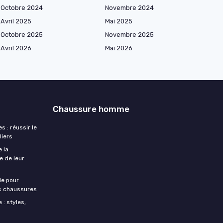
Octobre 2024
Novembre 2024
Avril 2025
Mai 2025
Octobre 2025
Novembre 2025
Avril 2026
Mai 2026
Chaussure homme
 : réussir le
liers
e la
e de leur
le pour
os chaussures
: styles,