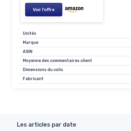
Voir l'offre
Unités
Marque
ASIN
Moyenne des commentaires client
Dimensions du colis
Fabricant
Les articles par date