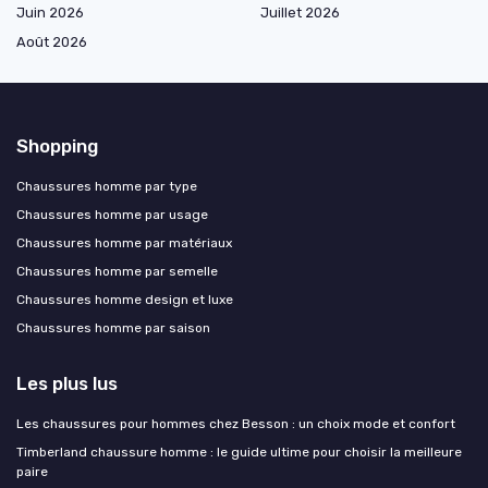
Juin 2026
Juillet 2026
Août 2026
Shopping
Chaussures homme par type
Chaussures homme par usage
Chaussures homme par matériaux
Chaussures homme par semelle
Chaussures homme design et luxe
Chaussures homme par saison
Les plus lus
Les chaussures pour hommes chez Besson : un choix mode et confort
Timberland chaussure homme : le guide ultime pour choisir la meilleure
paire