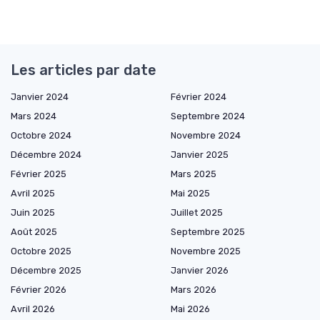
Les articles par date
Janvier 2024
Février 2024
Mars 2024
Septembre 2024
Octobre 2024
Novembre 2024
Décembre 2024
Janvier 2025
Février 2025
Mars 2025
Avril 2025
Mai 2025
Juin 2025
Juillet 2025
Août 2025
Septembre 2025
Octobre 2025
Novembre 2025
Décembre 2025
Janvier 2026
Février 2026
Mars 2026
Avril 2026
Mai 2026