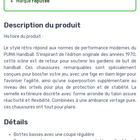
＋
Marque
réputée
Description du produit
Histoire du produit :
Le style rétro répond aux normes de performance modernes du
PUMA Handball. S'inspirant de l'édition originale des années 1970,
cette icône est de retour pour soutenir les gardiens de but de
handball. Ces chaussures remarquables sont spécialement
conçues pour booster votre jeu, avec une tige en daim léger pour
favoriser l'agilité, ainsi qu'une superposition supplémentaire au
niveau des orteils pour plus de protection et de stabilité. La
semelle extérieure discrète avec forme arrondie du talon assure
réactivité et flexibilité. Combinées à une ambiance vintage pure,
ces chaussures ont tout pour plaire.
Détails
Bottes basses avec une coupe régulière