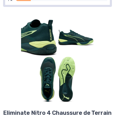
Eliminate Nitro 4 Chaussure de Terrain