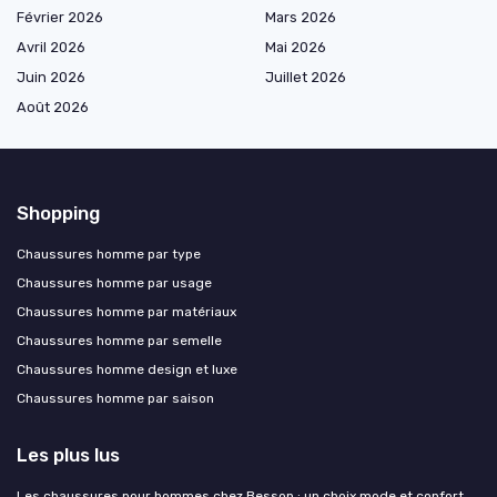
Février 2026
Mars 2026
Avril 2026
Mai 2026
Juin 2026
Juillet 2026
Août 2026
Shopping
Chaussures homme par type
Chaussures homme par usage
Chaussures homme par matériaux
Chaussures homme par semelle
Chaussures homme design et luxe
Chaussures homme par saison
Les plus lus
Les chaussures pour hommes chez Besson : un choix mode et confort