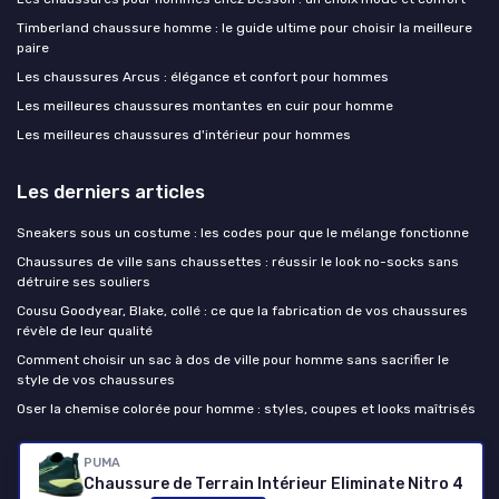
Timberland chaussure homme : le guide ultime pour choisir la meilleure
paire
Les chaussures Arcus : élégance et confort pour hommes
Les meilleures chaussures montantes en cuir pour homme
Les meilleures chaussures d'intérieur pour hommes
Les derniers articles
Sneakers sous un costume : les codes pour que le mélange fonctionne
Chaussures de ville sans chaussettes : réussir le look no-socks sans
détruire ses souliers
Cousu Goodyear, Blake, collé : ce que la fabrication de vos chaussures
révèle de leur qualité
Comment choisir un sac à dos de ville pour homme sans sacrifier le
style de vos chaussures
Oser la chemise colorée pour homme : styles, coupes et looks maîtrisés
Chaussure homme
PUMA
Chaussure de Terrain Intérieur Eliminate Nitro 4