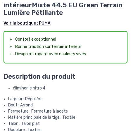
intérieurMixte 44.5 EU Green Terrain
Lumière Pétillante
Voir la boutique :
PUMA
＋
Confort exceptionnel
＋
Bonne traction sur terrain intérieur
＋
Design attrayant avec couleurs vives
Description du produit
éliminer le nitro 4
Largeur : Régulière
Bout : Arrondi
Fermeture : Fermeture à lacets
Matière principale de la tige : Textile
Talon : Talon plat
Doublure : Textile