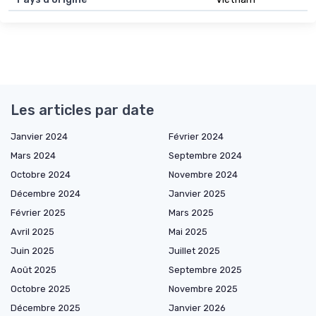
Les articles par date
Janvier 2024
Février 2024
Mars 2024
Septembre 2024
Octobre 2024
Novembre 2024
Décembre 2024
Janvier 2025
Février 2025
Mars 2025
Avril 2025
Mai 2025
Juin 2025
Juillet 2025
Août 2025
Septembre 2025
Octobre 2025
Novembre 2025
Décembre 2025
Janvier 2026