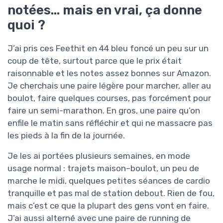
notées… mais en vrai, ça donne
quoi ?
J’ai pris ces Feethit en 44 bleu foncé un peu sur un
coup de tête, surtout parce que le prix était
raisonnable et les notes assez bonnes sur Amazon.
Je cherchais une paire légère pour marcher, aller au
boulot, faire quelques courses, pas forcément pour
faire un semi-marathon. En gros, une paire qu’on
enfile le matin sans réfléchir et qui ne massacre pas
les pieds à la fin de la journée.
Je les ai portées plusieurs semaines, en mode
usage normal : trajets maison–boulot, un peu de
marche le midi, quelques petites séances de cardio
tranquille et pas mal de station debout. Rien de fou,
mais c’est ce que la plupart des gens vont en faire.
J’ai aussi alterné avec une paire de running de