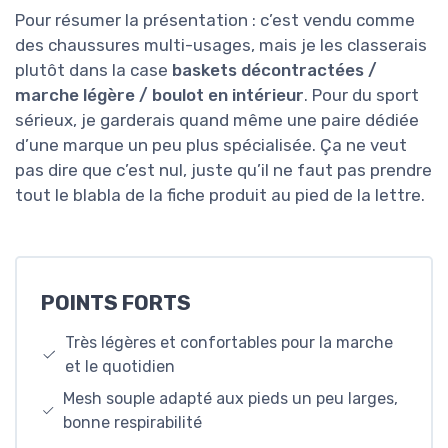
Pour résumer la présentation : c’est vendu comme
des chaussures multi-usages, mais je les classerais
plutôt dans la case
baskets décontractées /
marche légère / boulot en intérieur
. Pour du sport
sérieux, je garderais quand même une paire dédiée
d’une marque un peu plus spécialisée. Ça ne veut
pas dire que c’est nul, juste qu’il ne faut pas prendre
tout le blabla de la fiche produit au pied de la lettre.
POINTS FORTS
Très légères et confortables pour la marche
et le quotidien
Mesh souple adapté aux pieds un peu larges,
bonne respirabilité