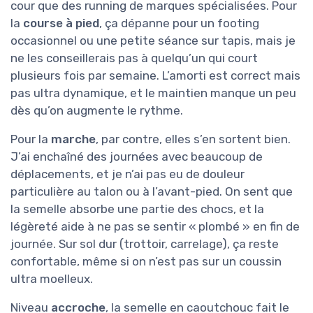
cour que des running de marques spécialisées. Pour
la
course à pied
, ça dépanne pour un footing
occasionnel ou une petite séance sur tapis, mais je
ne les conseillerais pas à quelqu’un qui court
plusieurs fois par semaine. L’amorti est correct mais
pas ultra dynamique, et le maintien manque un peu
dès qu’on augmente le rythme.
Pour la
marche
, par contre, elles s’en sortent bien.
J’ai enchaîné des journées avec beaucoup de
déplacements, et je n’ai pas eu de douleur
particulière au talon ou à l’avant-pied. On sent que
la semelle absorbe une partie des chocs, et la
légèreté aide à ne pas se sentir « plombé » en fin de
journée. Sur sol dur (trottoir, carrelage), ça reste
confortable, même si on n’est pas sur un coussin
ultra moelleux.
Niveau
accroche
, la semelle en caoutchouc fait le