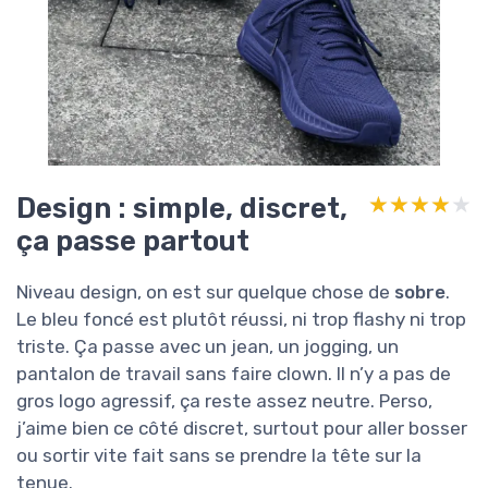
Design : simple, discret,
★★★★★
★★★★★
ça passe partout
Niveau design, on est sur quelque chose de
sobre
.
Le bleu foncé est plutôt réussi, ni trop flashy ni trop
triste. Ça passe avec un jean, un jogging, un
pantalon de travail sans faire clown. Il n’y a pas de
gros logo agressif, ça reste assez neutre. Perso,
j’aime bien ce côté discret, surtout pour aller bosser
ou sortir vite fait sans se prendre la tête sur la
tenue.