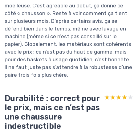
moelleuse. C’est agréable au début, ça donne ce
côté « chausson ». Reste à voir comment ça tient
sur plusieurs mois. D’après certains avis, ça se
défend bien dans le temps, même avec lavage en
machine (même si ce n’est pas conseillé sur le
papier). Globalement, les matériaux sont cohérents
avec le prix : ce n’est pas du haut de gamme, mais
pour des baskets à usage quotidien, c’est honnête.
Il ne faut juste pas s’attendre à la robustesse d’une
paire trois fois plus chère.
Durabilité : correct pour
★★★★★
★★★★★
le prix, mais ce n’est pas
une chaussure
indestructible