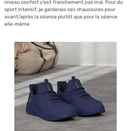
niveau confort c’est franchement pas mal. Pour du
sport intensif, je garderais ces chaussures pour
avant/après la séance plutôt que pour la séance
elle-même.