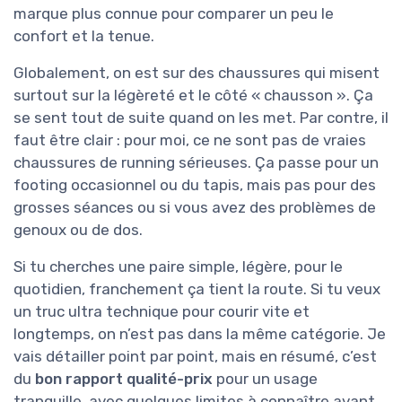
marque plus connue pour comparer un peu le
confort et la tenue.
Globalement, on est sur des chaussures qui misent
surtout sur la légèreté et le côté « chausson ». Ça
se sent tout de suite quand on les met. Par contre, il
faut être clair : pour moi, ce ne sont pas de vraies
chaussures de running sérieuses. Ça passe pour un
footing occasionnel ou du tapis, mais pas pour des
grosses séances ou si vous avez des problèmes de
genoux ou de dos.
Si tu cherches une paire simple, légère, pour le
quotidien, franchement ça tient la route. Si tu veux
un truc ultra technique pour courir vite et
longtemps, on n’est pas dans la même catégorie. Je
vais détailler point par point, mais en résumé, c’est
du
bon rapport qualité-prix
pour un usage
tranquille, avec quelques limites à connaître avant