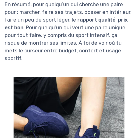
En résumé, pour quelqu’un qui cherche une paire
pour : marcher, faire ses trajets, bosser en intérieur,
faire un peu de sport léger, le
rapport qualité-prix
est bon
. Pour quelqu’un qui veut une paire unique
pour tout faire, y compris du sport intensif, ça
risque de montrer ses limites. À toi de voir où tu
mets le curseur entre budget, confort et usage
sportif.