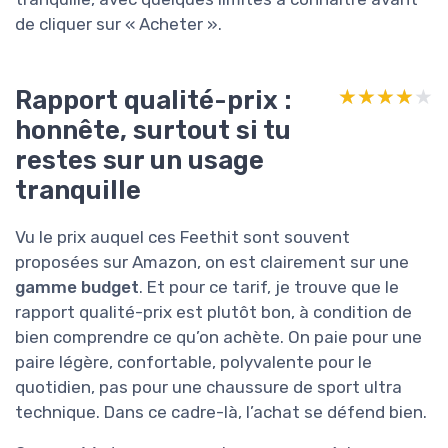
de cliquer sur « Acheter ».
Rapport qualité-prix :
★★★★★
★★★★★
honnête, surtout si tu
restes sur un usage
tranquille
Vu le prix auquel ces Feethit sont souvent
proposées sur Amazon, on est clairement sur une
gamme budget
. Et pour ce tarif, je trouve que le
rapport qualité-prix est plutôt bon, à condition de
bien comprendre ce qu’on achète. On paie pour une
paire légère, confortable, polyvalente pour le
quotidien, pas pour une chaussure de sport ultra
technique. Dans ce cadre-là, l’achat se défend bien.