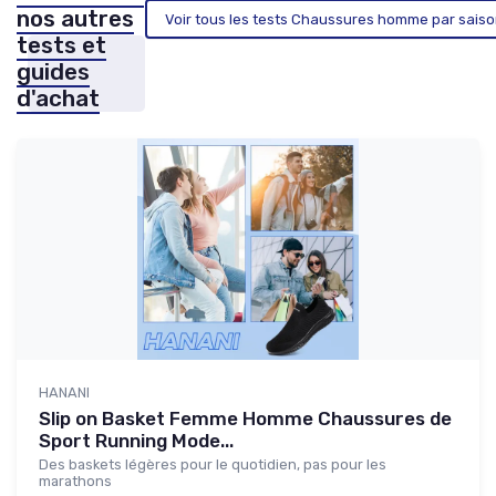
nos autres
Voir tous les tests Chaussures homme par sais
tests et
guides
d'achat
HANANI
Slip on Basket Femme Homme Chaussures de
Sport Running Mode...
Des baskets légères pour le quotidien, pas pour les
marathons