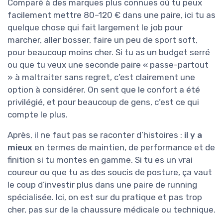
Comparé à des marques plus connues où tu peux
facilement mettre 80–120 € dans une paire, ici tu as
quelque chose qui fait largement le job pour
marcher, aller bosser, faire un peu de sport soft,
pour beaucoup moins cher. Si tu as un budget serré
ou que tu veux une seconde paire « passe-partout
» à maltraiter sans regret, c’est clairement une
option à considérer. On sent que le confort a été
privilégié, et pour beaucoup de gens, c’est ce qui
compte le plus.
Après, il ne faut pas se raconter d’histoires :
il y a
mieux
en termes de maintien, de performance et de
finition si tu montes en gamme. Si tu es un vrai
coureur ou que tu as des soucis de posture, ça vaut
le coup d’investir plus dans une paire de running
spécialisée. Ici, on est sur du pratique et pas trop
cher, pas sur de la chaussure médicale ou technique.