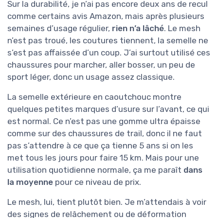
Sur la durabilité, je n’ai pas encore deux ans de recul
comme certains avis Amazon, mais après plusieurs
semaines d’usage régulier,
rien n’a lâché
. Le mesh
n’est pas troué, les coutures tiennent, la semelle ne
s’est pas affaissée d’un coup. J’ai surtout utilisé ces
chaussures pour marcher, aller bosser, un peu de
sport léger, donc un usage assez classique.
La semelle extérieure en caoutchouc montre
quelques petites marques d’usure sur l’avant, ce qui
est normal. Ce n’est pas une gomme ultra épaisse
comme sur des chaussures de trail, donc il ne faut
pas s’attendre à ce que ça tienne 5 ans si on les
met tous les jours pour faire 15 km. Mais pour une
utilisation quotidienne normale, ça me paraît
dans
la moyenne
pour ce niveau de prix.
Le mesh, lui, tient plutôt bien. Je m’attendais à voir
des signes de relâchement ou de déformation