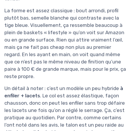
La forme est assez classique : bout arrondi, profil
plutôt bas, semelle blanche qui contraste avec la
tige bleue. Visuellement, ça ressemble beaucoup à
plein de baskets « lifestyle » qu’on voit sur Amazon
ou en grande surface. Rien qui attire vraiment l’œil,
mais ça ne fait pas cheap non plus au premier
regard. En les ayant en main, on voit quand même
que ce n’est pas le même niveau de finition qu’une
paire à 100 € de grande marque, mais pour le prix, ça
reste propre.
Un détail à noter : c’est un modèle un peu hybride
à
enfiler + lacets
. Le col est assez élastique, façon
chausson, donc on peut les enfiler sans trop défaire
les lacets une fois qu’on a réglé le serrage. Ça, c’est
pratique au quotidien. Par contre, comme certains
l’ont noté dans les avis, le talon est un peu raide au