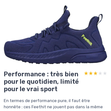
Performance : très bien
★★★★★
★★★★★
pour le quotidien, limité
pour le vrai sport
En termes de performance pure, il faut être
honnête : ces Feethit ne jouent pas dans la même