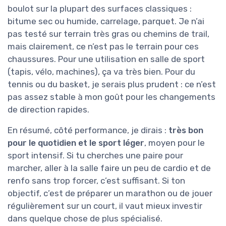
boulot sur la plupart des surfaces classiques :
bitume sec ou humide, carrelage, parquet. Je n’ai
pas testé sur terrain très gras ou chemins de trail,
mais clairement, ce n’est pas le terrain pour ces
chaussures. Pour une utilisation en salle de sport
(tapis, vélo, machines), ça va très bien. Pour du
tennis ou du basket, je serais plus prudent : ce n’est
pas assez stable à mon goût pour les changements
de direction rapides.
En résumé, côté performance, je dirais :
très bon
pour le quotidien et le sport léger
, moyen pour le
sport intensif. Si tu cherches une paire pour
marcher, aller à la salle faire un peu de cardio et de
renfo sans trop forcer, c’est suffisant. Si ton
objectif, c’est de préparer un marathon ou de jouer
régulièrement sur un court, il vaut mieux investir
dans quelque chose de plus spécialisé.