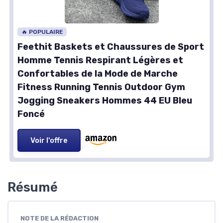
🔥 POPULAIRE
Feethit Baskets et Chaussures de Sport
Homme Tennis Respirant Légères et
Confortables de la Mode de Marche
Fitness Running Tennis Outdoor Gym
Jogging Sneakers Hommes 44 EU Bleu
Foncé
Voir l'offre
Résumé
NOTE DE LA RÉDACTION