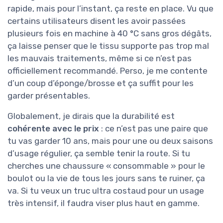
rapide, mais pour l’instant, ça reste en place. Vu que
certains utilisateurs disent les avoir passées
plusieurs fois en machine à 40 °C sans gros dégâts,
ça laisse penser que le tissu supporte pas trop mal
les mauvais traitements, même si ce n’est pas
officiellement recommandé. Perso, je me contente
d’un coup d’éponge/brosse et ça suffit pour les
garder présentables.
Globalement, je dirais que la durabilité est
cohérente avec le prix
: ce n’est pas une paire que
tu vas garder 10 ans, mais pour une ou deux saisons
d’usage régulier, ça semble tenir la route. Si tu
cherches une chaussure « consommable » pour le
boulot ou la vie de tous les jours sans te ruiner, ça
va. Si tu veux un truc ultra costaud pour un usage
très intensif, il faudra viser plus haut en gamme.