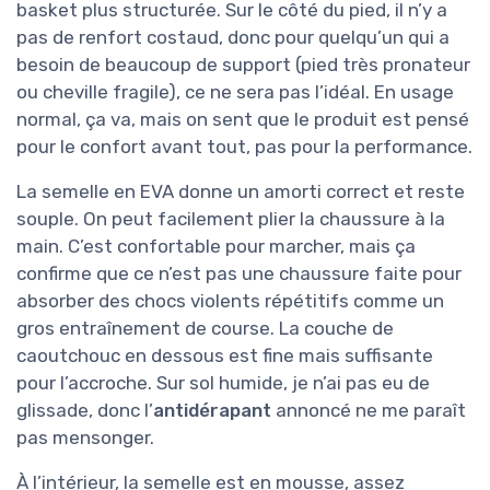
basket plus structurée. Sur le côté du pied, il n’y a
pas de renfort costaud, donc pour quelqu’un qui a
besoin de beaucoup de support (pied très pronateur
ou cheville fragile), ce ne sera pas l’idéal. En usage
normal, ça va, mais on sent que le produit est pensé
pour le confort avant tout, pas pour la performance.
La semelle en EVA donne un amorti correct et reste
souple. On peut facilement plier la chaussure à la
main. C’est confortable pour marcher, mais ça
confirme que ce n’est pas une chaussure faite pour
absorber des chocs violents répétitifs comme un
gros entraînement de course. La couche de
caoutchouc en dessous est fine mais suffisante
pour l’accroche. Sur sol humide, je n’ai pas eu de
glissade, donc l’
antidérapant
annoncé ne me paraît
pas mensonger.
À l’intérieur, la semelle est en mousse, assez