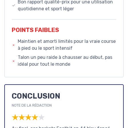
Bon rapport qualité-prix pour une utilisation
quotidienne et sport léger
POINTS FAIBLES
Maintien et amorti limités pour la vraie course
à pied ou le sport intensif
Talon un peu raide à chausser au début, pas
idéal pour tout le monde
CONCLUSION
NOTE DE LA RÉDACTION
★★★★★
★★★★★