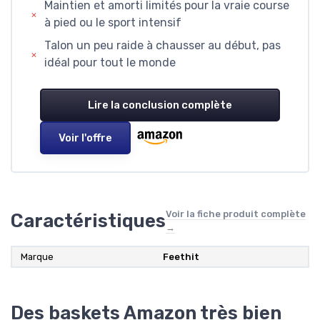
Maintien et amorti limités pour la vraie course
à pied ou le sport intensif
Talon un peu raide à chausser au début, pas
idéal pour tout le monde
Lire la conclusion complète
Voir l'offre
Voir la fiche produit complète
Caractéristiques
→
Marque
Feethit
Des baskets Amazon très bien