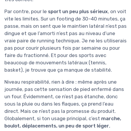
Par contre, pour le
sport un peu plus sérieux
, on voit
vite les limites. Sur un footing de 30–40 minutes, ça
passe, mais on sent que le maintien latéral n’est pas
dingue et que l’amorti n’est pas au niveau d’une
vraie paire de running technique. Je ne les utiliserais
pas pour courir plusieurs fois par semaine ou pour
faire du fractionné. Et pour des sports avec
beaucoup de mouvements latéraux (tennis,
basket), je trouve que ça manque de stabilité.
Niveau respirabilité, rien à dire : même après une
journée, pas cette sensation de pied enfermé dans
un four. Évidemment, ce n’est pas étanche, donc
sous la pluie ou dans les flaques, ça prend l’eau
direct. Mais ce n’est pas la promesse du produit.
Globalement, si ton usage principal, c’est
marche,
boulot, déplacements, un peu de sport léger
,