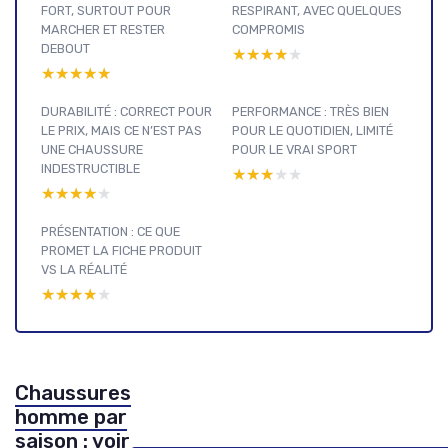
FORT, SURTOUT POUR
RESPIRANT, AVEC QUELQUES
MARCHER ET RESTER
COMPROMIS
DEBOUT
★★★★★
★★★★★
★★★★★
★★★★★
DURABILITÉ : CORRECT POUR
PERFORMANCE : TRÈS BIEN
LE PRIX, MAIS CE N’EST PAS
POUR LE QUOTIDIEN, LIMITÉ
UNE CHAUSSURE
POUR LE VRAI SPORT
INDESTRUCTIBLE
★★★★★
★★★★★
★★★★★
★★★★★
PRÉSENTATION : CE QUE
PROMET LA FICHE PRODUIT
VS LA RÉALITÉ
★★★★★
★★★★★
Chaussures
homme par
saison : voir