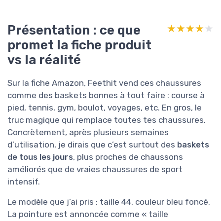
Présentation : ce que
★★★★★
★★★★★
promet la fiche produit
vs la réalité
Sur la fiche Amazon, Feethit vend ces chaussures
comme des baskets bonnes à tout faire : course à
pied, tennis, gym, boulot, voyages, etc. En gros, le
truc magique qui remplace toutes tes chaussures.
Concrètement, après plusieurs semaines
d’utilisation, je dirais que c’est surtout des
baskets
de tous les jours
, plus proches de chaussons
améliorés que de vraies chaussures de sport
intensif.
Le modèle que j’ai pris : taille 44, couleur bleu foncé.
La pointure est annoncée comme « taille