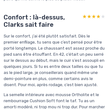
Confort : là-dessus,
★★★★★
★★★★★
Clarks sait faire
Sur le confort, j’ai été plutôt satisfait. Dès le
premier enfilage, tu sens que c’est pensé pour être
porté longtemps. Le chaussant est assez proche du
pied sans être étouffant. En 42, c’était un peu serré
sur le dessus au début, mais le cuir s’est assoupli en
quelques jours. Si tu es entre deux tailles ou que tu
as le pied large, je conseillerais quand même une
demi-pointure en plus, comme certains avis le
disent. Pour moi, après rodage, c’est bien ajusté.
La semelle intérieure avec mousse Ortholite et le
rembourrage Cushion Soft font le taf. Tu as un
amorti modéré, ni trop mou ni trop dur. Pour marcher