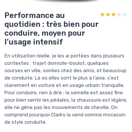
Performance au
★★★★★
★★★★★
quotidien : très bien pour
conduire, moyen pour
l’usage intensif
En utilisation réelle, je les ai portées dans plusieurs
contextes : trajet domicile–boulot, quelques
courses en ville, soirées chez des amis, et beaucoup
de conduite. Là où elles sont le plus à l’aise, c’est
clairement en voiture et en usage urbain tranquille.
Pour conduire, rien à dire : la semelle est assez fine
pour bien sentir les pédales, la chaussure est légère,
elle ne gêne pas les mouvements de cheville. On
comprend pourquoi Clarks la vend comme mocassin
de style conduite.