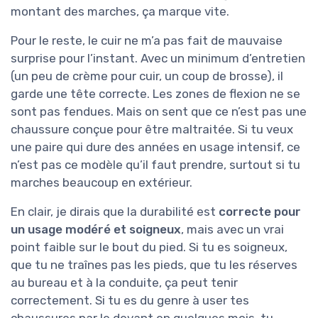
montant des marches, ça marque vite.
Pour le reste, le cuir ne m’a pas fait de mauvaise
surprise pour l’instant. Avec un minimum d’entretien
(un peu de crème pour cuir, un coup de brosse), il
garde une tête correcte. Les zones de flexion ne se
sont pas fendues. Mais on sent que ce n’est pas une
chaussure conçue pour être maltraitée. Si tu veux
une paire qui dure des années en usage intensif, ce
n’est pas ce modèle qu’il faut prendre, surtout si tu
marches beaucoup en extérieur.
En clair, je dirais que la durabilité est
correcte pour
un usage modéré et soigneux
, mais avec un vrai
point faible sur le bout du pied. Si tu es soigneux,
que tu ne traînes pas les pieds, que tu les réserves
au bureau et à la conduite, ça peut tenir
correctement. Si tu es du genre à user tes