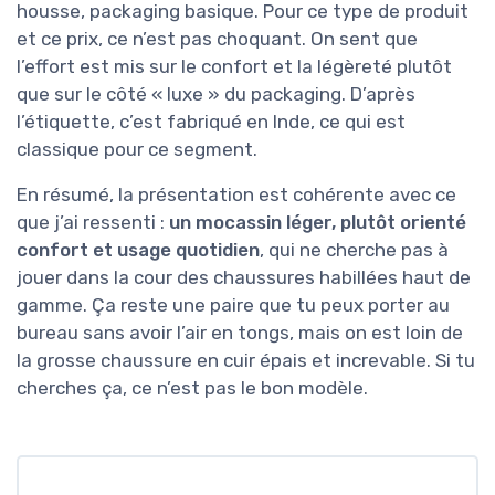
housse, packaging basique. Pour ce type de produit
et ce prix, ce n’est pas choquant. On sent que
l’effort est mis sur le confort et la légèreté plutôt
que sur le côté « luxe » du packaging. D’après
l’étiquette, c’est fabriqué en Inde, ce qui est
classique pour ce segment.
En résumé, la présentation est cohérente avec ce
que j’ai ressenti :
un mocassin léger, plutôt orienté
confort et usage quotidien
, qui ne cherche pas à
jouer dans la cour des chaussures habillées haut de
gamme. Ça reste une paire que tu peux porter au
bureau sans avoir l’air en tongs, mais on est loin de
la grosse chaussure en cuir épais et increvable. Si tu
cherches ça, ce n’est pas le bon modèle.