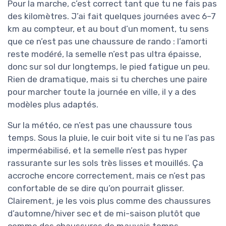
Pour la marche, c’est correct tant que tu ne fais pas
des kilomètres. J’ai fait quelques journées avec 6–7
km au compteur, et au bout d’un moment, tu sens
que ce n’est pas une chaussure de rando : l’amorti
reste modéré, la semelle n’est pas ultra épaisse,
donc sur sol dur longtemps, le pied fatigue un peu.
Rien de dramatique, mais si tu cherches une paire
pour marcher toute la journée en ville, il y a des
modèles plus adaptés.
Sur la météo, ce n’est pas une chaussure tous
temps. Sous la pluie, le cuir boit vite si tu ne l’as pas
imperméabilisé, et la semelle n’est pas hyper
rassurante sur les sols très lisses et mouillés. Ça
accroche encore correctement, mais ce n’est pas
confortable de se dire qu’on pourrait glisser.
Clairement, je les vois plus comme des chaussures
d’automne/hiver sec et de mi-saison plutôt que