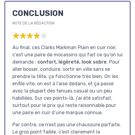
CONCLUSION
NOTE DE LA RÉDACTION
★★★★★
★★★★★
Au final, ces Clarks Markman Plain en cuir noir,
c’est une paire de mocassins qui fait ce qu’on lui
demande :
confort, légèreté, look sobre
. Pour
aller bosser, conduire, sortir en ville sans se
prendre la tête, ça fonctionne très bien. On les
enfile vite, on est à l’aise dedans, et ça passe
avec la plupart des tenues casual ou un peu
habillées. Sur ces points-là, j’ai été satisfait,
surtout pour le prix qui reste raisonnable pour
une paire en cuir d’une marque connue.
Par contre, ce n’est pas une chaussure parfaite.
Le gros point faible, c’est clairement la