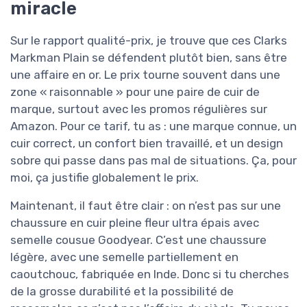
miracle
Sur le rapport qualité-prix, je trouve que ces Clarks
Markman Plain se défendent plutôt bien, sans être
une affaire en or. Le prix tourne souvent dans une
zone « raisonnable » pour une paire de cuir de
marque, surtout avec les promos régulières sur
Amazon. Pour ce tarif, tu as : une marque connue, un
cuir correct, un confort bien travaillé, et un design
sobre qui passe dans pas mal de situations. Ça, pour
moi, ça justifie globalement le prix.
Maintenant, il faut être clair : on n’est pas sur une
chaussure en cuir pleine fleur ultra épais avec
semelle cousue Goodyear. C’est une chaussure
légère, avec une semelle partiellement en
caoutchouc, fabriquée en Inde. Donc si tu cherches
de la grosse durabilité et la possibilité de