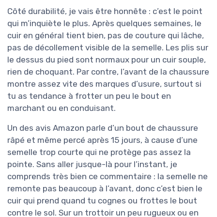
Côté durabilité, je vais être honnête : c’est le point
qui m’inquiète le plus. Après quelques semaines, le
cuir en général tient bien, pas de couture qui lâche,
pas de décollement visible de la semelle. Les plis sur
le dessus du pied sont normaux pour un cuir souple,
rien de choquant. Par contre, l’avant de la chaussure
montre assez vite des marques d’usure, surtout si
tu as tendance à frotter un peu le bout en
marchant ou en conduisant.
Un des avis Amazon parle d’un bout de chaussure
râpé et même percé après 15 jours, à cause d’une
semelle trop courte qui ne protège pas assez la
pointe. Sans aller jusque-là pour l’instant, je
comprends très bien ce commentaire : la semelle ne
remonte pas beaucoup à l’avant, donc c’est bien le
cuir qui prend quand tu cognes ou frottes le bout
contre le sol. Sur un trottoir un peu rugueux ou en