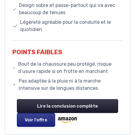
Design sobre et passe-partout qui va avec
beaucoup de tenues
Légèreté agréable pour la conduite et le
quotidien
POINTS FAIBLES
Bout de la chaussure peu protégé, risque
d’usure rapide si on frotte en marchant
Pas adaptée à la pluie ni à la marche
intensive sur de longues distances
Lire la conclusion complète
Voir l'offre