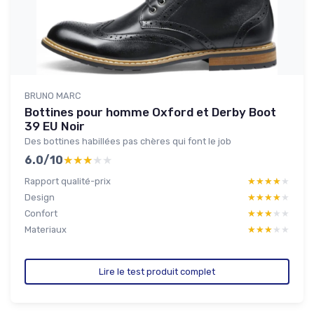
BRUNO MARC
Bottines pour homme Oxford et Derby Boot
39 EU Noir
Des bottines habillées pas chères qui font le job
6.0/10
★★★★★
★★★★★
Rapport qualité-prix
★★★★★
★★★★★
Design
★★★★★
★★★★★
Confort
★★★★★
★★★★★
Materiaux
★★★★★
★★★★★
Lire le test produit complet