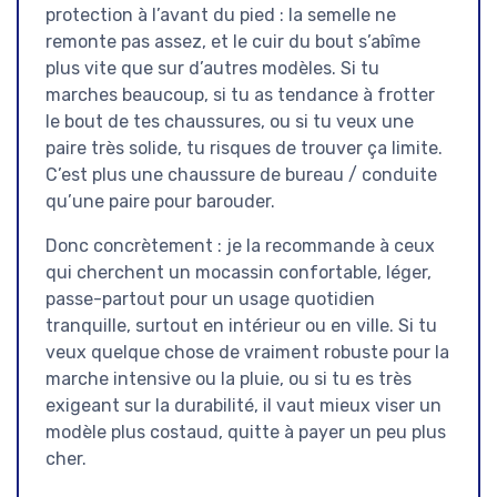
protection à l’avant du pied : la semelle ne
remonte pas assez, et le cuir du bout s’abîme
plus vite que sur d’autres modèles. Si tu
marches beaucoup, si tu as tendance à frotter
le bout de tes chaussures, ou si tu veux une
paire très solide, tu risques de trouver ça limite.
C’est plus une chaussure de bureau / conduite
qu’une paire pour barouder.
Donc concrètement : je la recommande à ceux
qui cherchent un mocassin confortable, léger,
passe-partout pour un usage quotidien
tranquille, surtout en intérieur ou en ville. Si tu
veux quelque chose de vraiment robuste pour la
marche intensive ou la pluie, ou si tu es très
exigeant sur la durabilité, il vaut mieux viser un
modèle plus costaud, quitte à payer un peu plus
cher.