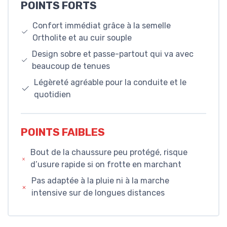
POINTS FORTS
Confort immédiat grâce à la semelle
Ortholite et au cuir souple
Design sobre et passe-partout qui va avec
beaucoup de tenues
Légèreté agréable pour la conduite et le
quotidien
POINTS FAIBLES
Bout de la chaussure peu protégé, risque
d’usure rapide si on frotte en marchant
Pas adaptée à la pluie ni à la marche
intensive sur de longues distances