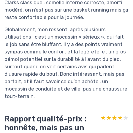
Clarks classique : semelle interne correcte, amorti
modéré, on n’est pas sur une basket running mais ça
reste confortable pour la journée.
Globalement, mon ressenti après plusieurs
utilisations : c’est un mocassin « sérieux », qui fait
le job sans être bluffant. Il y a des points vraiment
sympas comme le confort et la légèreté, et un gros
bémol potentiel sur la durabilité à l’avant du pied,
surtout quand on voit certains avis qui parlent
d’usure rapide du bout. Donc intéressant, mais pas
parfait, et il faut savoir ce qu’on achète : un
mocassin de conduite et de ville, pas une chaussure
tout-terrain.
Rapport qualité-prix :
★★★★★
★★★★★
honnête, mais pas un