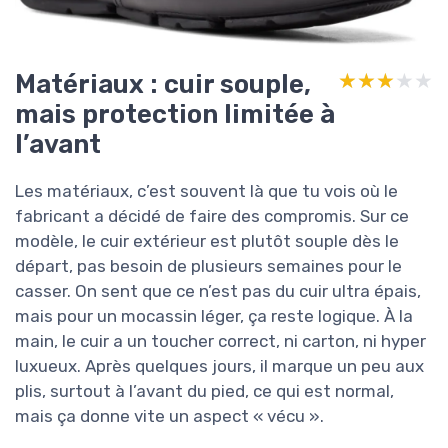
Matériaux : cuir souple,
★★★★★
★★★★★
mais protection limitée à
l’avant
Les matériaux, c’est souvent là que tu vois où le
fabricant a décidé de faire des compromis. Sur ce
modèle, le cuir extérieur est plutôt souple dès le
départ, pas besoin de plusieurs semaines pour le
casser. On sent que ce n’est pas du cuir ultra épais,
mais pour un mocassin léger, ça reste logique. À la
main, le cuir a un toucher correct, ni carton, ni hyper
luxueux. Après quelques jours, il marque un peu aux
plis, surtout à l’avant du pied, ce qui est normal,
mais ça donne vite un aspect « vécu ».