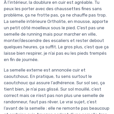
À l’intérieur, la doublure en cuir est agréable. Tu
peux les porter avec des chaussettes fines sans
problème, ça ne frotte pas, ça ne chauffe pas trop.
La semelle intérieure Ortholite, en mousse, apporte
un petit côté moelleux sous le pied. C’est pas une
semelle de running mais pour marcher en ville,
monter/descendre des escaliers et rester debout
quelques heures, ça suffit. Le gros plus, c’est que ça
laisse bien respirer, je n’ai pas eu les pieds trempés
en fin de journée.
La semelle externe est annoncée cuir et
caoutchouc. En pratique, tu sens surtout le
caoutchouc qui assure l’adhérence. Sur sol sec, ça
tient bien, je n’ai pas glissé. Sur sol mouillé, c’est
correct mais ce n’est pas non plus une semelle de
randonneur, faut pas rêver. Le vrai sujet, c’est
l’avant de la semelle : elle ne remonte pas beaucoup