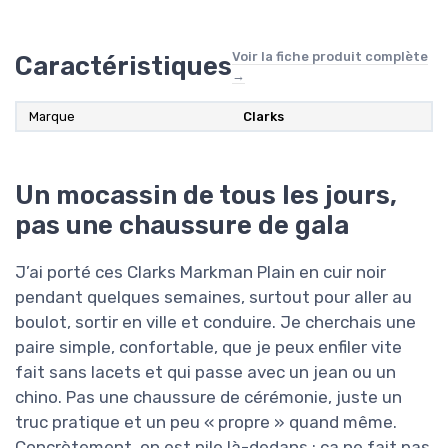
Voir la fiche produit complète
Caractéristiques
→
Marque
Clarks
Un mocassin de tous les jours,
pas une chaussure de gala
J’ai porté ces Clarks Markman Plain en cuir noir
pendant quelques semaines, surtout pour aller au
boulot, sortir en ville et conduire. Je cherchais une
paire simple, confortable, que je peux enfiler vite
fait sans lacets et qui passe avec un jean ou un
chino. Pas une chaussure de cérémonie, juste un
truc pratique et un peu « propre » quand même.
Concrètement, on est pile là-dedans : ça ne fait pas