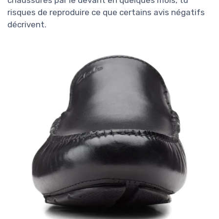
chaussures par le devant en quelques mois, tu
risques de reproduire ce que certains avis négatifs
décrivent.