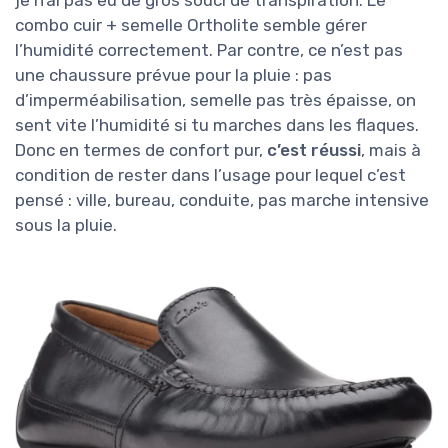
combo cuir + semelle Ortholite semble gérer
l’humidité correctement. Par contre, ce n’est pas
une chaussure prévue pour la pluie : pas
d’imperméabilisation, semelle pas très épaisse, on
sent vite l’humidité si tu marches dans les flaques.
Donc en termes de confort pur,
c’est réussi
, mais à
condition de rester dans l’usage pour lequel c’est
pensé : ville, bureau, conduite, pas marche intensive
sous la pluie.