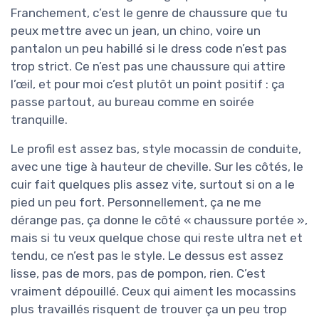
Franchement, c’est le genre de chaussure que tu
peux mettre avec un jean, un chino, voire un
pantalon un peu habillé si le dress code n’est pas
trop strict. Ce n’est pas une chaussure qui attire
l’œil, et pour moi c’est plutôt un point positif : ça
passe partout, au bureau comme en soirée
tranquille.
Le profil est assez bas, style mocassin de conduite,
avec une tige à hauteur de cheville. Sur les côtés, le
cuir fait quelques plis assez vite, surtout si on a le
pied un peu fort. Personnellement, ça ne me
dérange pas, ça donne le côté « chaussure portée »,
mais si tu veux quelque chose qui reste ultra net et
tendu, ce n’est pas le style. Le dessus est assez
lisse, pas de mors, pas de pompon, rien. C’est
vraiment dépouillé. Ceux qui aiment les mocassins
plus travaillés risquent de trouver ça un peu trop