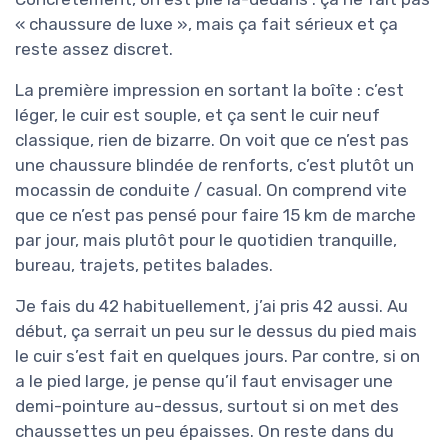
« chaussure de luxe », mais ça fait sérieux et ça
reste assez discret.
La première impression en sortant la boîte : c’est
léger, le cuir est souple, et ça sent le cuir neuf
classique, rien de bizarre. On voit que ce n’est pas
une chaussure blindée de renforts, c’est plutôt un
mocassin de conduite / casual. On comprend vite
que ce n’est pas pensé pour faire 15 km de marche
par jour, mais plutôt pour le quotidien tranquille,
bureau, trajets, petites balades.
Je fais du 42 habituellement, j’ai pris 42 aussi. Au
début, ça serrait un peu sur le dessus du pied mais
le cuir s’est fait en quelques jours. Par contre, si on
a le pied large, je pense qu’il faut envisager une
demi-pointure au-dessus, surtout si on met des
chaussettes un peu épaisses. On reste dans du