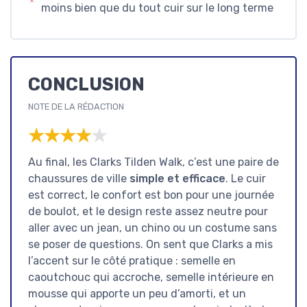
moins bien que du tout cuir sur le long terme
CONCLUSION
NOTE DE LA RÉDACTION
★★★★★
★★★★★
Au final, les Clarks Tilden Walk, c’est une paire de
chaussures de ville
simple et efficace
. Le cuir
est correct, le confort est bon pour une journée
de boulot, et le design reste assez neutre pour
aller avec un jean, un chino ou un costume sans
se poser de questions. On sent que Clarks a mis
l’accent sur le côté pratique : semelle en
caoutchouc qui accroche, semelle intérieure en
mousse qui apporte un peu d’amorti, et un