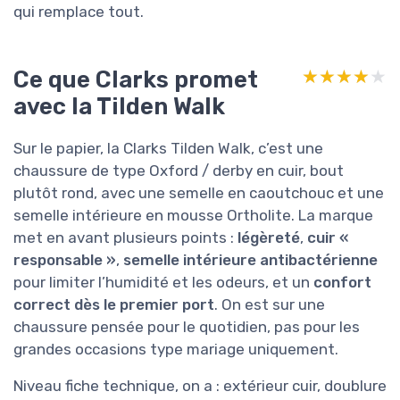
qui remplace tout.
Ce que Clarks promet
★★★★★
★★★★★
avec la Tilden Walk
Sur le papier, la Clarks Tilden Walk, c’est une
chaussure de type Oxford / derby en cuir, bout
plutôt rond, avec une semelle en caoutchouc et une
semelle intérieure en mousse Ortholite. La marque
met en avant plusieurs points :
légèreté
,
cuir «
responsable »
,
semelle intérieure antibactérienne
pour limiter l’humidité et les odeurs, et un
confort
correct dès le premier port
. On est sur une
chaussure pensée pour le quotidien, pas pour les
grandes occasions type mariage uniquement.
Niveau fiche technique, on a : extérieur cuir, doublure