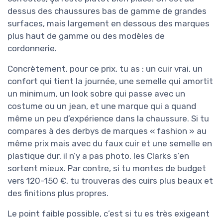
dessus des chaussures bas de gamme de grandes
surfaces, mais largement en dessous des marques
plus haut de gamme ou des modèles de
cordonnerie.
Concrètement, pour ce prix, tu as : un cuir vrai, un
confort qui tient la journée, une semelle qui amortit
un minimum, un look sobre qui passe avec un
costume ou un jean, et une marque qui a quand
même un peu d’expérience dans la chaussure. Si tu
compares à des derbys de marques « fashion » au
même prix mais avec du faux cuir et une semelle en
plastique dur, il n’y a pas photo, les Clarks s’en
sortent mieux. Par contre, si tu montes de budget
vers 120–150 €, tu trouveras des cuirs plus beaux et
des finitions plus propres.
Le point faible possible, c’est si tu es très exigeant