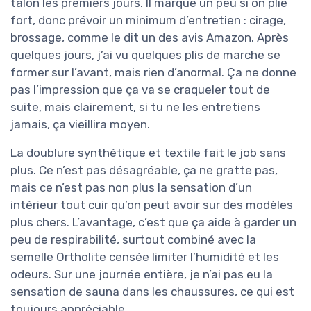
talon les premiers jours. Il marque un peu si on plie
fort, donc prévoir un minimum d’entretien : cirage,
brossage, comme le dit un des avis Amazon. Après
quelques jours, j’ai vu quelques plis de marche se
former sur l’avant, mais rien d’anormal. Ça ne donne
pas l’impression que ça va se craqueler tout de
suite, mais clairement, si tu ne les entretiens
jamais, ça vieillira moyen.
La doublure synthétique et textile fait le job sans
plus. Ce n’est pas désagréable, ça ne gratte pas,
mais ce n’est pas non plus la sensation d’un
intérieur tout cuir qu’on peut avoir sur des modèles
plus chers. L’avantage, c’est que ça aide à garder un
peu de respirabilité, surtout combiné avec la
semelle Ortholite censée limiter l’humidité et les
odeurs. Sur une journée entière, je n’ai pas eu la
sensation de sauna dans les chaussures, ce qui est
toujours appréciable.