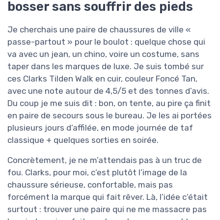
bosser sans souffrir des pieds
Je cherchais une paire de chaussures de ville «
passe-partout » pour le boulot : quelque chose qui
va avec un jean, un chino, voire un costume, sans
taper dans les marques de luxe. Je suis tombé sur
ces Clarks Tilden Walk en cuir, couleur Foncé Tan,
avec une note autour de 4,5/5 et des tonnes d’avis.
Du coup je me suis dit : bon, on tente, au pire ça finit
en paire de secours sous le bureau. Je les ai portées
plusieurs jours d’affilée, en mode journée de taf
classique + quelques sorties en soirée.
Concrètement, je ne m’attendais pas à un truc de
fou. Clarks, pour moi, c’est plutôt l’image de la
chaussure sérieuse, confortable, mais pas
forcément la marque qui fait rêver. Là, l’idée c’était
surtout : trouver une paire qui ne me massacre pas