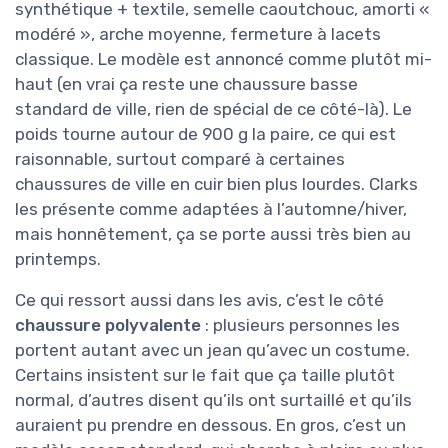
synthétique + textile, semelle caoutchouc, amorti «
modéré », arche moyenne, fermeture à lacets
classique. Le modèle est annoncé comme plutôt mi-
haut (en vrai ça reste une chaussure basse
standard de ville, rien de spécial de ce côté-là). Le
poids tourne autour de 900 g la paire, ce qui est
raisonnable, surtout comparé à certaines
chaussures de ville en cuir bien plus lourdes. Clarks
les présente comme adaptées à l’automne/hiver,
mais honnêtement, ça se porte aussi très bien au
printemps.
Ce qui ressort aussi dans les avis, c’est le côté
chaussure polyvalente
: plusieurs personnes les
portent autant avec un jean qu’avec un costume.
Certains insistent sur le fait que ça taille plutôt
normal, d’autres disent qu’ils ont surtaillé et qu’ils
auraient pu prendre en dessous. En gros, c’est un