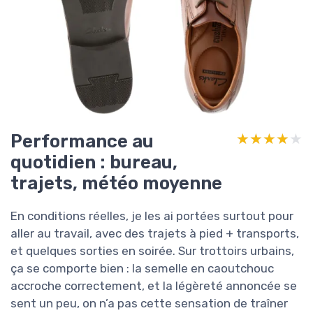
Performance au
★★★★★
★★★★★
quotidien : bureau,
trajets, météo moyenne
En conditions réelles, je les ai portées surtout pour
aller au travail, avec des trajets à pied + transports,
et quelques sorties en soirée. Sur trottoirs urbains,
ça se comporte bien : la semelle en caoutchouc
accroche correctement, et la légèreté annoncée se
sent un peu, on n’a pas cette sensation de traîner