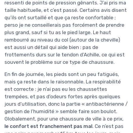
ressenti de points de pression gênants. J’ai pris ma
taille habituelle, et c’est passé. Certains avis disent
qu’ils ont surtaillé et que ça reste confortable ;
perso je ne conseillerais pas forcément de prendre
plus grand, sauf si tu as le pied large. Le haut
rembourré au niveau du col (autour de la cheville)
est aussi un détail qui aide bien : pas de
frottements durs sur le tendon d’Achille, ce qui est
souvent le problème sur ce type de chaussure.
En fin de journée, les pieds sont un peu fatigués,
mais ça reste dans le raisonnable. La respirabilité
est correcte : je n’ai pas eu les chaussettes
trempées, et pas d’odeurs fortes après quelques
jours d’utilisation, donc la partie « antibactérienne /
gestion de l’humidité » semble faire son boulot.
Globalement, pour une chaussure de ville à ce prix,
le confort est franchement pas mal
. Ce n’est pas