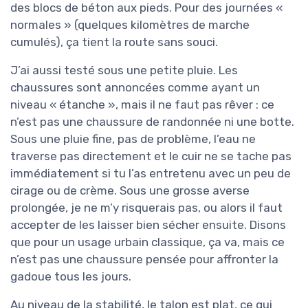
des blocs de béton aux pieds. Pour des journées «
normales » (quelques kilomètres de marche
cumulés), ça tient la route sans souci.
J’ai aussi testé sous une petite pluie. Les
chaussures sont annoncées comme ayant un
niveau « étanche », mais il ne faut pas rêver : ce
n’est pas une chaussure de randonnée ni une botte.
Sous une pluie fine, pas de problème, l’eau ne
traverse pas directement et le cuir ne se tache pas
immédiatement si tu l’as entretenu avec un peu de
cirage ou de crème. Sous une grosse averse
prolongée, je ne m’y risquerais pas, ou alors il faut
accepter de les laisser bien sécher ensuite. Disons
que pour un usage urbain classique, ça va, mais ce
n’est pas une chaussure pensée pour affronter la
gadoue tous les jours.
Au niveau de la stabilité, le talon est plat, ce qui