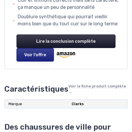
Cuir et finitions corrects mais sans caractère,
ça manque un peu de personnalité
Doublure synthétique qui pourrait vieillir
moins bien que du tout cuir sur le long terme
Lire la conclusion complète
Voir l'offre
Voir la fiche produit complète
Caractéristiques
→
Marque
Clarks
Des chaussures de ville pour