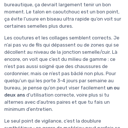
bureautique, ça devrait largement tenir un bon
moment. Le talon en caoutchouc est un bon point,
ça évite l’usure en biseau ultra rapide qu’on voit sur
certaines semelles plus dures.
Les coutures et les collages semblent corrects. Je
n’ai pas vu de fils qui dépassent ou de zones qui se
décollent au niveau de la jonction semelle/cuir. Là
encore, on voit que c’est du milieu de gamme : ce
n’est pas aussi soigné que des chaussures de
cordonnier, mais ce n’est pas bâclé non plus. Pour
quelqu’un qui les porte 3-4 jours par semaine au
bureau, je pense qu’on peut viser facilement
un ou
deux ans
d’utilisation correcte, voire plus si tu
alternes avec d’autres paires et que tu fais un
minimum d’entretien.
Le seul point de vigilance, c’est la doublure