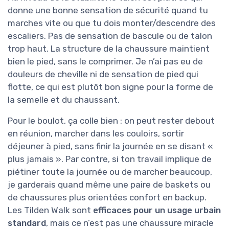
donne une bonne sensation de sécurité quand tu
marches vite ou que tu dois monter/descendre des
escaliers. Pas de sensation de bascule ou de talon
trop haut. La structure de la chaussure maintient
bien le pied, sans le comprimer. Je n’ai pas eu de
douleurs de cheville ni de sensation de pied qui
flotte, ce qui est plutôt bon signe pour la forme de
la semelle et du chaussant.
Pour le boulot, ça colle bien : on peut rester debout
en réunion, marcher dans les couloirs, sortir
déjeuner à pied, sans finir la journée en se disant «
plus jamais ». Par contre, si ton travail implique de
piétiner toute la journée ou de marcher beaucoup,
je garderais quand même une paire de baskets ou
de chaussures plus orientées confort en backup.
Les Tilden Walk sont
efficaces pour un usage urbain
standard
, mais ce n’est pas une chaussure miracle