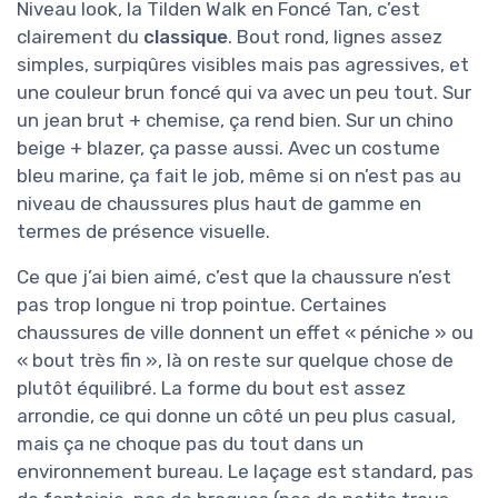
Niveau look, la Tilden Walk en Foncé Tan, c’est
clairement du
classique
. Bout rond, lignes assez
simples, surpiqûres visibles mais pas agressives, et
une couleur brun foncé qui va avec un peu tout. Sur
un jean brut + chemise, ça rend bien. Sur un chino
beige + blazer, ça passe aussi. Avec un costume
bleu marine, ça fait le job, même si on n’est pas au
niveau de chaussures plus haut de gamme en
termes de présence visuelle.
Ce que j’ai bien aimé, c’est que la chaussure n’est
pas trop longue ni trop pointue. Certaines
chaussures de ville donnent un effet « péniche » ou
« bout très fin », là on reste sur quelque chose de
plutôt équilibré. La forme du bout est assez
arrondie, ce qui donne un côté un peu plus casual,
mais ça ne choque pas du tout dans un
environnement bureau. Le laçage est standard, pas