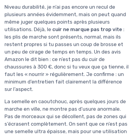
Niveau durabilité, je n’ai pas encore un recul de
plusieurs années évidemment, mais on peut quand
même juger quelques points après plusieurs
utilisations. Déjà, le
cuir ne marque pas trop vite
:
les plis de marche sont présents, normal, mais ils
restent propres si tu passes un coup de brosse et
un peu de cirage de temps en temps. Un des avis
Amazon le dit bien : ce n’est pas du cuir de
chaussures à 300 €, donc si tu veux que ça tienne, il
faut les « nourrir » régulièrement. Je confirme : un
minimum d’entretien fait clairement la différence
sur l’aspect.
La semelle en caoutchouc, après quelques jours de
marche en ville, ne montre pas d’usure anormale.
Pas de morceaux qui se décollent, pas de zones qui
s’écrasent complètement. On sent que ce n’est pas
une semelle ultra épaisse, mais pour une utilisation