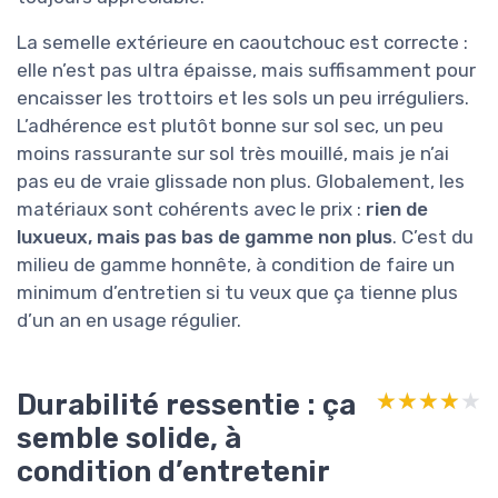
La semelle extérieure en caoutchouc est correcte :
elle n’est pas ultra épaisse, mais suffisamment pour
encaisser les trottoirs et les sols un peu irréguliers.
L’adhérence est plutôt bonne sur sol sec, un peu
moins rassurante sur sol très mouillé, mais je n’ai
pas eu de vraie glissade non plus. Globalement, les
matériaux sont cohérents avec le prix :
rien de
luxueux, mais pas bas de gamme non plus
. C’est du
milieu de gamme honnête, à condition de faire un
minimum d’entretien si tu veux que ça tienne plus
d’un an en usage régulier.
Durabilité ressentie : ça
★★★★★
★★★★★
semble solide, à
condition d’entretenir