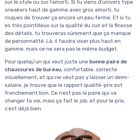
sur le style ou sur l’amorti. Si tu viens d’univers type
sneakers haut de gamme avec gros amorti, tu
risques de trouver ça encore un peu ferme. Et si tu
es très pointilleux sur la qualité du cuir et la finesse
des détails, tu trouveras sûrement que ça manque
de personnalité. Là, il faudra viser plus haut en
gamme, mais ce ne sera pas le même budget.
Pour quelqu’un qui veut juste une
bonne paire de
chaussures de bureau
, confortable, correcte
visuellement, et qui ne veut pas y laisser un demi-
salaire, je trouve que le rapport qualité-prix est
franchement bon. Ce n’est pas la paire qui va
changer ta vie, mais ça fait le job, et pour le prix,
c’est déjà bien.