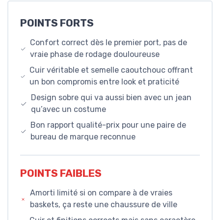
POINTS FORTS
Confort correct dès le premier port, pas de
vraie phase de rodage douloureuse
Cuir véritable et semelle caoutchouc offrant
un bon compromis entre look et praticité
Design sobre qui va aussi bien avec un jean
qu’avec un costume
Bon rapport qualité-prix pour une paire de
bureau de marque reconnue
POINTS FAIBLES
Amorti limité si on compare à de vraies
baskets, ça reste une chaussure de ville