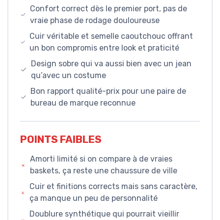
Confort correct dès le premier port, pas de
vraie phase de rodage douloureuse
Cuir véritable et semelle caoutchouc offrant
un bon compromis entre look et praticité
Design sobre qui va aussi bien avec un jean
qu’avec un costume
Bon rapport qualité-prix pour une paire de
bureau de marque reconnue
POINTS FAIBLES
Amorti limité si on compare à de vraies
baskets, ça reste une chaussure de ville
Cuir et finitions corrects mais sans caractère,
ça manque un peu de personnalité
Doublure synthétique qui pourrait vieillir