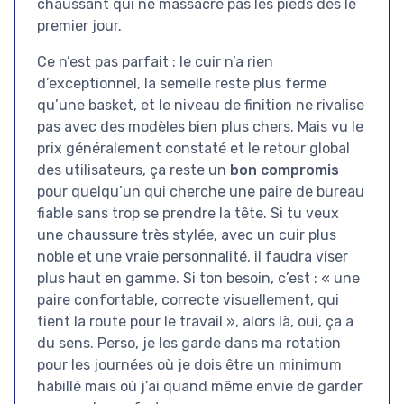
chaussant qui ne massacre pas les pieds dès le
premier jour.
Ce n’est pas parfait : le cuir n’a rien
d’exceptionnel, la semelle reste plus ferme
qu’une basket, et le niveau de finition ne rivalise
pas avec des modèles bien plus chers. Mais vu le
prix généralement constaté et le retour global
des utilisateurs, ça reste un
bon compromis
pour quelqu’un qui cherche une paire de bureau
fiable sans trop se prendre la tête. Si tu veux
une chaussure très stylée, avec un cuir plus
noble et une vraie personnalité, il faudra viser
plus haut en gamme. Si ton besoin, c’est : « une
paire confortable, correcte visuellement, qui
tient la route pour le travail », alors là, oui, ça a
du sens. Perso, je les garde dans ma rotation
pour les journées où je dois être un minimum
habillé mais où j’ai quand même envie de garder