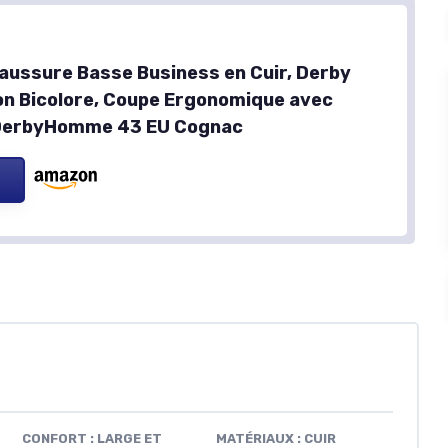
aussure Basse Business en Cuir, Derby
ion Bicolore, Coupe Ergonomique avec
 DerbyHomme 43 EU Cognac
CONFORT : LARGE ET
MATÉRIAUX : CUIR