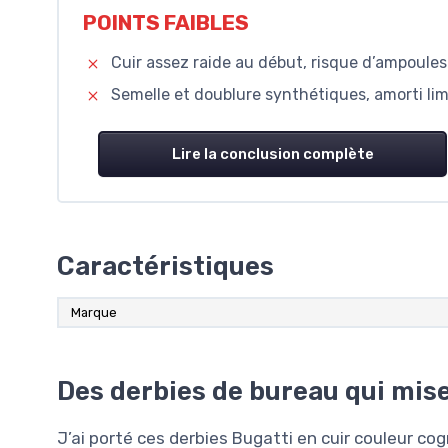
POINTS FAIBLES
Cuir assez raide au début, risque d’ampoules 
Semelle et doublure synthétiques, amorti lim
Lire la conclusion complète
Caractéristiques
Marque
Des derbies de bureau qui mise
J’ai porté ces derbies Bugatti en cuir couleur co