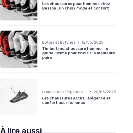
Les chaussures pour hommes chez
Besson : un choix mode et confort
•
Bottes et Bottines
12/06/2025
Timberland chaussure homme : le
guide ultime pour choisir la meilleure
paire
•
Chaussures Élégantes et de Cérémonie
20/06/2025
Les chaussures Arcus : élégance et
confort pour hommes
À lire aussi