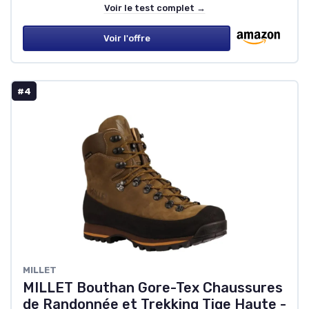
Voir le test complet →
Voir l'offre
#4
MILLET
MILLET Bouthan Gore-Tex Chaussures
de Randonnée et Trekking Tige Haute -