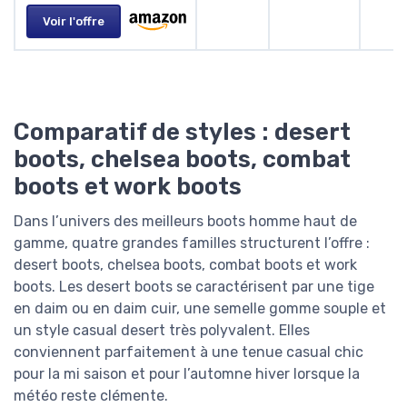
Voir l'offre
Comparatif de styles : desert
boots, chelsea boots, combat
boots et work boots
Dans l’univers des meilleurs boots homme haut de
gamme, quatre grandes familles structurent l’offre :
desert boots, chelsea boots, combat boots et work
boots. Les desert boots se caractérisent par une tige
en daim ou en daim cuir, une semelle gomme souple et
un style casual desert très polyvalent. Elles
conviennent parfaitement à une tenue casual chic
pour la mi saison et pour l’automne hiver lorsque la
météo reste clémente.