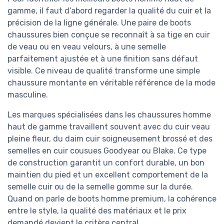
gamme, il faut d’abord regarder la qualité du cuir et la
précision de la ligne générale. Une paire de boots
chaussures bien conçue se reconnaît à sa tige en cuir
de veau ou en veau velours, à une semelle
parfaitement ajustée et à une finition sans défaut
visible. Ce niveau de qualité transforme une simple
chaussure montante en véritable référence de la mode
masculine.
Les marques spécialisées dans les chaussures homme
haut de gamme travaillent souvent avec du cuir veau
pleine fleur, du daim cuir soigneusement brossé et des
semelles en cuir cousues Goodyear ou Blake. Ce type
de construction garantit un confort durable, un bon
maintien du pied et un excellent comportement de la
semelle cuir ou de la semelle gomme sur la durée.
Quand on parle de boots homme premium, la cohérence
entre le style, la qualité des matériaux et le prix
demandé devient le critère central.