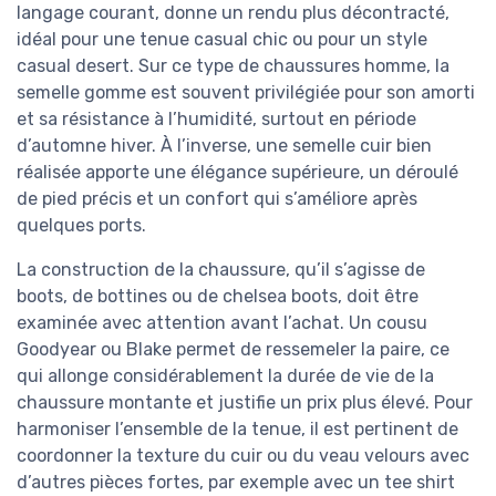
langage courant, donne un rendu plus décontracté,
idéal pour une tenue casual chic ou pour un style
casual desert. Sur ce type de chaussures homme, la
semelle gomme est souvent privilégiée pour son amorti
et sa résistance à l’humidité, surtout en période
d’automne hiver. À l’inverse, une semelle cuir bien
réalisée apporte une élégance supérieure, un déroulé
de pied précis et un confort qui s’améliore après
quelques ports.
La construction de la chaussure, qu’il s’agisse de
boots, de bottines ou de chelsea boots, doit être
examinée avec attention avant l’achat. Un cousu
Goodyear ou Blake permet de ressemeler la paire, ce
qui allonge considérablement la durée de vie de la
chaussure montante et justifie un prix plus élevé. Pour
harmoniser l’ensemble de la tenue, il est pertinent de
coordonner la texture du cuir ou du veau velours avec
d’autres pièces fortes, par exemple avec un tee shirt