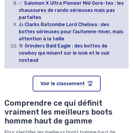
✅ Salomon X Ultra Pioneer Mid Gore-tex : les
chaussures de rando sérieuses mais pas
parfaites
👍 Clarks Batcombe Lord Chelsea : des
bottes sérieuses pour l’automne-hiver, mais
attention à la taille
🎯 Grinders Bald Eagle : des bottes de
cowboy qui misent sur le look et le cuir
costaud
Voir le classement 🏆
Comprendre ce qui définit
vraiment les meilleurs boots
homme haut de gamme
Pour identifier les meilleurs boots homme haut de