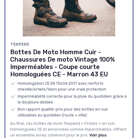
TEXPEED
Bottes De Moto Homme Cuir -
Chaussures De moto Vintage 100%
Imperméables - Coupe courte
Homologuées CE - Marron 43 EU
Homologation CE EN 13634:2017 avec renforts
cheville/orteils/talon pour une vraie protection
Imperméabilité correcte pour la pluie du quotidien grâce à
la doublure dédiée
Bon rapport qualité-prix pour des bottes en cuir
utilisables au quotidien (route + ville)
Au final, ces bottes de moto Texpeed « Pirates » en cuir,
homologuées CE et annoncées comme imperméables, offrent
un ensemble assez cohérent pour le prix.
Voir plus