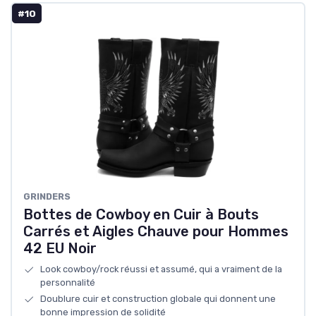
#10
GRINDERS
Bottes de Cowboy en Cuir à Bouts
Carrés et Aigles Chauve pour Hommes
42 EU Noir
Look cowboy/rock réussi et assumé, qui a vraiment de la
personnalité
Doublure cuir et construction globale qui donnent une
bonne impression de solidité