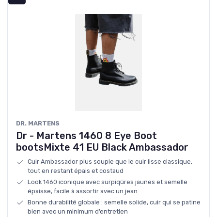
DR. MARTENS
Dr - Martens 1460 8 Eye Boot
bootsMixte 41 EU Black Ambassador
Cuir Ambassador plus souple que le cuir lisse classique,
tout en restant épais et costaud
Look 1460 iconique avec surpiqûres jaunes et semelle
épaisse, facile à assortir avec un jean
Bonne durabilité globale : semelle solide, cuir qui se patine
bien avec un minimum d’entretien