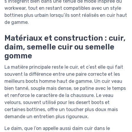
s’intègrent bien dans une tenue de mode inspirée du
workwear, tout en restant compatibles avec un style
bottines plus urbain lorsqu’ils sont réalisés en cuir haut
de gamme.
Matériaux et construction : cuir,
daim, semelle cuir ou semelle
gomme
La matière principale reste le cuir, et c’est elle qui fait
souvent la différence entre une paire correcte et les
meilleurs boots homme haut de gamme. Un cuir veau
bien tanné, souple mais dense, se patine avec le temps
et renforce le caractère de la chaussure. Le veau
velours, souvent utilisé pour les desert boots et
certaines bottines, offre un toucher plus doux mais
demande un entretien plus rigoureux.
Le daim, que l’on appelle aussi daim cuir dans le