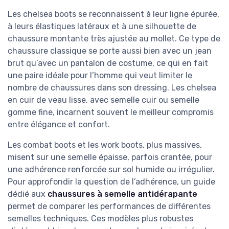
Les chelsea boots se reconnaissent à leur ligne épurée,
à leurs élastiques latéraux et à une silhouette de
chaussure montante très ajustée au mollet. Ce type de
chaussure classique se porte aussi bien avec un jean
brut qu’avec un pantalon de costume, ce qui en fait
une paire idéale pour l’homme qui veut limiter le
nombre de chaussures dans son dressing. Les chelsea
en cuir de veau lisse, avec semelle cuir ou semelle
gomme fine, incarnent souvent le meilleur compromis
entre élégance et confort.
Les combat boots et les work boots, plus massives,
misent sur une semelle épaisse, parfois crantée, pour
une adhérence renforcée sur sol humide ou irrégulier.
Pour approfondir la question de l’adhérence, un guide
dédié aux
chaussures à semelle antidérapante
permet de comparer les performances de différentes
semelles techniques. Ces modèles plus robustes