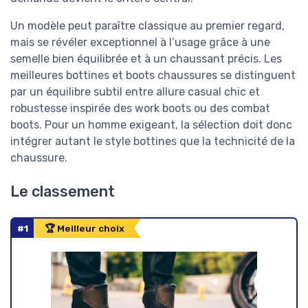
Un modèle peut paraître classique au premier regard,
mais se révéler exceptionnel à l’usage grâce à une
semelle bien équilibrée et à un chaussant précis. Les
meilleures bottines et boots chaussures se distinguent
par un équilibre subtil entre allure casual chic et
robustesse inspirée des work boots ou des combat
boots. Pour un homme exigeant, la sélection doit donc
intégrer autant le style bottines que la technicité de la
chaussure.
Le classement
#1
🏆 Meilleur choix