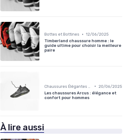
•
Bottes et Bottines
12/06/2025
Timberland chaussure homme : le
guide ultime pour choisir la meilleure
paire
•
Chaussures Élégantes et de Cérémonie
20/06/2025
Les chaussures Arcus : élégance et
confort pour hommes
À lire aussi