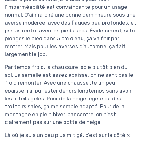
l’imperméabilité est convaincante pour un usage
normal. J’ai marché une bonne demi-heure sous une
averse modérée, avec des flaques peu profondes, et
je suis rentré avec les pieds secs. Évidemment, si tu
plonges le pied dans 5 cm d’eau, ça va finir par
rentrer. Mais pour les averses d’automne, ça fait
largement le job.
Par temps froid, la chaussure isole plutôt bien du
sol. La semelle est assez épaisse, on ne sent pas le
froid remonter. Avec une chaussette un peu
épaisse, j’ai pu rester dehors longtemps sans avoir
les orteils gelés. Pour de la neige légère ou des
trottoirs salés, ça me semble adapté. Pour de la
montagne en plein hiver, par contre, on n’est
clairement pas sur une botte de neige.
Là où je suis un peu plus mitigé, c’est sur le côté «