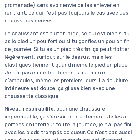
promenade) sans avoir envie de les enlever en
rentrant, ce qui n’est pas toujours le cas avec des
chaussures neuves.
Le chaussant est plutôt large, ce qui est bien si tu
as le pied un peu fort ou si tu gonfles un peu en fin
de journée. Si tu as un pied très fin, ça peut flotter
légèrement, surtout sur le dessus, mais les
élastiques tiennent quand même le pied en place.
Je n’ai pas eu de frottements au talon ni
d’ampoules, même les premiers jours. La doublure
intérieure est douce, ça glisse bien avec une
chaussette classique.
Niveau
respirabilité
, pour une chaussure
imperméable, ça s’en sort correctement. Je les ai
portées en intérieur toute la journée, je n’ai pas fini
avec les pieds trempés de sueur. Ce n’est pas aussi