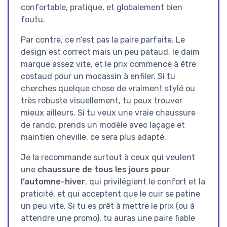
confortable, pratique, et globalement bien
foutu.
Par contre, ce n’est pas la paire parfaite. Le
design est correct mais un peu pataud, le daim
marque assez vite, et le prix commence à être
costaud pour un mocassin à enfiler. Si tu
cherches quelque chose de vraiment stylé ou
très robuste visuellement, tu peux trouver
mieux ailleurs. Si tu veux une vraie chaussure
de rando, prends un modèle avec laçage et
maintien cheville, ce sera plus adapté.
Je la recommande surtout à ceux qui veulent
une
chaussure de tous les jours pour
l’automne-hiver
, qui privilégient le confort et la
praticité, et qui acceptent que le cuir se patine
un peu vite. Si tu es prêt à mettre le prix (ou à
attendre une promo), tu auras une paire fiable