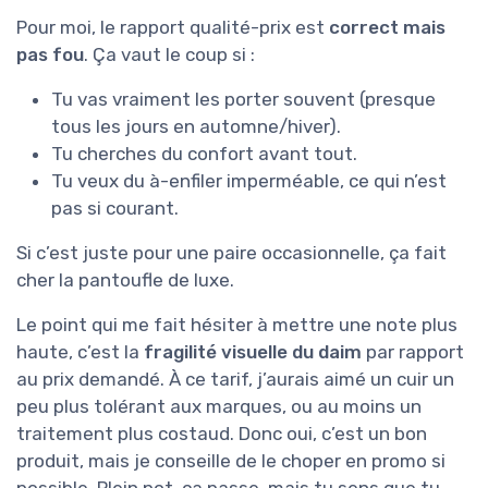
Pour moi, le rapport qualité-prix est
correct mais
pas fou
. Ça vaut le coup si :
Tu vas vraiment les porter souvent (presque
tous les jours en automne/hiver).
Tu cherches du confort avant tout.
Tu veux du à-enfiler imperméable, ce qui n’est
pas si courant.
Si c’est juste pour une paire occasionnelle, ça fait
cher la pantoufle de luxe.
Le point qui me fait hésiter à mettre une note plus
haute, c’est la
fragilité visuelle du daim
par rapport
au prix demandé. À ce tarif, j’aurais aimé un cuir un
peu plus tolérant aux marques, ou au moins un
traitement plus costaud. Donc oui, c’est un bon
produit, mais je conseille de le choper en promo si