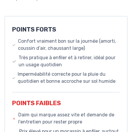
POINTS FORTS
Confort vraiment bon sur la journée (amorti,
coussin d’air, chaussant large)
Très pratique à enfiler et à retirer, idéal pour
un usage quotidien
Imperméabilité correcte pour la pluie du
quotidien et bonne accroche sur sol humide
POINTS FAIBLES
Daim qui marque assez vite et demande de
l’entretien pour rester propre
Prix élevé pour un mocassin à enfiler, surtout