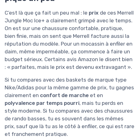
C’est là que ça fait un peu mal : le
prix
de ces Merrell
Jungle Moc Ice+ a clairement grimpé avec le temps.
On est sur une chaussure confortable, pratique,
bien finie, mais on sent que Merrell facture aussi la
réputation du modèle. Pour un mocassin à enfiler en
daim, même imperméable, ça commence à faire un
budget sérieux. Certains avis Amazon le disent bien
: « parfaites, mais le prix est devenu extravagant ».
Si tu compares avec des baskets de marque type
Nike/Adidas pour la même gamme de prix, tu gagnes
clairement en
confort de marche
et en
polyvalence par temps pourri
, mais tu perds en
style moderne. Si tu compares avec des chaussures
de rando basses, tu es souvent dans les mêmes
prix, sauf que là tu as le côté à enfiler, ce qui est rare
et franchement pratique.