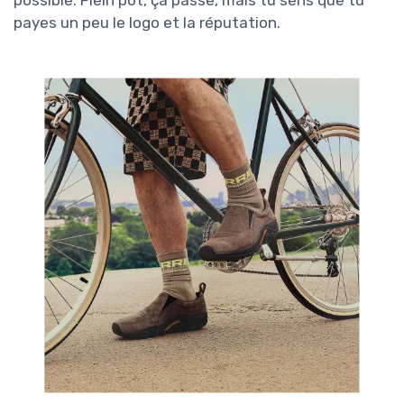
possible. Plein pot, ça passe, mais tu sens que tu
payes un peu le logo et la réputation.