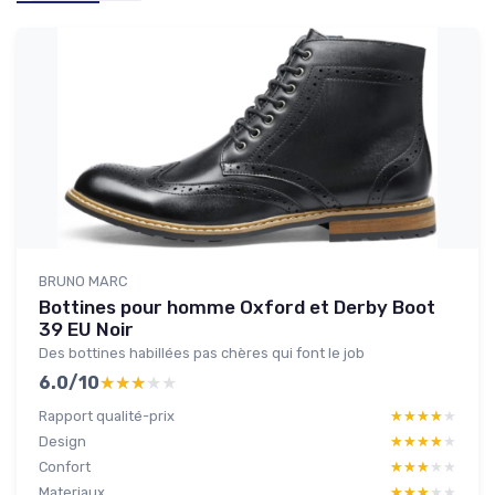
BRUNO MARC
Bottines pour homme Oxford et Derby Boot
39 EU Noir
Des bottines habillées pas chères qui font le job
6.0/10
★★★★★
★★★★★
Rapport qualité-prix
★★★★★
★★★★★
Design
★★★★★
★★★★★
Confort
★★★★★
★★★★★
Materiaux
★★★★★
★★★★★