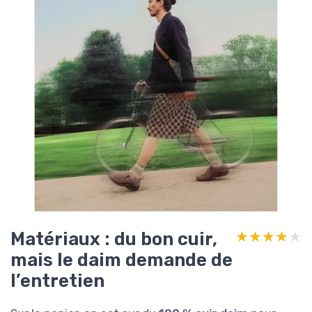
Matériaux : du bon cuir,
★★★★★
★★★★★
mais le daim demande de
l’entretien