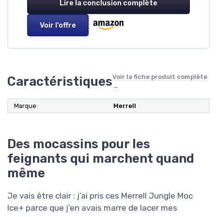
Lire la conclusion complète
Voir l'offre
Voir la fiche produit complète
Caractéristiques
→
Marque
Merrell
Des mocassins pour les
feignants qui marchent quand
même
Je vais être clair : j’ai pris ces Merrell Jungle Moc
Ice+ parce que j’en avais marre de lacer mes