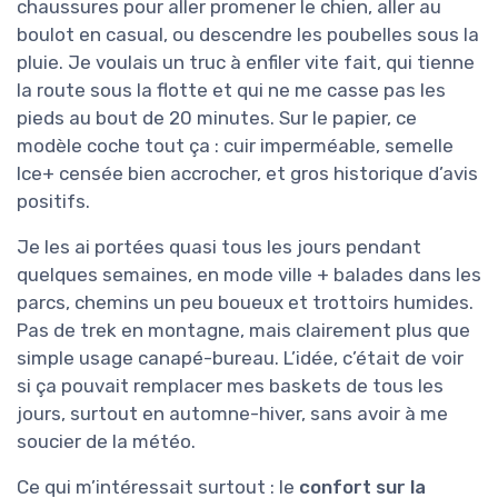
chaussures pour aller promener le chien, aller au
boulot en casual, ou descendre les poubelles sous la
pluie. Je voulais un truc à enfiler vite fait, qui tienne
la route sous la flotte et qui ne me casse pas les
pieds au bout de 20 minutes. Sur le papier, ce
modèle coche tout ça : cuir imperméable, semelle
Ice+ censée bien accrocher, et gros historique d’avis
positifs.
Je les ai portées quasi tous les jours pendant
quelques semaines, en mode ville + balades dans les
parcs, chemins un peu boueux et trottoirs humides.
Pas de trek en montagne, mais clairement plus que
simple usage canapé-bureau. L’idée, c’était de voir
si ça pouvait remplacer mes baskets de tous les
jours, surtout en automne-hiver, sans avoir à me
soucier de la météo.
Ce qui m’intéressait surtout : le
confort sur la