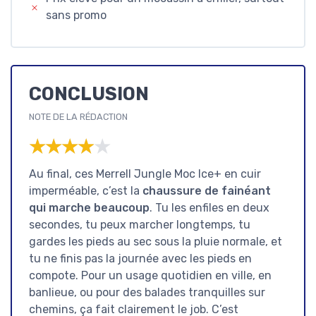
sans promo
CONCLUSION
NOTE DE LA RÉDACTION
★★★★★
★★★★★
Au final, ces Merrell Jungle Moc Ice+ en cuir
imperméable, c’est la
chaussure de fainéant
qui marche beaucoup
. Tu les enfiles en deux
secondes, tu peux marcher longtemps, tu
gardes les pieds au sec sous la pluie normale, et
tu ne finis pas la journée avec les pieds en
compote. Pour un usage quotidien en ville, en
banlieue, ou pour des balades tranquilles sur
chemins, ça fait clairement le job. C’est