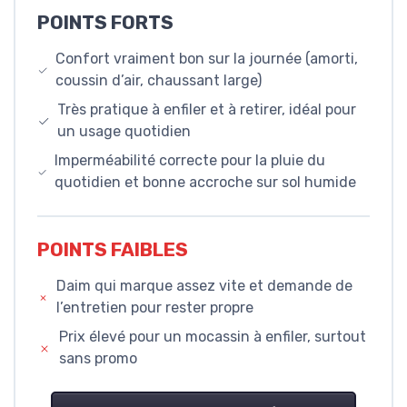
POINTS FORTS
Confort vraiment bon sur la journée (amorti,
coussin d’air, chaussant large)
Très pratique à enfiler et à retirer, idéal pour
un usage quotidien
Imperméabilité correcte pour la pluie du
quotidien et bonne accroche sur sol humide
POINTS FAIBLES
Daim qui marque assez vite et demande de
l’entretien pour rester propre
Prix élevé pour un mocassin à enfiler, surtout
sans promo