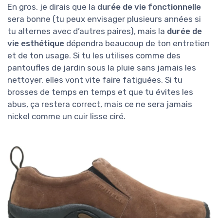
En gros, je dirais que la
durée de vie fonctionnelle
sera bonne (tu peux envisager plusieurs années si
tu alternes avec d’autres paires), mais la
durée de
vie esthétique
dépendra beaucoup de ton entretien
et de ton usage. Si tu les utilises comme des
pantoufles de jardin sous la pluie sans jamais les
nettoyer, elles vont vite faire fatiguées. Si tu
brosses de temps en temps et que tu évites les
abus, ça restera correct, mais ce ne sera jamais
nickel comme un cuir lisse ciré.