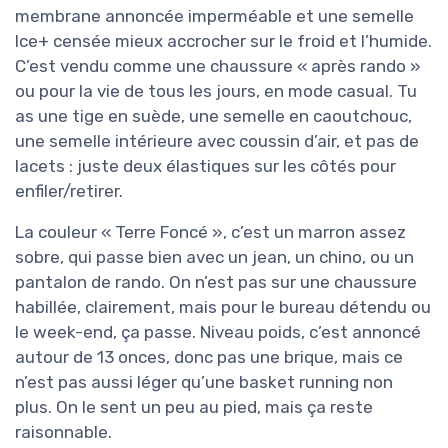
membrane annoncée imperméable et une semelle
Ice+ censée mieux accrocher sur le froid et l’humide.
C’est vendu comme une chaussure « après rando »
ou pour la vie de tous les jours, en mode casual. Tu
as une tige en suède, une semelle en caoutchouc,
une semelle intérieure avec coussin d’air, et pas de
lacets : juste deux élastiques sur les côtés pour
enfiler/retirer.
La couleur « Terre Foncé », c’est un marron assez
sobre, qui passe bien avec un jean, un chino, ou un
pantalon de rando. On n’est pas sur une chaussure
habillée, clairement, mais pour le bureau détendu ou
le week-end, ça passe. Niveau poids, c’est annoncé
autour de 13 onces, donc pas une brique, mais ce
n’est pas aussi léger qu’une basket running non
plus. On le sent un peu au pied, mais ça reste
raisonnable.