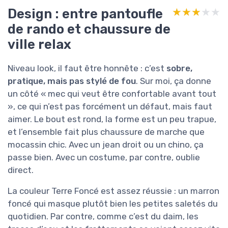
Design : entre pantoufle
★★★★★
★★★★★
de rando et chaussure de
ville relax
Niveau look, il faut être honnête : c’est
sobre,
pratique, mais pas stylé de fou
. Sur moi, ça donne
un côté « mec qui veut être confortable avant tout
», ce qui n’est pas forcément un défaut, mais faut
aimer. Le bout est rond, la forme est un peu trapue,
et l’ensemble fait plus chaussure de marche que
mocassin chic. Avec un jean droit ou un chino, ça
passe bien. Avec un costume, par contre, oublie
direct.
La couleur Terre Foncé est assez réussie : un marron
foncé qui masque plutôt bien les petites saletés du
quotidien. Par contre, comme c’est du daim, les