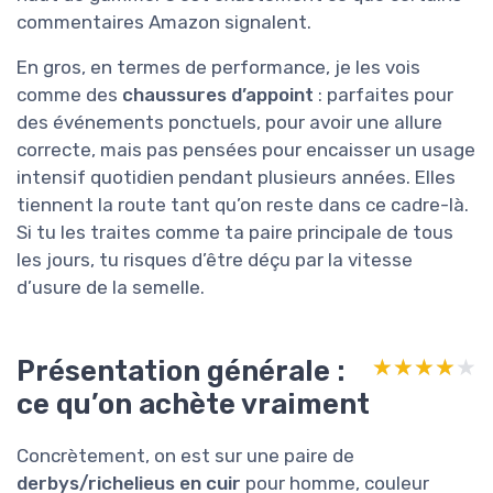
commentaires Amazon signalent.
En gros, en termes de performance, je les vois
comme des
chaussures d’appoint
: parfaites pour
des événements ponctuels, pour avoir une allure
correcte, mais pas pensées pour encaisser un usage
intensif quotidien pendant plusieurs années. Elles
tiennent la route tant qu’on reste dans ce cadre-là.
Si tu les traites comme ta paire principale de tous
les jours, tu risques d’être déçu par la vitesse
d’usure de la semelle.
Présentation générale :
★★★★★
★★★★★
ce qu’on achète vraiment
Concrètement, on est sur une paire de
derbys/richelieus en cuir
pour homme, couleur