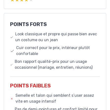
POINTS FORTS
Look classique et propre qui passe bien avec
un costume ou un jean
Cuir correct pour le prix, intérieur plutôt
confortable
Bon rapport qualité-prix pour un usage
occasionnel (mariage, entretien, réunions)
POINTS FAIBLES
Semelle et talon qui semblent s’user assez
vite en usage intensif
Pas de demi-pointures et confort limité pour