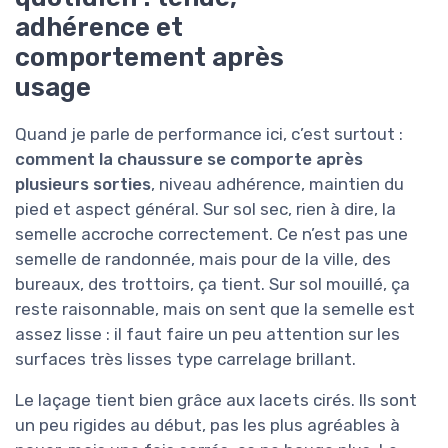
adhérence et
comportement après
usage
Quand je parle de performance ici, c’est surtout :
comment la chaussure se comporte après
plusieurs sorties
, niveau adhérence, maintien du
pied et aspect général. Sur sol sec, rien à dire, la
semelle accroche correctement. Ce n’est pas une
semelle de randonnée, mais pour de la ville, des
bureaux, des trottoirs, ça tient. Sur sol mouillé, ça
reste raisonnable, mais on sent que la semelle est
assez lisse : il faut faire un peu attention sur les
surfaces très lisses type carrelage brillant.
Le laçage tient bien grâce aux lacets cirés. Ils sont
un peu rigides au début, pas les plus agréables à