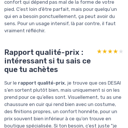
confort qui dépend pas mal de la forme de votre
pied. C’est loin d’être parfait, mais pour quelqu’un
qui en a besoin ponctuellement, ça peut avoir du
sens. Pour un usage intensif, là par contre, il faut
vraiment réfléchir.
Rapport qualité-prix :
★★★★★
★★★★★
intéressant si tu sais ce
que tu achètes
Sur le
rapport qualité-prix
, je trouve que ces DESAI
s’en sortent plutôt bien, mais uniquement si on les
prend pour ce qu’elles sont. Visuellement, tu as une
chaussure en cuir qui rend bien avec un costume,
des finitions propres, un confort honnête, pour un
prix souvent bien inférieur à ce qu’on trouve en
boutique spécialisée. Si ton besoin, c’est juste "je