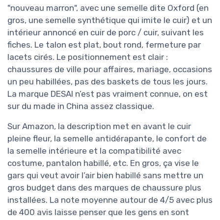
"nouveau marron", avec une semelle dite Oxford (en
gros, une semelle synthétique qui imite le cuir) et un
intérieur annoncé en cuir de porc / cuir, suivant les
fiches. Le talon est plat, bout rond, fermeture par
lacets cirés. Le positionnement est clair :
chaussures de ville pour affaires, mariage, occasions
un peu habillées, pas des baskets de tous les jours.
La marque DESAI n’est pas vraiment connue, on est
sur du made in China assez classique.
Sur Amazon, la description met en avant le cuir
pleine fleur, la semelle antidérapante, le confort de
la semelle intérieure et la compatibilité avec
costume, pantalon habillé, etc. En gros, ça vise le
gars qui veut avoir l’air bien habillé sans mettre un
gros budget dans des marques de chaussure plus
installées. La note moyenne autour de 4/5 avec plus
de 400 avis laisse penser que les gens en sont