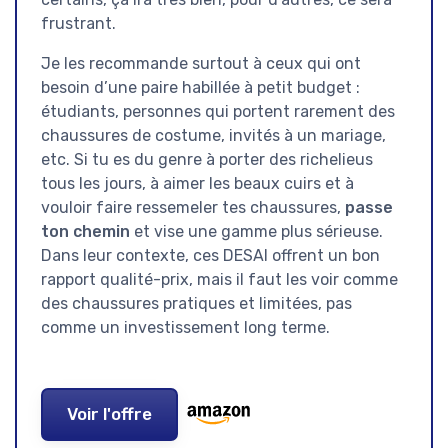
frustrant.
Je les recommande surtout à ceux qui ont
besoin d’une paire habillée à petit budget :
étudiants, personnes qui portent rarement des
chaussures de costume, invités à un mariage,
etc. Si tu es du genre à porter des richelieus
tous les jours, à aimer les beaux cuirs et à
vouloir faire ressemeler tes chaussures,
passe
ton chemin
et vise une gamme plus sérieuse.
Dans leur contexte, ces DESAI offrent un bon
rapport qualité-prix, mais il faut les voir comme
des chaussures pratiques et limitées, pas
comme un investissement long terme.
Voir l'offre