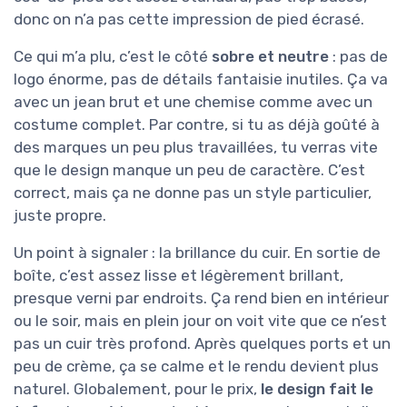
donc on n’a pas cette impression de pied écrasé.
Ce qui m’a plu, c’est le côté
sobre et neutre
: pas de
logo énorme, pas de détails fantaisie inutiles. Ça va
avec un jean brut et une chemise comme avec un
costume complet. Par contre, si tu as déjà goûté à
des marques un peu plus travaillées, tu verras vite
que le design manque un peu de caractère. C’est
correct, mais ça ne donne pas un style particulier,
juste propre.
Un point à signaler : la brillance du cuir. En sortie de
boîte, c’est assez lisse et légèrement brillant,
presque verni par endroits. Ça rend bien en intérieur
ou le soir, mais en plein jour on voit vite que ce n’est
pas un cuir très profond. Après quelques ports et un
peu de crème, ça se calme et le rendu devient plus
naturel. Globalement, pour le prix,
le design fait le