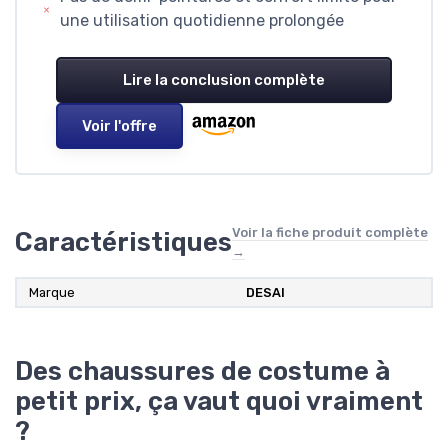
une utilisation quotidienne prolongée
Lire la conclusion complète
Voir l'offre
Voir la fiche produit complète
Caractéristiques
→
Marque
DESAI
Des chaussures de costume à
petit prix, ça vaut quoi vraiment
?