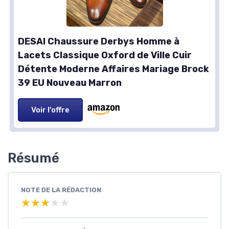
DESAI Chaussure Derbys Homme à
Lacets Classique Oxford de Ville Cuir
Détente Moderne Affaires Mariage Brock
39 EU Nouveau Marron
Voir l'offre
Résumé
NOTE DE LA RÉDACTION
★★★★★
★★★★★