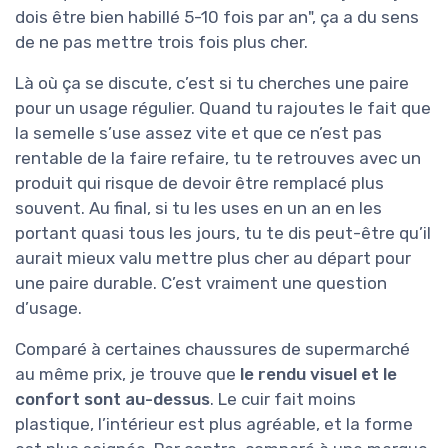
dois être bien habillé 5-10 fois par an", ça a du sens
de ne pas mettre trois fois plus cher.
Là où ça se discute, c’est si tu cherches une paire
pour un usage régulier. Quand tu rajoutes le fait que
la semelle s’use assez vite et que ce n’est pas
rentable de la faire refaire, tu te retrouves avec un
produit qui risque de devoir être remplacé plus
souvent. Au final, si tu les uses en un an en les
portant quasi tous les jours, tu te dis peut-être qu’il
aurait mieux valu mettre plus cher au départ pour
une paire durable. C’est vraiment une question
d’usage.
Comparé à certaines chaussures de supermarché
au même prix, je trouve que
le rendu visuel et le
confort sont au-dessus
. Le cuir fait moins
plastique, l’intérieur est plus agréable, et la forme