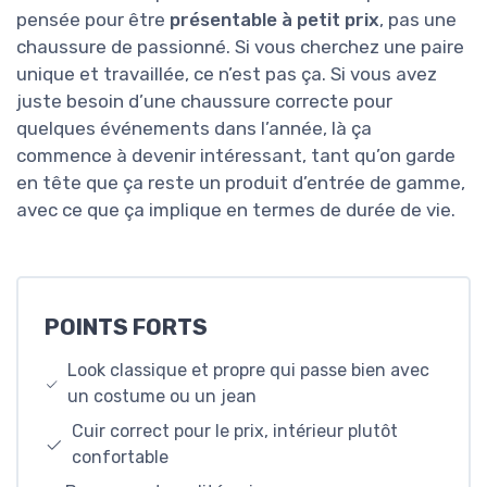
pensée pour être
présentable à petit prix
, pas une
chaussure de passionné. Si vous cherchez une paire
unique et travaillée, ce n’est pas ça. Si vous avez
juste besoin d’une chaussure correcte pour
quelques événements dans l’année, là ça
commence à devenir intéressant, tant qu’on garde
en tête que ça reste un produit d’entrée de gamme,
avec ce que ça implique en termes de durée de vie.
POINTS FORTS
Look classique et propre qui passe bien avec
un costume ou un jean
Cuir correct pour le prix, intérieur plutôt
confortable