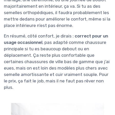
majoritairement en intérieur, ça va. Si tu as des
semelles orthopédiques, il faudra probablement les
mettre dedans pour améliorer le confort, même si la
place intérieure n’est pas énorme.
En résumé, côté confort, je dirais :
correct pour un
usage occasionnel
, pas adapté comme chaussure
principale si tu es beaucoup debout ou en
déplacement. Ça reste plus confortable que
certaines chaussures de ville bas de gamme que j’ai
eues, mais on est loin des modèles plus chers avec
semelle amortissante et cuir vraiment souple. Pour
le prix, ça fait le job, mais il ne faut pas rêver non
plus.