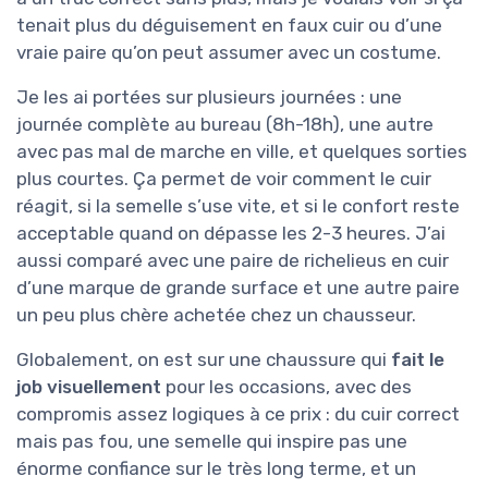
tenait plus du déguisement en faux cuir ou d’une
vraie paire qu’on peut assumer avec un costume.
Je les ai portées sur plusieurs journées : une
journée complète au bureau (8h-18h), une autre
avec pas mal de marche en ville, et quelques sorties
plus courtes. Ça permet de voir comment le cuir
réagit, si la semelle s’use vite, et si le confort reste
acceptable quand on dépasse les 2-3 heures. J’ai
aussi comparé avec une paire de richelieus en cuir
d’une marque de grande surface et une autre paire
un peu plus chère achetée chez un chausseur.
Globalement, on est sur une chaussure qui
fait le
job visuellement
pour les occasions, avec des
compromis assez logiques à ce prix : du cuir correct
mais pas fou, une semelle qui inspire pas une
énorme confiance sur le très long terme, et un