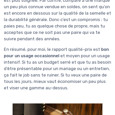
est plus soignée. Par contre, comparé à une marque
un peu plus connue vendue en soldes, on sent qu’on
est encore en dessous sur la qualité de la semelle et
la durabilité générale. Donc c’est un compromis : tu
paies peu, tu as quelque chose de propre, mais tu
acceptes que ce ne soit pas une paire qui va te
suivre pendant des années.
En résumé, pour moi, le rapport qualité-prix est
bon
pour un usage occasionnel
et moyen pour un usage
intensif. Si tu as un budget serré et que tu as besoin
d’être présentable pour un mariage ou un entretien,
ça fait le job sans te ruiner. Si tu veux une paire de
tous les jours, mieux vaut économiser un peu plus
et viser une gamme au-dessus.