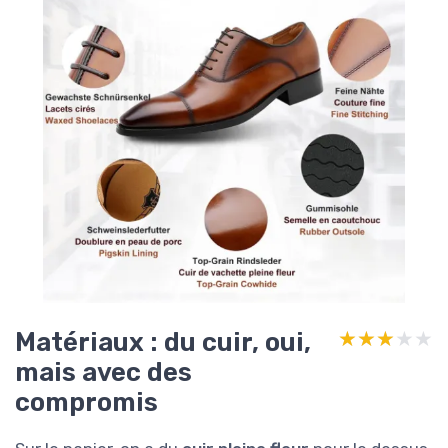
Matériaux : du cuir, oui,
★★★★★
★★★★★
mais avec des
compromis