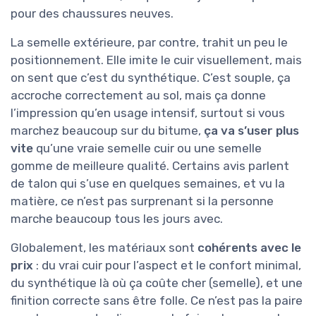
pour des chaussures neuves.
La semelle extérieure, par contre, trahit un peu le
positionnement. Elle imite le cuir visuellement, mais
on sent que c’est du synthétique. C’est souple, ça
accroche correctement au sol, mais ça donne
l’impression qu’en usage intensif, surtout si vous
marchez beaucoup sur du bitume,
ça va s’user plus
vite
qu’une vraie semelle cuir ou une semelle
gomme de meilleure qualité. Certains avis parlent
de talon qui s’use en quelques semaines, et vu la
matière, ce n’est pas surprenant si la personne
marche beaucoup tous les jours avec.
Globalement, les matériaux sont
cohérents avec le
prix
: du vrai cuir pour l’aspect et le confort minimal,
du synthétique là où ça coûte cher (semelle), et une
finition correcte sans être folle. Ce n’est pas la paire