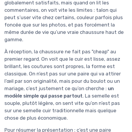
globalement satisfaits, mais quand on lit les
commentaires, on voit vite les limites : talon qui
peut s’user vite chez certains, couleur parfois plus
foncée que sur les photos, et pas forcément la
même durée de vie qu’une vraie chaussure haut de
gamme.
À réception, la chaussure ne fait pas "cheap" au
premier regard. On voit que le cuir est lisse, assez
brillant, les coutures sont propres, la forme est
classique. On n’est pas sur une paire qui va attirer
l’œil par son originalité, mais pour du boulot ou un
mariage, c’est justement ce qu’on cherche :
un
modèle simple qui passe partout
. La semelle est
souple, plutôt légère, on sent vite qu’on n’est pas
sur une semelle cuir traditionnelle mais quelque
chose de plus économique.
Pour résumer la présentation : c’est une paire