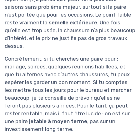
saisons sans problème majeur, surtout si la paire
n’est portée que pour les occasions. Le point faible
reste vraiment la
semelle extérieure
. Une fois
qu’elle est trop usée, la chaussure n’a plus beaucoup
d’intérêt, et le prix ne justifie pas de gros travaux
dessus.
Concrètement, si tu cherches une paire pour :
mariage, soirées, quelques réunions habillées, et
que tu alternes avec d’autres chaussures, tu peux
espérer les garder un bon moment. Si tu comptes
les mettre tous les jours pour le bureau et marcher
beaucoup, je te conseille de prévoir qu’elles ne
feront pas plusieurs années. Pour le tarif, ça peut
rester rentable, mais il faut être lucide : on est sur
une paire
jetable à moyen terme
, pas sur un
investissement long terme.