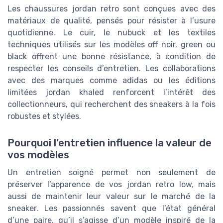
Les chaussures jordan retro sont conçues avec des
matériaux de qualité, pensés pour résister à l’usure
quotidienne. Le cuir, le nubuck et les textiles
techniques utilisés sur les modèles off noir, green ou
black offrent une bonne résistance, à condition de
respecter les conseils d’entretien. Les collaborations
avec des marques comme adidas ou les éditions
limitées jordan khaled renforcent l’intérêt des
collectionneurs, qui recherchent des sneakers à la fois
robustes et stylées.
Pourquoi l’entretien influence la valeur de
vos modèles
Un entretien soigné permet non seulement de
préserver l’apparence de vos jordan retro low, mais
aussi de maintenir leur valeur sur le marché de la
sneaker. Les passionnés savent que l’état général
d’une paire, qu’il s’agisse d’un modèle inspiré de la