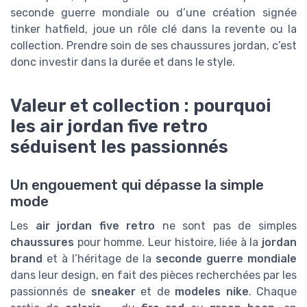
seconde guerre mondiale ou d’une création signée
tinker hatfield, joue un rôle clé dans la revente ou la
collection. Prendre soin de ses chaussures jordan, c’est
donc investir dans la durée et dans le style.
Valeur et collection : pourquoi
les air jordan five retro
séduisent les passionnés
Un engouement qui dépasse la simple
mode
Les
air jordan five retro
ne sont pas de simples
chaussures
pour homme. Leur histoire, liée à la
jordan
brand
et à l’héritage de la
seconde guerre mondiale
dans leur design, en fait des pièces recherchées par les
passionnés de
sneaker
et de
modeles nike
. Chaque