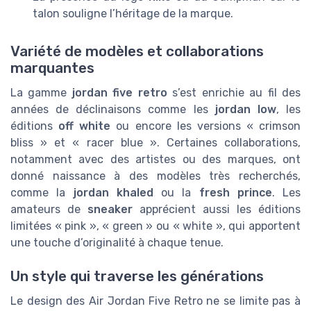
talon souligne l’héritage de la marque.
Variété de modèles et collaborations
marquantes
La gamme
jordan five retro
s’est enrichie au fil des
années de déclinaisons comme les
jordan low
, les
éditions
off white
ou encore les versions « crimson
bliss » et « racer blue ». Certaines collaborations,
notamment avec des artistes ou des marques, ont
donné naissance à des modèles très recherchés,
comme la
jordan khaled
ou la
fresh prince
. Les
amateurs de
sneaker
apprécient aussi les éditions
limitées « pink », « green » ou « white », qui apportent
une touche d’originalité à chaque tenue.
Un style qui traverse les générations
Le design des Air Jordan Five Retro ne se limite pas à