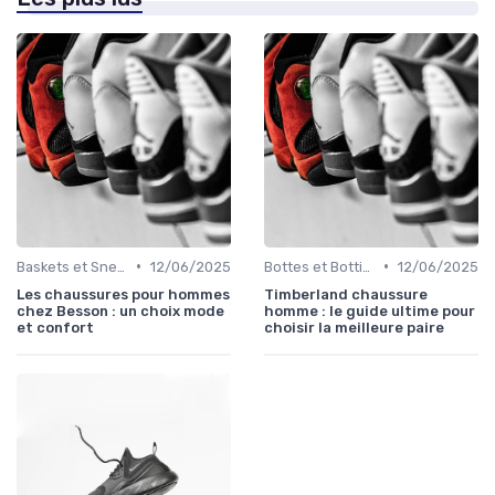
•
•
Baskets et Sneakers
12/06/2025
Bottes et Bottines
12/06/2025
Les chaussures pour hommes
Timberland chaussure
chez Besson : un choix mode
homme : le guide ultime pour
et confort
choisir la meilleure paire