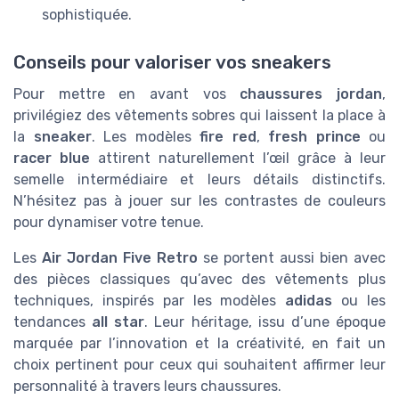
sophistiquée.
Conseils pour valoriser vos sneakers
Pour mettre en avant vos
chaussures jordan
,
privilégiez des vêtements sobres qui laissent la place à
la
sneaker
. Les modèles
fire red
,
fresh prince
ou
racer blue
attirent naturellement l’œil grâce à leur
semelle intermédiaire et leurs détails distinctifs.
N’hésitez pas à jouer sur les contrastes de couleurs
pour dynamiser votre tenue.
Les
Air Jordan Five Retro
se portent aussi bien avec
des pièces classiques qu’avec des vêtements plus
techniques, inspirés par les modèles
adidas
ou les
tendances
all star
. Leur héritage, issu d’une époque
marquée par l’innovation et la créativité, en fait un
choix pertinent pour ceux qui souhaitent affirmer leur
personnalité à travers leurs chaussures.