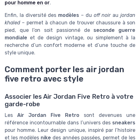
pour homme en or
.
Enfin, la diversité des
modèles
– du
off noir
au
jordan
khaled
– permet à chacun de trouver chaussure à son
pied, que l’on soit passionné de
seconde guerre
mondiale
et de design vintage, ou simplement à la
recherche d’un confort moderne et d’une touche de
style unique.
Comment porter les air jordan
five retro avec style
Associer les Air Jordan Five Retro à votre
garde-robe
Les
Air Jordan Five Retro
sont devenues une
référence incontournable dans l’univers des
sneakers
pour homme. Leur design unique, inspiré par l’histoire
et les modèles
nike
des années passées, permet de les