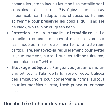
comme les jordan low ou les modèles metallic sont
sensibles à l’eau. Privilégiez un spray
imperméabilisant adapté aux chaussures homme
et femme pour préserver les coloris, qu’il s’agisse
de black, white, pink ou green bean.
Entretien de la semelle intermédiaire :
La
semelle intermédiaire, souvent mise en avant sur
les modèles nike retro, mérite une attention
particulière. Nettoyez-la régulièrement pour éviter
le jaunissement, surtout sur les éditions fire red,
racer blue ou off white.
Stockage adéquat :
Rangez vos jordan dans un
endroit sec, à l’abri de la lumière directe. Utilisez
des embauchoirs pour conserver la forme, surtout
pour les modèles all star, fresh prince ou crimson
bliss.
Durabilité et choix des matériaux