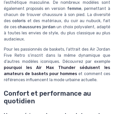
l’esthétique masculine. De nombreux modèles sont
également proposés en version
femme
, permettant à
chacun de trouver chaussure à son pied. La diversité
des
coloris
et des matériaux, du cuir au nubuck, fait
de ces
chaussures jordan
un choix polyvalent, adapté
à toutes les envies de style, du plus classique au plus
audacieux.
Pour les passionnés de baskets, l’attrait des Air Jordan
Five Retro s’inscrit dans la même dynamique que
d’autres modèles iconiques. Découvrez par exemple
pourquoi les Air Max Thunder séduisent les
amateurs de baskets pour hommes
et comment ces
références influencent la mode urbaine actuelle.
Confort et performance au
quotidien