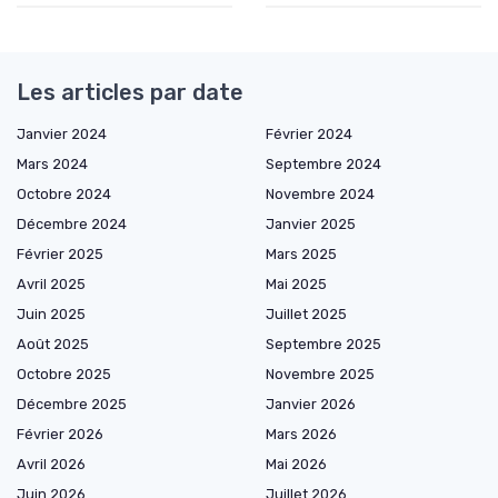
Les articles par date
Janvier 2024
Février 2024
Mars 2024
Septembre 2024
Octobre 2024
Novembre 2024
Décembre 2024
Janvier 2025
Février 2025
Mars 2025
Avril 2025
Mai 2025
Juin 2025
Juillet 2025
Août 2025
Septembre 2025
Octobre 2025
Novembre 2025
Décembre 2025
Janvier 2026
Février 2026
Mars 2026
Avril 2026
Mai 2026
Juin 2026
Juillet 2026