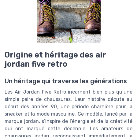
Origine et héritage des air
jordan five retro
Un héritage qui traverse les générations
Les Air Jordan Five Retro incarnent bien plus qu’une
simple paire de chaussures. Leur histoire débute au
début des années 90, une période charnière pour la
sneaker et la mode masculine. Ce modèle, lancé par la
marque jordan, s’inspire de l’énergie et de la créativité
qui ont marqué cette décennie. Les amateurs de
chaussures jordan reconnaissent immédiatement la