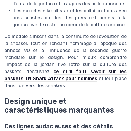
l’aura de la jordan retro auprès des collectionneurs.
Les modèles nike all star et les collaborations avec
des artistes ou des designers ont permis à la
jordan five de rester au cœur de la culture urbaine.
Ce modèle s’inscrit dans la continuité de l’évolution de
la sneaker, tout en rendant hommage à l’époque des
années 90 et à l’influence de la seconde guerre
mondiale sur le design. Pour mieux comprendre
l’impact de la jordan five retro sur la culture des
baskets, découvrez
ce qu’il faut savoir sur les
baskets TN Shark Attack pour hommes
et leur place
dans l’univers des sneakers.
Design unique et
caractéristiques marquantes
Des lignes audacieuses et des détails