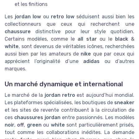
et les finitions
Les
jordan low
ou
retro low
séduisent aussi bien les
collectionneurs que ceux qui recherchent une
chaussure
distinctive pour leur style quotidien.
Certains modèles, comme le
all star
ou le
black
&
white
, sont devenus de véritables icônes, recherchées
aussi bien par les amateurs de
nike
que par ceux qui
apprécient l’originalité d’une
adidas
ou d’autres
marques.
Un marché dynamique et international
Le marché de la
jordan retro
est aujourd’hui mondial.
Les plateformes spécialisées, les boutiques de
sneaker
et les sites de revente contribuent à la circulation de
ces
chaussures jordan
entre passionnés. Les modèles
noir
,
off
,
green
ou
white
sont particulièrement prisés,
tout comme les collaborations inédites. La demande