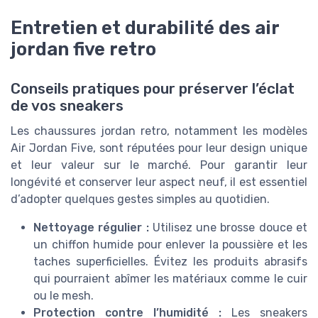
Entretien et durabilité des air
jordan five retro
Conseils pratiques pour préserver l’éclat
de vos sneakers
Les chaussures jordan retro, notamment les modèles
Air Jordan Five, sont réputées pour leur design unique
et leur valeur sur le marché. Pour garantir leur
longévité et conserver leur aspect neuf, il est essentiel
d’adopter quelques gestes simples au quotidien.
Nettoyage régulier :
Utilisez une brosse douce et
un chiffon humide pour enlever la poussière et les
taches superficielles. Évitez les produits abrasifs
qui pourraient abîmer les matériaux comme le cuir
ou le mesh.
Protection contre l’humidité :
Les sneakers