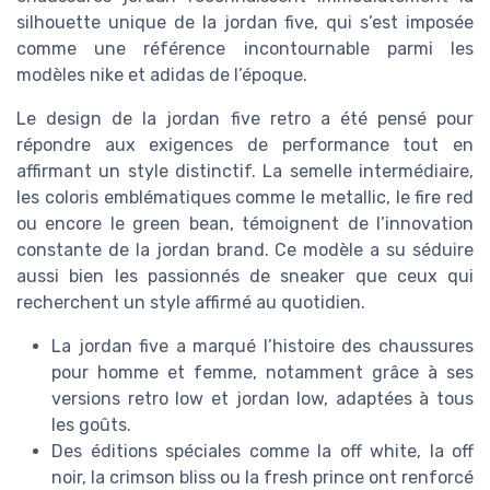
silhouette unique de la jordan five, qui s’est imposée
comme une référence incontournable parmi les
modèles nike et adidas de l’époque.
Le design de la jordan five retro a été pensé pour
répondre aux exigences de performance tout en
affirmant un style distinctif. La semelle intermédiaire,
les coloris emblématiques comme le metallic, le fire red
ou encore le green bean, témoignent de l’innovation
constante de la jordan brand. Ce modèle a su séduire
aussi bien les passionnés de sneaker que ceux qui
recherchent un style affirmé au quotidien.
La jordan five a marqué l’histoire des chaussures
pour homme et femme, notamment grâce à ses
versions retro low et jordan low, adaptées à tous
les goûts.
Des éditions spéciales comme la off white, la off
noir, la crimson bliss ou la fresh prince ont renforcé