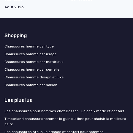
Août 2026
Shopping
Chaussures homme par type
Chaussures homme par usage
Chaussures homme par matériaux
Chaussures homme par semelle
Chaussures homme design et luxe
Chaussures homme par saison
Les plus lus
Les chaussures pour hommes chez Besson : un choix mode et confort
Timberland chaussure homme : le guide ultime pour choisir la meilleure
paire
Les chaussures Arcus : élégance et confort pour hommes