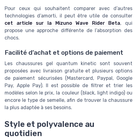
Pour ceux qui souhaitent comparer avec d’autres
technologies d’amorti, il peut être utile de consulter
cet article sur la Mizuno Wave Rider Beta
, qui
propose une approche différente de l’absorption des
chocs.
Facilité d’achat et options de paiement
Les chaussures gel quantum kinetic sont souvent
proposées avec livraison gratuite et plusieurs options
de paiement sécurisées (Mastercard, Paypal, Google
Pay, Apple Pay). Il est possible de filtrer et trier les
modèles selon le prix, la couleur (black, light indigo) ou
encore le type de semelle, afin de trouver la chaussure
la plus adaptée à ses besoins.
Style et polyvalence au
quotidien