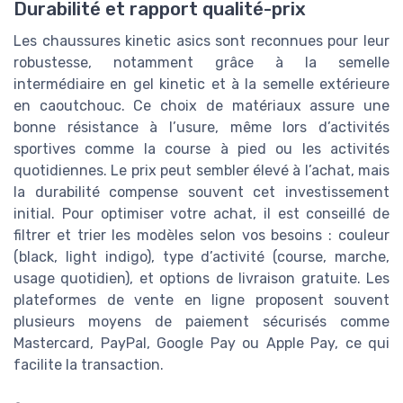
Durabilité et rapport qualité-prix
Les chaussures kinetic asics sont reconnues pour leur
robustesse, notamment grâce à la semelle
intermédiaire en gel kinetic et à la semelle extérieure
en caoutchouc. Ce choix de matériaux assure une
bonne résistance à l’usure, même lors d’activités
sportives comme la course à pied ou les activités
quotidiennes. Le prix peut sembler élevé à l’achat, mais
la durabilité compense souvent cet investissement
initial. Pour optimiser votre achat, il est conseillé de
filtrer et trier les modèles selon vos besoins : couleur
(black, light indigo), type d’activité (course, marche,
usage quotidien), et options de livraison gratuite. Les
plateformes de vente en ligne proposent souvent
plusieurs moyens de paiement sécurisés comme
Mastercard, PayPal, Google Pay ou Apple Pay, ce qui
facilite la transaction.