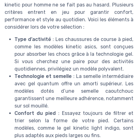
kinetic pour homme ne se fait pas au hasard. Plusieurs
critères entrent en jeu pour garantir confort,
performance et style au quotidien. Voici les éléments à
considérer lors de votre sélection :
Type d’activité
: Les chaussures de course à pied,
comme les modèles kinetic asics, sont conçues
pour absorber les chocs grâce à la technologie gel.
Si vous cherchez une paire pour des activités
quotidiennes, privilégiez un modèle polyvalent.
Technologie et semelle
: La semelle intermédiaire
avec gel quantum offre un amorti supérieur. Les
modèles dotés d’une semelle caoutchouc
garantissent une meilleure adhérence, notamment
sur sol mouillé.
Confort du pied
: Essayez toujours de filtrer et
trier selon la forme de votre pied. Certains
modèles, comme le gel kinetic light indigo, sont
plus adaptés aux pieds larges ou fins.