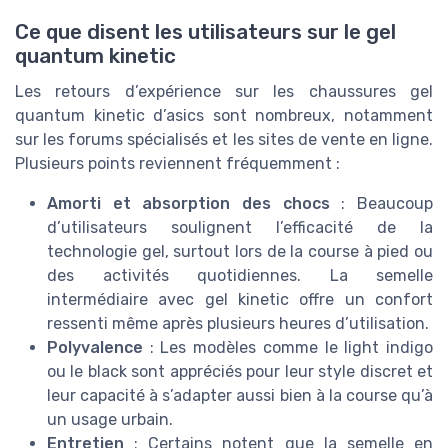
Ce que disent les utilisateurs sur le gel
quantum kinetic
Les retours d’expérience sur les chaussures gel
quantum kinetic d’asics sont nombreux, notamment
sur les forums spécialisés et les sites de vente en ligne.
Plusieurs points reviennent fréquemment :
Amorti et absorption des chocs
: Beaucoup
d’utilisateurs soulignent l’efficacité de la
technologie gel, surtout lors de la course à pied ou
des activités quotidiennes. La semelle
intermédiaire avec gel kinetic offre un confort
ressenti même après plusieurs heures d’utilisation.
Polyvalence
: Les modèles comme le light indigo
ou le black sont appréciés pour leur style discret et
leur capacité à s’adapter aussi bien à la course qu’à
un usage urbain.
Entretien
: Certains notent que la semelle en