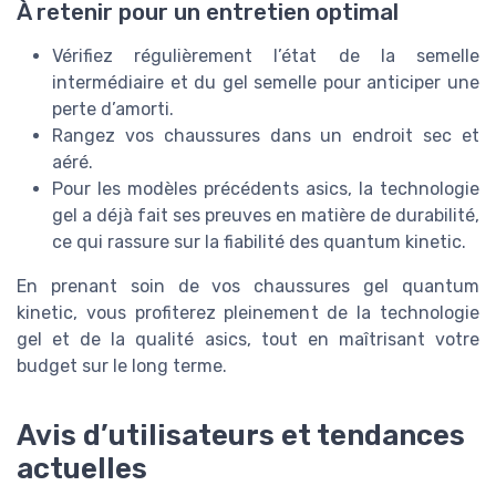
À retenir pour un entretien optimal
Vérifiez régulièrement l’état de la semelle
intermédiaire et du gel semelle pour anticiper une
perte d’amorti.
Rangez vos chaussures dans un endroit sec et
aéré.
Pour les modèles précédents asics, la technologie
gel a déjà fait ses preuves en matière de durabilité,
ce qui rassure sur la fiabilité des quantum kinetic.
En prenant soin de vos chaussures gel quantum
kinetic, vous profiterez pleinement de la technologie
gel et de la qualité asics, tout en maîtrisant votre
budget sur le long terme.
Avis d’utilisateurs et tendances
actuelles