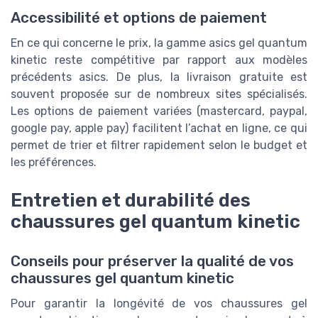
Accessibilité et options de paiement
En ce qui concerne le prix, la gamme asics gel quantum
kinetic reste compétitive par rapport aux modèles
précédents asics. De plus, la livraison gratuite est
souvent proposée sur de nombreux sites spécialisés.
Les options de paiement variées (mastercard, paypal,
google pay, apple pay) facilitent l’achat en ligne, ce qui
permet de trier et filtrer rapidement selon le budget et
les préférences.
Entretien et durabilité des
chaussures gel quantum kinetic
Conseils pour préserver la qualité de vos
chaussures gel quantum kinetic
Pour garantir la longévité de vos chaussures gel