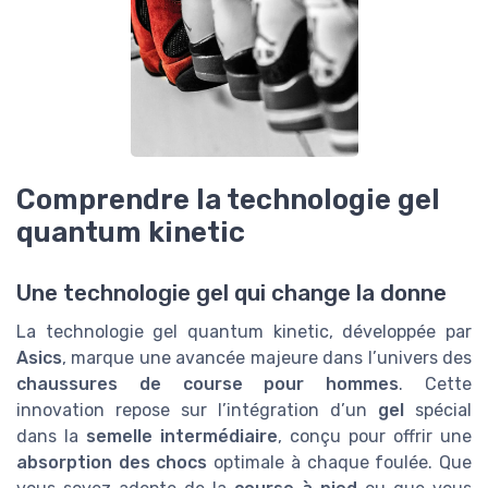
Comprendre la technologie gel
quantum kinetic
Une technologie gel qui change la donne
La technologie gel quantum kinetic, développée par
Asics
, marque une avancée majeure dans l’univers des
chaussures de course pour hommes
. Cette
innovation repose sur l’intégration d’un
gel
spécial
dans la
semelle intermédiaire
, conçu pour offrir une
absorption des chocs
optimale à chaque foulée. Que