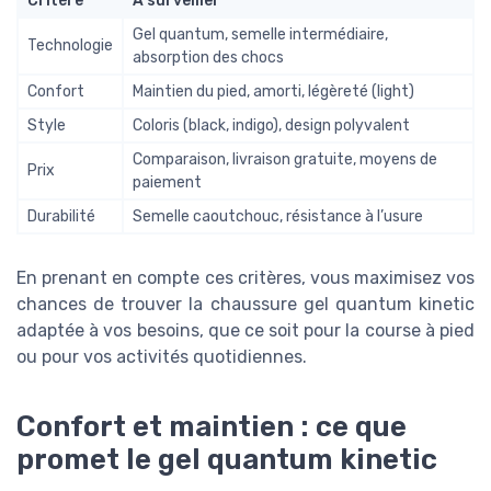
Critère
À surveiller
Gel quantum, semelle intermédiaire,
Technologie
absorption des chocs
Confort
Maintien du pied, amorti, légèreté (light)
Style
Coloris (black, indigo), design polyvalent
Comparaison, livraison gratuite, moyens de
Prix
paiement
Durabilité
Semelle caoutchouc, résistance à l’usure
En prenant en compte ces critères, vous maximisez vos
chances de trouver la chaussure gel quantum kinetic
adaptée à vos besoins, que ce soit pour la course à pied
ou pour vos activités quotidiennes.
Confort et maintien : ce que
promet le gel quantum kinetic