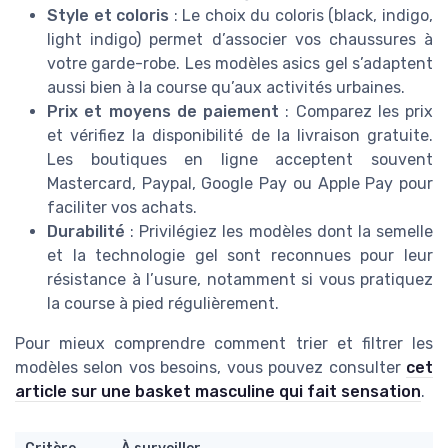
Style et coloris
: Le choix du coloris (black, indigo,
light indigo) permet d’associer vos chaussures à
votre garde-robe. Les modèles asics gel s’adaptent
aussi bien à la course qu’aux activités urbaines.
Prix et moyens de paiement
: Comparez les prix
et vérifiez la disponibilité de la livraison gratuite.
Les boutiques en ligne acceptent souvent
Mastercard, Paypal, Google Pay ou Apple Pay pour
faciliter vos achats.
Durabilité
: Privilégiez les modèles dont la semelle
et la technologie gel sont reconnues pour leur
résistance à l’usure, notamment si vous pratiquez
la course à pied régulièrement.
Pour mieux comprendre comment trier et filtrer les
modèles selon vos besoins, vous pouvez consulter
cet
article sur une basket masculine qui fait sensation
.