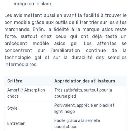
indigo ou le black
Les avis mettent aussi en avant la facilité à trouver le
bon modèle grâce aux outils de filtrer trier sur les sites
marchands. Enfin, la fidélité à la marque asics reste
forte, surtout chez ceux qui ont déjà testé un
précédent modèle asics gel. Les attentes se
concentrent sur l’amélioration continue de la
technologie gel et sur la durabilité des semelles
intermédiaires.
Critère
Appréciation des utilisateurs
Amorti / Absorption
Très satisfaits, surtout pour la
chocs
course pied
Polyvalent, apprécié en black et
Style
light indigo
Facile grâce à la semelle
Entretien
caoutchouc