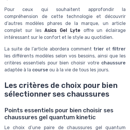
Pour ceux qui souhaitent approfondir la
compréhension de cette technologie et découvrir
d’autres modèles phares de la marque, un article
complet sur les
Asics Gel Lyte
offre un éclairage
intéressant sur le confort et le style au quotidien.
La suite de l’article abordera comment
trier
et
filtrer
les différents modèles selon vos besoins, ainsi que les
critères essentiels pour bien choisir votre
chaussure
adaptée à la
course
ou à la vie de tous les jours.
Les critères de choix pour bien
sélectionner ses chaussures
Points essentiels pour bien choisir ses
chaussures gel quantum kinetic
Le choix d’une paire de chaussures gel quantum