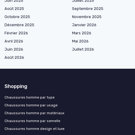
Juin 2025
Juillet 2025
Août 2025
Septembre 2025
Octobre 2025
Novembre 2025
Décembre 2025
Janvier 2026
Février 2026
Mars 2026
Avril 2026
Mai 2026
Juin 2026
Juillet 2026
Août 2026
Shopping
Chaussures homme par type
Chaussures homme par usage
Chaussures homme par matériaux
Chaussures homme par semelle
Chaussures homme design et luxe