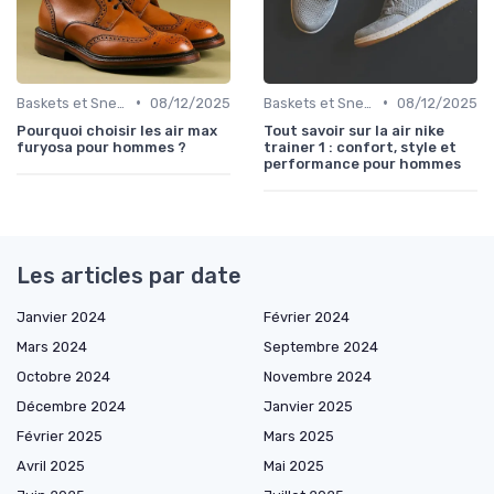
•
•
Baskets et Sneakers
08/12/2025
Baskets et Sneakers
08/12/2025
Pourquoi choisir les air max
Tout savoir sur la air nike
furyosa pour hommes ?
trainer 1 : confort, style et
performance pour hommes
Les articles par date
Janvier 2024
Février 2024
Mars 2024
Septembre 2024
Octobre 2024
Novembre 2024
Décembre 2024
Janvier 2025
Février 2025
Mars 2025
Avril 2025
Mai 2025