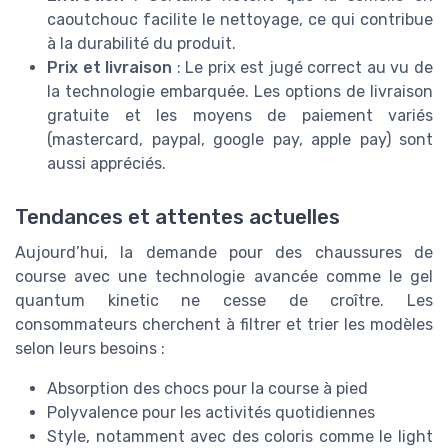
caoutchouc facilite le nettoyage, ce qui contribue
à la durabilité du produit.
Prix et livraison
: Le prix est jugé correct au vu de
la technologie embarquée. Les options de livraison
gratuite et les moyens de paiement variés
(mastercard, paypal, google pay, apple pay) sont
aussi appréciés.
Tendances et attentes actuelles
Aujourd’hui, la demande pour des chaussures de
course avec une technologie avancée comme le gel
quantum kinetic ne cesse de croître. Les
consommateurs cherchent à filtrer et trier les modèles
selon leurs besoins :
Absorption des chocs pour la course à pied
Polyvalence pour les activités quotidiennes
Style, notamment avec des coloris comme le light