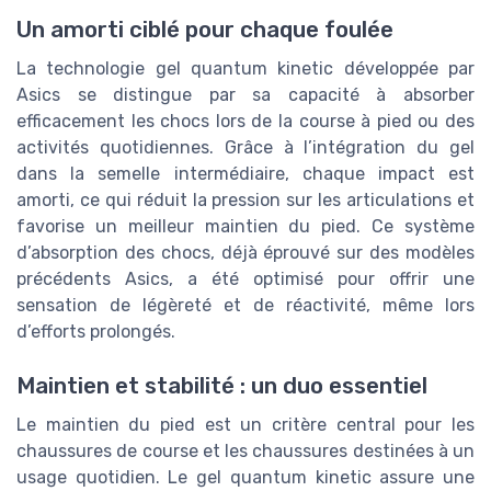
Un amorti ciblé pour chaque foulée
La technologie gel quantum kinetic développée par
Asics se distingue par sa capacité à absorber
efficacement les chocs lors de la course à pied ou des
activités quotidiennes. Grâce à l’intégration du gel
dans la semelle intermédiaire, chaque impact est
amorti, ce qui réduit la pression sur les articulations et
favorise un meilleur maintien du pied. Ce système
d’absorption des chocs, déjà éprouvé sur des modèles
précédents Asics, a été optimisé pour offrir une
sensation de légèreté et de réactivité, même lors
d’efforts prolongés.
Maintien et stabilité : un duo essentiel
Le maintien du pied est un critère central pour les
chaussures de course et les chaussures destinées à un
usage quotidien. Le gel quantum kinetic assure une