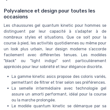
Polyvalence et design pour toutes les
occasions
Les chaussures gel quantum kinetic pour hommes se
distinguent par leur capacité à s’adapter à de
nombreux styles et situations. Que ce soit pour la
course à pied, les activités quotidiennes ou même pour
un look plus urbain, leur design moderne s’accorde
facilement avec différentes tenues. Les modèles
"black" ou "light indigo" sont particulièrement
appréciés pour leur sobriété et leur élégance discrète.
La gamme kinetic asics propose des coloris variés,
permettant de filtrer et trier selon ses préférences.
La semelle intermédiaire avec technologie gel
assure un amorti performant, idéal pour la course
ou la marche prolongée.
Le modèle quantum kinetic se démarque par sa