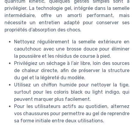
quantum kinetic, quelques gestes simples sont à
privilégier. La technologie gel, intégrée dans la semelle
intermédiaire, offre un amorti performant, mais
nécessite un entretien adapté pour conserver ses
propriétés d’absorption des chocs.
Nettoyez régulièrement la semelle extérieure en
caoutchouc avec une brosse douce pour éliminer
la poussière et les résidus de course à pied.
Privilégiez un séchage à l’air libre, loin des sources
de chaleur directe, afin de préserver la structure
du gel et la légèreté du modèle.
Utilisez un chiffon humide pour nettoyer la tige,
surtout pour les coloris black ou light indigo, qui
peuvent marquer plus facilement.
Pour les utilisateurs actifs au quotidien, alternez
vos chaussures pour permettre au gel de reprendre
sa forme initiale entre deux utilisations.