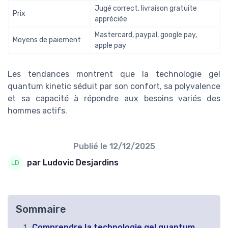
Jugé correct, livraison gratuite
Prix
appréciée
Mastercard, paypal, google pay,
Moyens de paiement
apple pay
Les tendances montrent que la technologie gel
quantum kinetic séduit par son confort, sa polyvalence
et sa capacité à répondre aux besoins variés des
hommes actifs.
Publié le
12/12/2025
par Ludovic Desjardins
Sommaire
Comprendre la technologie gel quantum