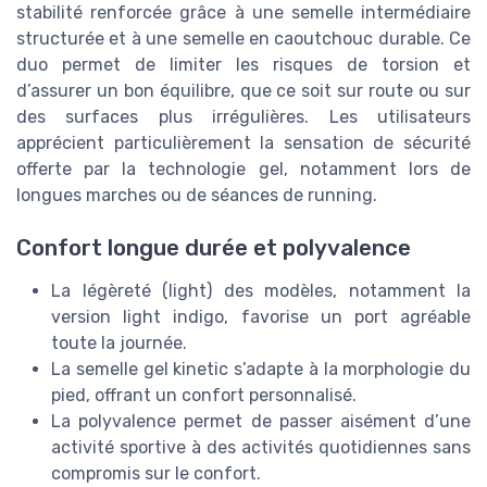
stabilité renforcée grâce à une semelle intermédiaire
structurée et à une semelle en caoutchouc durable. Ce
duo permet de limiter les risques de torsion et
d’assurer un bon équilibre, que ce soit sur route ou sur
des surfaces plus irrégulières. Les utilisateurs
apprécient particulièrement la sensation de sécurité
offerte par la technologie gel, notamment lors de
longues marches ou de séances de running.
Confort longue durée et polyvalence
La légèreté (light) des modèles, notamment la
version light indigo, favorise un port agréable
toute la journée.
La semelle gel kinetic s’adapte à la morphologie du
pied, offrant un confort personnalisé.
La polyvalence permet de passer aisément d’une
activité sportive à des activités quotidiennes sans
compromis sur le confort.