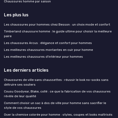
Chaussures homme par saison
Les plus lus
Les chaussures pour hommes chez Besson : un choix mode et confort
Timberland chaussure homme : le guide ultime pour choisir la meilleure
paire
Les chaussures Arcus : élégance et confort pour hommes
Les meilleures chaussures montantes en cuir pour homme
Les meilleures chaussures d'intérieur pour hommes
Les derniers articles
Chaussures de ville sans chaussettes : réussir le look no-socks sans
détruire ses souliers
Cousu Goodyear, Blake, collé : ce que la fabrication de vos chaussures
révèle de leur qualité
Comment choisir un sac à dos de ville pour homme sans sacrifier le
style de vos chaussures
Oser la chemise colorée pour homme : styles, coupes et looks maîtrisés