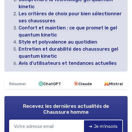
kinetic
Les critères de choix pour bien sélectionner
ses chaussures
Confort et maintien : ce que promet le gel
quantum kinetic
Style et polyvalence au quotidien
Entretien et durabilité des chaussures gel
quantum kinetic
Avis d’utilisateurs et tendances actuelles
Résumer
ChatGPT
Claude
Mistral
Recevez les dernières actualités de
Chaussure homme
➔ Je m'inscris