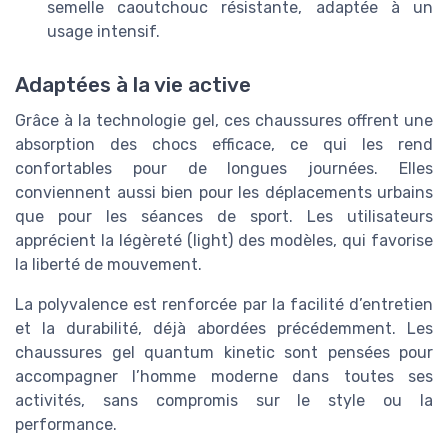
semelle caoutchouc résistante, adaptée à un
usage intensif.
Adaptées à la vie active
Grâce à la technologie gel, ces chaussures offrent une
absorption des chocs efficace, ce qui les rend
confortables pour de longues journées. Elles
conviennent aussi bien pour les déplacements urbains
que pour les séances de sport. Les utilisateurs
apprécient la légèreté (light) des modèles, qui favorise
la liberté de mouvement.
La polyvalence est renforcée par la facilité d’entretien
et la durabilité, déjà abordées précédemment. Les
chaussures gel quantum kinetic sont pensées pour
accompagner l’homme moderne dans toutes ses
activités, sans compromis sur le style ou la
performance.