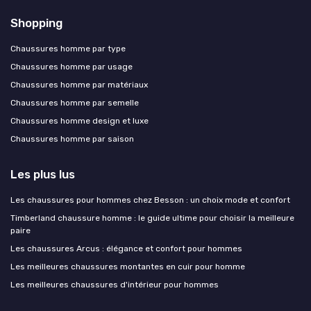
Shopping
Chaussures homme par type
Chaussures homme par usage
Chaussures homme par matériaux
Chaussures homme par semelle
Chaussures homme design et luxe
Chaussures homme par saison
Les plus lus
Les chaussures pour hommes chez Besson : un choix mode et confort
Timberland chaussure homme : le guide ultime pour choisir la meilleure
paire
Les chaussures Arcus : élégance et confort pour hommes
Les meilleures chaussures montantes en cuir pour homme
Les meilleures chaussures d'intérieur pour hommes