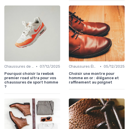
•
•
Chaussures de Sport
07/12/2025
Chaussures Élégantes et de Cérémonie
05/12/2025
Pourquoi choisir la reebok
Choisir une montre pour
premier road ultra pour vos
homme en or : élégance et
chaussures de sport homme
raffinement au poignet
?