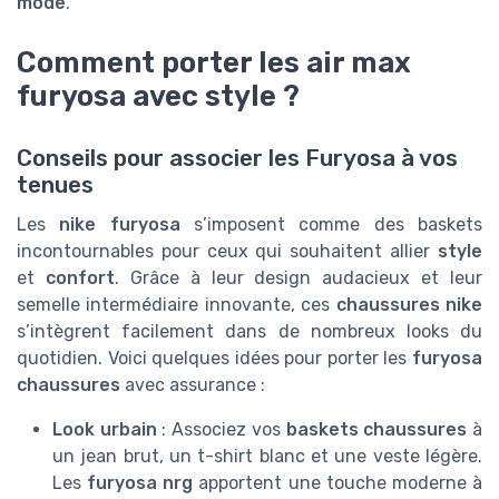
mode
.
Comment porter les air max
furyosa avec style ?
Conseils pour associer les Furyosa à vos
tenues
Les
nike furyosa
s’imposent comme des baskets
incontournables pour ceux qui souhaitent allier
style
et
confort
. Grâce à leur design audacieux et leur
semelle intermédiaire innovante, ces
chaussures nike
s’intègrent facilement dans de nombreux looks du
quotidien. Voici quelques idées pour porter les
furyosa
chaussures
avec assurance :
Look urbain
: Associez vos
baskets chaussures
à
un jean brut, un t-shirt blanc et une veste légère.
Les
furyosa nrg
apportent une touche moderne à