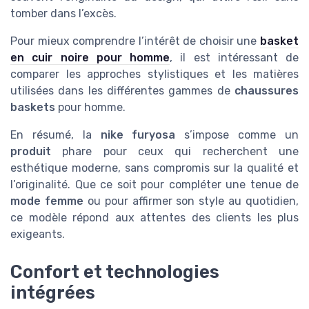
tomber dans l’excès.
Pour mieux comprendre l’intérêt de choisir une
basket
en cuir noire pour homme
, il est intéressant de
comparer les approches stylistiques et les matières
utilisées dans les différentes gammes de
chaussures
baskets
pour homme.
En résumé, la
nike furyosa
s’impose comme un
produit
phare pour ceux qui recherchent une
esthétique moderne, sans compromis sur la qualité et
l’originalité. Que ce soit pour compléter une tenue de
mode femme
ou pour affirmer son style au quotidien,
ce modèle répond aux attentes des clients les plus
exigeants.
Confort et technologies
intégrées