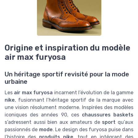
Origine et inspiration du modèle
air max furyosa
Un héritage sportif revisité pour la mode
urbaine
Les
air max furyosa
incarnent l’évolution de la gamme
nike
, fusionnant l’héritage sportif de la marque avec
une vision résolument moderne. Inspirées des modèles
iconiques des années 90, ces
chaussures baskets
s’adressent aussi bien aux amateurs de
sport
qu’aux
passionnés de
mode
. Le design des furyosa puise dans
l’histoire des
produits nike
, tout en intégrant des