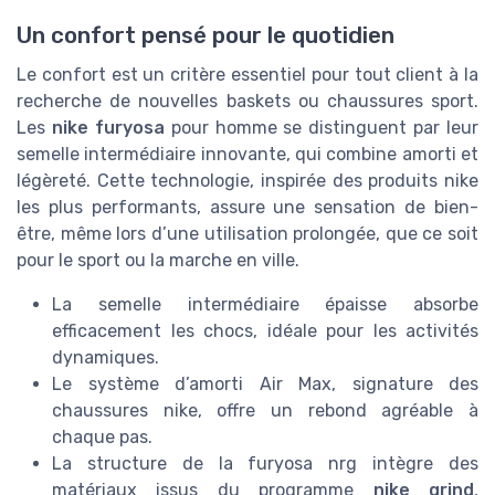
Un confort pensé pour le quotidien
Le confort est un critère essentiel pour tout client à la
recherche de nouvelles baskets ou chaussures sport.
Les
nike furyosa
pour homme se distinguent par leur
semelle intermédiaire innovante, qui combine amorti et
légèreté. Cette technologie, inspirée des produits nike
les plus performants, assure une sensation de bien-
être, même lors d’une utilisation prolongée, que ce soit
pour le sport ou la marche en ville.
La semelle intermédiaire épaisse absorbe
efficacement les chocs, idéale pour les activités
dynamiques.
Le système d’amorti Air Max, signature des
chaussures nike, offre un rebond agréable à
chaque pas.
La structure de la furyosa nrg intègre des
matériaux issus du programme
nike grind
,