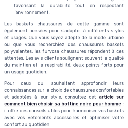
favorisant la durabilité tout en respectant
l’environnement.
Les baskets chaussures de cette gamme sont
également pensées pour s’adapter à différents styles
et usages. Que vous soyez adepte de la mode urbaine
ou que vous recherchiez des chaussures baskets
polyvalentes, les furyosa chaussures répondent à ces
attentes. Les avis clients soulignent souvent la qualité
du maintien et la respirabilité, deux points forts pour
un usage quotidien.
Pour ceux qui souhaitent approfondir leurs
connaissances sur le choix de chaussures confortables
et adaptées à leur style, consultez cet
article sur
comment bien choisir sa bottine noire pour homme
:
il offre des conseils utiles pour harmoniser vos baskets
avec vos vêtements accessoires et optimiser votre
confort au quotidien.