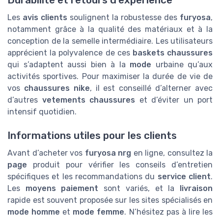
Les
avis clients
soulignent la robustesse des
furyosa
,
notamment grâce à la qualité des matériaux et à la
conception de la semelle intermédiaire. Les utilisateurs
apprécient la polyvalence de ces
baskets chaussures
qui s’adaptent aussi bien à la
mode
urbaine qu’aux
activités sportives. Pour maximiser la durée de vie de
vos
chaussures nike
, il est conseillé d’alterner avec
d’autres
vetements chaussures
et d’éviter un port
intensif quotidien.
Informations utiles pour les clients
Avant d’acheter vos
furyosa nrg
en ligne, consultez la
page
produit pour vérifier les conseils d’entretien
spécifiques et les recommandations du
service client
.
Les
moyens paiement
sont variés, et la
livraison
rapide est souvent proposée sur les sites spécialisés en
mode homme
et
mode femme
. N’hésitez pas à lire les