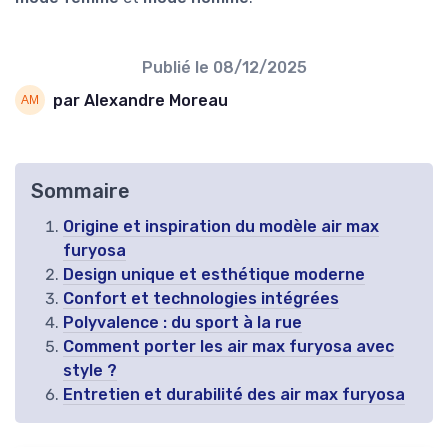
Publié le
08/12/2025
par Alexandre Moreau
Sommaire
Origine et inspiration du modèle air max
furyosa
Design unique et esthétique moderne
Confort et technologies intégrées
Polyvalence : du sport à la rue
Comment porter les air max furyosa avec
style ?
Entretien et durabilité des air max furyosa