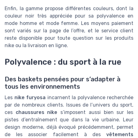
Enfin, la gamme propose différentes couleurs, dont la
couleur noir très appréciée pour sa polyvalence en
mode homme et mode femme. Les moyens paiement
sont variés sur la page de l’offre, et le service client
reste disponible pour toute question sur les produits
nike ou la livraison en ligne.
Polyvalence : du sport à la rue
Des baskets pensées pour s’adapter à
tous les environnements
Les
nike furyosa
incarnent la polyvalence recherchée
par de nombreux clients. Issues de l’univers du sport,
ces
chaussures nike
s’imposent aussi bien sur les
pistes d’entraînement que dans la vie urbaine. Leur
design moderne, déjà évoqué précédemment, permet
de les associer facilement à des
vêtements