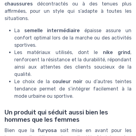
chaussures
décontractés ou à des tenues plus
affirmées, pour un style qui s’adapte à toutes les
situations.
La
semelle intermédiaire
épaisse assure un
confort optimal lors de la marche ou des activités
sportives.
Les matériaux utilisés, dont le
nike grind
,
renforcent la résistance et la durabilité, répondant
ainsi aux attentes des clients soucieux de la
qualité.
Le choix de la
couleur noir
ou d’autres teintes
tendance permet de s’intégrer facilement à la
mode urbaine ou sportive.
Un produit qui séduit aussi bien les
hommes que les femmes
Bien que la
furyosa
soit mise en avant pour les