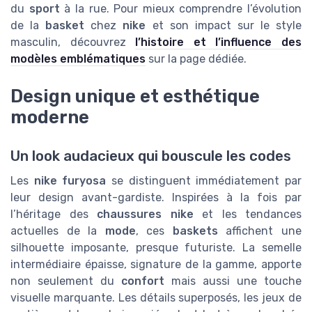
du
sport
à la rue. Pour mieux comprendre l’évolution
de la
basket
chez
nike
et son impact sur le style
masculin, découvrez
l’histoire et l’influence des
modèles emblématiques
sur la page dédiée.
Design unique et esthétique
moderne
Un look audacieux qui bouscule les codes
Les
nike furyosa
se distinguent immédiatement par
leur design avant-gardiste. Inspirées à la fois par
l’héritage des
chaussures nike
et les tendances
actuelles de la
mode
, ces
baskets
affichent une
silhouette imposante, presque futuriste. La semelle
intermédiaire épaisse, signature de la gamme, apporte
non seulement du
confort
mais aussi une touche
visuelle marquante. Les détails superposés, les jeux de