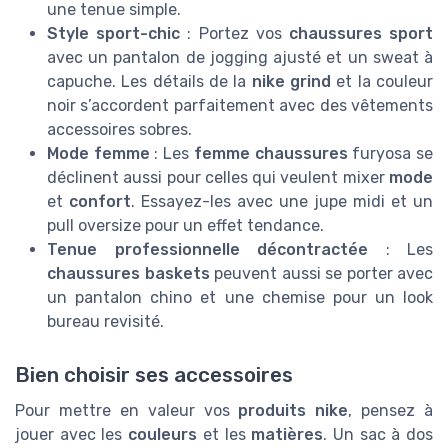
une tenue simple.
Style sport-chic
: Portez vos
chaussures sport
avec un pantalon de jogging ajusté et un sweat à
capuche. Les détails de la
nike grind
et la couleur
noir s’accordent parfaitement avec des vêtements
accessoires sobres.
Mode femme
: Les
femme chaussures
furyosa se
déclinent aussi pour celles qui veulent mixer
mode
et
confort
. Essayez-les avec une jupe midi et un
pull oversize pour un effet tendance.
Tenue professionnelle décontractée
: Les
chaussures baskets
peuvent aussi se porter avec
un pantalon chino et une chemise pour un look
bureau revisité.
Bien choisir ses accessoires
Pour mettre en valeur vos
produits nike
, pensez à
jouer avec les
couleurs
et les
matières
. Un sac à dos