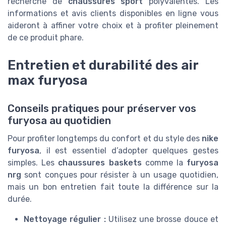
recherche de
chaussures sport
polyvalentes. Les
informations et avis clients disponibles en ligne vous
aideront à affiner votre choix et à profiter pleinement
de ce produit phare.
Entretien et durabilité des air
max furyosa
Conseils pratiques pour préserver vos
furyosa au quotidien
Pour profiter longtemps du confort et du style des
nike
furyosa
, il est essentiel d’adopter quelques gestes
simples. Les
chaussures baskets
comme la
furyosa
nrg
sont conçues pour résister à un usage quotidien,
mais un bon entretien fait toute la différence sur la
durée.
Nettoyage régulier :
Utilisez une brosse douce et