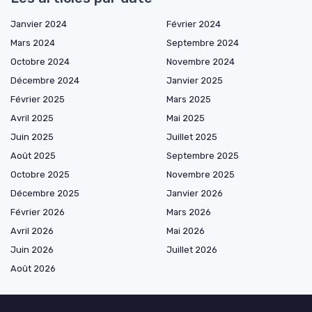
Janvier 2024
Février 2024
Mars 2024
Septembre 2024
Octobre 2024
Novembre 2024
Décembre 2024
Janvier 2025
Février 2025
Mars 2025
Avril 2025
Mai 2025
Juin 2025
Juillet 2025
Août 2025
Septembre 2025
Octobre 2025
Novembre 2025
Décembre 2025
Janvier 2026
Février 2026
Mars 2026
Avril 2026
Mai 2026
Juin 2026
Juillet 2026
Août 2026