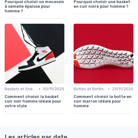
Pourquoi choisir un mocassin
Pourquoi choisir une basket
à semelle épaisse pour
en cuir noire pour homme ?
homme ?
•
•
Baskets et Sneakers
30/11/2025
Bottes et Bottines
29/11/2025
Comment choisir la basket
Comment choisir la botte en
cuir noir homme idéale pour
cuir marron idéale pour
votre style
homme
Les articles par date