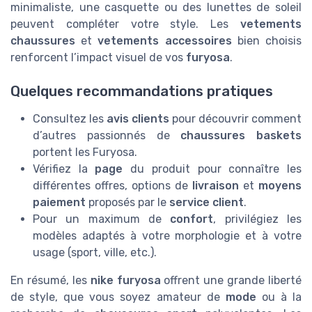
minimaliste, une casquette ou des lunettes de soleil
peuvent compléter votre style. Les
vetements
chaussures
et
vetements accessoires
bien choisis
renforcent l’impact visuel de vos
furyosa
.
Quelques recommandations pratiques
Consultez les
avis clients
pour découvrir comment
d’autres passionnés de
chaussures baskets
portent les Furyosa.
Vérifiez la
page
du produit pour connaître les
différentes offres, options de
livraison
et
moyens
paiement
proposés par le
service client
.
Pour un maximum de
confort
, privilégiez les
modèles adaptés à votre morphologie et à votre
usage (sport, ville, etc.).
En résumé, les
nike furyosa
offrent une grande liberté
de style, que vous soyez amateur de
mode
ou à la