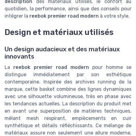
description
des matériaux utilisés, le confort au
quotidien, la performance, ainsi que des conseils pour
intégrer la
reebok premier road modern
à votre style.
Design et matériaux utilisés
Un design audacieux et des matériaux
innovants
La
reebok premier road modern
pour homme se
distingue immédiatement par son esthétique
contemporaine. Inspirée des archives running de la
marque, cette basket combine des lignes dynamiques
avec une silhouette volumineuse, très en phase avec
les tendances actuelles. La description du produit met
en avant une superposition de matières techniques,
mêlant mesh respirant, empiècements en cuir
synthétique et détails réfléchissants. Ce mélange de
matériaux assure non seulement une allure moderne,