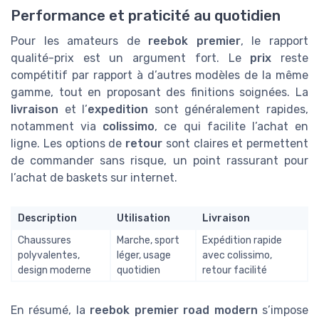
Performance et praticité au quotidien
Pour les amateurs de
reebok premier
, le rapport
qualité-prix est un argument fort. Le
prix
reste
compétitif par rapport à d’autres modèles de la même
gamme, tout en proposant des finitions soignées. La
livraison
et l’
expedition
sont généralement rapides,
notamment via
colissimo
, ce qui facilite l’achat en
ligne. Les options de
retour
sont claires et permettent
de commander sans risque, un point rassurant pour
l’achat de baskets sur internet.
Description
Utilisation
Livraison
Chaussures
Marche, sport
Expédition rapide
polyvalentes,
léger, usage
avec colissimo,
design moderne
quotidien
retour facilité
En résumé, la
reebok premier road modern
s’impose