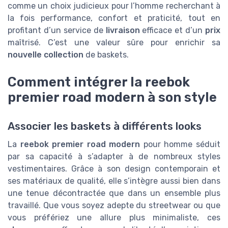
comme un choix judicieux pour l’homme recherchant à
la fois performance, confort et praticité, tout en
profitant d’un service de
livraison
efficace et d’un
prix
maîtrisé. C’est une valeur sûre pour enrichir sa
nouvelle collection
de baskets.
Comment intégrer la reebok
premier road modern à son style
Associer les baskets à différents looks
La
reebok premier road modern
pour homme séduit
par sa capacité à s’adapter à de nombreux styles
vestimentaires. Grâce à son design contemporain et
ses matériaux de qualité, elle s’intègre aussi bien dans
une tenue décontractée que dans un ensemble plus
travaillé. Que vous soyez adepte du streetwear ou que
vous préfériez une allure plus minimaliste, ces