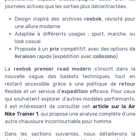
journées actives que les sorties plus décontractées.
Design inspiré des archives
reebok
, revisité pour
une allure moderne
Adaptée à différents usages : sport, marche, ou
look casual
Proposée à un
prix
compétitif, avec des options de
livraison
rapide (expédition avec
colissimo
)
La
reebok premier road modern
s’inscrit dans la
nouvelle vague des baskets techniques, tout en
restant accessible grâce à une politique de
retour
flexible et un service d’
expedition
efficace. Pour ceux
qui souhaitent explorer d’autres modèles performants,
il est intéressant de consulter cet
article sur la Air
Nike Trainer 1
, qui propose une analyse complète d’une
autre chaussure incontournable pour homme.
Dans les sections suivantes, nous détaillerons la