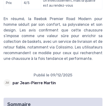
Un investissement, mais la qualité
Prix
4/5
est au rendez-vous
En résumé, la Reebok Premier Road Modern pour
homme séduit par son confort, sa polyvalence et son
design. Les avis confirment que cette chaussure
s’impose comme une valeur sûre pour enrichir sa
collection de baskets, avec un service de livraison et de
retour fiable, notamment via Colissimo. Les utilisateurs
recommandent ce modèle pour ceux qui recherchent
une chaussure à la fois tendance et performante.
Publié le
09/12/2025
par Jean-Pierre Martin
Sommaire