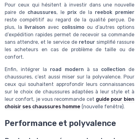
Pour ceux qui hésitent à investir dans une nouvelle
paire de
chaussures
, le
prix
de la
reebok premier
reste compétitif au regard de la qualité perçue. De
plus, la
livraison
avec
colissimo
ou d’autres options
d’expédition rapides permet de recevoir sa commande
sans attendre, et le service de
retour
simplifié rassure
les acheteurs en cas de problème de taille ou de
confort.
Enfin, intégrer la
road modern
à sa
collection
de
chaussures, c’est aussi miser sur la polyvalence. Pour
ceux qui souhaitent approfondir leurs connaissances
sur le choix de chaussures adaptées à leur style et à
leur confort, je vous recommande cet
guide pour bien
choisir ses chaussures homme
(nouvelle fenêtre).
Performance et polyvalence