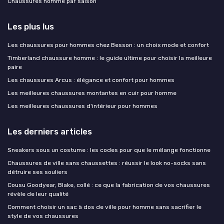
Chaussures homme par saison
Les plus lus
Les chaussures pour hommes chez Besson : un choix mode et confort
Timberland chaussure homme : le guide ultime pour choisir la meilleure
paire
Les chaussures Arcus : élégance et confort pour hommes
Les meilleures chaussures montantes en cuir pour homme
Les meilleures chaussures d'intérieur pour hommes
Les derniers articles
Sneakers sous un costume : les codes pour que le mélange fonctionne
Chaussures de ville sans chaussettes : réussir le look no-socks sans
détruire ses souliers
Cousu Goodyear, Blake, collé : ce que la fabrication de vos chaussures
révèle de leur qualité
Comment choisir un sac à dos de ville pour homme sans sacrifier le
style de vos chaussures