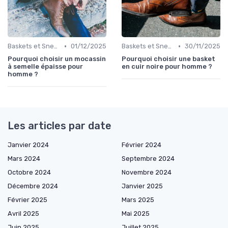
•
•
Baskets et Sneakers
01/12/2025
Baskets et Sneakers
30/11/2025
Pourquoi choisir un mocassin
Pourquoi choisir une basket
à semelle épaisse pour
en cuir noire pour homme ?
homme ?
Les articles par date
Janvier 2024
Février 2024
Mars 2024
Septembre 2024
Octobre 2024
Novembre 2024
Décembre 2024
Janvier 2025
Février 2025
Mars 2025
Avril 2025
Mai 2025
Juin 2025
Juillet 2025