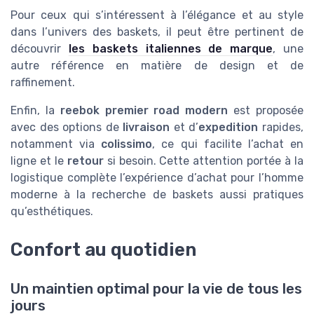
Pour ceux qui s’intéressent à l’élégance et au style
dans l’univers des baskets, il peut être pertinent de
découvrir
les baskets italiennes de marque
, une
autre référence en matière de design et de
raffinement.
Enfin, la
reebok premier road modern
est proposée
avec des options de
livraison
et d’
expedition
rapides,
notamment via
colissimo
, ce qui facilite l’achat en
ligne et le
retour
si besoin. Cette attention portée à la
logistique complète l’expérience d’achat pour l’homme
moderne à la recherche de baskets aussi pratiques
qu’esthétiques.
Confort au quotidien
Un maintien optimal pour la vie de tous les
jours