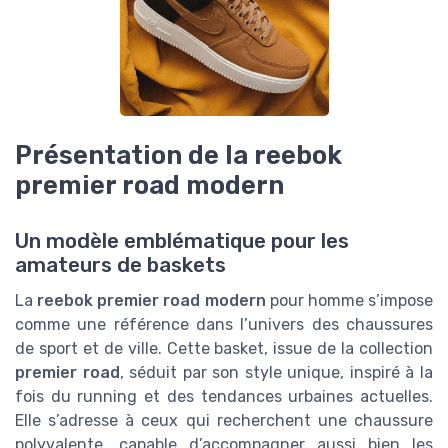
Présentation de la reebok
premier road modern
Un modèle emblématique pour les
amateurs de baskets
La
reebok premier road modern
pour homme s’impose
comme une référence dans l’univers des chaussures
de sport et de ville. Cette basket, issue de la collection
premier road
, séduit par son style unique, inspiré à la
fois du running et des tendances urbaines actuelles.
Elle s’adresse à ceux qui recherchent une chaussure
polyvalente, capable d’accompagner aussi bien les