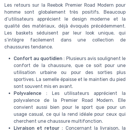
Les retours sur la Reebok Premier Road Modern pour
homme sont globalement très positifs. Beaucoup
d’utilisateurs apprécient le design moderne et la
qualité des matériaux, déjà évoqués précédemment.
Les baskets séduisent par leur look unique, qui
s’intègre facilement dans une collection de
chaussures tendance.
Confort au quotidien
: Plusieurs avis soulignent le
confort de la chaussure, que ce soit pour une
utilisation urbaine ou pour des sorties plus
sportives. La semelle épaisse et le maintien du pied
sont souvent mis en avant.
Polyvalence
: Les utilisateurs apprécient la
polyvalence de la Premier Road Modern. Elle
convient aussi bien pour le sport que pour un
usage casual, ce qui la rend idéale pour ceux qui
cherchent une chaussure multifonction.
Livraison et retour
: Concernant la livraison, la