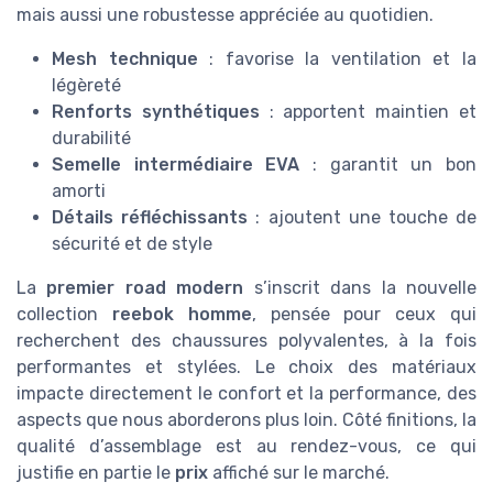
mais aussi une robustesse appréciée au quotidien.
Mesh technique
: favorise la ventilation et la
légèreté
Renforts synthétiques
: apportent maintien et
durabilité
Semelle intermédiaire EVA
: garantit un bon
amorti
Détails réfléchissants
: ajoutent une touche de
sécurité et de style
La
premier road modern
s’inscrit dans la nouvelle
collection
reebok homme
, pensée pour ceux qui
recherchent des chaussures polyvalentes, à la fois
performantes et stylées. Le choix des matériaux
impacte directement le confort et la performance, des
aspects que nous aborderons plus loin. Côté finitions, la
qualité d’assemblage est au rendez-vous, ce qui
justifie en partie le
prix
affiché sur le marché.