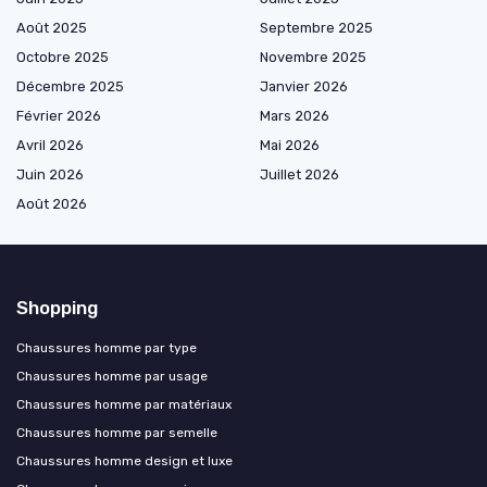
Août 2025
Septembre 2025
Octobre 2025
Novembre 2025
Décembre 2025
Janvier 2026
Février 2026
Mars 2026
Avril 2026
Mai 2026
Juin 2026
Juillet 2026
Août 2026
Shopping
Chaussures homme par type
Chaussures homme par usage
Chaussures homme par matériaux
Chaussures homme par semelle
Chaussures homme design et luxe