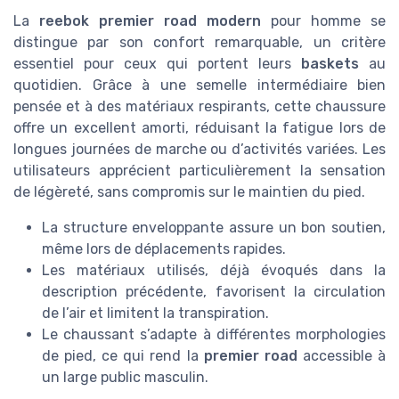
La
reebok premier road modern
pour homme se
distingue par son confort remarquable, un critère
essentiel pour ceux qui portent leurs
baskets
au
quotidien. Grâce à une semelle intermédiaire bien
pensée et à des matériaux respirants, cette chaussure
offre un excellent amorti, réduisant la fatigue lors de
longues journées de marche ou d’activités variées. Les
utilisateurs apprécient particulièrement la sensation
de légèreté, sans compromis sur le maintien du pied.
La structure enveloppante assure un bon soutien,
même lors de déplacements rapides.
Les matériaux utilisés, déjà évoqués dans la
description précédente, favorisent la circulation
de l’air et limitent la transpiration.
Le chaussant s’adapte à différentes morphologies
de pied, ce qui rend la
premier road
accessible à
un large public masculin.