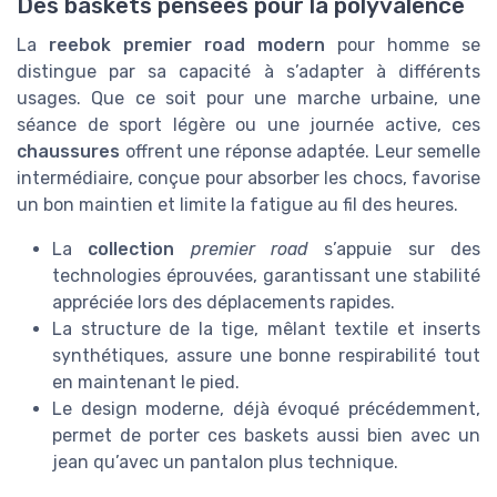
Des baskets pensées pour la polyvalence
La
reebok premier road modern
pour homme se
distingue par sa capacité à s’adapter à différents
usages. Que ce soit pour une marche urbaine, une
séance de sport légère ou une journée active, ces
chaussures
offrent une réponse adaptée. Leur semelle
intermédiaire, conçue pour absorber les chocs, favorise
un bon maintien et limite la fatigue au fil des heures.
La
collection
premier road
s’appuie sur des
technologies éprouvées, garantissant une stabilité
appréciée lors des déplacements rapides.
La structure de la tige, mêlant textile et inserts
synthétiques, assure une bonne respirabilité tout
en maintenant le pied.
Le design moderne, déjà évoqué précédemment,
permet de porter ces baskets aussi bien avec un
jean qu’avec un pantalon plus technique.