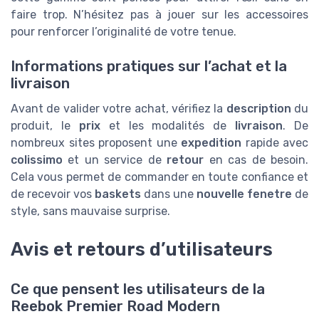
faire trop. N’hésitez pas à jouer sur les accessoires
pour renforcer l’originalité de votre tenue.
Informations pratiques sur l’achat et la
livraison
Avant de valider votre achat, vérifiez la
description
du
produit, le
prix
et les modalités de
livraison
. De
nombreux sites proposent une
expedition
rapide avec
colissimo
et un service de
retour
en cas de besoin.
Cela vous permet de commander en toute confiance et
de recevoir vos
baskets
dans une
nouvelle fenetre
de
style, sans mauvaise surprise.
Avis et retours d’utilisateurs
Ce que pensent les utilisateurs de la
Reebok Premier Road Modern