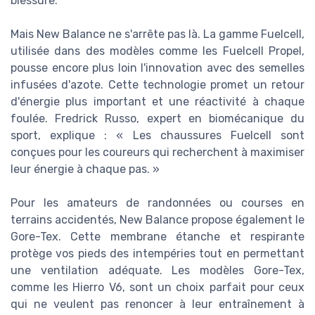
blessure.
Mais New Balance ne s'arrête pas là. La gamme Fuelcell,
utilisée dans des modèles comme les Fuelcell Propel,
pousse encore plus loin l'innovation avec des semelles
infusées d'azote. Cette technologie promet un retour
d'énergie plus important et une réactivité à chaque
foulée. Fredrick Russo, expert en biomécanique du
sport, explique : « Les chaussures Fuelcell sont
conçues pour les coureurs qui recherchent à maximiser
leur énergie à chaque pas. »
Pour les amateurs de randonnées ou courses en
terrains accidentés, New Balance propose également le
Gore-Tex. Cette membrane étanche et respirante
protège vos pieds des intempéries tout en permettant
une ventilation adéquate. Les modèles Gore-Tex,
comme les Hierro V6, sont un choix parfait pour ceux
qui ne veulent pas renoncer à leur entraînement à