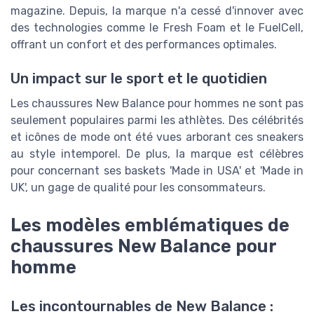
magazine. Depuis, la marque n'a cessé d'innover avec
des technologies comme le Fresh Foam et le FuelCell,
offrant un confort et des performances optimales.
Un impact sur le sport et le quotidien
Les chaussures New Balance pour hommes ne sont pas
seulement populaires parmi les athlètes. Des célébrités
et icônes de mode ont été vues arborant ces sneakers
au style intemporel. De plus, la marque est célèbres
pour concernant ses baskets 'Made in USA' et 'Made in
UK', un gage de qualité pour les consommateurs.
Les modèles emblématiques de
chaussures New Balance pour
homme
Les incontournables de New Balance :