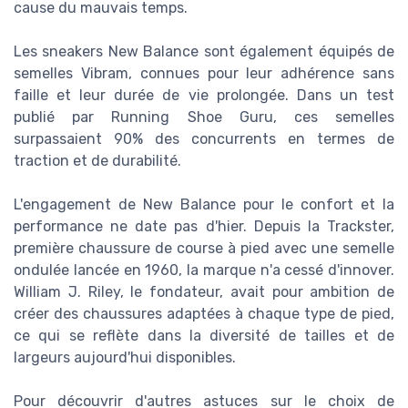
cause du mauvais temps.
Les sneakers New Balance sont également équipés de
semelles Vibram, connues pour leur adhérence sans
faille et leur durée de vie prolongée. Dans un test
publié par Running Shoe Guru, ces semelles
surpassaient 90% des concurrents en termes de
traction et de durabilité.
L'engagement de New Balance pour le confort et la
performance ne date pas d'hier. Depuis la Trackster,
première chaussure de course à pied avec une semelle
ondulée lancée en 1960, la marque n'a cessé d'innover.
William J. Riley, le fondateur, avait pour ambition de
créer des chaussures adaptées à chaque type de pied,
ce qui se reflète dans la diversité de tailles et de
largeurs aujourd'hui disponibles.
Pour découvrir d'autres astuces sur le choix de