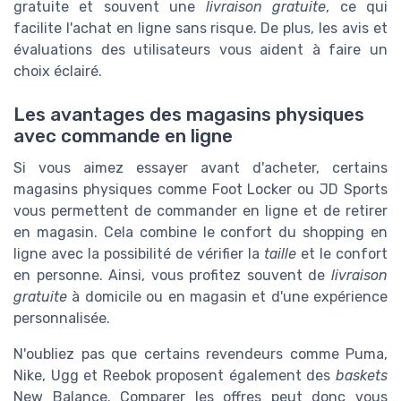
gratuite et souvent une
livraison gratuite
, ce qui
facilite l'achat en ligne sans risque. De plus, les avis et
évaluations des utilisateurs vous aident à faire un
choix éclairé.
Les avantages des magasins physiques
avec commande en ligne
Si vous aimez essayer avant d'acheter, certains
magasins physiques comme Foot Locker ou JD Sports
vous permettent de commander en ligne et de retirer
en magasin. Cela combine le confort du shopping en
ligne avec la possibilité de vérifier la
taille
et le confort
en personne. Ainsi, vous profitez souvent de
livraison
gratuite
à domicile ou en magasin et d'une expérience
personnalisée.
N'oubliez pas que certains revendeurs comme Puma,
Nike, Ugg et Reebok proposent également des
baskets
New Balance. Comparer les offres peut donc vous