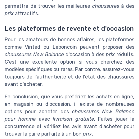
permettre de trouver les meilleures
chaussures
à des
prix
attractifs.
Les plateformes de revente et d'occasion
Pour les amateurs de bonnes affaires, les plateformes
comme Vinted ou Leboncoin peuvent proposer des
chaussures New Balance
d'occasion à des
prix
réduits.
C'est une excellente option si vous cherchez des
modèles spécifiques ou rares. Par contre, assurez-vous
toujours de l'authenticité et de l'état des chaussures
avant d'acheter.
En conclusion, que vous préfériez les achats en ligne,
en magasin ou d'occasion, il existe de nombreuses
options pour acheter des
chaussures New Balance
pour homme
avec
livraison gratuite
. Faites jouer la
concurrence et vérifiez les avis avant d'acheter pour
trouver la paire parfaite à un bon
prix
.