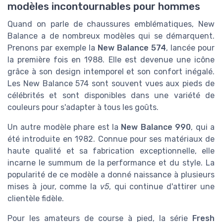
modèles incontournables pour hommes
Quand on parle de chaussures emblématiques, New
Balance a de nombreux modèles qui se démarquent.
Prenons par exemple la
New Balance 574
, lancée pour
la première fois en 1988. Elle est devenue une icône
grâce à son design intemporel et son confort inégalé.
Les New Balance 574 sont souvent vues aux pieds de
célébrités et sont disponibles dans une variété de
couleurs pour s'adapter à tous les goûts.
Un autre modèle phare est la
New Balance 990
, qui a
été introduite en 1982. Connue pour ses matériaux de
haute qualité et sa fabrication exceptionnelle, elle
incarne le summum de la performance et du style. La
popularité de ce modèle a donné naissance à plusieurs
mises à jour, comme la
v5
, qui continue d'attirer une
clientèle fidèle.
Pour les amateurs de course à pied, la série
Fresh