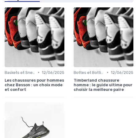
•
•
Baskets et Sneakers
12/06/2025
Bottes et Bottines
12/06/2025
Les chaussures pour hommes
Timberland chaussure
chez Besson : un choix mode
homme : le guide ultime pour
et confort
choisir la meilleure paire