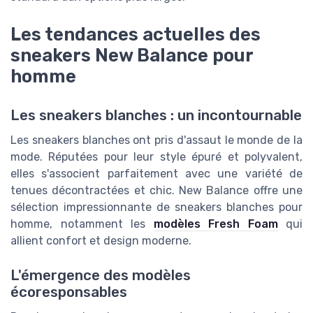
Les tendances actuelles des
sneakers New Balance pour
homme
Les sneakers blanches : un incontournable
Les sneakers blanches ont pris d'assaut le monde de la
mode. Réputées pour leur style épuré et polyvalent,
elles s'associent parfaitement avec une variété de
tenues décontractées et chic. New Balance offre une
sélection impressionnante de sneakers blanches pour
homme, notamment les
modèles Fresh Foam
qui
allient confort et design moderne.
L'émergence des modèles
écoresponsables