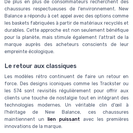
De plus en plus de consommateurs recherchent des
chaussures respectueuses de l'environnement. New
Balance a répondu à cet appel avec des options comme
les baskets fabriquées à partir de matériaux recyclés et
durables. Cette approche est non seulement bénéfique
pour la planète, mais stimule également l'attrait de la
marque auprès des acheteurs conscients de leur
empreinte écologique.
Le retour aux classiques
Les modèles rétro continuent de faire un retour en
force. Des designs iconiques comme les Trackster ou
les 574 sont revisités régulièrement pour offrir aux
clients une touche de nostalgie tout en intégrant des
technologies modernes. Un véritable clin d'œil à
l'héritage de New Balance, ces chaussures
maintiennent un
lien puissant
avec les premières
innovations de la marque.