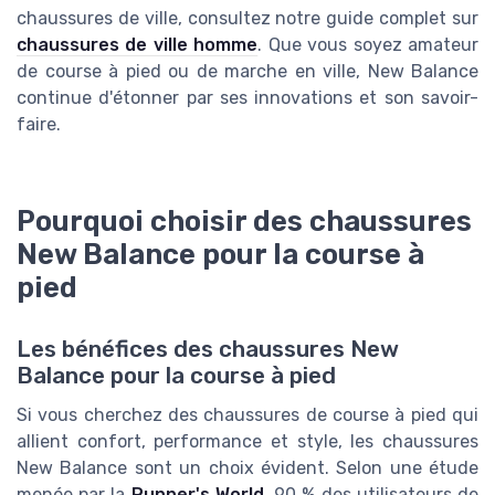
chaussures de ville, consultez notre guide complet sur
chaussures de ville homme
. Que vous soyez amateur
de course à pied ou de marche en ville, New Balance
continue d'étonner par ses innovations et son savoir-
faire.
Pourquoi choisir des chaussures
New Balance pour la course à
pied
Les bénéfices des chaussures New
Balance pour la course à pied
Si vous cherchez des chaussures de course à pied qui
allient confort, performance et style, les chaussures
New Balance sont un choix évident. Selon une étude
menée par la
Runner's World
, 90 % des utilisateurs de