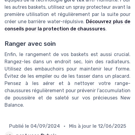
les autres baskets, utilisez un spray protecteur avant la
première utilisation et régulièrement par la suite pour
créer une barrière water-répulsive.
Découvrez plus de
conseils pour la protection de chaussures
.
Ranger avec soin
Enfin, le rangement de vos baskets est aussi crucial.
Rangez-les dans un endroit sec, loin des radiateurs.
Utilisez des embauchoirs pour maintenir leur forme.
Évitez de les empiler ou de les tasser dans un placard.
Pensez à les aérer et à nettoyer votre range-
chaussures régulièrement pour prévenir l’accumulation
de poussière et de saleté sur vos précieuses New
Balance.
Publié le
04/09/2024
• Mis à jour le
12/06/2025