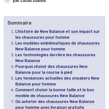
par Lucas Dubois
Sommaire
L'histoire de New Balance et son impact sur
les chaussures pour homme
Les modèles emblématiques de chaussures
New Balance pour homme
Les technologies derrière les chaussures
New Balance
Pourquoi choisir des chaussures New
Balance pour la course à pied
Les tendances actuelles des sneakers New
Balance pour homme
Comment choisir la bonne taille et le bon
modèle de chaussures New Balance
Où acheter des chaussures New Balance
pour homme avec livraison gratuite