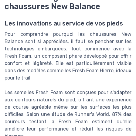
chaussures New Balance
Les innovations au service de vos pieds
Pour comprendre pourquoi les chaussures New
Balance sont si appréciées, il faut se pencher sur les
technologies embarquées. Tout commence avec la
Fresh Foam, un composant phare développé pour offrir
confort et légèreté. Elle est particulièrement visible
dans des modèles comme les Fresh Foam Hierro, idéaux
pour le trail.
Les semelles Fresh Foam sont conçues pour s'adapter
aux contours naturels du pied, offrant une expérience
de course agréable même sur les surfaces les plus
difficiles. Selon une étude de Runner's World, 87% des
coureurs testant la Fresh Foam estiment qu'elle
améliore leur performance et réduit les risques de