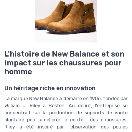
L'histoire de New Balance et son
impact sur les chaussures pour
homme
Un héritage riche en innovation
La marque New Balance a démarré en 1906, fondée par
William J. Riley à Boston. Au début, l'entreprise se
concentrait sur la production de supports de voûte
plantaire pour améliorer le confort des chaussures.
Riley a été inspiré par l'observation des poules