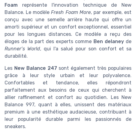
Foam
représente l'innovation technique de New
Balance. Le modèle
Fresh Foam More
, par exemple, est
conçu avec une semelle arrière haute qui offre un
amorti supérieur et un confort exceptionnel, essentiel
pour les longues distances. Ce modèle a reçu des
éloges de la part des experts comme
Ben delaney
de
Runner’s World
, qui l'a salué pour son confort et sa
durabilité.
Les
New Balance 247
sont également très populaires
grâce à leur style urbain et leur polyvalence.
Confortables et tendance, elles répondront
parfaitement aux besoins de ceux qui cherchent à
allier raffinement et confort au quotidien. Les New
Balance 997, quant à elles, unissent des matériaux
premium à une esthétique audacieuse, contribuant à
leur popularité durable parmi les passionnés de
sneakers.