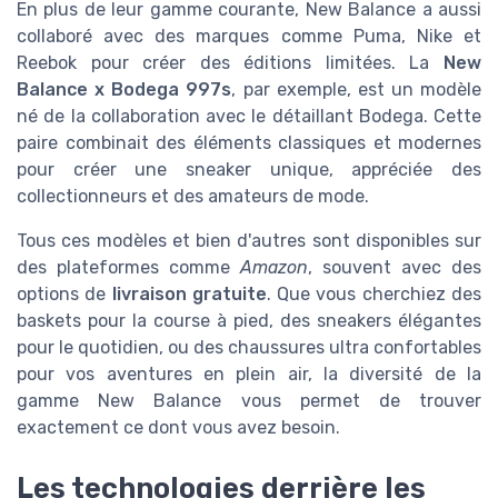
En plus de leur gamme courante, New Balance a aussi
collaboré avec des marques comme Puma, Nike et
Reebok pour créer des éditions limitées. La
New
Balance x Bodega 997s
, par exemple, est un modèle
né de la collaboration avec le détaillant Bodega. Cette
paire combinait des éléments classiques et modernes
pour créer une sneaker unique, appréciée des
collectionneurs et des amateurs de mode.
Tous ces modèles et bien d'autres sont disponibles sur
des plateformes comme
Amazon
, souvent avec des
options de
livraison gratuite
. Que vous cherchiez des
baskets pour la course à pied, des sneakers élégantes
pour le quotidien, ou des chaussures ultra confortables
pour vos aventures en plein air, la diversité de la
gamme New Balance vous permet de trouver
exactement ce dont vous avez besoin.
Les technologies derrière les