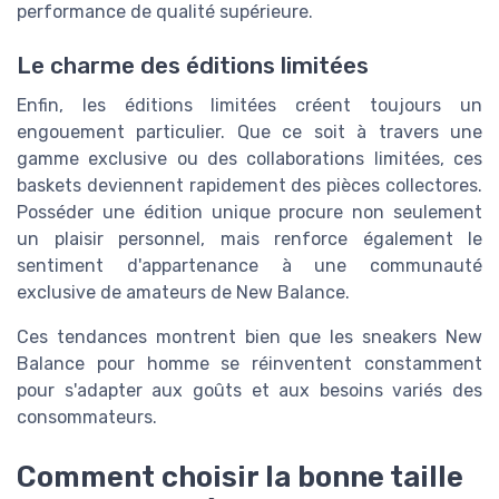
performance de qualité supérieure.
Le charme des éditions limitées
Enfin, les éditions limitées créent toujours un
engouement particulier. Que ce soit à travers une
gamme exclusive ou des collaborations limitées, ces
baskets deviennent rapidement des pièces collectores.
Posséder une édition unique procure non seulement
un plaisir personnel, mais renforce également le
sentiment d'appartenance à une communauté
exclusive de amateurs de New Balance.
Ces tendances montrent bien que les sneakers New
Balance pour homme se réinventent constamment
pour s'adapter aux goûts et aux besoins variés des
consommateurs.
Comment choisir la bonne taille