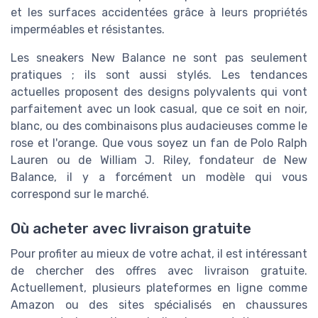
et les surfaces accidentées grâce à leurs propriétés
imperméables et résistantes.
Les sneakers New Balance ne sont pas seulement
pratiques ; ils sont aussi stylés. Les tendances
actuelles proposent des designs polyvalents qui vont
parfaitement avec un look casual, que ce soit en noir,
blanc, ou des combinaisons plus audacieuses comme le
rose et l'orange. Que vous soyez un fan de Polo Ralph
Lauren ou de William J. Riley, fondateur de New
Balance, il y a forcément un modèle qui vous
correspond sur le marché.
Où acheter avec livraison gratuite
Pour profiter au mieux de votre achat, il est intéressant
de chercher des offres avec livraison gratuite.
Actuellement, plusieurs plateformes en ligne comme
Amazon ou des sites spécialisés en chaussures