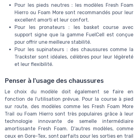
Pour les pieds neutres : les modèles Fresh Foam
Hierro ou Foam More sont recommandés pour leur
excellent amorti et leur confort.
Pour les pronateurs : les basket course avec
support signe que la gamme FuelCell est conçue
pour offrir une meilleure stabilité.
Pour les supinateurs : des chaussures comme la
Trackster sont idéales, célèbres pour leur légèreté
et leur flexibilité.
Penser à l'usage des chaussures
Le choix du modèle doit également se faire en
fonction de l'utilisation prévue. Pour la course à pied
sur route, des modèles comme les Fresh Foam More
Trail ou Foam Hierro sont très populaires grâce à leur
technologie innovante de semelle intermédiaire
amortissante Fresh Foam. D'autres modèles, comme
ceux en Gore-Tex, sont parfaits pour les sorties en trail