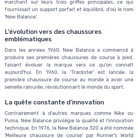
marchant sur leurs trois griffes principales, ce qui
fournissait un support parfait et équilibré, d'où le nom
'New Balance'.
L'évolution vers des chaussures
emblématiques
Dans les années 1960, New Balance a commencé à
produire ses premières chaussures de course à pied,
faisant évoluer la marque vers ce qu'on connaît
aujourd'hui. En 1960, la 'Trackster' est lancée, la
première chaussure de course au monde à avoir une
semelle rainurée, révolutionnant le monde du sport.
La quête constante d'innovation
Contrairement à d'autres marques comme Nike ou
Puma, New Balance privilégie la qualité et l'innovation
technique. En 1976, la New Balance 320 a été nommée
'Meilleure chaussure de course' par Runner's World