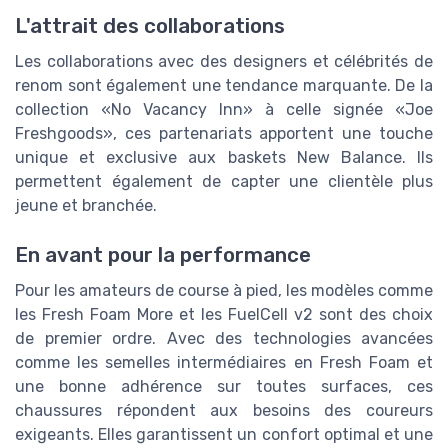
L'attrait des collaborations
Les collaborations avec des designers et célébrités de
renom sont également une tendance marquante. De la
collection «No Vacancy Inn» à celle signée «Joe
Freshgoods», ces partenariats apportent une touche
unique et exclusive aux baskets New Balance. Ils
permettent également de capter une clientèle plus
jeune et branchée.
En avant pour la performance
Pour les amateurs de course à pied, les modèles comme
les Fresh Foam More et les FuelCell v2 sont des choix
de premier ordre. Avec des technologies avancées
comme les semelles intermédiaires en Fresh Foam et
une bonne adhérence sur toutes surfaces, ces
chaussures répondent aux besoins des coureurs
exigeants. Elles garantissent un confort optimal et une