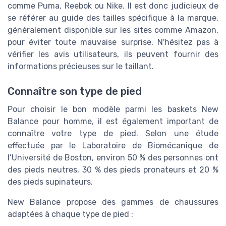
comme Puma, Reebok ou Nike. Il est donc judicieux de
se référer au guide des tailles spécifique à la marque,
généralement disponible sur les sites comme Amazon,
pour éviter toute mauvaise surprise. N'hésitez pas à
vérifier les avis utilisateurs, ils peuvent fournir des
informations précieuses sur le taillant.
Connaître son type de pied
Pour choisir le bon modèle parmi les baskets New
Balance pour homme, il est également important de
connaître votre type de pied. Selon une étude
effectuée par le Laboratoire de Biomécanique de
l’Université de Boston, environ 50 % des personnes ont
des pieds neutres, 30 % des pieds pronateurs et 20 %
des pieds supinateurs.
New Balance propose des gammes de chaussures
adaptées à chaque type de pied :