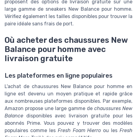
proposent des options de livraison gratuite sur une
large gamme de sneakers New Balance pour homme.
Vérifiez également les tailles disponibles pour trouver la
paire idéale sans frais de port.
Où acheter des chaussures New
Balance pour homme avec
livraison gratuite
Les plateformes en ligne populaires
L'achat de chaussures New Balance pour homme en
ligne est devenu un moyen pratique et rapide grâce
aux nombreuses plateformes disponibles. Par exemple,
Amazon propose une large gamme de
chaussures New
Balance
disponibles avec livraison gratuite pour les
abonnés Prime. Vous pouvez y trouver des modèles
populaires comme les
Fresh Foam Hierro
ou les
Fresh