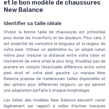
et le bon modèle de chaussures
New Balance
Identifier sa taille idéale
Choisir la bonne taille de chaussures est primordial
pour éviter les inconforts et les douleurs. Pour cela, il
est essentiel de connaître la longueur et la largeur de
votre pied. Utilisez un pédimètre ou un simple ruban
mètre pour mesurer la distance entre votre talon et
l'extrémité de votre orteil le plus long. N'oubliez pas de
prendre en compte l’éventuelle différence entre votre
pied droit et votre pied gauche. La marque New
Balance propose de nombreuses tailles disponibles et
des options pour différentes largeurs, ce qui permet
une adaptation parfaite à chaque morphologie.
Les tailles des modèles New Balance peuvent varier
légèrement par rapport à celles d'autres marques