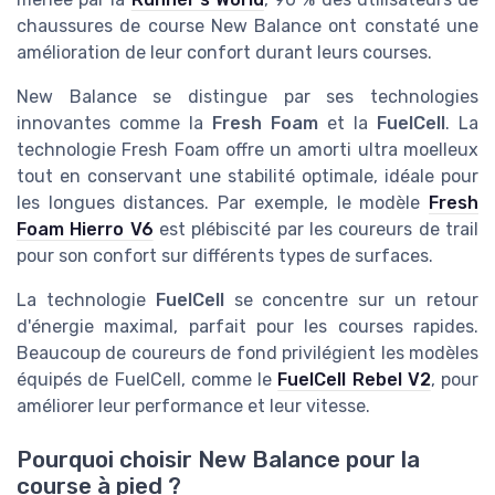
chaussures de course New Balance ont constaté une
amélioration de leur confort durant leurs courses.
New Balance se distingue par ses technologies
innovantes comme la
Fresh Foam
et la
FuelCell
. La
technologie Fresh Foam offre un amorti ultra moelleux
tout en conservant une stabilité optimale, idéale pour
les longues distances. Par exemple, le modèle
Fresh
Foam Hierro V6
est plébiscité par les coureurs de trail
pour son confort sur différents types de surfaces.
La technologie
FuelCell
se concentre sur un retour
d'énergie maximal, parfait pour les courses rapides.
Beaucoup de coureurs de fond privilégient les modèles
équipés de FuelCell, comme le
FuelCell Rebel V2
, pour
améliorer leur performance et leur vitesse.
Pourquoi choisir New Balance pour la
course à pied ?