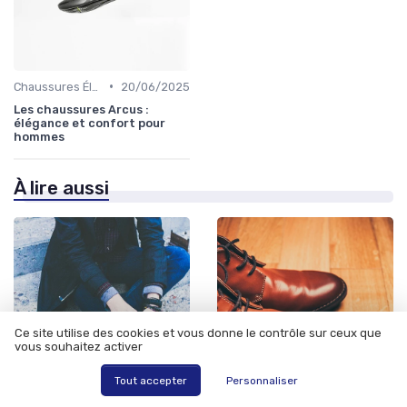
•
Chaussures Élégantes et de Cérémonie
20/06/2025
Les chaussures Arcus :
élégance et confort pour
hommes
À lire aussi
Ce site utilise des cookies et vous donne le contrôle sur ceux que
vous souhaitez activer
Tout accepter
Personnaliser