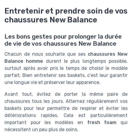
Entretenir et prendre soin de vos
chaussures New Balance
Les bons gestes pour prolonger la durée
de vie de vos chaussures New Balance
Chacun de nous souhaite que ses
chaussures New
Balance homme
durent le plus longtemps possible,
surtout après avoir pris le temps de choisir le modèle
parfait. Bien entretenir ses baskets, c’est leur garantir
une longue vie et préserver leur apparence.
Avant tout, évitez de porter la même paire de
chaussures tous les jours. Alternez régulièrement vos
baskets pour leur permettre de respirer et éviter les
détériorations rapides. Cela est particulièrement
important pour les modèles en
fresh foam
qui
nécessitent un peu plus de soins.