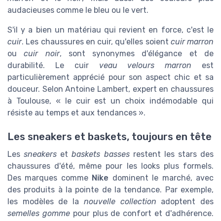
audacieuses comme le bleu ou le vert.
S'il y a bien un matériau qui revient en force, c'est le
cuir
. Les chaussures en cuir, qu'elles soient
cuir marron
ou
cuir noir
, sont synonymes d'élégance et de
durabilité. Le cuir
veau velours marron
est
particulièrement apprécié pour son aspect chic et sa
douceur. Selon Antoine Lambert, expert en chaussures
à Toulouse, « le cuir est un choix indémodable qui
résiste au temps et aux tendances ».
Les sneakers et baskets, toujours en tête
Les
sneakers
et
baskets basses
restent les stars des
chaussures d'été, même pour les looks plus formels.
Des marques comme
Nike
dominent le marché, avec
des produits à la pointe de la tendance. Par exemple,
les modèles de la
nouvelle collection
adoptent des
semelles gomme
pour plus de confort et d'adhérence.