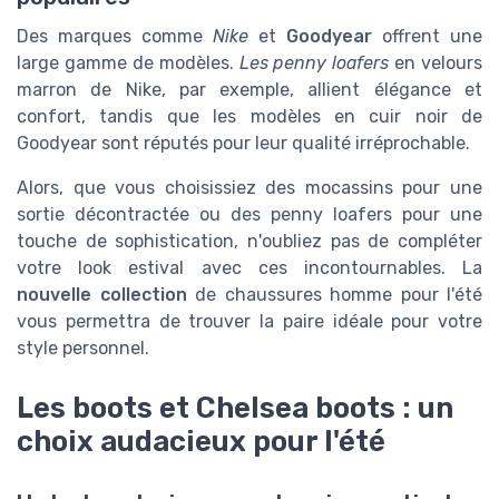
Des marques comme
Nike
et
Goodyear
offrent une
large gamme de modèles.
Les penny loafers
en velours
marron de Nike, par exemple, allient élégance et
confort, tandis que les modèles en cuir noir de
Goodyear sont réputés pour leur qualité irréprochable.
Alors, que vous choisissiez des mocassins pour une
sortie décontractée ou des penny loafers pour une
touche de sophistication, n'oubliez pas de compléter
votre look estival avec ces incontournables. La
nouvelle collection
de chaussures homme pour l'été
vous permettra de trouver la paire idéale pour votre
style personnel.
Les boots et Chelsea boots : un
choix audacieux pour l'été