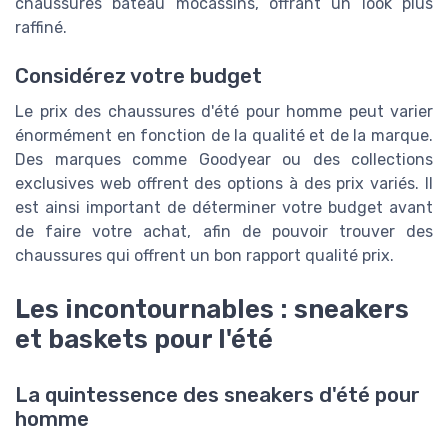
chaussures bateau mocassins, offrant un look plus
raffiné.
Considérez votre budget
Le prix des chaussures d'été pour homme peut varier
énormément en fonction de la qualité et de la marque.
Des marques comme Goodyear ou des collections
exclusives web offrent des options à des prix variés. Il
est ainsi important de déterminer votre budget avant
de faire votre achat, afin de pouvoir trouver des
chaussures qui offrent un bon rapport qualité prix.
Les incontournables : sneakers
et baskets pour l'été
La quintessence des sneakers d'été pour
homme