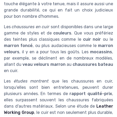
touche élégante à votre tenue, mais il assure aussi une
grande durabilité, ce qui en fait un choix judicieux
pour bon nombre d'hommes.
Les
chaussures en cuir
sont disponibles dans une large
gamme de styles et de
couleurs
. Que vous préfériez
des teintes plus classiques comme le
cuir noir
ou le
marron foncé
, ou plus audacieuses comme le
marron
velours
, il y en a pour tous les goûts. Les
mocassins
,
par exemple, se déclinent en de nombreux modèles,
allant du
veau velours marron
au
chaussures bateau
en cuir.
Les
études montrent
que les chaussures en cuir,
lorsqu'elles sont bien entretenues, peuvent durer
plusieurs années. En termes de
rapport qualité-prix
,
elles surpassent souvent les chaussures fabriquées
dans d'autres matériaux. Selon une étude de
Leather
Working Group
, le cuir est non seulement plus durable,