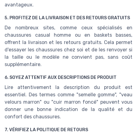
avantageux.
5. PROFITEZ DE LA LIVRAISON ET DES RETOURS GRATUITS
De nombreux sites, comme ceux spécialisés en
chaussures casual homme ou en baskets basses,
offrent la livraison et les retours gratuits. Cela permet
d'essayer les chaussures chez soi et de les renvoyer si
la taille ou le modèle ne convient pas, sans coût
supplémentaire.
6. SOYEZ ATTENTIF AUX DESCRIPTIONS DE PRODUIT
Lire attentivement la description du produit est
essentiel. Des termes comme "semelle gomme", "veau
velours marron" ou "cuir marron foncé" peuvent vous
donner une bonne indication de la qualité et du
confort des chaussures.
7. VÉRIFIEZ LA POLITIQUE DE RETOURS