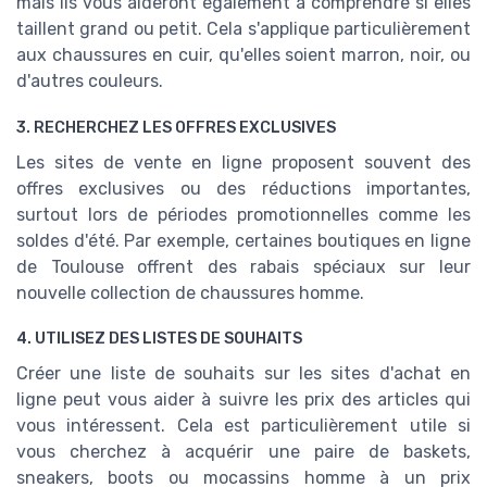
mais ils vous aideront également à comprendre si elles
taillent grand ou petit. Cela s'applique particulièrement
aux chaussures en cuir, qu'elles soient marron, noir, ou
d'autres couleurs.
3. RECHERCHEZ LES OFFRES EXCLUSIVES
Les sites de vente en ligne proposent souvent des
offres exclusives ou des réductions importantes,
surtout lors de périodes promotionnelles comme les
soldes d'été. Par exemple, certaines boutiques en ligne
de Toulouse offrent des rabais spéciaux sur leur
nouvelle collection de chaussures homme.
4. UTILISEZ DES LISTES DE SOUHAITS
Créer une liste de souhaits sur les sites d'achat en
ligne peut vous aider à suivre les prix des articles qui
vous intéressent. Cela est particulièrement utile si
vous cherchez à acquérir une paire de baskets,
sneakers, boots ou mocassins homme à un prix