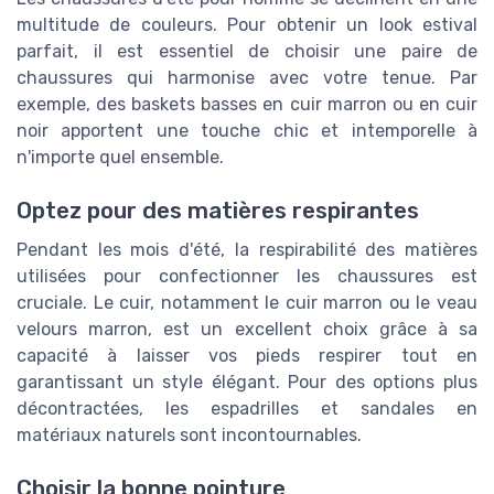
multitude de couleurs. Pour obtenir un look estival
parfait, il est essentiel de choisir une paire de
chaussures qui harmonise avec votre tenue. Par
exemple, des baskets basses en cuir marron ou en cuir
noir apportent une touche chic et intemporelle à
n'importe quel ensemble.
Optez pour des matières respirantes
Pendant les mois d'été, la respirabilité des matières
utilisées pour confectionner les chaussures est
cruciale. Le cuir, notamment le cuir marron ou le veau
velours marron, est un excellent choix grâce à sa
capacité à laisser vos pieds respirer tout en
garantissant un style élégant. Pour des options plus
décontractées, les espadrilles et sandales en
matériaux naturels sont incontournables.
Choisir la bonne pointure