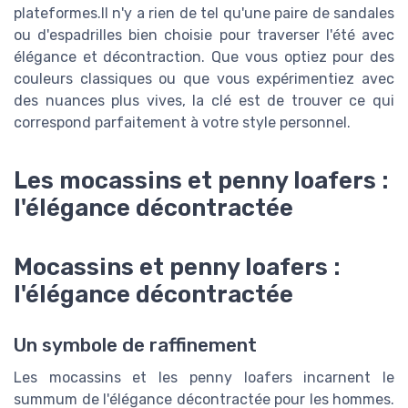
plateformes.Il n'y a rien de tel qu'une paire de sandales
ou d'espadrilles bien choisie pour traverser l'été avec
élégance et décontraction. Que vous optiez pour des
couleurs classiques ou que vous expérimentiez avec
des nuances plus vives, la clé est de trouver ce qui
correspond parfaitement à votre style personnel.
Les mocassins et penny loafers :
l'élégance décontractée
Mocassins et penny loafers :
l'élégance décontractée
Un symbole de raffinement
Les mocassins et les penny loafers incarnent le
summum de l'élégance décontractée pour les hommes.