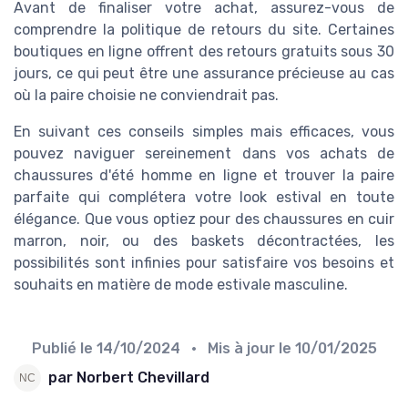
Avant de finaliser votre achat, assurez-vous de
comprendre la politique de retours du site. Certaines
boutiques en ligne offrent des retours gratuits sous 30
jours, ce qui peut être une assurance précieuse au cas
où la paire choisie ne conviendrait pas.
En suivant ces conseils simples mais efficaces, vous
pouvez naviguer sereinement dans vos achats de
chaussures d'été homme en ligne et trouver la paire
parfaite qui complétera votre look estival en toute
élégance. Que vous optiez pour des chaussures en cuir
marron, noir, ou des baskets décontractées, les
possibilités sont infinies pour satisfaire vos besoins et
souhaits en matière de mode estivale masculine.
Publié le
14/10/2024
• Mis à jour le
10/01/2025
par Norbert Chevillard