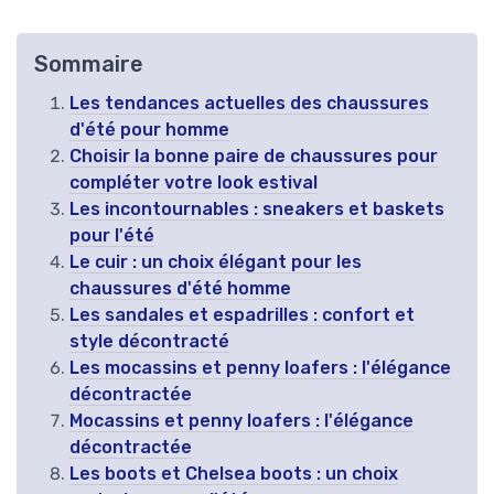
Sommaire
Les tendances actuelles des chaussures
d'été pour homme
Choisir la bonne paire de chaussures pour
compléter votre look estival
Les incontournables : sneakers et baskets
pour l'été
Le cuir : un choix élégant pour les
chaussures d'été homme
Les sandales et espadrilles : confort et
style décontracté
Les mocassins et penny loafers : l'élégance
décontractée
Mocassins et penny loafers : l'élégance
décontractée
Les boots et Chelsea boots : un choix