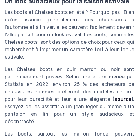
Un look audacieux pour la saison estivale
Les boots et Chelsea boots en été ? Pourquoi pas ! Bien
qu'on associe généralement ces chaussures à
l'automne et à l'hiver, elles peuvent facilement devenir
l'allié parfait pour un look estival. Les boots, comme les
Chelsea boots, sont des options de choix pour ceux qui
recherchent à imprimer un caractère fort à leur tenue
estivale.
Les Chelsea boots en cuir marron ou noir sont
particulièrement prisées. Selon une étude menée par
Statista en 2022, environ 25 % des acheteurs de
chaussures hommes préfèrent des modèles en cuir
pour leur durabilité et leur allure élégante (
source
).
Essayez de les assortir à un jean léger ou même à un
pantalon en lin pour un style audacieux et
décontracté.
Les boots, surtout les marron foncé, peuvent