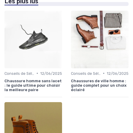
Les plus lus
•
•
Conseils de Sélection
12/06/2025
Conseils de Sélection
12/06/2025
Chaussure homme sans lacet
Chaussures de ville homme :
: le guide ultime pour choisir
guide complet pour un choix
la meilleure paire
éclairé