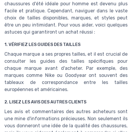
chaussures d'été idéale pour homme est devenu plus
facile et pratique. Cependant, naviguer dans le vaste
choix de tailles disponibles, marques, et styles peut
être un peu intimidant. Pour vous aider, voici quelques
astuces qui garantiront un achat réussi :
1. VÉRIFIEZ LES GUIDES DES TAILLES
Chaque marque a ses propres tailles, et il est crucial de
consulter les guides des tailles spécifiques pour
chaque marque avant d'acheter. Par exemple, des
marques comme Nike ou Goodyear ont souvent des
tableaux de correspondance entre les tailles
européennes et américaines.
2. LISEZ LES AVIS DES AUTRES CLIENTS
Les avis et commentaires des autres acheteurs sont
une mine d'informations précieuses. Non seulement ils
vous donneront une idée de la qualité des chaussures,