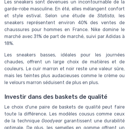
Les sneakers sont devenues un incontournable de la
garde-robe masculine. En été, elles mélangent confort
et style estival. Selon une étude de
Statista
, les
sneakers représentent environ 40% des ventes de
chaussures pour hommes en France. Nike domine le
marché avec 31% de part de marché, suivi par Adidas à
18%.
Les sneakers basses, idéales pour les journées
chaudes, offrent un large choix de matières et de
couleurs. Le cuir marron et noir reste une valeur sûre,
mais les teintes plus audacieuses comme le crème ou
le velours marron séduisent de plus en plus.
Investir dans des baskets de qualité
Le choix d'une paire de baskets de qualité peut faire
toute la différence. Les modèles cousus comme ceux
de la technique
Goodyear
garantissent une durabilité
optimale. De plus, les semelles en gomme offrent un