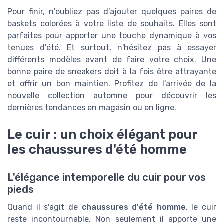
Pour finir, n'oubliez pas d'ajouter quelques paires de
baskets colorées à votre liste de souhaits. Elles sont
parfaites pour apporter une touche dynamique à vos
tenues d'été. Et surtout, n'hésitez pas à essayer
différents modèles avant de faire votre choix. Une
bonne paire de sneakers doit à la fois être attrayante
et offrir un bon maintien. Profitez de l'arrivée de la
nouvelle collection automne pour découvrir les
dernières tendances en magasin ou en ligne.
Le cuir : un choix élégant pour
les chaussures d'été homme
L'élégance intemporelle du cuir pour vos
pieds
Quand il s'agit de
chaussures d'été homme
, le cuir
reste incontournable. Non seulement il apporte une