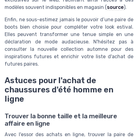
modèles souvent indisponibles en magasin (
source
).
Enfin, ne sous-estimez jamais le pouvoir d’une paire de
boots bien choisie pour compléter votre look estival.
Elles peuvent transformer une tenue simple en une
déclaration de mode audacieuse. N'hésitez pas à
consulter la nouvelle collection automne pour des
inspirations futures et enrichir votre liste d'achat de
futures paires.
Astuces pour l'achat de
chaussures d'été homme en
ligne
Trouver la bonne taille et la meilleure
affaire en ligne
Avec l'essor des achats en ligne, trouver la paire de