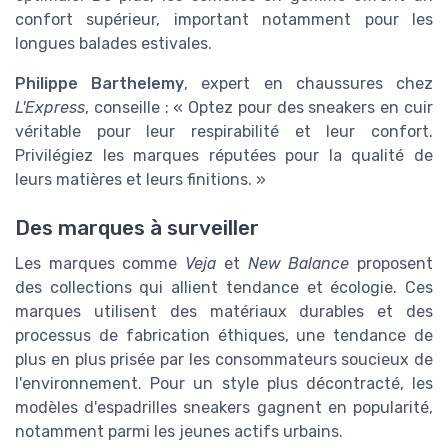
confort supérieur, important notamment pour les
longues balades estivales.
Philippe Barthelemy
, expert en chaussures chez
L'Express
, conseille : « Optez pour des sneakers en cuir
véritable pour leur respirabilité et leur confort.
Privilégiez les marques réputées pour la qualité de
leurs matières et leurs finitions. »
Des marques à surveiller
Les marques comme
Veja
et
New Balance
proposent
des collections qui allient tendance et écologie. Ces
marques utilisent des matériaux durables et des
processus de fabrication éthiques, une tendance de
plus en plus prisée par les consommateurs soucieux de
l'environnement. Pour un style plus décontracté, les
modèles d'espadrilles sneakers gagnent en popularité,
notamment parmi les jeunes actifs urbains.