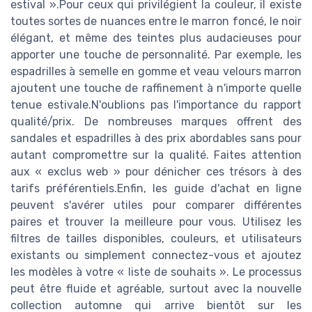
estival ».Pour ceux qui privilégient la couleur, il existe
toutes sortes de nuances entre le marron foncé, le noir
élégant, et même des teintes plus audacieuses pour
apporter une touche de personnalité. Par exemple, les
espadrilles à semelle en gomme et veau velours marron
ajoutent une touche de raffinement à n'importe quelle
tenue estivale.N'oublions pas l'importance du rapport
qualité/prix. De nombreuses marques offrent des
sandales et espadrilles à des prix abordables sans pour
autant compromettre sur la qualité. Faites attention
aux « exclus web » pour dénicher ces trésors à des
tarifs préférentiels.Enfin, les guide d'achat en ligne
peuvent s'avérer utiles pour comparer différentes
paires et trouver la meilleure pour vous. Utilisez les
filtres de tailles disponibles, couleurs, et utilisateurs
existants ou simplement connectez-vous et ajoutez
les modèles à votre « liste de souhaits ». Le processus
peut être fluide et agréable, surtout avec la nouvelle
collection automne qui arrive bientôt sur les