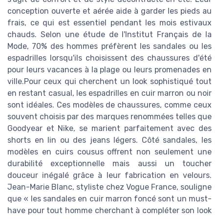
conception ouverte et aérée aide à garder les pieds au
frais, ce qui est essentiel pendant les mois estivaux
chauds. Selon une étude de l'Institut Français de la
Mode, 70% des hommes préfèrent les sandales ou les
espadrilles lorsqu'ils choisissent des chaussures d'été
pour leurs vacances à la plage ou leurs promenades en
ville.Pour ceux qui cherchent un look sophistiqué tout
en restant casual, les espadrilles en cuir marron ou noir
sont idéales. Ces modèles de chaussures, comme ceux
souvent choisis par des marques renommées telles que
Goodyear et Nike, se marient parfaitement avec des
shorts en lin ou des jeans légers. Côté sandales, les
modèles en cuirs cousus offrent non seulement une
durabilité exceptionnelle mais aussi un toucher
douceur inégalé grâce à leur fabrication en velours.
Jean-Marie Blanc, styliste chez Vogue France, souligne
que « les sandales en cuir marron foncé sont un must-
have pour tout homme cherchant à compléter son look