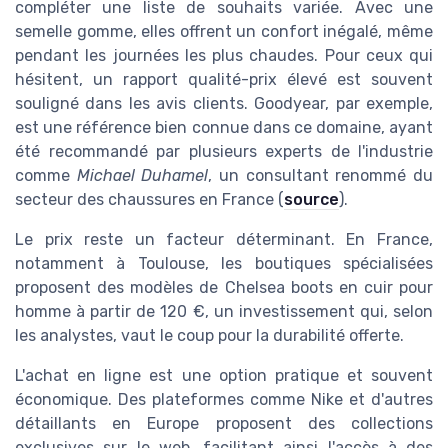
compléter une liste de souhaits variée. Avec une
semelle gomme, elles offrent un confort inégalé, même
pendant les journées les plus chaudes. Pour ceux qui
hésitent, un rapport qualité-prix élevé est souvent
souligné dans les avis clients. Goodyear, par exemple,
est une référence bien connue dans ce domaine, ayant
été recommandé par plusieurs experts de l'industrie
comme
Michael Duhamel
, un consultant renommé du
secteur des chaussures en France (
source
).
Le prix reste un facteur déterminant. En France,
notamment à Toulouse, les boutiques spécialisées
proposent des modèles de Chelsea boots en cuir pour
homme à partir de 120 €, un investissement qui, selon
les analystes, vaut le coup pour la durabilité offerte.
L'achat en ligne est une option pratique et souvent
économique. Des plateformes comme Nike et d'autres
détaillants en Europe proposent des collections
exclusives sur le web, facilitant ainsi l'accès à des