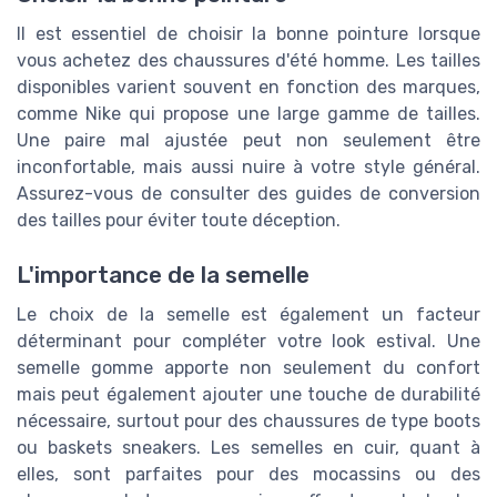
Il est essentiel de choisir la bonne pointure lorsque
vous achetez des chaussures d'été homme. Les tailles
disponibles varient souvent en fonction des marques,
comme Nike qui propose une large gamme de tailles.
Une paire mal ajustée peut non seulement être
inconfortable, mais aussi nuire à votre style général.
Assurez-vous de consulter des guides de conversion
des tailles pour éviter toute déception.
L'importance de la semelle
Le choix de la semelle est également un facteur
déterminant pour compléter votre look estival. Une
semelle gomme apporte non seulement du confort
mais peut également ajouter une touche de durabilité
nécessaire, surtout pour des chaussures de type boots
ou baskets sneakers. Les semelles en cuir, quant à
elles, sont parfaites pour des mocassins ou des