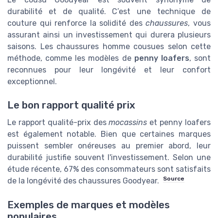
durabilité et de qualité. C’est une technique de
couture qui renforce la solidité des
chaussures
, vous
assurant ainsi un investissement qui durera plusieurs
saisons. Les chaussures homme cousues selon cette
méthode, comme les modèles de
penny loafers
, sont
reconnues pour leur longévité et leur confort
exceptionnel.
Le bon rapport qualité prix
Le rapport qualité-prix des
mocassins
et penny loafers
est également notable. Bien que certaines marques
puissent sembler onéreuses au premier abord, leur
durabilité justifie souvent l'investissement. Selon une
étude récente, 67% des consommateurs sont satisfaits
Source
de la longévité des chaussures Goodyear.
Exemples de marques et modèles
populaires