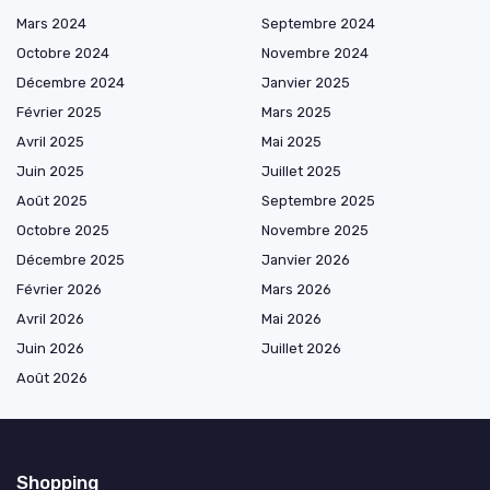
Mars 2024
Septembre 2024
Octobre 2024
Novembre 2024
Décembre 2024
Janvier 2025
Février 2025
Mars 2025
Avril 2025
Mai 2025
Juin 2025
Juillet 2025
Août 2025
Septembre 2025
Octobre 2025
Novembre 2025
Décembre 2025
Janvier 2026
Février 2026
Mars 2026
Avril 2026
Mai 2026
Juin 2026
Juillet 2026
Août 2026
Shopping