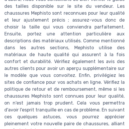
des tailles disponible sur le site du vendeur. Les
chaussures Mephisto sont reconnues pour leur qualité
et leur ajustement précis ; assurez-vous donc de
choisir la taille qui vous conviendra parfaitement.
Ensuite, portez une attention particulière aux
descriptions des matériaux utilisés. Comme mentionné
dans les autres sections, Mephisto utilise des
matériaux de haute qualité qui assurent à la fois
confort et durabilité. Vérifiez également les avis des
autres clients pour avoir un aperçu supplémentaire sur
le modèle que vous convoitez. Enfin, privilégiez les
sites de confiance pour vos achats en ligne. Vérifiez la
politique de retour et de remboursement, même si les
chaussures Mephisto sont connues pour leur qualité,
on n'est jamais trop prudent. Cela vous permettra
d'avoir l'esprit tranquille en cas de problème. En suivant
ces quelques astuces, vous pourrez apprécier
pleinement votre nouvelle paire de chaussures, alliant