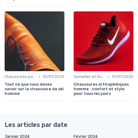
•
•
Chaussures pour Conditions Spécifiques
10/01/2025
Semelles et Supports Orthopédiques
10/01/2025
Tout ce que vous devez
Chaussures orthopédiques
savoir sur la chaussure de ski
homme : confort et style
homme
pour tous les jours
Les articles par date
Janvier 2024
Février 2024