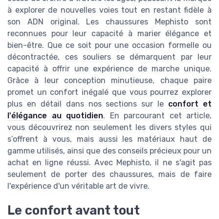
à explorer de nouvelles voies tout en restant fidèle à
son ADN original. Les chaussures Mephisto sont
reconnues pour leur capacité à marier élégance et
bien-être. Que ce soit pour une occasion formelle ou
décontractée, ces souliers se démarquent par leur
capacité à offrir une expérience de marche unique.
Grâce à leur conception minutieuse, chaque paire
promet un confort inégalé que vous pourrez explorer
plus en détail dans nos sections sur le
confort et
l'élégance au quotidien
. En parcourant cet article,
vous découvrirez non seulement les divers styles qui
s’offrent à vous, mais aussi les matériaux haut de
gamme utilisés, ainsi que des conseils précieux pour un
achat en ligne réussi. Avec Mephisto, il ne s'agit pas
seulement de porter des chaussures, mais de faire
l'expérience d'un véritable art de vivre.
Le confort avant tout