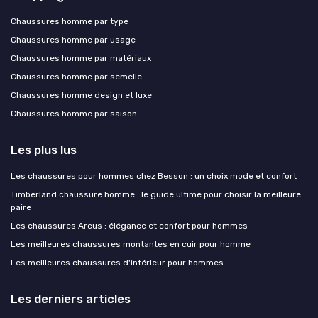
Chaussures homme par type
Chaussures homme par usage
Chaussures homme par matériaux
Chaussures homme par semelle
Chaussures homme design et luxe
Chaussures homme par saison
Les plus lus
Les chaussures pour hommes chez Besson : un choix mode et confort
Timberland chaussure homme : le guide ultime pour choisir la meilleure
paire
Les chaussures Arcus : élégance et confort pour hommes
Les meilleures chaussures montantes en cuir pour homme
Les meilleures chaussures d'intérieur pour hommes
Les derniers articles