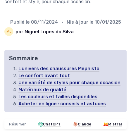
confort et style, pour chaque occasion.
Publié le
08/11/2024
• Mis à jour le
10/01/2025
par Miguel Lopes da Silva
Sommaire
L'univers des chaussures Mephisto
Le confort avant tout
Une variété de styles pour chaque occasion
Matériaux de qualité
Les couleurs et tailles disponibles
Acheter en ligne : conseils et astuces
Résumer
ChatGPT
Claude
Mistral