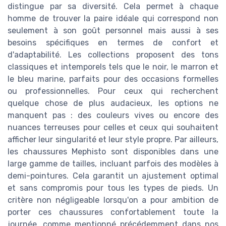
distingue par sa diversité. Cela permet à chaque
homme de trouver la paire idéale qui correspond non
seulement à son goût personnel mais aussi à ses
besoins spécifiques en termes de confort et
d'adaptabilité. Les collections proposent des tons
classiques et intemporels tels que le noir, le marron et
le bleu marine, parfaits pour des occasions formelles
ou professionnelles. Pour ceux qui recherchent
quelque chose de plus audacieux, les options ne
manquent pas : des couleurs vives ou encore des
nuances terreuses pour celles et ceux qui souhaitent
afficher leur singularité et leur style propre. Par ailleurs,
les chaussures Mephisto sont disponibles dans une
large gamme de tailles, incluant parfois des modèles à
demi-pointures. Cela garantit un ajustement optimal
et sans compromis pour tous les types de pieds. Un
critère non négligeable lorsqu'on a pour ambition de
porter ces chaussures confortablement toute la
journée, comme mentionné précédemment dans nos