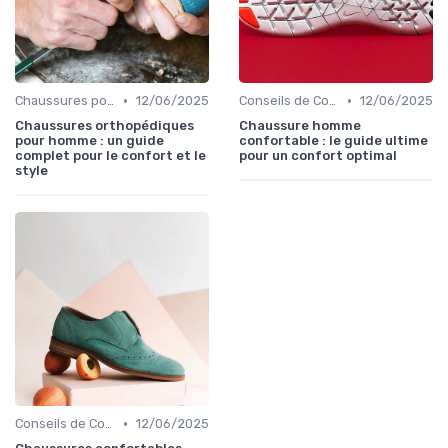
•
•
Chaussures pour Conditions Spécifiques
12/06/2025
Conseils de Confort au Quotidien
12/06/2025
Chaussures orthopédiques
Chaussure homme
pour homme : un guide
confortable : le guide ultime
complet pour le confort et le
pour un confort optimal
style
•
Conseils de Confort au Quotidien
12/06/2025