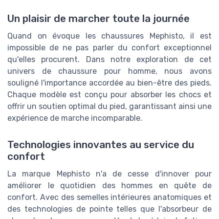
Un plaisir de marcher toute la journée
Quand on évoque les chaussures Mephisto, il est
impossible de ne pas parler du confort exceptionnel
qu'elles procurent. Dans notre exploration de cet
univers de chaussure pour homme, nous avons
souligné l'importance accordée au bien-être des pieds.
Chaque modèle est conçu pour absorber les chocs et
offrir un soutien optimal du pied, garantissant ainsi une
expérience de marche incomparable.
Technologies innovantes au service du
confort
La marque Mephisto n'a de cesse d'innover pour
améliorer le quotidien des hommes en quête de
confort. Avec des semelles intérieures anatomiques et
des technologies de pointe telles que l'absorbeur de