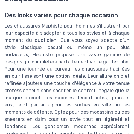
Des looks variés pour chaque occasion
Les chaussures Mephisto pour hommes s'illustrent par
leur capacité à s'adapter à tous les styles et à chaque
moment du quotidien. Que vous soyez adepte d'un
style classique, casual ou même un peu plus
audacieux, Mephisto propose une vaste gamme de
designs qui complétera parfaitement votre garde-robe.
Pour une journée au bureau, les chaussures habillées
en cuir lisse sont une option idéale. Leur allure chic et
raffinée ajoutera une touche d'élégance à votre tenue
professionnelle sans sacrifier le confort inégalé que la
marque promet. Les modèles décontractés, quant à
eux, sont parfaits pour les sorties en ville ou les
moments de détente. Optez pour des mocassins ou des
sneakers en daim pour un style tout en légèreté et
tendance. Les gentlemen modernes apprécieront
également la grande variété de bottines mises à