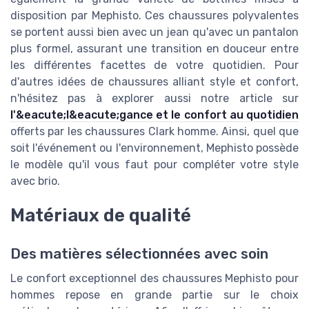
disposition par Mephisto. Ces chaussures polyvalentes
se portent aussi bien avec un jean qu'avec un pantalon
plus formel, assurant une transition en douceur entre
les différentes facettes de votre quotidien. Pour
d'autres idées de chaussures alliant style et confort,
n'hésitez pas à explorer aussi notre article sur
l'&eacute;l&eacute;gance et le confort au quotidien
offerts par les chaussures Clark homme. Ainsi, quel que
soit l'événement ou l'environnement, Mephisto possède
le modèle qu'il vous faut pour compléter votre style
avec brio.
Matériaux de qualité
Des matières sélectionnées avec soin
Le confort exceptionnel des chaussures Mephisto pour
hommes repose en grande partie sur le choix