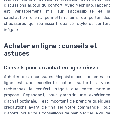
discussions autour du confort. Avec Mephisto, l’accent
est véritablement mis sur l’accessibilité et la
satisfaction client, permettant ainsi de porter des
chaussures qui réunissent qualité, style et confort
inégalé.
Acheter en ligne : conseils et
astuces
Conseils pour un achat en ligne réussi
Acheter des chaussures Mephisto pour hommes en
ligne est une excellente option, surtout si vous
recherchez le confort inégalé que cette marque
propose. Cependant, pour garantir une expérience
d'achat optimale, il est important de prendre quelques
précautions avant de finaliser votre commande. Tout
d'abord, nous vous conseillons de bien vérifier le guide