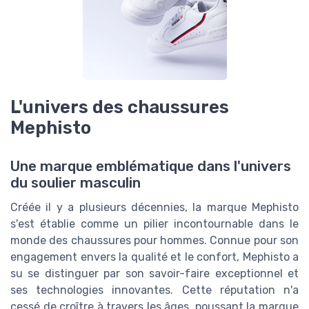
L'univers des chaussures
Mephisto
Une marque emblématique dans l'univers
du soulier masculin
Créée il y a plusieurs décennies, la marque Mephisto
s'est établie comme un pilier incontournable dans le
monde des chaussures pour hommes. Connue pour son
engagement envers la qualité et le confort, Mephisto a
su se distinguer par son savoir-faire exceptionnel et
ses technologies innovantes. Cette réputation n'a
cessé de croître à travers les âges, poussant la marque