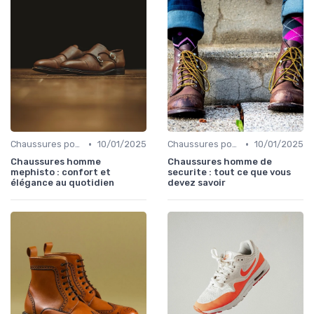
•
•
Chaussures pour Pieds Sensibles
10/01/2025
Chaussures pour Conditions Spécifiques
10/01/2025
Chaussures homme
Chaussures homme de
mephisto : confort et
securite : tout ce que vous
élégance au quotidien
devez savoir