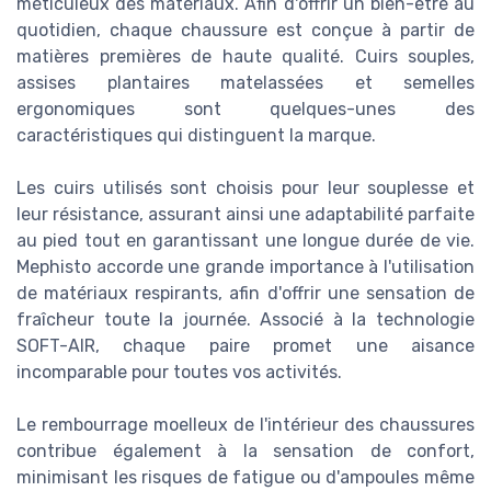
méticuleux des matériaux. Afin d'offrir un bien-être au
quotidien, chaque chaussure est conçue à partir de
matières premières de haute qualité. Cuirs souples,
assises plantaires matelassées et semelles
ergonomiques sont quelques-unes des
caractéristiques qui distinguent la marque.
Les cuirs utilisés sont choisis pour leur souplesse et
leur résistance, assurant ainsi une adaptabilité parfaite
au pied tout en garantissant une longue durée de vie.
Mephisto accorde une grande importance à l'utilisation
de matériaux respirants, afin d'offrir une sensation de
fraîcheur toute la journée. Associé à la technologie
SOFT-AIR, chaque paire promet une aisance
incomparable pour toutes vos activités.
Le rembourrage moelleux de l'intérieur des chaussures
contribue également à la sensation de confort,
minimisant les risques de fatigue ou d'ampoules même