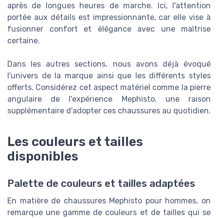
après de longues heures de marche. Ici, l'attention
portée aux détails est impressionnante, car elle vise à
fusionner confort et élégance avec une maîtrise
certaine.
Dans les autres sections, nous avons déjà évoqué
l'univers de la marque ainsi que les différents styles
offerts. Considérez cet aspect matériel comme la pierre
angulaire de l'expérience Mephisto, une raison
supplémentaire d'adopter ces chaussures au quotidien.
Les couleurs et tailles
disponibles
Palette de couleurs et tailles adaptées
En matière de chaussures Mephisto pour hommes, on
remarque une gamme de couleurs et de tailles qui se