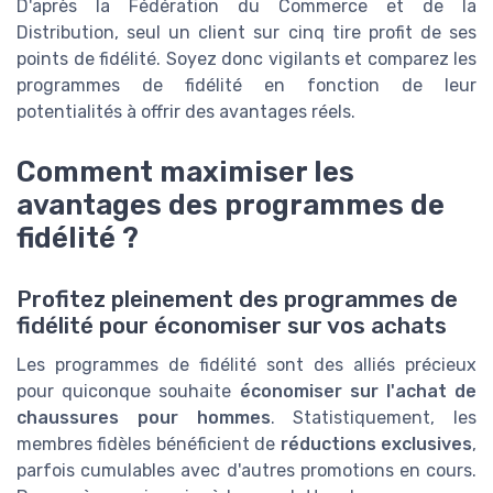
D'après la Fédération du Commerce et de la
Distribution, seul un client sur cinq tire profit de ses
points de fidélité. Soyez donc vigilants et comparez les
programmes de fidélité en fonction de leur
potentialités à offrir des avantages réels.
Comment maximiser les
avantages des programmes de
fidélité ?
Profitez pleinement des programmes de
fidélité pour économiser sur vos achats
Les programmes de fidélité sont des alliés précieux
pour quiconque souhaite
économiser sur l'achat de
chaussures pour hommes
. Statistiquement, les
membres fidèles bénéficient de
réductions exclusives
,
parfois cumulables avec d'autres promotions en cours.