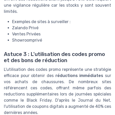
une vigilance régulière car les stocks y sont souvent
limités.
Exemples de sites à surveiller :
Zalando Privé
Ventes Privées
Showroomprivé
Astuce 3 : L'utilisation des codes promo
et des bons de réduction
L'utilisation des codes promo représente une stratégie
efficace pour obtenir des
réductions immédiates
sur
vos achats de chaussures. De nombreux sites
référencent ces codes, offrant même parfois des
reductions supplémentaires lors de journées spéciales
comme le Black Friday. D'après le Journal du Net,
l'utilisation de coupons digitals a augmenté de 40% ces
dernières années.