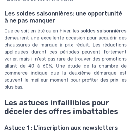
Les soldes saisonnières: une opportunité
à ne pas manquer
Que ce soit en été ou en hiver, les
soldes saisonnières
demeurent une excellente occasion pour acquérir des
chaussures de marque à prix réduit. Les réductions
appliquées durant ces périodes peuvent fortement
varier, mais il n'est pas rare de trouver des promotions
allant de 40 à 60%. Une étude de la chambre de
commerce indique que la deuxième démarque est
souvent le meilleur moment pour profiter des prix les
plus bas.
Les astuces infaillibles pour
déceler des offres imbattables
Astuce 1 : L'inscription aux newsletters