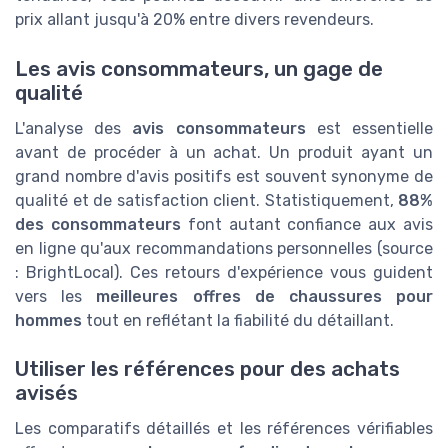
prix allant jusqu'à 20% entre divers revendeurs.
Les avis consommateurs, un gage de
qualité
L'analyse des
avis consommateurs
est essentielle
avant de procéder à un achat. Un produit ayant un
grand nombre d'avis positifs est souvent synonyme de
qualité et de satisfaction client. Statistiquement,
88%
des consommateurs
font autant confiance aux avis
en ligne qu'aux recommandations personnelles (source
: BrightLocal). Ces retours d'expérience vous guident
vers les
meilleures offres de chaussures pour
hommes
tout en reflétant la fiabilité du détaillant.
Utiliser les références pour des achats
avisés
Les comparatifs détaillés et les références vérifiables