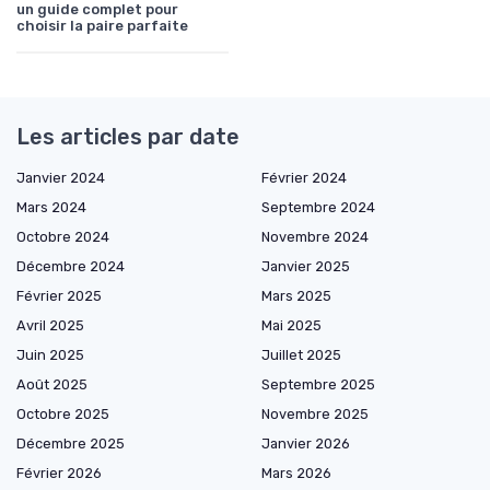
un guide complet pour
choisir la paire parfaite
Les articles par date
Janvier 2024
Février 2024
Mars 2024
Septembre 2024
Octobre 2024
Novembre 2024
Décembre 2024
Janvier 2025
Février 2025
Mars 2025
Avril 2025
Mai 2025
Juin 2025
Juillet 2025
Août 2025
Septembre 2025
Octobre 2025
Novembre 2025
Décembre 2025
Janvier 2026
Février 2026
Mars 2026