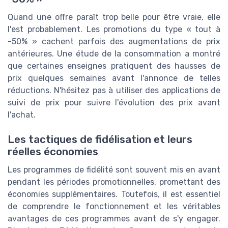
Quand une offre paraît trop belle pour être vraie, elle
l'est probablement. Les promotions du type « tout à
-50% » cachent parfois des augmentations de prix
antérieures. Une étude de la consommation a montré
que certaines enseignes pratiquent des hausses de
prix quelques semaines avant l'annonce de telles
réductions. N'hésitez pas à utiliser des applications de
suivi de prix pour suivre l'évolution des prix avant
l'achat.
Les tactiques de fidélisation et leurs
réelles économies
Les programmes de fidélité sont souvent mis en avant
pendant les périodes promotionnelles, promettant des
économies supplémentaires. Toutefois, il est essentiel
de comprendre le fonctionnement et les véritables
avantages de ces programmes avant de s'y engager.