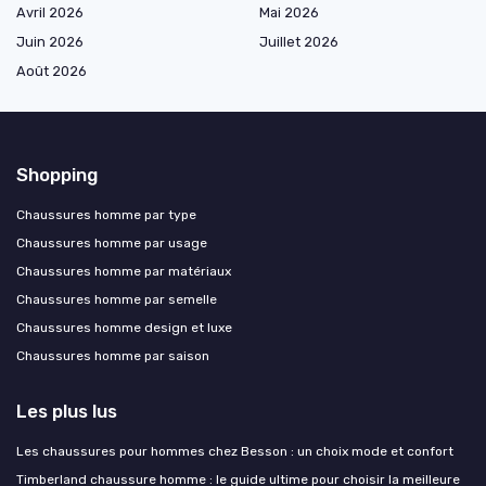
Avril 2026
Mai 2026
Juin 2026
Juillet 2026
Août 2026
Shopping
Chaussures homme par type
Chaussures homme par usage
Chaussures homme par matériaux
Chaussures homme par semelle
Chaussures homme design et luxe
Chaussures homme par saison
Les plus lus
Les chaussures pour hommes chez Besson : un choix mode et confort
Timberland chaussure homme : le guide ultime pour choisir la meilleure