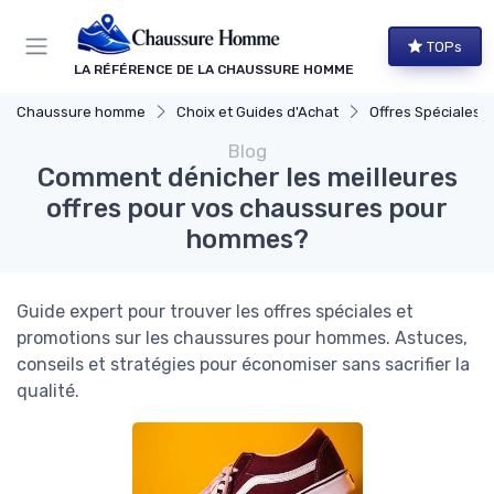
Panneau de gestion des cookies
TOPs
LA RÉFÉRENCE DE LA CHAUSSURE HOMME
Chaussure homme
Choix et Guides d'Achat
Offres Spéciales et P
Blog
Comment dénicher les meilleures
offres pour vos chaussures pour
hommes?
Guide expert pour trouver les offres spéciales et
promotions sur les chaussures pour hommes. Astuces,
conseils et stratégies pour économiser sans sacrifier la
qualité.