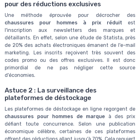
pour des réductions exclusives
Une méthode éprouvée pour décrocher des
chaussures pour hommes à prix réduit
est
l'inscription aux newsletters des marques et
détaillants. En effet, selon une étude de Statista, près
de 20% des achats électroniques émanent de l'e-mail
marketing. Les inscrits reçoivent très souvent des
codes promo ou des offres exclusives. Il est donc
primordial de ne pas négliger cette source
d'économies.
Astuce 2 : La surveillance des
plateformes de déstockage
Les plateformes de déstockage en ligne regorgent de
chaussures pour hommes de marque
à des prix
défiant toute concurrence. Selon une publication
économique célèbre, certaines de ces plateformes
offrent des réductions allant jusqu'à 70%. Cela requiert