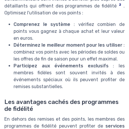
2
détaillants qui offrent des programmes de fidélité
.
Optimisez l'utilisation de vos points :
Comprenez le système
: vérifiez combien de
points vous gagnez à chaque achat et leur valeur
en euros.
Déterminez le meilleur moment pour les utiliser
:
combinez vos points avec les périodes de soldes ou
les offres de fin de saison pour un effet maximal.
Participez aux événements exclusifs
: les
membres fidèles sont souvent invités à des
événements spéciaux où ils peuvent profiter de
remises substantielles.
Les avantages cachés des programmes
de fidélité
En dehors des remises et des points, les membres des
programmes de fidélité peuvent profiter de
services