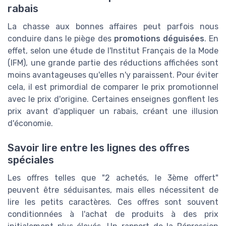
rabais
La chasse aux bonnes affaires peut parfois nous
conduire dans le piège des
promotions déguisées
. En
effet, selon une étude de l'Institut Français de la Mode
(IFM), une grande partie des réductions affichées sont
moins avantageuses qu'elles n'y paraissent. Pour éviter
cela, il est primordial de comparer le prix promotionnel
avec le prix d'origine. Certaines enseignes gonflent les
prix avant d'appliquer un rabais, créant une illusion
d'économie.
Savoir lire entre les lignes des offres
spéciales
Les offres telles que "2 achetés, le 3ème offert"
peuvent être séduisantes, mais elles nécessitent de
lire les petits caractères. Ces offres sont souvent
conditionnées à l'achat de produits à des prix