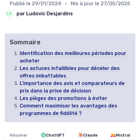
Publié le
29/01/2024
• Mis à jour le
27/05/2025
par Ludovic Desjardins
Sommaire
Identification des meilleures périodes pour
acheter
Les astuces infaillibles pour déceler des
offres imbattables
L'importance des avis et comparateurs de
prix dans la prise de décision
Les pièges des promotions à éviter
Comment maximiser les avantages des
programmes de fidélité ?
Résumer
ChatGPT
Claude
Mistral