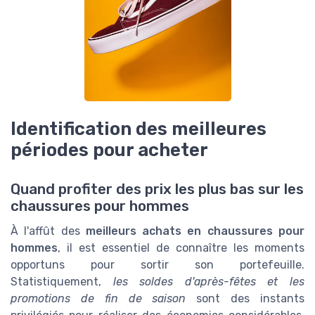
Identification des meilleures
périodes pour acheter
Quand profiter des prix les plus bas sur les
chaussures pour hommes
À l'affût des
meilleurs achats en chaussures pour
hommes
, il est essentiel de connaître les moments
opportuns pour sortir son portefeuille.
Statistiquement,
les soldes d'après-fêtes et les
promotions de fin de saison
sont des instants