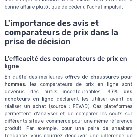
bonne affaire plutôt que de céder à l'achat impulsif.
L'importance des avis et
comparateurs de prix dans la
prise de décision
L'efficacité des comparateurs de prix en
ligne
En quête des meilleures
offres de chaussures pour
hommes
, les comparateurs de prix en ligne sont
devenus des outils incontournables.
47% des
acheteurs en ligne
déclarent les utiliser avant de
réaliser un achat (source : FEVAD). Ces plateformes
permettent d'analyser et de comparer les coûts sur
différents sites e-commerce pour une même référence
produit. Par exemple, pour une paire de sneakers
tendance, vous pourriez découvrir une différence de