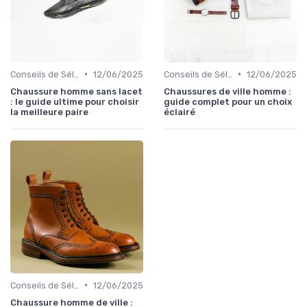
•
•
Conseils de Sélection
12/06/2025
Conseils de Sélection
12/06/2025
Chaussure homme sans lacet
Chaussures de ville homme :
: le guide ultime pour choisir
guide complet pour un choix
la meilleure paire
éclairé
•
Conseils de Sélection
12/06/2025
Chaussure homme de ville :