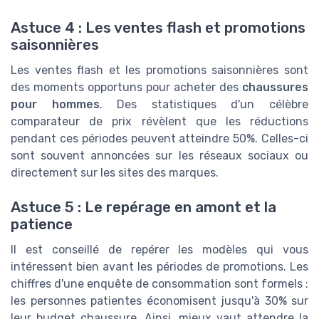
Astuce 4 : Les ventes flash et promotions
saisonnières
Les ventes flash et les promotions saisonnières sont
des moments opportuns pour acheter des
chaussures
pour hommes
. Des statistiques d'un célèbre
comparateur de prix révèlent que les réductions
pendant ces périodes peuvent atteindre 50%. Celles-ci
sont souvent annoncées sur les réseaux sociaux ou
directement sur les sites des marques.
Astuce 5 : Le repérage en amont et la
patience
Il est conseillé de repérer les modèles qui vous
intéressent bien avant les périodes de promotions. Les
chiffres d'une enquête de consommation sont formels :
les personnes patientes économisent jusqu'à 30% sur
leur budget chaussure. Ainsi, mieux vaut attendre la