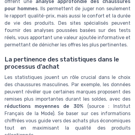
offrent une
analyse approfondie des chaussures
pour hommes
. Ils permettent de juger non seulement
le rapport qualité-prix, mais aussi le confort et la durée
de vie des produits. Des sites spécialisés peuvent
fournir des analyses poussées basées sur des tests
réels, vous apportant une valeur ajoutée informative et
permettant de dénicher les offres les plus pertinentes.
La pertinence des statistiques dans le
processus d'achat
Les statistiques jouent un rôle crucial dans le choix
des chaussures masculines. Par exemple, les données
peuvent révéler que certaines marques proposent des
remises plus importantes durant les soldes, avec des
réductions moyennes de 30%
(source : Institut
Français de la Mode). Se baser sur ces informations
chiffrées vous guide vers des achats plus économiques
tout en maximisant la qualité des produits