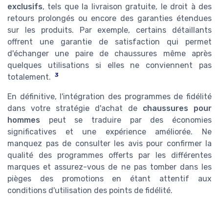
exclusifs
, tels que la livraison gratuite, le droit à des
retours prolongés ou encore des garanties étendues
sur les produits. Par exemple, certains détaillants
offrent une garantie de satisfaction qui permet
d'échanger une paire de chaussures même après
quelques utilisations si elles ne conviennent pas
3
totalement.
En définitive, l'intégration des programmes de fidélité
dans votre stratégie d'achat de
chaussures pour
hommes
peut se traduire par des économies
significatives et une expérience améliorée. Ne
manquez pas de consulter les avis pour confirmer la
qualité des programmes offerts par les différentes
marques et assurez-vous de ne pas tomber dans les
pièges des promotions en étant attentif aux
conditions d'utilisation des points de fidélité.