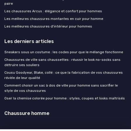
paire
Les chaussures Arcus : élégance et confort pour hommes
Les meilleures chaussures montantes en cuir pour homme
Les meilleures chaussures d'intérieur pour hommes
Les derniers articles
Sneakers sous un costume : les codes pour que le mélange fonctionne
Chaussures de ville sans chaussettes : réussir le look no-socks sans
détruire ses souliers
Cousu Goodyear, Blake, collé : ce que la fabrication de vos chaussures
révèle de leur qualité
Comment choisir un sac à dos de ville pour homme sans sacrifier le
style de vos chaussures
Oser la chemise colorée pour homme : styles, coupes et looks maîtrisés
Chaussure homme