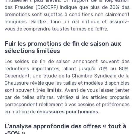
initialement plus élevés. Un rapport de la Répression
des Fraudes (DGCCRF) indique que plus de 30% des
promotions sont sujettes à conditions non clairement
indiquées. Gardez donc un œil critique et assurez-
vous de comprendre tous les termes de l'offre.
Fuir les promotions de fin de saison aux
sélections limitées
Les soldes de fin de saison annoncent souvent des
réductions importantes, allant jusqu'à 70% ou 80%.
Cependant, une étude de la Chambre Syndicale de la
Chaussure révèle que les tailles et modèles disponibles
sont souvent très limités. Avant de vous laisser tenter
par de telles affaires, vérifiez si les articles proposés
correspondent réellement à vos besoins et préférences
en matière de
chaussures pour hommes
.
L'analyse approfondie des offres « tout à
-50% »