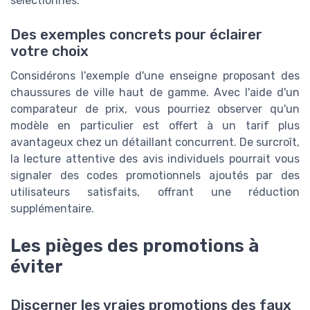
sélectionnés.
Des exemples concrets pour éclairer
votre choix
Considérons l'exemple d'une enseigne proposant des
chaussures de ville haut de gamme. Avec l'aide d'un
comparateur de prix, vous pourriez observer qu'un
modèle en particulier est offert à un tarif plus
avantageux chez un détaillant concurrent. De surcroît,
la lecture attentive des avis individuels pourrait vous
signaler des codes promotionnels ajoutés par des
utilisateurs satisfaits, offrant une réduction
supplémentaire.
Les pièges des promotions à
éviter
Discerner les vraies promotions des faux