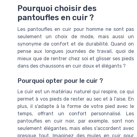
Pourquoi choisir des
pantoufles en cuir ?
Les pantoufles en cuir pour homme ne sont pas
seulement un choix de mode, mais aussi un
synonyme de confort et de durabilité. Quand on
pense aux longues journées de travail, quoi de
mieux que de rentrer chez soi et glisser ses pieds
dans des chaussons en cuir doux et élégants ?
Pourquoi opter pour le cuir ?
Le cuir est un matériau naturel qui respire, ce qui
permet à vos pieds de rester au sec et à l'aise. En
plus, il s'adapte à la forme de votre pied avec le
temps, offrant un confort personnalisé. Les
pantoufles en cuir noir, par exemple, sont non
seulement élégantes, mais elles s'accordent avec
presque tout. Imaginez des mules en cuir pour