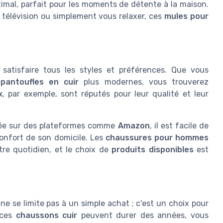
imal, parfait pour les moments de détente à la maison.
a télévision ou simplement vous relaxer, ces
mules pour
satisfaire tous les styles et préférences. Que vous
s
pantoufles en cuir
plus modernes, vous trouverez
x
, par exemple, sont réputés pour leur qualité et leur
ée sur des plateformes comme
Amazon
, il est facile de
confort de son domicile. Les
chaussures pour hommes
tre quotidien, et le choix de
produits disponibles
est
ne se limite pas à un simple achat ; c'est un choix pour
 ces
chaussons cuir
peuvent durer des années, vous