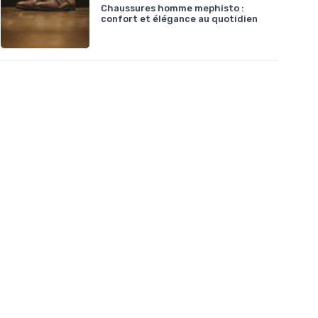
Chaussures homme mephisto :
confort et élégance au quotidien