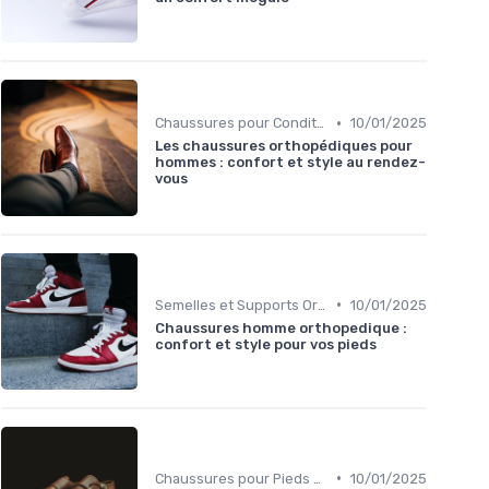
•
Chaussures pour Conditions Spécifiques
10/01/2025
Les chaussures orthopédiques pour
hommes : confort et style au rendez-
vous
•
Semelles et Supports Orthopédiques
10/01/2025
Chaussures homme orthopedique :
confort et style pour vos pieds
•
Chaussures pour Pieds Sensibles
10/01/2025