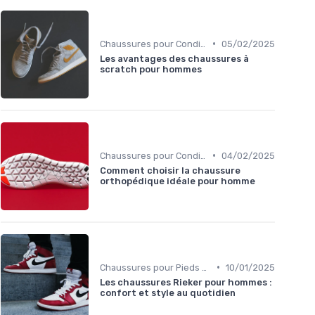
•
Chaussures pour Conditions Spécifiques
05/02/2025
Les avantages des chaussures à
scratch pour hommes
•
Chaussures pour Conditions Spécifiques
04/02/2025
Comment choisir la chaussure
orthopédique idéale pour homme
•
Chaussures pour Pieds Sensibles
10/01/2025
Les chaussures Rieker pour hommes :
confort et style au quotidien