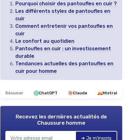
Pourquoi choisir des pantoufles en cuir ?
Les différents styles de pantoufles en
cuir
Comment entretenir vos pantoufles en
cuir
Le confort au quotidien
Pantoufles en cuir : un investissement
durable
Tendances actuelles des pantoufles en
cuir pour homme
Résumer
ChatGPT
Claude
Mistral
Recevez les dernières actualités de
Chaussure homme
➔ Je m'inscris