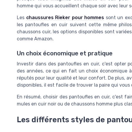
homme qui vous accueillent chaque soir avec leur s
Les
chaussures Rieker pour hommes
sont un exce
les pantoufles en cuir suivent cette même phil
chaussons cuir, les options disponibles sont variée
comme Amazon.
Un choix économique et pratique
Investir dans des pantoufles en cuir, c'est opter p
des années, ce qui en fait un choix économique à 
réputés pour leur qualité et leur confort. De plus, a
disponibles, il est facile de trouver la paire qui vous
En résumé, choisir des pantoufles en cuir, c'est fair
mules en cuir noir ou de chaussons homme plus class
Les différents styles de pantou