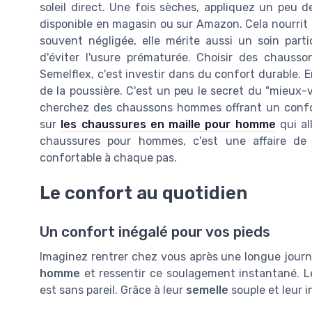
soleil direct. Une fois sèches, appliquez un peu 
disponible en magasin ou sur Amazon. Cela nourrit le
souvent négligée, elle mérite aussi un soin par
d'éviter l'usure prématurée. Choisir des chauss
Semelflex, c'est investir dans du confort durable. E
de la poussière. C'est un peu le secret du "mieux-
cherchez des chaussons hommes offrant un confort
sur
les chaussures en maille pour homme
qui al
chaussures pour hommes, c'est une affaire de 
confortable à chaque pas.
Le confort au quotidien
Un confort inégalé pour vos pieds
Imaginez rentrer chez vous après une longue journ
homme
et ressentir ce soulagement instantané. L
est sans pareil. Grâce à leur
semelle
souple et leur i