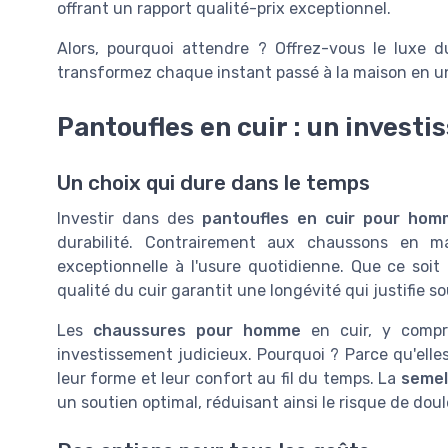
offrant un rapport qualité-prix exceptionnel.
Alors, pourquoi attendre ? Offrez-vous le luxe
transformez chaque instant passé à la maison en 
Pantoufles en cuir : un invest
Un choix qui dure dans le temps
Investir dans des
pantoufles en cuir pour ho
durabilité. Contrairement aux chaussons en ma
exceptionnelle à l'usure quotidienne. Que ce soi
qualité du cuir garantit une longévité qui justifie s
Les
chaussures pour homme
en cuir, y compr
investissement judicieux. Pourquoi ? Parce qu'elle
leur forme et leur confort au fil du temps. La
semel
un soutien optimal, réduisant ainsi le risque de doul