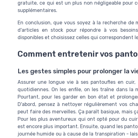
gratuite, ce qui est un plus non négligeable pour c
supplémentaires.
En conclusion, que vous soyez à la recherche de
d'articles en stock pour répondre à vos besoins
disponibles et choisissez celles qui correspondent le
Comment entretenir vos pantou
Les gestes simples pour prolonger la vi
Assurer une longue vie à ses pantoufles en cuir
quotidiennes. On les enfile, on les traîne dans la 
Pourtant, pour les garder en bon état et prolonger
D'abord, pensez à nettoyer régulièrement vos cha
peut faire des merveilles. Ça paraît basique, mais ça
Pour les plus aventureux qui ont opté pour du cuir 
est encore plus important. Ensuite, quand les pantou
journée humide ou à cause de la transpiration - lai