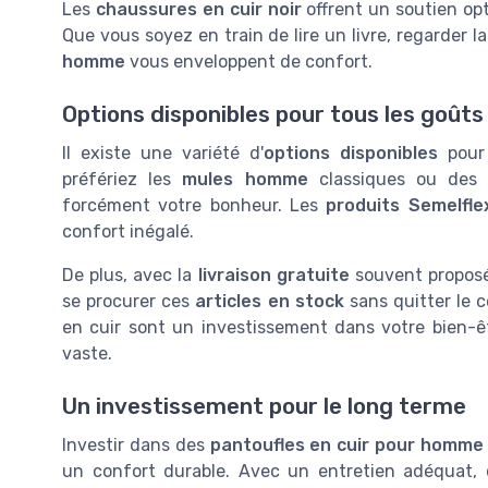
Les
chaussures en cuir noir
offrent un soutien opt
Que vous soyez en train de lire un livre, regarder l
homme
vous enveloppent de confort.
Options disponibles pour tous les goûts
Il existe une variété d'
options disponibles
pour 
préfériez les
mules homme
classiques ou de
forcément votre bonheur. Les
produits Semelfle
confort inégalé.
De plus, avec la
livraison gratuite
souvent propos
se procurer ces
articles en stock
sans quitter le 
en cuir sont un investissement dans votre bien-ê
vaste.
Un investissement pour le long terme
Investir dans des
pantoufles en cuir pour homme
un confort durable. Avec un entretien adéquat,