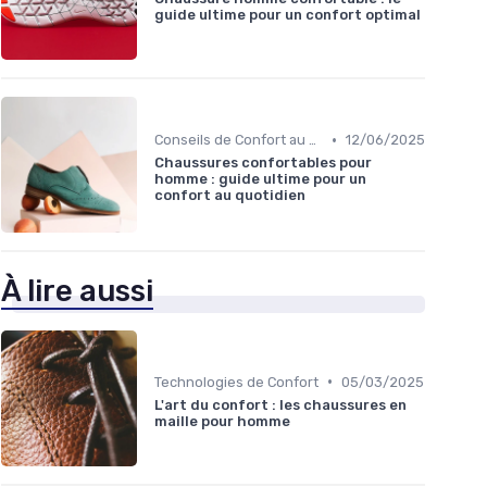
guide ultime pour un confort optimal
•
Conseils de Confort au Quotidien
12/06/2025
Chaussures confortables pour
homme : guide ultime pour un
confort au quotidien
À lire aussi
•
Technologies de Confort
05/03/2025
L'art du confort : les chaussures en
maille pour homme