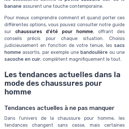
banane
assurent une touche contemporaine.
Pour mieux comprendre comment et quand porter ces
différentes options, vous pouvez consulter notre guide
sur
chaussures d'été pour homme
, offrant des
conseils précis pour chaque situation. Choisis
judicieusement en fonction de votre tenue, les
sacs
homme
assortis, par exemple une
bandoulière
ou une
sacoche en cuir
, complètent magnifiquement le tout.
Les tendances actuelles dans la
mode des chaussures pour
homme
Tendances actuelles à ne pas manquer
Dans l'univers de la chaussure pour homme, les
tendances changent sans cesse, mais certaines