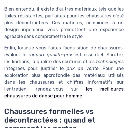
Bien entendu, il existe d'autres matériaux tels que les
toiles résistantes, parfaites pour les chaussures d'été
plus décontractées. Ces matières, combinées à un
design ingénieux, vous promettent une expérience
agréable sans compromettre le style.
Enfin, lorsque vous faites l'acquisition de chaussures,
évaluer le
rapport qualité-prix
est essentiel. Scrutez
les finitions, la qualité des coutures et les
technologies
intégrées pour justifier le
prix de vente
. Pour une
exploration plus approfondie des matériaux utilisés
dans les chaussures et chiffres informatifs sur
l'entretien, rendez-vous sur
les meilleures
chaussures de danse pour homme
.
Chaussures formelles vs
décontractées : quand et