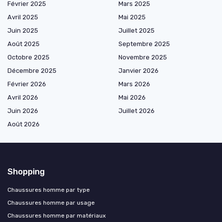
Février 2025
Mars 2025
Avril 2025
Mai 2025
Juin 2025
Juillet 2025
Août 2025
Septembre 2025
Octobre 2025
Novembre 2025
Décembre 2025
Janvier 2026
Février 2026
Mars 2026
Avril 2026
Mai 2026
Juin 2026
Juillet 2026
Août 2026
Shopping
Chaussures homme par type
Chaussures homme par usage
Chaussures homme par matériaux