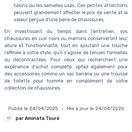
talons ou les semelles usés. Ces petites attentions
peuvent grandement affecter le prix de vente et la
valeur perçue d'une paire de chaussures.
En investissant du temps dans l'entretien, vos
chaussures en cuir noirs ou marrons conserveront leur
allure et fonctionnalité, tout en ajoutant une touche
raffinée à votre style, qu'il s'agisse de tenues formelles
ou décontractées. Pour ceux qui recherchent une
expérience d'achat complète, optez également pour
des accessoires comme un sac banane ou une trousse
de toilette pour homme en complément de votre
collection de chaussures.
Publié le
24/04/2025
• Mis à jour le
24/04/2025
par Aminata Touré