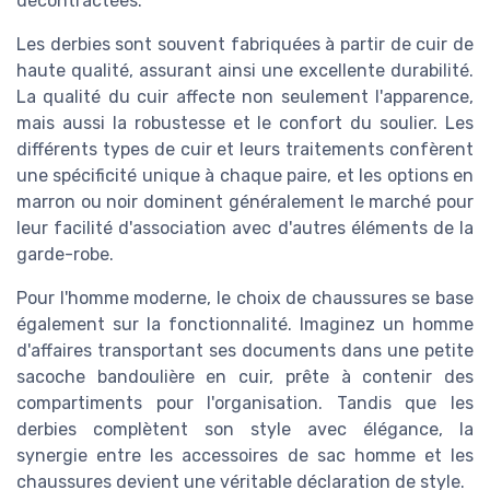
décontractées.
Les derbies sont souvent fabriquées à partir de cuir de
haute qualité, assurant ainsi une excellente durabilité.
La qualité du cuir affecte non seulement l'apparence,
mais aussi la robustesse et le confort du soulier. Les
différents types de cuir et leurs traitements confèrent
une spécificité unique à chaque paire, et les options en
marron ou noir dominent généralement le marché pour
leur facilité d'association avec d'autres éléments de la
garde-robe.
Pour l'homme moderne, le choix de chaussures se base
également sur la fonctionnalité. Imaginez un homme
d'affaires transportant ses
documents
dans une
petite
sacoche bandoulière
en cuir, prête à contenir des
compartiments
pour l'organisation. Tandis que les
derbies complètent son style avec élégance, la
synergie entre les accessoires de
sac homme
et les
chaussures devient une véritable déclaration de style.