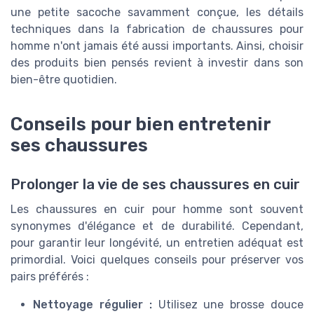
une petite sacoche savamment conçue, les détails
techniques dans la fabrication de chaussures pour
homme n'ont jamais été aussi importants. Ainsi, choisir
des produits bien pensés revient à investir dans son
bien-être quotidien.
Conseils pour bien entretenir
ses chaussures
Prolonger la vie de ses chaussures en cuir
Les chaussures en cuir pour homme sont souvent
synonymes d'élégance et de durabilité. Cependant,
pour garantir leur longévité, un entretien adéquat est
primordial. Voici quelques conseils pour préserver vos
pairs préférés :
Nettoyage régulier :
Utilisez une brosse douce