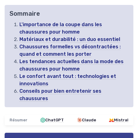
Sommaire
L'importance de la coupe dans les
chaussures pour homme
Matériaux et durabilité : un duo essentiel
Chaussures formelles vs décontractées :
quand et comment les porter
Les tendances actuelles dans la mode des
chaussures pour homme
Le confort avant tout : technologies et
innovations
Conseils pour bien entretenir ses
chaussures
Résumer
ChatGPT
Claude
Mistral