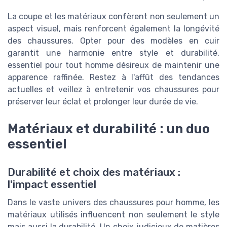
La coupe et les matériaux confèrent non seulement un
aspect visuel, mais renforcent également la longévité
des chaussures. Opter pour des modèles en cuir
garantit une harmonie entre style et durabilité,
essentiel pour tout homme désireux de maintenir une
apparence raffinée. Restez à l'affût des tendances
actuelles et veillez à entretenir vos chaussures pour
préserver leur éclat et prolonger leur durée de vie.
Matériaux et durabilité : un duo
essentiel
Durabilité et choix des matériaux :
l'impact essentiel
Dans le vaste univers des chaussures pour homme, les
matériaux utilisés influencent non seulement le style
mais aussi la durabilité. Un choix judicieux de matières