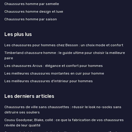
Chaussures homme par semelle
Chaussures homme design et luxe
Chaussures homme par saison
Les plus lus
Les chaussures pour hommes chez Besson : un choix mode et confort
Timberland chaussure homme : le guide ultime pour choisir la meilleure
paire
Les chaussures Arcus : élégance et confort pour hommes
Les meilleures chaussures montantes en cuir pour homme
Les meilleures chaussures d'intérieur pour hommes
Les derniers articles
Chaussures de ville sans chaussettes : réussir le look no-socks sans
détruire ses souliers
Cousu Goodyear, Blake, collé : ce que la fabrication de vos chaussures
révèle de leur qualité