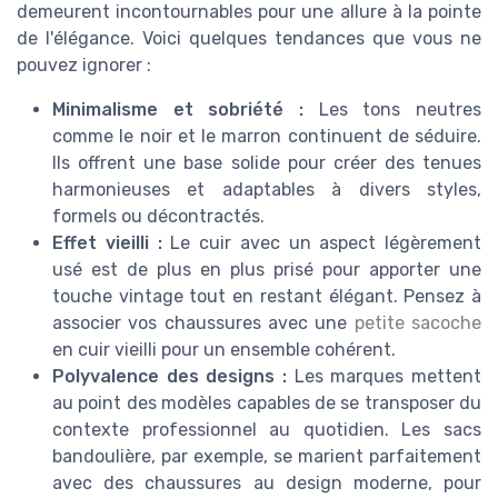
demeurent incontournables pour une allure à la pointe
de l'élégance. Voici quelques tendances que vous ne
pouvez ignorer :
Minimalisme et sobriété :
Les tons neutres
comme le noir et le marron continuent de séduire.
Ils offrent une base solide pour créer des tenues
harmonieuses et adaptables à divers styles,
formels ou décontractés.
Effet vieilli :
Le cuir avec un aspect légèrement
usé est de plus en plus prisé pour apporter une
touche vintage tout en restant élégant. Pensez à
associer vos chaussures avec une
petite sacoche
en cuir vieilli pour un ensemble cohérent.
Polyvalence des designs :
Les marques mettent
au point des modèles capables de se transposer du
contexte professionnel au quotidien. Les sacs
bandoulière, par exemple, se marient parfaitement
avec des chaussures au design moderne, pour