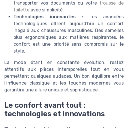
transporter vos documents ou votre
trousse de
toilette
avec simplicité.
Technologies innovantes :
Les avancées
technologiques offrent aujourd'hui un confort
inégalé aux chaussures masculines. Des semelles
plus ergonomiques aux matières respirantes, le
confort est une priorité sans compromis sur le
style.
La mode étant en constante évolution, restez
attentifs aux pièces intemporelles tout en vous
permettant quelques audaces. Un bon équilibre entre
l'influence classique et les touches modernes vous
garantira une allure unique et sophistiquée.
Le confort avant tout :
technologies et innovations