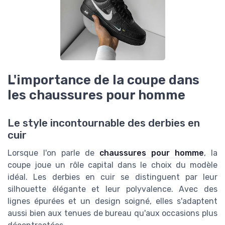
L'importance de la coupe dans
les chaussures pour homme
Le style incontournable des derbies en
cuir
Lorsque l'on parle de
chaussures pour homme
, la
coupe joue un rôle capital dans le choix du modèle
idéal. Les derbies en cuir se distinguent par leur
silhouette élégante et leur polyvalence. Avec des
lignes épurées et un design soigné, elles s'adaptent
aussi bien aux tenues de bureau qu'aux occasions plus