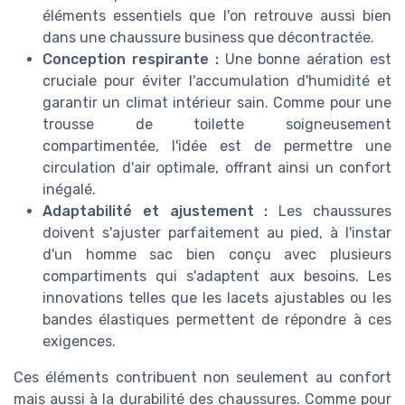
éléments essentiels que l'on retrouve aussi bien
dans une chaussure business que décontractée.
Conception respirante :
Une bonne aération est
cruciale pour éviter l'accumulation d'humidité et
garantir un climat intérieur sain. Comme pour une
trousse de toilette soigneusement
compartimentée, l'idée est de permettre une
circulation d'air optimale, offrant ainsi un confort
inégalé.
Adaptabilité et ajustement :
Les chaussures
doivent s'ajuster parfaitement au pied, à l'instar
d'un homme sac bien conçu avec plusieurs
compartiments qui s'adaptent aux besoins. Les
innovations telles que les lacets ajustables ou les
bandes élastiques permettent de répondre à ces
exigences.
Ces éléments contribuent non seulement au confort
mais aussi à la durabilité des chaussures. Comme pour