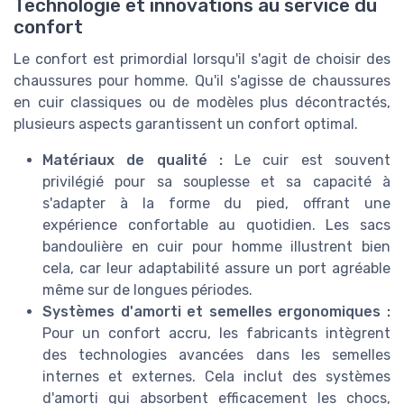
Technologie et innovations au service du
confort
Le confort est primordial lorsqu'il s'agit de choisir des
chaussures pour homme. Qu'il s'agisse de chaussures
en cuir classiques ou de modèles plus décontractés,
plusieurs aspects garantissent un confort optimal.
Matériaux de qualité :
Le cuir est souvent
privilégié pour sa souplesse et sa capacité à
s'adapter à la forme du pied, offrant une
expérience confortable au quotidien. Les sacs
bandoulière en cuir pour homme illustrent bien
cela, car leur adaptabilité assure un port agréable
même sur de longues périodes.
Systèmes d'amorti et semelles ergonomiques :
Pour un confort accru, les fabricants intègrent
des technologies avancées dans les semelles
internes et externes. Cela inclut des systèmes
d'amorti qui absorbent efficacement les chocs,