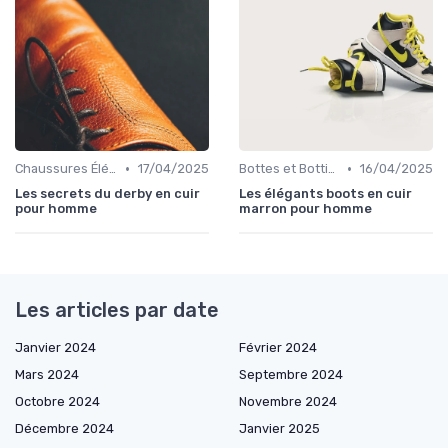
•
•
Chaussures Élégantes et de Cérémonie
17/04/2025
Bottes et Bottines
16/04/2025
Les secrets du derby en cuir
Les élégants boots en cuir
pour homme
marron pour homme
Les articles par date
Janvier 2024
Février 2024
Mars 2024
Septembre 2024
Octobre 2024
Novembre 2024
Décembre 2024
Janvier 2025