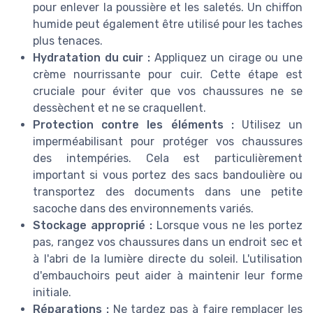
pour enlever la poussière et les saletés. Un chiffon
humide peut également être utilisé pour les taches
plus tenaces.
Hydratation du cuir :
Appliquez un cirage ou une
crème nourrissante pour cuir. Cette étape est
cruciale pour éviter que vos chaussures ne se
dessèchent et ne se craquellent.
Protection contre les éléments :
Utilisez un
imperméabilisant pour protéger vos chaussures
des intempéries. Cela est particulièrement
important si vous portez des sacs bandoulière ou
transportez des documents dans une petite
sacoche dans des environnements variés.
Stockage approprié :
Lorsque vous ne les portez
pas, rangez vos chaussures dans un endroit sec et
à l'abri de la lumière directe du soleil. L'utilisation
d'embauchoirs peut aider à maintenir leur forme
initiale.
Réparations :
Ne tardez pas à faire remplacer les