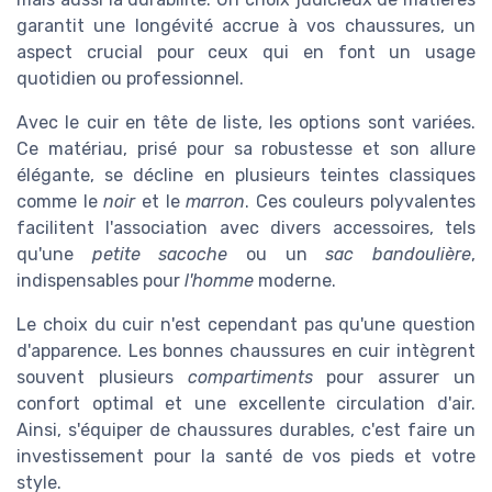
garantit une longévité accrue à vos chaussures, un
aspect crucial pour ceux qui en font un usage
quotidien ou professionnel.
Avec le cuir en tête de liste, les options sont variées.
Ce matériau, prisé pour sa robustesse et son allure
élégante, se décline en plusieurs teintes classiques
comme le
noir
et le
marron
. Ces couleurs polyvalentes
facilitent l'association avec divers accessoires, tels
qu'une
petite sacoche
ou un
sac bandoulière
,
indispensables pour
l'homme
moderne.
Le choix du cuir n'est cependant pas qu'une question
d'apparence. Les bonnes chaussures en cuir intègrent
souvent plusieurs
compartiments
pour assurer un
confort optimal et une excellente circulation d'air.
Ainsi, s'équiper de chaussures durables, c'est faire un
investissement pour la santé de vos pieds et votre
style.