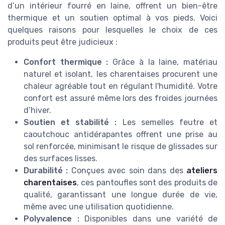
d’un intérieur fourré en laine, offrent un bien-être
thermique et un soutien optimal à vos pieds. Voici
quelques raisons pour lesquelles le choix de ces
produits peut être judicieux :
Confort thermique :
Grâce à la laine, matériau
naturel et isolant, les charentaises procurent une
chaleur agréable tout en régulant l'humidité. Votre
confort est assuré même lors des froides journées
d’hiver.
Soutien et stabilité :
Les semelles feutre et
caoutchouc antidérapantes offrent une prise au
sol renforcée, minimisant le risque de glissades sur
des surfaces lisses.
Durabilité :
Conçues avec soin dans des
ateliers
charentaises
, ces pantoufles sont des produits de
qualité, garantissant une longue durée de vie,
même avec une utilisation quotidienne.
Polyvalence :
Disponibles dans une variété de