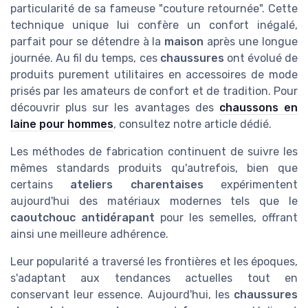
particularité de sa fameuse "couture retournée". Cette
technique unique lui confère un confort inégalé,
parfait pour se détendre à la
maison
après une longue
journée. Au fil du temps, ces
chaussures
ont évolué de
produits purement utilitaires en accessoires de mode
prisés par les amateurs de confort et de tradition. Pour
découvrir plus sur les avantages des
chaussons en
laine pour hommes
, consultez notre article dédié.
Les méthodes de fabrication continuent de suivre les
mêmes standards produits qu'autrefois, bien que
certains
ateliers charentaises
expérimentent
aujourd'hui des matériaux modernes tels que le
caoutchouc antidérapant
pour les semelles, offrant
ainsi une meilleure adhérence.
Leur popularité a traversé les frontières et les époques,
s'adaptant aux tendances actuelles tout en
conservant leur essence. Aujourd'hui, les
chaussures