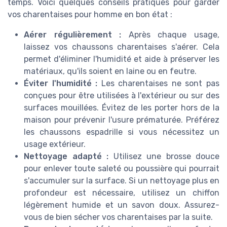
temps. Voici quelques conseils pratiques pour garder
vos charentaises pour homme en bon état :
Aérer régulièrement :
Après chaque usage,
laissez vos chaussons charentaises s'aérer. Cela
permet d'éliminer l'humidité et aide à préserver les
matériaux, qu'ils soient en laine ou en feutre.
Éviter l'humidité :
Les charentaises ne sont pas
conçues pour être utilisées à l'extérieur ou sur des
surfaces mouillées. Évitez de les porter hors de la
maison pour prévenir l'usure prématurée. Préférez
les chaussons espadrille si vous nécessitez un
usage extérieur.
Nettoyage adapté :
Utilisez une brosse douce
pour enlever toute saleté ou poussière qui pourrait
s'accumuler sur la surface. Si un nettoyage plus en
profondeur est nécessaire, utilisez un chiffon
légèrement humide et un savon doux. Assurez-
vous de bien sécher vos charentaises par la suite.