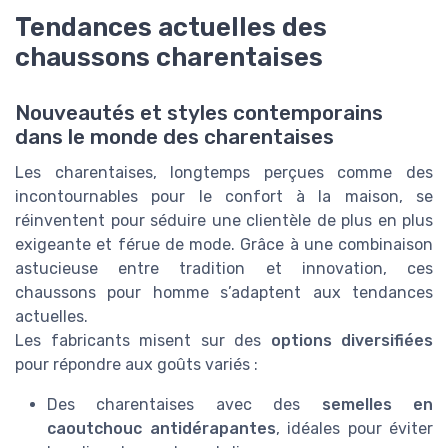
Tendances actuelles des
chaussons charentaises
Nouveautés et styles contemporains
dans le monde des charentaises
Les charentaises, longtemps perçues comme des
incontournables pour le confort à la maison, se
réinventent pour séduire une clientèle de plus en plus
exigeante et férue de mode. Grâce à une combinaison
astucieuse entre tradition et innovation, ces
chaussons pour homme s’adaptent aux tendances
actuelles.
Les fabricants misent sur des
options diversifiées
pour répondre aux goûts variés :
Des charentaises avec des
semelles en
caoutchouc antidérapantes
, idéales pour éviter