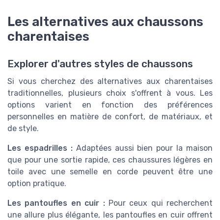
Les alternatives aux chaussons
charentaises
Explorer d'autres styles de chaussons
Si vous cherchez des alternatives aux charentaises
traditionnelles, plusieurs choix s'offrent à vous. Les
options varient en fonction des préférences
personnelles en matière de confort, de matériaux, et
de style.
Les espadrilles :
Adaptées aussi bien pour la maison
que pour une sortie rapide, ces chaussures légères en
toile avec une semelle en corde peuvent être une
option pratique.
Les pantoufles en cuir :
Pour ceux qui recherchent
une allure plus élégante, les pantoufles en cuir offrent