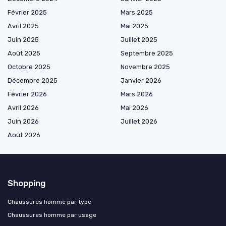
Février 2025
Mars 2025
Avril 2025
Mai 2025
Juin 2025
Juillet 2025
Août 2025
Septembre 2025
Octobre 2025
Novembre 2025
Décembre 2025
Janvier 2026
Février 2026
Mars 2026
Avril 2026
Mai 2026
Juin 2026
Juillet 2026
Août 2026
Shopping
Chaussures homme par type
Chaussures homme par usage