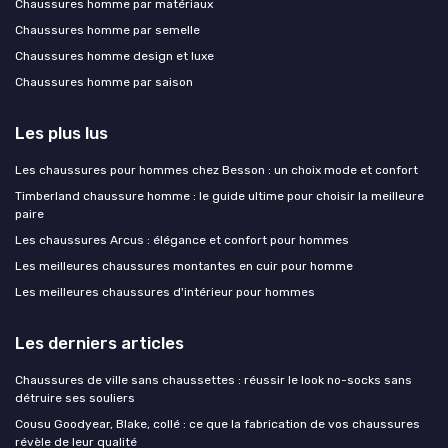
Chaussures homme par matériaux
Chaussures homme par semelle
Chaussures homme design et luxe
Chaussures homme par saison
Les plus lus
Les chaussures pour hommes chez Besson : un choix mode et confort
Timberland chaussure homme : le guide ultime pour choisir la meilleure
paire
Les chaussures Arcus : élégance et confort pour hommes
Les meilleures chaussures montantes en cuir pour homme
Les meilleures chaussures d'intérieur pour hommes
Les derniers articles
Chaussures de ville sans chaussettes : réussir le look no-socks sans
détruire ses souliers
Cousu Goodyear, Blake, collé : ce que la fabrication de vos chaussures
révèle de leur qualité