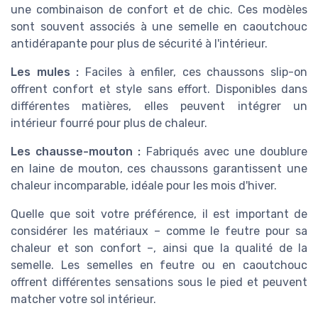
une combinaison de confort et de chic. Ces modèles
sont souvent associés à une semelle en caoutchouc
antidérapante pour plus de sécurité à l'intérieur.
Les mules :
Faciles à enfiler, ces chaussons slip-on
offrent confort et style sans effort. Disponibles dans
différentes matières, elles peuvent intégrer un
intérieur fourré pour plus de chaleur.
Les chausse-mouton :
Fabriqués avec une doublure
en laine de mouton, ces chaussons garantissent une
chaleur incomparable, idéale pour les mois d'hiver.
Quelle que soit votre préférence, il est important de
considérer les matériaux – comme le feutre pour sa
chaleur et son confort –, ainsi que la qualité de la
semelle. Les semelles en feutre ou en caoutchouc
offrent différentes sensations sous le pied et peuvent
matcher votre sol intérieur.