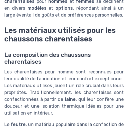
charentaises
pour
hommes
et
femmes
se déclinent
en divers
modèles
et
options
, répondant ainsi à un
large éventail de goûts et de préférences personnelles.
Les matériaux utilisés pour les
chaussons charentaises
La composition des chaussons
charentaises
Les charentaises pour homme sont reconnues pour
leur qualité de fabrication et leur confort exceptionnel.
Les matériaux utilisés jouent un rôle crucial dans leurs
propriétés. Traditionnellement, les charentaises sont
confectionnées à partir de
laine
, qui leur confère une
douceur et une isolation thermique idéales pour une
utilisation en intérieur.
Le
feutre
, un matériau populaire dans la confection de