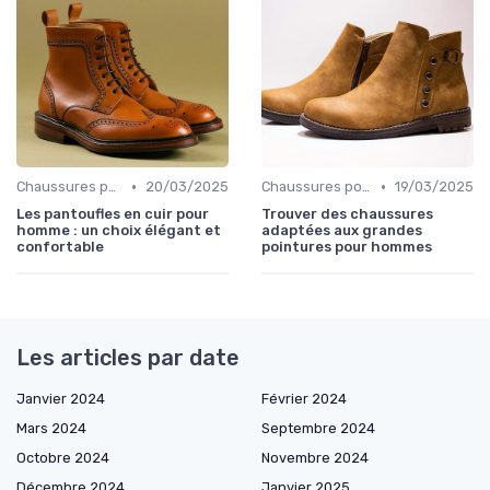
•
•
Chaussures pour Conditions Spécifiques
20/03/2025
Chaussures pour Conditions Spécifiques
19/03/2025
Les pantoufles en cuir pour
Trouver des chaussures
homme : un choix élégant et
adaptées aux grandes
confortable
pointures pour hommes
Les articles par date
Janvier 2024
Février 2024
Mars 2024
Septembre 2024
Octobre 2024
Novembre 2024
Décembre 2024
Janvier 2025