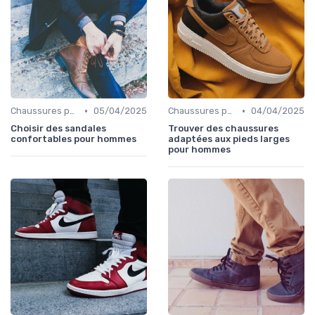
•
•
Chaussures pour Conditions Spécifiques
05/04/2025
Chaussures pour Conditions Spécifiques
04/04/2025
Choisir des sandales
Trouver des chaussures
confortables pour hommes
adaptées aux pieds larges
pour hommes