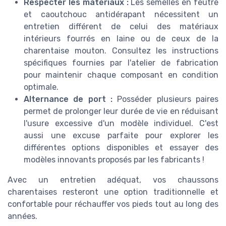
Respecter les matériaux :
Les semelles en feutre
et caoutchouc antidérapant nécessitent un
entretien différent de celui des matériaux
intérieurs fourrés en laine ou de ceux de la
charentaise mouton. Consultez les instructions
spécifiques fournies par l'atelier de fabrication
pour maintenir chaque composant en condition
optimale.
Alternance de port :
Posséder plusieurs paires
permet de prolonger leur durée de vie en réduisant
l'usure excessive d'un modèle individuel. C'est
aussi une excuse parfaite pour explorer les
différentes options disponibles et essayer des
modèles innovants proposés par les fabricants !
Avec un entretien adéquat, vos chaussons
charentaises resteront une option traditionnelle et
confortable pour réchauffer vos pieds tout au long des
années.