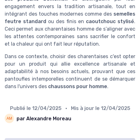
engagement envers la tradition artisanale, tout en
intégrant des touches modernes comme des
semelles
feutre standard
ou des finis en
caoutchouc stylisé
.
Ceci permet aux charentaises homme de s’aligner avec
les attentes contemporaines sans sacrifier le confort
et la chaleur qui ont fait leur réputation.
Dans ce contexte, choisir des charentaises c'est opter
pour un produit qui allie excellence artisanale et
adaptabilité à nos besoins actuels, prouvant que ces
pantoufles intemporelles continuent de se démarquer
dans l'univers des
chaussons pour homme
.
Publié le
12/04/2025
• Mis à jour le
12/04/2025
par Alexandre Moreau