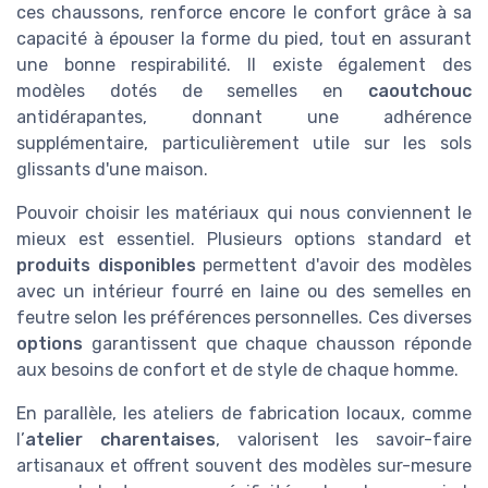
ces chaussons, renforce encore le confort grâce à sa
capacité à épouser la forme du pied, tout en assurant
une bonne respirabilité. Il existe également des
modèles dotés de semelles en
caoutchouc
antidérapantes, donnant une adhérence
supplémentaire, particulièrement utile sur les sols
glissants d'une maison.
Pouvoir choisir les matériaux qui nous conviennent le
mieux est essentiel. Plusieurs options standard et
produits disponibles
permettent d'avoir des modèles
avec un intérieur fourré en laine ou des semelles en
feutre selon les préférences personnelles. Ces diverses
options
garantissent que chaque chausson réponde
aux besoins de confort et de style de chaque homme.
En parallèle, les ateliers de fabrication locaux, comme
l’
atelier charentaises
, valorisent les savoir-faire
artisanaux et offrent souvent des modèles sur-mesure