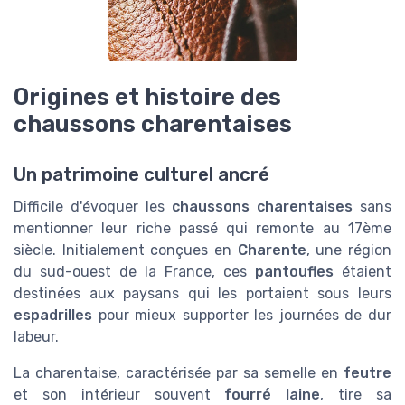
Origines et histoire des
chaussons charentaises
Un patrimoine culturel ancré
Difficile d'évoquer les
chaussons charentaises
sans
mentionner leur riche passé qui remonte au 17ème
siècle. Initialement conçues en
Charente
, une région
du sud-ouest de la France, ces
pantoufles
étaient
destinées aux paysans qui les portaient sous leurs
espadrilles
pour mieux supporter les journées de dur
labeur.
La charentaise, caractérisée par sa semelle en
feutre
et son intérieur souvent
fourré laine
, tire sa