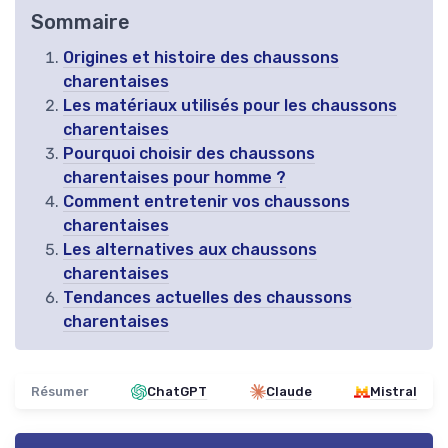
Sommaire
Origines et histoire des chaussons
charentaises
Les matériaux utilisés pour les chaussons
charentaises
Pourquoi choisir des chaussons
charentaises pour homme ?
Comment entretenir vos chaussons
charentaises
Les alternatives aux chaussons
charentaises
Tendances actuelles des chaussons
charentaises
Résumer
ChatGPT
Claude
Mistral