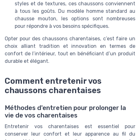
styles et de textures, ces chaussons conviennent
à tous les goûts. Du modèle homme standard au
chausse mouton, les options sont nombreuses
pour répondre à vos besoins spécifiques.
Opter pour des chaussons charentaises, c’est faire un
choix alliant tradition et innovation en termes de
confort de l’intérieur, tout en bénéficiant d’un produit
durable et élégant.
Comment entretenir vos
chaussons charentaises
Méthodes d'entretien pour prolonger la
vie de vos charentaises
Entretenir vos charentaises est essentiel pour
conserver leur confort et leur apparence au fil du