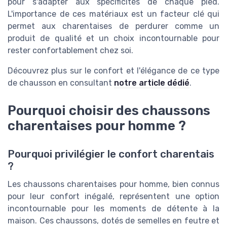
pour s'adapter aux spécificités de chaque pied.
L'importance de ces matériaux est un facteur clé qui
permet aux charentaises de perdurer comme un
produit de qualité et un choix incontournable pour
rester confortablement chez soi.
Découvrez plus sur le confort et l'élégance de ce type
de chausson en consultant
notre article dédié
.
Pourquoi choisir des chaussons
charentaises pour homme ?
Pourquoi privilégier le confort charentais
?
Les chaussons charentaises pour homme, bien connus
pour leur confort inégalé, représentent une option
incontournable pour les moments de détente à la
maison. Ces chaussons, dotés de semelles en feutre et