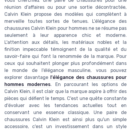
vous cherchiez une paire de chaussures pour une
réunion d'affaires ou pour une sortie décontractée,
Calvin Klein propose des modèles qui complètent à
merveille toutes sortes de tenues. L'élégance des
chaussures Calvin Klein pour hommes ne se résume pas
seulement à leur apparence chic et moderne.
L'attention aux détails, les matériaux nobles et la
finition impeccable témoignent de la qualité et du
savoir-faire qui font la renommée de la marque. Pour
ceux qui souhaitent plonger plus profondément dans
le monde de l'élégance masculine, vous pouvez
explorer davantage
l'élégance des chaussures pour
hommes modernes
. En parcourant les options de
Calvin Klein, il est clair que la marque aspire à offrir des
pièces qui défient le temps. C'est une quête constante
d'évoluer avec les tendances actuelles tout en
conservant une essence classique. Une paire de
chaussures Calvin Klein est ainsi plus qu'un simple
accessoire, c'est un investissement dans un style