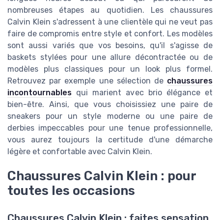
nombreuses étapes au quotidien. Les chaussures
Calvin Klein s'adressent à une clientèle qui ne veut pas
faire de compromis entre style et confort. Les modèles
sont aussi variés que vos besoins, qu'il s'agisse de
baskets stylées pour une allure décontractée ou de
modèles plus classiques pour un look plus formel.
Retrouvez par exemple une sélection de
chaussures
incontournables
qui marient avec brio élégance et
bien-être. Ainsi, que vous choisissiez une paire de
sneakers pour un style moderne ou une paire de
derbies impeccables pour une tenue professionnelle,
vous aurez toujours la certitude d'une démarche
légère et confortable avec Calvin Klein.
Chaussures Calvin Klein : pour
toutes les occasions
Chaussures Calvin Klein : faites sensation