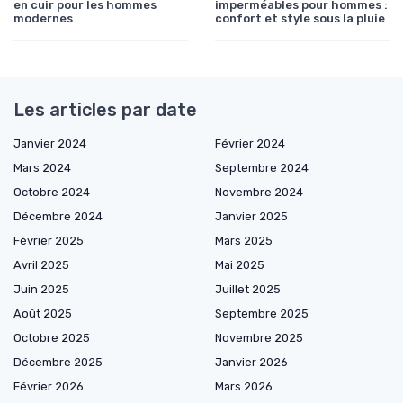
en cuir pour les hommes
imperméables pour hommes :
modernes
confort et style sous la pluie
Les articles par date
Janvier 2024
Février 2024
Mars 2024
Septembre 2024
Octobre 2024
Novembre 2024
Décembre 2024
Janvier 2025
Février 2025
Mars 2025
Avril 2025
Mai 2025
Juin 2025
Juillet 2025
Août 2025
Septembre 2025
Octobre 2025
Novembre 2025
Décembre 2025
Janvier 2026
Février 2026
Mars 2026