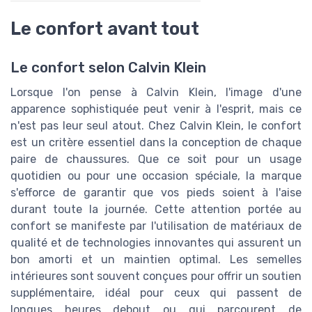
Le confort avant tout
Le confort selon Calvin Klein
Lorsque l'on pense à Calvin Klein, l'image d'une
apparence sophistiquée peut venir à l'esprit, mais ce
n'est pas leur seul atout. Chez Calvin Klein, le confort
est un critère essentiel dans la conception de chaque
paire de chaussures. Que ce soit pour un usage
quotidien ou pour une occasion spéciale, la marque
s'efforce de garantir que vos pieds soient à l'aise
durant toute la journée. Cette attention portée au
confort se manifeste par l'utilisation de matériaux de
qualité et de technologies innovantes qui assurent un
bon amorti et un maintien optimal. Les semelles
intérieures sont souvent conçues pour offrir un soutien
supplémentaire, idéal pour ceux qui passent de
longues heures debout ou qui parcourent de