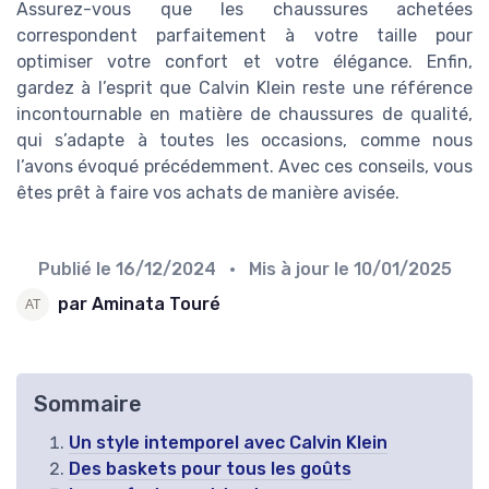
Assurez-vous que les chaussures achetées
correspondent parfaitement à votre taille pour
optimiser votre confort et votre élégance. Enfin,
gardez à l’esprit que Calvin Klein reste une référence
incontournable en matière de chaussures de qualité,
qui s’adapte à toutes les occasions, comme nous
l’avons évoqué précédemment. Avec ces conseils, vous
êtes prêt à faire vos achats de manière avisée.
Publié le
16/12/2024
• Mis à jour le
10/01/2025
par Aminata Touré
Sommaire
Un style intemporel avec Calvin Klein
Des baskets pour tous les goûts