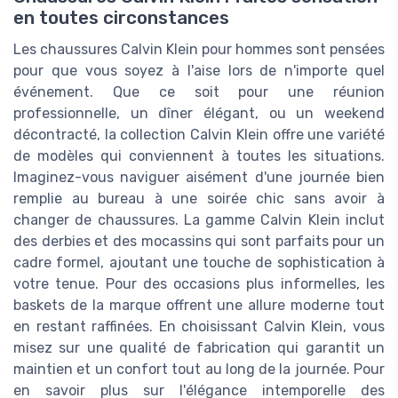
en toutes circonstances
Les chaussures Calvin Klein pour hommes sont pensées
pour que vous soyez à l'aise lors de n'importe quel
événement. Que ce soit pour une réunion
professionnelle, un dîner élégant, ou un weekend
décontracté, la collection Calvin Klein offre une variété
de modèles qui conviennent à toutes les situations.
Imaginez-vous naviguer aisément d'une journée bien
remplie au bureau à une soirée chic sans avoir à
changer de chaussures. La gamme Calvin Klein inclut
des derbies et des mocassins qui sont parfaits pour un
cadre formel, ajoutant une touche de sophistication à
votre tenue. Pour des occasions plus informelles, les
baskets de la marque offrent une allure moderne tout
en restant raffinées. En choisissant Calvin Klein, vous
misez sur une qualité de fabrication qui garantit un
maintien et un confort tout au long de la journée. Pour
en savoir plus sur l'élégance intemporelle des