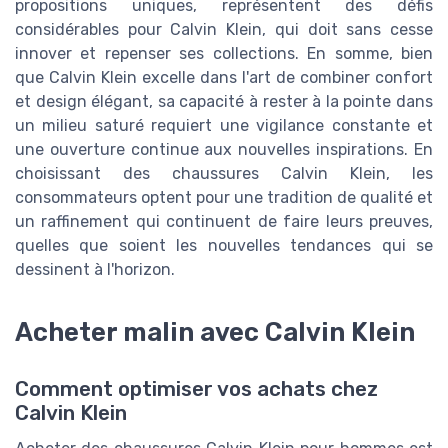
propositions uniques, représentent des défis
considérables pour Calvin Klein, qui doit sans cesse
innover et repenser ses collections. En somme, bien
que Calvin Klein excelle dans l'art de combiner confort
et design élégant, sa capacité à rester à la pointe dans
un milieu saturé requiert une vigilance constante et
une ouverture continue aux nouvelles inspirations. En
choisissant des chaussures Calvin Klein, les
consommateurs optent pour une tradition de qualité et
un raffinement qui continuent de faire leurs preuves,
quelles que soient les nouvelles tendances qui se
dessinent à l'horizon.
Acheter malin avec Calvin Klein
Comment optimiser vos achats chez
Calvin Klein