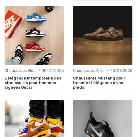
•
•
Chaussures Élégantes et de Cérémonie
10/01/2025
Chaussures Élégantes et de Cérémonie
10/01/2025
L'élégance intemporelle des
Chaussures Mustang pour
chaussures pour hommes
homme : l'élégance à vos
signées Gucci
pieds