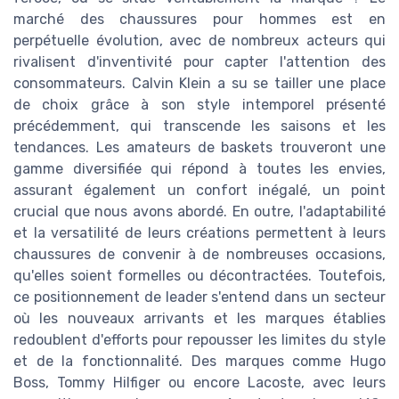
marché des chaussures pour hommes est en
perpétuelle évolution, avec de nombreux acteurs qui
rivalisent d'inventivité pour capter l'attention des
consommateurs. Calvin Klein a su se tailler une place
de choix grâce à son style intemporel présenté
précédemment, qui transcende les saisons et les
tendances. Les amateurs de baskets trouveront une
gamme diversifiée qui répond à toutes les envies,
assurant également un confort inégalé, un point
crucial que nous avons abordé. En outre, l'adaptabilité
et la versatilité de leurs créations permettent à leurs
chaussures de convenir à de nombreuses occasions,
qu'elles soient formelles ou décontractées. Toutefois,
ce positionnement de leader s'entend dans un secteur
où les nouveaux arrivants et les marques établies
redoublent d'efforts pour repousser les limites du style
et de la fonctionnalité. Des marques comme Hugo
Boss, Tommy Hilfiger ou encore Lacoste, avec leurs