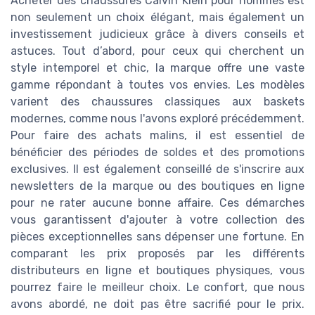
Acheter des chaussures Calvin Klein pour hommes est
non seulement un choix élégant, mais également un
investissement judicieux grâce à divers conseils et
astuces. Tout d’abord, pour ceux qui cherchent un
style intemporel et chic, la marque offre une vaste
gamme répondant à toutes vos envies. Les modèles
varient des chaussures classiques aux baskets
modernes, comme nous l'avons exploré précédemment.
Pour faire des achats malins, il est essentiel de
bénéficier des périodes de soldes et des promotions
exclusives. Il est également conseillé de s'inscrire aux
newsletters de la marque ou des boutiques en ligne
pour ne rater aucune bonne affaire. Ces démarches
vous garantissent d'ajouter à votre collection des
pièces exceptionnelles sans dépenser une fortune. En
comparant les prix proposés par les différents
distributeurs en ligne et boutiques physiques, vous
pourrez faire le meilleur choix. Le confort, que nous
avons abordé, ne doit pas être sacrifié pour le prix.