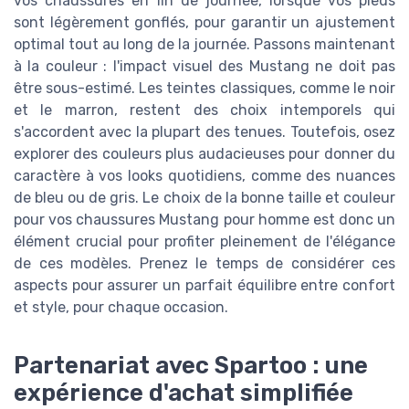
vos chaussures en fin de journée, lorsque vos pieds
sont légèrement gonflés, pour garantir un ajustement
optimal tout au long de la journée. Passons maintenant
à la couleur : l'impact visuel des Mustang ne doit pas
être sous-estimé. Les teintes classiques, comme le noir
et le marron, restent des choix intemporels qui
s'accordent avec la plupart des tenues. Toutefois, osez
explorer des couleurs plus audacieuses pour donner du
caractère à vos looks quotidiens, comme des nuances
de bleu ou de gris. Le choix de la bonne taille et couleur
pour vos chaussures Mustang pour homme est donc un
élément crucial pour profiter pleinement de l'élégance
de ces modèles. Prenez le temps de considérer ces
aspects pour assurer un parfait équilibre entre confort
et style, pour chaque occasion.
Partenariat avec Spartoo : une
expérience d'achat simplifiée