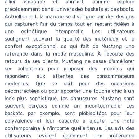
allier élégance et confort, comme exploré
précédemment dans l'univers des baskets et des boots.
Actuellement, la marque se distingue par des designs
qui capturent l'air du temps tout en restant fidèles à
une esthétique intemporelle. Les utilisateurs
soulignent souvent la qualité des matériaux et le
confort exceptionnel, ce qui fait de Mustang une
référence dans la mode masculine. À l'écoute des
retours de ses clients, Mustang ne cesse d'améliorer
ses collections pour proposer des modèles qui
répondent aux attentes des consommateurs
modernes. Que ce soit pour des occasions
décontractées ou pour apporter une touche chic à un
look plus sophistiqué, les chaussures Mustang sont
souvent perçues comme un incontournable. Les
baskets, par exemple, sont plébiscitées pour leur
polyvalence et leur capacité à ajouter une note
contemporaine à n'importe quelle tenue. Les avis des
utilisateurs révèlent également une préférence