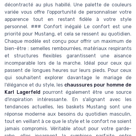
décontracté au plus habillé. Une palette de couleurs
variée vous offre l'opportunité de personnaliser votre
apparence tout en restant fidèle à votre style
personnel. ### Confort inégalé Le confort est une
priorité pour Mustang, et cela se ressent au quotidien.
Chaque modèle est conçu pour offrir un maximum de
bien-être : semelles rembourrées, matériaux respirants
et structures flexibles garantissent une aisance
incomparable lors de la marche. Idéal pour ceux qui
passent de longues heures sur leurs pieds. Pour ceux
qui souhaitent explorer davantage le mariage de
l'élégance et du style, les
chaussures pour homme de
Karl Lagerfeld
pourront également être une source
d'inspiration intéressante. En s'alignant avec les
tendances actuelles, les baskets Mustang sont une
réponse moderne aux besoins du quotidien masculin,
tout en veillant à ce que le style et le confort ne soient
jamais compromis. Véritable atout pour votre garde-
robe, elles incarnent la symbiose parfaite entre