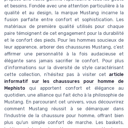
et besoins. Fondée avec une attention particulière à la
qualité et au design, la marque Mustang incarne la
fusion parfaite entre confort et sophistication. Les
matériaux de première qualité utilisés pour chaque
paire témoignent de cet engagement pour la durabilité
et le confort des pieds. Pour les hommes soucieux de
leur apparence, arborer des chaussures Mustang, c’est
affirmer une personnalité à la fois audacieuse et
élégante sans jamais sacrifier le confort. Pour plus
d’informations sur la diversité de style caractérisant
cette collection, n’hésitez pas à visiter cet
article
informatif sur les chaussures pour homme de
Mephisto
qui apportent confort et élégance au
quotidien, une alliance qui fait écho à la philosophie de
Mustang. En parcourant cet univers, vous découvrirez
comment Mustang réussit à se démarquer dans
l'industrie de la chaussure pour homme, offrant bien
plus qu'un simple confort de marche. Les baskets,