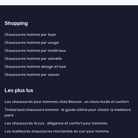
Shopping
Chaussures homme par type
Chaussures homme par usage
Chaussures homme par matériaux
Chaussures homme par semelle
Chaussures homme design et luxe
Chaussures homme par saison
Les plus lus
Les chaussures pour hommes chez Besson : un choix mode et confort
Timberland chaussure homme : le guide ultime pour choisir la meilleure
paire
Les chaussures Arcus : élégance et confort pour hommes
Les meilleures chaussures montantes en cuir pour homme