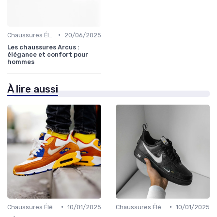
•
Chaussures Élégantes et de Cérémonie
20/06/2025
Les chaussures Arcus :
élégance et confort pour
hommes
À lire aussi
•
•
Chaussures Élégantes et de Cérémonie
10/01/2025
Chaussures Élégantes et de Cérémonie
10/01/2025