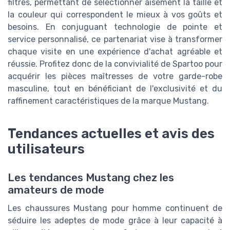
filtres, permettant de sélectionner aisément la taille et
la couleur qui correspondent le mieux à vos goûts et
besoins. En conjuguant technologie de pointe et
service personnalisé, ce partenariat vise à transformer
chaque visite en une expérience d'achat agréable et
réussie. Profitez donc de la convivialité de Spartoo pour
acquérir les pièces maîtresses de votre garde-robe
masculine, tout en bénéficiant de l'exclusivité et du
raffinement caractéristiques de la marque Mustang.
Tendances actuelles et avis des
utilisateurs
Les tendances Mustang chez les
amateurs de mode
Les chaussures Mustang pour homme continuent de
séduire les adeptes de mode grâce à leur capacité à