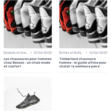
•
•
Baskets et Sneakers
12/06/2025
Bottes et Bottines
12/06/2025
Les chaussures pour hommes
Timberland chaussure
chez Besson : un choix mode
homme : le guide ultime pour
et confort
choisir la meilleure paire