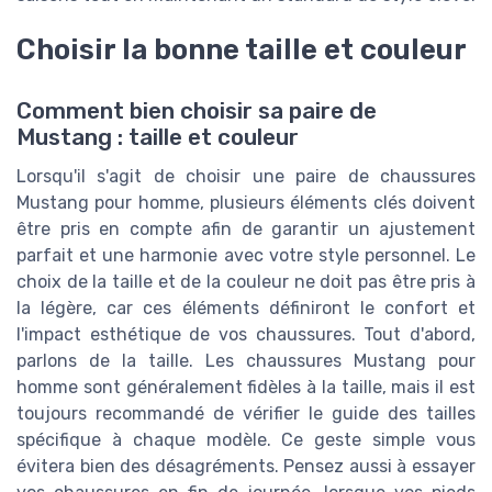
Choisir la bonne taille et couleur
Comment bien choisir sa paire de
Mustang : taille et couleur
Lorsqu'il s'agit de choisir une paire de chaussures
Mustang pour homme, plusieurs éléments clés doivent
être pris en compte afin de garantir un ajustement
parfait et une harmonie avec votre style personnel. Le
choix de la taille et de la couleur ne doit pas être pris à
la légère, car ces éléments définiront le confort et
l'impact esthétique de vos chaussures. Tout d'abord,
parlons de la taille. Les chaussures Mustang pour
homme sont généralement fidèles à la taille, mais il est
toujours recommandé de vérifier le guide des tailles
spécifique à chaque modèle. Ce geste simple vous
évitera bien des désagréments. Pensez aussi à essayer