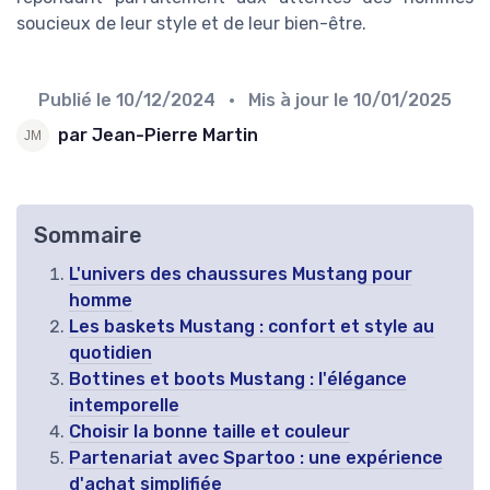
soucieux de leur style et de leur bien-être.
Publié le
10/12/2024
• Mis à jour le
10/01/2025
par Jean-Pierre Martin
Sommaire
L'univers des chaussures Mustang pour
homme
Les baskets Mustang : confort et style au
quotidien
Bottines et boots Mustang : l'élégance
intemporelle
Choisir la bonne taille et couleur
Partenariat avec Spartoo : une expérience
d'achat simplifiée