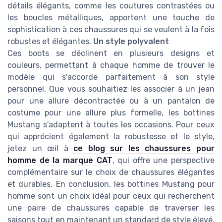
détails élégants, comme les coutures contrastées ou
les boucles métalliques, apportent une touche de
sophistication à ces chaussures qui se veulent à la fois
robustes et élégantes.
Un style polyvalent
Ces boots se déclinent en plusieurs designs et
couleurs, permettant à chaque homme de trouver le
modèle qui s'accorde parfaitement à son style
personnel. Que vous souhaitiez les associer à un jean
pour une allure décontractée ou à un pantalon de
costume pour une allure plus formelle, les bottines
Mustang s'adaptent à toutes les occasions. Pour ceux
qui apprécient également la robustesse et le style,
jetez un œil à
ce blog sur les chaussures pour
homme de la marque CAT
, qui offre une perspective
complémentaire sur le choix de chaussures élégantes
et durables. En conclusion, les bottines Mustang pour
homme sont un choix idéal pour ceux qui recherchent
une paire de chaussures capable de traverser les
saisons tout en maintenant un standard de style élevé.