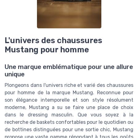
L'univers des chaussures
Mustang pour homme
Une marque emblématique pour une allure
unique
Plongeons dans l'univers riche et varié des chaussures
pour homme de la marque Mustang. Reconnue pour
son élégance intemporelle et son style résolument
moderne, Mustang a su se faire une place de choix
dans le dressing masculin. Que vous soyez à la
recherche de baskets confortables pour le quotidien ou
de bottines distinguées pour une sortie chic, Mustang
propose une vaste gamme répondant à tous les goûts