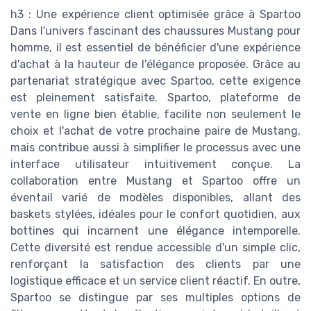
h3 : Une expérience client optimisée grâce à Spartoo
Dans l'univers fascinant des chaussures Mustang pour
homme, il est essentiel de bénéficier d'une expérience
d'achat à la hauteur de l'élégance proposée. Grâce au
partenariat stratégique avec Spartoo, cette exigence
est pleinement satisfaite. Spartoo, plateforme de
vente en ligne bien établie, facilite non seulement le
choix et l'achat de votre prochaine paire de Mustang,
mais contribue aussi à simplifier le processus avec une
interface utilisateur intuitivement conçue. La
collaboration entre Mustang et Spartoo offre un
éventail varié de modèles disponibles, allant des
baskets stylées, idéales pour le confort quotidien, aux
bottines qui incarnent une élégance intemporelle.
Cette diversité est rendue accessible d'un simple clic,
renforçant la satisfaction des clients par une
logistique efficace et un service client réactif. En outre,
Spartoo se distingue par ses multiples options de