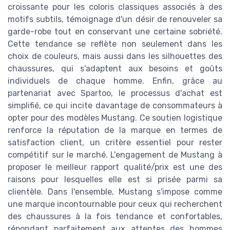
croissante pour les coloris classiques associés à des
motifs subtils, témoignage d'un désir de renouveler sa
garde-robe tout en conservant une certaine sobriété.
Cette tendance se reflète non seulement dans les
choix de couleurs, mais aussi dans les silhouettes des
chaussures, qui s'adaptent aux besoins et goûts
individuels de chaque homme. Enfin, grâce au
partenariat avec Spartoo, le processus d'achat est
simplifié, ce qui incite davantage de consommateurs à
opter pour des modèles Mustang. Ce soutien logistique
renforce la réputation de la marque en termes de
satisfaction client, un critère essentiel pour rester
compétitif sur le marché. L'engagement de Mustang à
proposer le meilleur rapport qualité/prix est une des
raisons pour lesquelles elle est si prisée parmi sa
clientèle. Dans l'ensemble, Mustang s'impose comme
une marque incontournable pour ceux qui recherchent
des chaussures à la fois tendance et confortables,
répondant parfaitement aux attentes des hommes