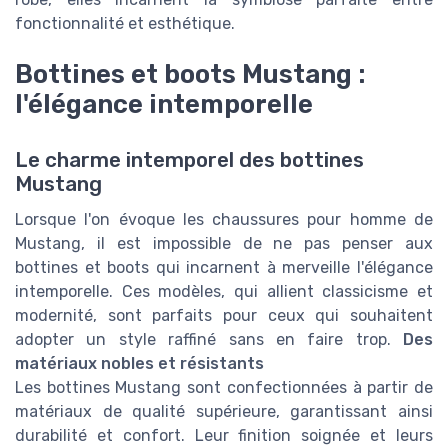
fonctionnalité et esthétique.
Bottines et boots Mustang :
l'élégance intemporelle
Le charme intemporel des bottines
Mustang
Lorsque l'on évoque les chaussures pour homme de
Mustang, il est impossible de ne pas penser aux
bottines et boots qui incarnent à merveille l'élégance
intemporelle. Ces modèles, qui allient classicisme et
modernité, sont parfaits pour ceux qui souhaitent
adopter un style raffiné sans en faire trop.
Des
matériaux nobles et résistants
Les bottines Mustang sont confectionnées à partir de
matériaux de qualité supérieure, garantissant ainsi
durabilité et confort. Leur finition soignée et leurs