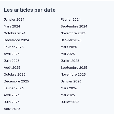
Les articles par date
Janvier 2024
Février 2024
Mars 2024
Septembre 2024
Octobre 2024
Novembre 2024
Décembre 2024
Janvier 2025
Février 2025
Mars 2025
Avril 2025
Mai 2025
Juin 2025
Juillet 2025
Août 2025
Septembre 2025
Octobre 2025
Novembre 2025
Décembre 2025
Janvier 2026
Février 2026
Mars 2026
Avril 2026
Mai 2026
Juin 2026
Juillet 2026
Août 2026