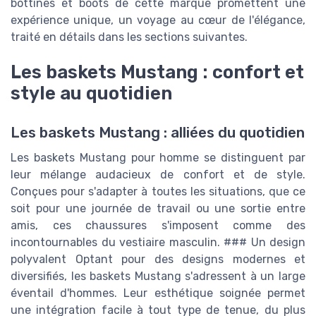
bottines et boots de cette marque promettent une
expérience unique, un voyage au cœur de l'élégance,
traité en détails dans les sections suivantes.
Les baskets Mustang : confort et
style au quotidien
Les baskets Mustang : alliées du quotidien
Les baskets Mustang pour homme se distinguent par
leur mélange audacieux de confort et de style.
Conçues pour s'adapter à toutes les situations, que ce
soit pour une journée de travail ou une sortie entre
amis, ces chaussures s'imposent comme des
incontournables du vestiaire masculin. ### Un design
polyvalent Optant pour des designs modernes et
diversifiés, les baskets Mustang s'adressent à un large
éventail d'hommes. Leur esthétique soignée permet
une intégration facile à tout type de tenue, du plus