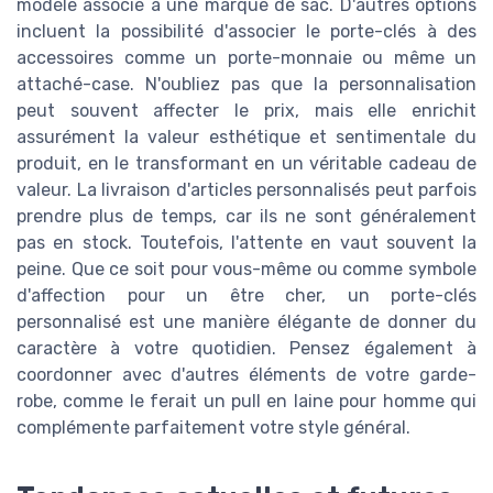
modèle associé à une marque de sac. D'autres options
incluent la possibilité d'associer le porte-clés à des
accessoires comme un porte-monnaie ou même un
attaché-case. N'oubliez pas que la personnalisation
peut souvent affecter le prix, mais elle enrichit
assurément la valeur esthétique et sentimentale du
produit, en le transformant en un véritable cadeau de
valeur. La livraison d'articles personnalisés peut parfois
prendre plus de temps, car ils ne sont généralement
pas en stock. Toutefois, l'attente en vaut souvent la
peine. Que ce soit pour vous-même ou comme symbole
d'affection pour un être cher, un porte-clés
personnalisé est une manière élégante de donner du
caractère à votre quotidien. Pensez également à
coordonner avec d'autres éléments de votre garde-
robe, comme le ferait un pull en laine pour homme qui
complémente parfaitement votre style général.