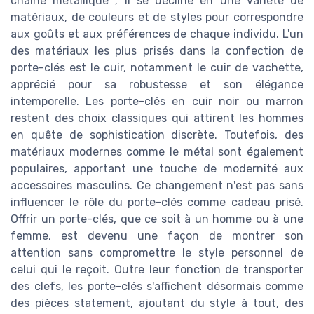
chaîne métallique ; il se décline en une variété de
matériaux, de couleurs et de styles pour correspondre
aux goûts et aux préférences de chaque individu. L'un
des matériaux les plus prisés dans la confection de
porte-clés est le cuir, notamment le cuir de vachette,
apprécié pour sa robustesse et son élégance
intemporelle. Les porte-clés en cuir noir ou marron
restent des choix classiques qui attirent les hommes
en quête de sophistication discrète. Toutefois, des
matériaux modernes comme le métal sont également
populaires, apportant une touche de modernité aux
accessoires masculins. Ce changement n'est pas sans
influencer le rôle du porte-clés comme cadeau prisé.
Offrir un porte-clés, que ce soit à un homme ou à une
femme, est devenu une façon de montrer son
attention sans compromettre le style personnel de
celui qui le reçoit. Outre leur fonction de transporter
des clefs, les porte-clés s'affichent désormais comme
des pièces statement, ajoutant du style à tout, des