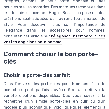
intégrés, comme un petit porte monnaie ou des
boucles oreilles assorties. Des marques reconnues dans
le domaine, comme Hugo Boss, proposent des
créations sophistiquées qui raviront tout amateur de
style. Pour découvrir plus sur l'importance de
l'élégance dans les accessoires pour hommes,
consultez cet article sur
l'élégance intemporelle des
vestes anglaises pour homme
.
Comment choisir le bon porte-
clés
Choisir le porte-clés parfait
Dans l'univers des porte-clés pour
hommes
, faire le
bon choix peut parfois s'avérer être un défi, vu la
variété d'options disponibles. Que vous soyez à la
recherche d'un simple
porte-clés en cuir
ou d'un
modèle plus sophistiqué, voici quelques éléments à