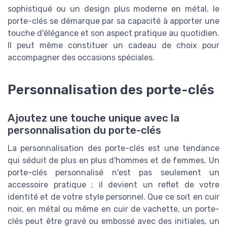
sophistiqué ou un design plus moderne en métal, le
porte-clés se démarque par sa capacité à apporter une
touche d'élégance et son aspect pratique au quotidien.
Il peut même constituer un cadeau de choix pour
accompagner des occasions spéciales.
Personnalisation des porte-clés
Ajoutez une touche unique avec la
personnalisation du porte-clés
La personnalisation des porte-clés est une tendance
qui séduit de plus en plus d'hommes et de femmes. Un
porte-clés personnalisé n'est pas seulement un
accessoire pratique ; il devient un reflet de votre
identité et de votre style personnel. Que ce soit en cuir
noir, en métal ou même en cuir de vachette, un porte-
clés peut être gravé ou embossé avec des initiales, un