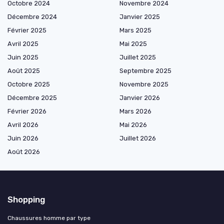
Octobre 2024
Novembre 2024
Décembre 2024
Janvier 2025
Février 2025
Mars 2025
Avril 2025
Mai 2025
Juin 2025
Juillet 2025
Août 2025
Septembre 2025
Octobre 2025
Novembre 2025
Décembre 2025
Janvier 2026
Février 2026
Mars 2026
Avril 2026
Mai 2026
Juin 2026
Juillet 2026
Août 2026
Shopping
Chaussures homme par type