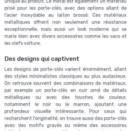
unique au produit. Le métal est également un matériau
prisé pour les porte-clés, avec des options allant de
l'acier inoxydable au laiton brossé. Ces matériaux
métalliques offrent non seulement une résistance
exceptionnelle, mais aussi un look moderne qui se
marie bien avec divers accessoires comme les sacs et
les clefs voiture.
Des designs qui captivent
Les designs de porte-clés varient énormément, allant
des styles minimalistes classiques au plus audacieux.
On retrouve souvent des combinaisons de matériaux,
par exemple un porte-clés en cuir orné de détails
métalliques ou avec des touches de couleur,
notamment le noir ou le marron, ajoutant une
profondeur visuelle intéressante. Pour ceux qui
recherchent l'originalité, on trouve aussi des porte-clés
avec des motifs gravés ou même des accessoires