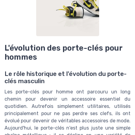
L'évolution des porte-clés pour
hommes
Le rôle historique et l'évolution du porte-
clés masculin
Les porte-clés pour homme ont parcouru un long
chemin pour devenir un accessoire essentiel du
quotidien. Autrefois simplement utilitaires, utilisés
principalement pour ne pas perdre ses clefs, ils ont
évolué pour devenir de véritables accessoires de mode.
Aujourd'hui, le porte-clés n'est plus juste une simple