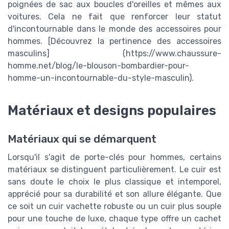
poignées de sac aux boucles d'oreilles et mêmes aux
voitures. Cela ne fait que renforcer leur statut
d'incontournable dans le monde des accessoires pour
hommes. [Découvrez la pertinence des accessoires
masculins] (https://www.chaussure-
homme.net/blog/le-blouson-bombardier-pour-
homme-un-incontournable-du-style-masculin).
Matériaux et designs populaires
Matériaux qui se démarquent
Lorsqu'il s'agit de porte-clés pour hommes, certains
matériaux se distinguent particulièrement. Le cuir est
sans doute le choix le plus classique et intemporel,
apprécié pour sa durabilité et son allure élégante. Que
ce soit un cuir vachette robuste ou un cuir plus souple
pour une touche de luxe, chaque type offre un cachet