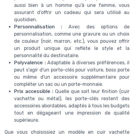
aussi bien à un homme qu'à une femme, vous
assurant d’offrir un cadeau qui sera utilisé au
quotidien.
Personnalisation :
Avec des options de
personnalisation, comme une gravure ou un choix
de couleur (noir, marron, etc.), vous pouvez offrir
un produit unique qui reflète le style et la
personnalité du destinataire.
Polyvalence :
Adaptable à diverses préférences, il
peut s'agir d'un porte-clés pour voiture, boss porte
ou même d'un accessoire supplémentaire pour
compléter un sac ou un porte-monnaie.
Prix accessible :
Quelle que soit leur finition (cuir
vachette ou métal), les porte-clés restent des
accessoires abordables, adaptés à tous les budgets
tout en dégageant une impression de qualité
supérieure.
Que vous choisissiez un modèle en cuir vachette