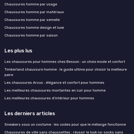
Chaussures homme par usage
Chaussures homme par matériaux
Chaussures homme par semelle
Chaussures homme design et luxe
Chaussures homme par saison
Les plus lus
Les chaussures pour hommes chez Besson : un choix mode et confort
Timberland chaussure homme : le guide ultime pour choisir la meilleure
paire
Les chaussures Arcus : élégance et confort pour hommes
Les meilleures chaussures montantes en cuir pour homme
Les meilleures chaussures d'intérieur pour hommes
Les derniers articles
Sneakers sous un costume : les codes pour que le mélange fonctionne
Chaussures de ville sans chaussettes : réussir le look no-socks sans