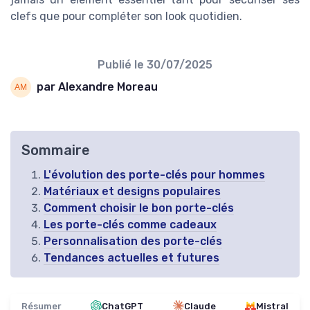
clefs que pour compléter son look quotidien.
Publié le
30/07/2025
par Alexandre Moreau
Sommaire
L'évolution des porte-clés pour hommes
Matériaux et designs populaires
Comment choisir le bon porte-clés
Les porte-clés comme cadeaux
Personnalisation des porte-clés
Tendances actuelles et futures
Résumer
ChatGPT
Claude
Mistral