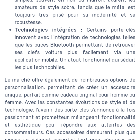
amateurs de style sobre, tandis que le métal est
toujours très prisé pour sa modernité et sa
robustesse.
Technologies intégrées :
Certains porte-clés
innovent avec l'intégration de technologies telles
que les puces Bluetooth permettant de retrouver
ses clefs voiture plus facilement via une
application mobile. Un atout fonctionnel qui séduit
les plus technophiles.
Le marché offre également de nombreuses options de
personnalisation, permettant de créer un accessoire
unique, parfait comme cadeau original pour homme ou
femme. Avec les constantes évolutions de style et de
technologie, l'avenir des porte-clés s'annonce à la fois
passionnant et prometteur, mélangeant fonctionnalité
et esthétique pour répondre aux attentes des
consommateurs. Ces accessoires demeurent plus que
jamais un élément essentiel tant pour sécuriser ses