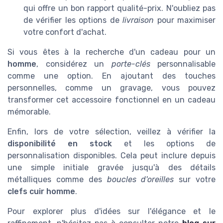
qui offre un bon rapport qualité-prix. N'oubliez pas
de vérifier les options de
livraison
pour maximiser
votre confort d'achat.
Si vous êtes à la recherche d'un cadeau pour un
homme
, considérez un
porte-clés
personnalisable
comme une option. En ajoutant des touches
personnelles, comme un gravage, vous pouvez
transformer cet accessoire fonctionnel en un cadeau
mémorable.
Enfin, lors de votre sélection, veillez à vérifier la
disponibilité en stock
et les options de
personnalisation disponibles. Cela peut inclure depuis
une simple initiale gravée jusqu'à des détails
métalliques comme des
boucles d'oreilles
sur votre
clefs cuir homme
.
Pour explorer plus d'idées sur l'élégance et le