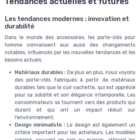
Tendances actuelles et futures
Les tendances modernes : innovation et
durabilité
Dans le monde des accessoires, les porte-clés pour
homme connaissent eux aussi des changements
notables, influencés par les nouvelles tendances et les
besoins actuels.
Matériaux durables :
De plus en plus, nous voyons
des porte-clés fabriqués à partir de matériaux
durables tels que le cuir vachette, qui est apprécié
pour sa solidité et son élégance intemporelle. Les
consommateurs se tournent vers des produits qui
durent et qui ont un impact réduit sur
l'environnement.
Design minimaliste :
Le design est également un
critère important pour les acheteurs. Les modèles
simples, souvent en noir ou marron, attirent les