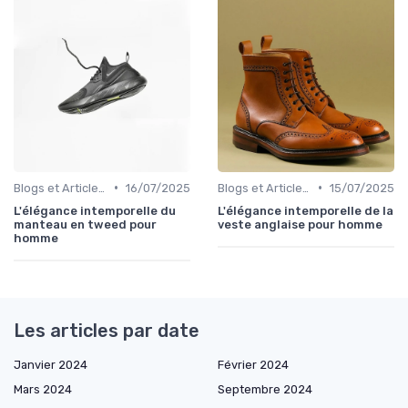
•
•
Blogs et Articles de Mode
16/07/2025
Blogs et Articles de Mode
15/07/2025
L'élégance intemporelle du
L'élégance intemporelle de la
manteau en tweed pour
veste anglaise pour homme
homme
Les articles par date
Janvier 2024
Février 2024
Mars 2024
Septembre 2024