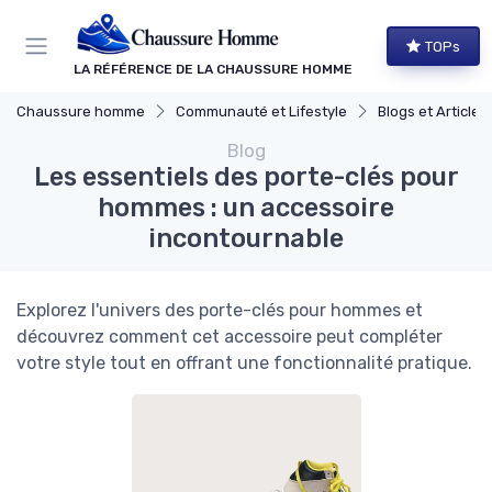
Panneau de gestion des cookies
TOPs
LA RÉFÉRENCE DE LA CHAUSSURE HOMME
Chaussure homme
Communauté et Lifestyle
Blogs et Article
Blog
Les essentiels des porte-clés pour
hommes : un accessoire
incontournable
Explorez l'univers des porte-clés pour hommes et
découvrez comment cet accessoire peut compléter
votre style tout en offrant une fonctionnalité pratique.