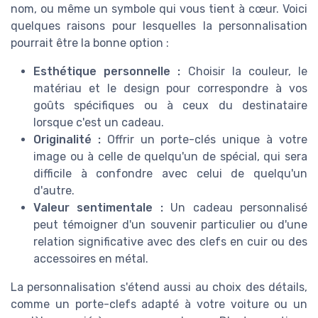
nom, ou même un symbole qui vous tient à cœur. Voici
quelques raisons pour lesquelles la personnalisation
pourrait être la bonne option :
Esthétique personnelle :
Choisir la couleur, le
matériau et le design pour correspondre à vos
goûts spécifiques ou à ceux du destinataire
lorsque c'est un cadeau.
Originalité :
Offrir un porte-clés unique à votre
image ou à celle de quelqu'un de spécial, qui sera
difficile à confondre avec celui de quelqu'un
d'autre.
Valeur sentimentale :
Un cadeau personnalisé
peut témoigner d'un souvenir particulier ou d'une
relation significative avec des clefs en cuir ou des
accessoires en métal.
La personnalisation s'étend aussi au choix des détails,
comme un porte-clefs adapté à votre voiture ou un