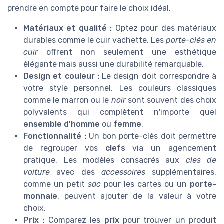
prendre en compte pour faire le choix idéal.
Matériaux et qualité :
Optez pour des matériaux
durables comme le cuir vachette. Les
porte-clés en
cuir
offrent non seulement une esthétique
élégante mais aussi une durabilité remarquable.
Design et couleur :
Le design doit correspondre à
votre style personnel. Les couleurs classiques
comme le marron ou le
noir
sont souvent des choix
polyvalents qui complètent n'importe quel
ensemble d'homme
ou
femme
.
Fonctionnalité :
Un bon porte-clés doit permettre
de regrouper vos
clefs
via un agencement
pratique. Les modèles consacrés aux
cles de
voiture
avec des
accessoires
supplémentaires,
comme un petit
sac
pour les cartes ou un
porte-
monnaie
, peuvent ajouter de la valeur à votre
choix.
Prix :
Comparez les
prix
pour trouver un produit