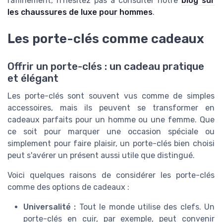
raffinement, n'hésitez pas à consulter notre
blog sur
les chaussures de luxe pour hommes
.
Les porte-clés comme cadeaux
Offrir un porte-clés : un cadeau pratique
et élégant
Les porte-clés sont souvent vus comme de simples
accessoires, mais ils peuvent se transformer en
cadeaux parfaits pour un homme ou une femme. Que
ce soit pour marquer une occasion spéciale ou
simplement pour faire plaisir, un porte-clés bien choisi
peut s'avérer un présent aussi utile que distingué.
Voici quelques raisons de considérer les porte-clés
comme des options de cadeaux :
Universalité :
Tout le monde utilise des clefs. Un
porte-clés en cuir, par exemple, peut convenir