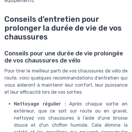
équipements.
Conseils d'entretien pour
prolonger la durée de vie de vos
chaussures
Conseils pour une durée de vie prolongée
de vos chaussures de vélo
Pour tirer le meilleur parti de vos chaussures de vélo de
route, voici quelques recommandations d'entretien qui
vous aideront à maintenir leur confort, leur puissance
et leur efficacité lors de vos sorties.
Nettoyage régulier :
Après chaque sortie en
extérieur, que ce soit sur route ou en gravel,
nettoyez vos chaussures à l'aide d'une brosse
douce et d'un chiffon humide. Cela élimine la