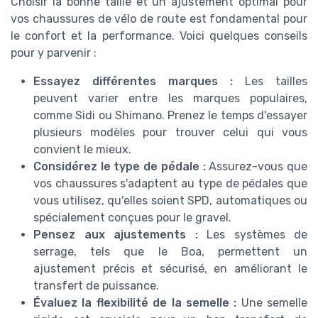
Choisir la bonne taille et un ajustement optimal pour
vos chaussures de vélo de route est fondamental pour
le confort et la performance. Voici quelques conseils
pour y parvenir :
Essayez différentes marques :
Les tailles
peuvent varier entre les marques populaires,
comme Sidi ou Shimano. Prenez le temps d'essayer
plusieurs modèles pour trouver celui qui vous
convient le mieux.
Considérez le type de pédale :
Assurez-vous que
vos chaussures s'adaptent au type de pédales que
vous utilisez, qu'elles soient SPD, automatiques ou
spécialement conçues pour le gravel.
Pensez aux ajustements :
Les systèmes de
serrage, tels que le Boa, permettent un
ajustement précis et sécurisé, en améliorant le
transfert de puissance.
Évaluez la flexibilité de la semelle :
Une semelle