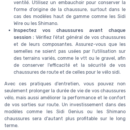
ventilé. Utilisez un embauchoir pour conserver la
forme d'origine de la chaussure, surtout dans le
cas des modèles haut de gamme comme les Sidi
Wire ou les Shimano.
Inspectez vos chaussures avant chaque
session :
Vérifiez l'état général de vos chaussures
et de leurs composantes. Assurez-vous que les
semelles ne soient pas usées par l'utilisation sur
des terrains variés, comme le vtt ou le gravel, afin
de conserver l'efficacité et la sécurité de vos
chaussures de route et de celles pour le vélo sidi.
Avec ces pratiques d'entretien, vous pouvez non
seulement prolonger la durée de vie de vos chaussures
vélo, mais aussi améliorer la performance et le confort
de vos sorties sur route. Un investissement dans des
modèles comme les Sidi Genius ou les Shimano
chaussures sera d'autant plus profitable sur le long
terme.