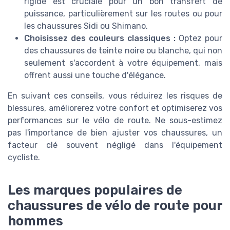
rigide est cruciale pour un bon transfert de
puissance, particulièrement sur les routes ou pour
les chaussures Sidi ou Shimano.
Choisissez des couleurs classiques :
Optez pour
des chaussures de teinte noire ou blanche, qui non
seulement s'accordent à votre équipement, mais
offrent aussi une touche d'élégance.
En suivant ces conseils, vous réduirez les risques de
blessures, améliorerez votre confort et optimiserez vos
performances sur le vélo de route. Ne sous-estimez
pas l'importance de bien ajuster vos chaussures, un
facteur clé souvent négligé dans l'équipement
cycliste.
Les marques populaires de
chaussures de vélo de route pour
hommes