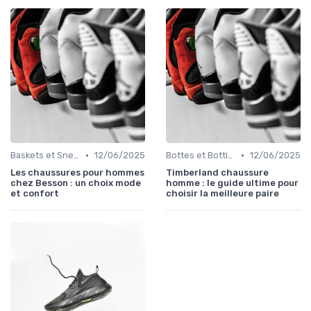
•
•
Baskets et Sneakers
12/06/2025
Bottes et Bottines
12/06/2025
Les chaussures pour hommes
Timberland chaussure
chez Besson : un choix mode
homme : le guide ultime pour
et confort
choisir la meilleure paire