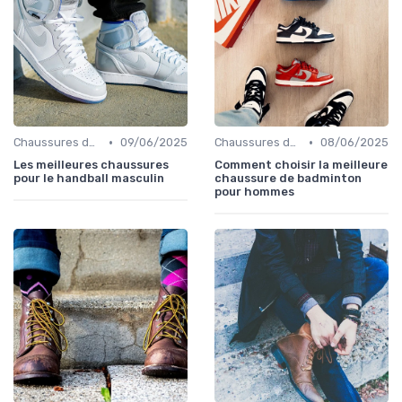
•
•
Chaussures de Sport
09/06/2025
Chaussures de Sport
08/06/2025
Les meilleures chaussures
Comment choisir la meilleure
pour le handball masculin
chaussure de badminton
pour hommes