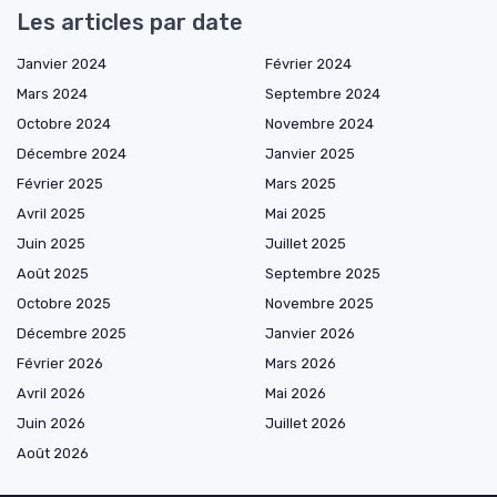
Les articles par date
Janvier 2024
Février 2024
Mars 2024
Septembre 2024
Octobre 2024
Novembre 2024
Décembre 2024
Janvier 2025
Février 2025
Mars 2025
Avril 2025
Mai 2025
Juin 2025
Juillet 2025
Août 2025
Septembre 2025
Octobre 2025
Novembre 2025
Décembre 2025
Janvier 2026
Février 2026
Mars 2026
Avril 2026
Mai 2026
Juin 2026
Juillet 2026
Août 2026