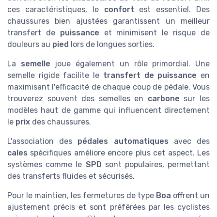
ces caractéristiques, le
confort
est essentiel. Des
chaussures bien ajustées garantissent un meilleur
transfert de
puissance
et minimisent le risque de
douleurs au
pied
lors de longues sorties.
La
semelle
joue également un rôle primordial. Une
semelle rigide facilite le
transfert de puissance
en
maximisant l'efficacité de chaque coup de pédale. Vous
trouverez souvent des semelles en
carbone
sur les
modèles haut de gamme qui influencent directement
le
prix
des chaussures.
L'association des
pédales automatiques
avec des
cales
spécifiques améliore encore plus cet aspect. Les
systèmes comme le
SPD
sont populaires, permettant
des transferts fluides et sécurisés.
Pour le maintien, les fermetures de type
Boa
offrent un
ajustement précis et sont préférées par les cyclistes