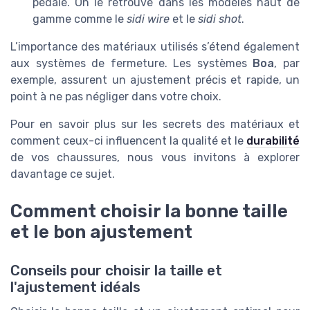
pédale. On le retrouve dans les modèles haut de
gamme comme le
sidi wire
et le
sidi shot
.
L’importance des matériaux utilisés s’étend également
aux systèmes de fermeture. Les systèmes
Boa
, par
exemple, assurent un ajustement précis et rapide, un
point à ne pas négliger dans votre choix.
Pour en savoir plus sur les secrets des matériaux et
comment ceux-ci influencent la qualité et le
durabilité
de vos chaussures, nous vous invitons à explorer
davantage ce sujet.
Comment choisir la bonne taille
et le bon ajustement
Conseils pour choisir la taille et
l'ajustement idéals