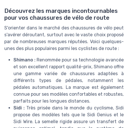
Découvrez les marques incontournables
pour vos chaussures de vélo de route
S'orienter dans le marché des chaussures de vélo peut
s'avérer déroutant, surtout avec le vaste choix proposé
par de nombreuses marques réputées. Voici quelques-
unes des plus populaires parmi les cyclistes de route :
Shimano :
Renommée pour sa technologie avancée
et son excellent rapport qualité-prix, Shimano offre
une gamme variée de chaussures adaptées à
différents types de pédales, notamment les
pédales automatiques. La marque est également
connue pour ses modèles confortables et robustes,
parfaits pour les longues distances.
Sidi :
Très prisée dans le monde du cyclisme, Sidi
propose des modèles tels que le Sidi Genius et le
Sidi Wire. La semelle rigide assure un transfert de