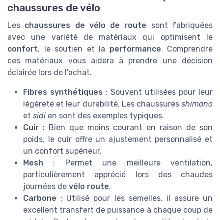
chaussures de vélo
Les
chaussures de vélo de route
sont fabriquées
avec une variété de matériaux qui optimisent le
confort
, le soutien et la
performance
. Comprendre
ces matériaux vous aidera à prendre une décision
éclairée lors de l'achat.
Fibres synthétiques
: Souvent utilisées pour leur
légèreté et leur durabilité. Les chaussures
shimano
et
sidi
en sont des exemples typiques.
Cuir
: Bien que moins courant en raison de son
poids, le cuir offre un ajustement personnalisé et
un confort supérieur.
Mesh
: Permet une meilleure ventilation,
particulièrement apprécié lors des chaudes
journées de
vélo route
.
Carbone
: Utilisé pour les semelles, il assure un
excellent transfert de puissance à chaque coup de