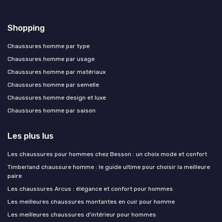
Shopping
Chaussures homme par type
Chaussures homme par usage
Chaussures homme par matériaux
Chaussures homme par semelle
Chaussures homme design et luxe
Chaussures homme par saison
Les plus lus
Les chaussures pour hommes chez Besson : un choix mode et confort
Timberland chaussure homme : le guide ultime pour choisir la meilleure
paire
Les chaussures Arcus : élégance et confort pour hommes
Les meilleures chaussures montantes en cuir pour homme
Les meilleures chaussures d'intérieur pour hommes