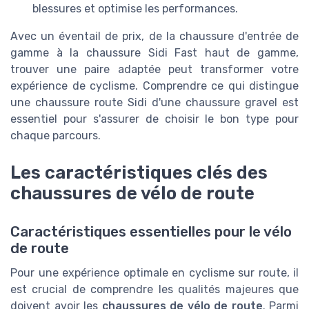
blessures et optimise les performances.
Avec un éventail de prix, de la chaussure d'entrée de
gamme à la chaussure Sidi Fast haut de gamme,
trouver une paire adaptée peut transformer votre
expérience de cyclisme. Comprendre ce qui distingue
une chaussure route Sidi d'une chaussure gravel est
essentiel pour s'assurer de choisir le bon type pour
chaque parcours.
Les caractéristiques clés des
chaussures de vélo de route
Caractéristiques essentielles pour le vélo
de route
Pour une expérience optimale en cyclisme sur route, il
est crucial de comprendre les qualités majeures que
doivent avoir les
chaussures de vélo de route
. Parmi