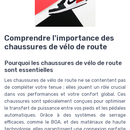
Comprendre l'importance des
chaussures de vélo de route
Pourquoi les chaussures de vélo de route
sont essentielles
Les chaussures de vélo de route ne se contentent pas
de compléter votre tenue ; elles jouent un rôle crucial
dans vos performances et votre confort global. Ces
chaussures sont spécialement conçues pour optimiser
le transfert de puissance entre vos pieds et les pédales
automatiques. Grâce à des systèmes de serrage
efficaces, comme le BOA, et des matériaux de haute
technologie, elles garantissent une connexion parfaite