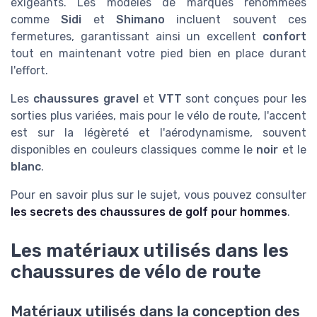
exigeants. Les modèles de marques renommées
comme
Sidi
et
Shimano
incluent souvent ces
fermetures, garantissant ainsi un excellent
confort
tout en maintenant votre pied bien en place durant
l'effort.
Les
chaussures gravel
et
VTT
sont conçues pour les
sorties plus variées, mais pour le vélo de route, l'accent
est sur la légèreté et l'aérodynamisme, souvent
disponibles en couleurs classiques comme le
noir
et le
blanc
.
Pour en savoir plus sur le sujet, vous pouvez consulter
les secrets des chaussures de golf pour hommes
.
Les matériaux utilisés dans les
chaussures de vélo de route
Matériaux utilisés dans la conception des