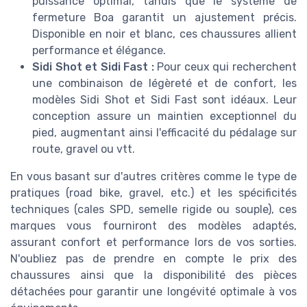
puissance optimal, tandis que le système de
fermeture Boa garantit un ajustement précis.
Disponible en noir et blanc, ces chaussures allient
performance et élégance.
Sidi Shot et Sidi Fast :
Pour ceux qui recherchent
une combinaison de légèreté et de confort, les
modèles Sidi Shot et Sidi Fast sont idéaux. Leur
conception assure un maintien exceptionnel du
pied, augmentant ainsi l'efficacité du pédalage sur
route, gravel ou vtt.
En vous basant sur d'autres critères comme le type de
pratiques (road bike, gravel, etc.) et les spécificités
techniques (cales SPD, semelle rigide ou souple), ces
marques vous fourniront des modèles adaptés,
assurant confort et performance lors de vos sorties.
N'oubliez pas de prendre en compte le prix des
chaussures ainsi que la disponibilité des pièces
détachées pour garantir une longévité optimale à vos