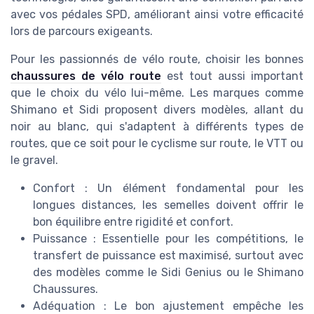
avec vos pédales SPD, améliorant ainsi votre efficacité
lors de parcours exigeants.
Pour les passionnés de vélo route, choisir les bonnes
chaussures de vélo route
est tout aussi important
que le choix du vélo lui-même. Les marques comme
Shimano et Sidi proposent divers modèles, allant du
noir au blanc, qui s'adaptent à différents types de
routes, que ce soit pour le cyclisme sur route, le VTT ou
le gravel.
Confort : Un élément fondamental pour les
longues distances, les semelles doivent offrir le
bon équilibre entre rigidité et confort.
Puissance : Essentielle pour les compétitions, le
transfert de puissance est maximisé, surtout avec
des modèles comme le Sidi Genius ou le Shimano
Chaussures.
Adéquation : Le bon ajustement empêche les