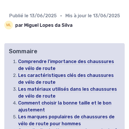
Publié le
13/06/2025
• Mis à jour le
13/06/2025
par Miguel Lopes da Silva
Sommaire
Comprendre l'importance des chaussures
de vélo de route
Les caractéristiques clés des chaussures
de vélo de route
Les matériaux utilisés dans les chaussures
de vélo de route
Comment choisir la bonne taille et le bon
ajustement
Les marques populaires de chaussures de
vélo de route pour hommes