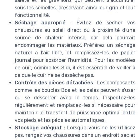
saleté et les gravillons qui peuvent s'accumuler
sous les semelles, préservant ainsi leur grip et leur
fonctionnalité.
Séchage approprié :
Évitez de sécher vos
chaussures au soleil direct ou à proximité d'une
source de chaleur intense, car cela pourrait
endommager les matériaux. Préférez un séchage
naturel à l'air libre, et remplissez-les de papier
journal pour absorber l'humidité. Pour les modèles
en cuir, comme les Sidi, il est essentiel de veiller à
ce que le cuir ne se dessèche pas.
Contrôle des pièces détachées :
Les composants
comme les boucles Boa et les cales peuvent s'user
ou se desserrer avec le temps. Inspectez-les
régulièrement et remplacez-les si nécessaire pour
maintenir le transfert de puissance optimal entre
vos pieds et les pédales automatiques.
Stockage adéquat :
Lorsque vous ne les utilisez
pas, rangez vos chaussures dans un endroit sec et