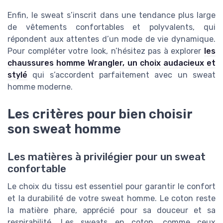
Enfin, le sweat s’inscrit dans une tendance plus large
de vêtements confortables et polyvalents, qui
répondent aux attentes d’un mode de vie dynamique.
Pour compléter votre look, n’hésitez pas à explorer
les
chaussures homme Wrangler, un choix audacieux et
stylé
qui s’accordent parfaitement avec un sweat
homme moderne.
Les critères pour bien choisir
son sweat homme
Les matières à privilégier pour un sweat
confortable
Le choix du tissu est essentiel pour garantir le confort
et la durabilité de votre sweat homme. Le coton reste
la matière phare, apprécié pour sa douceur et sa
respirabilité. Les sweats en coton, comme ceux