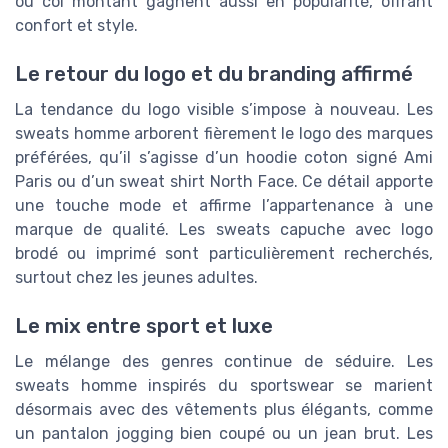
ou col montant gagnent aussi en popularité, offrant
confort et style.
Le retour du logo et du branding affirmé
La tendance du logo visible s’impose à nouveau. Les
sweats homme arborent fièrement le logo des marques
préférées, qu’il s’agisse d’un hoodie coton signé Ami
Paris ou d’un sweat shirt North Face. Ce détail apporte
une touche mode et affirme l’appartenance à une
marque de qualité. Les sweats capuche avec logo
brodé ou imprimé sont particulièrement recherchés,
surtout chez les jeunes adultes.
Le mix entre sport et luxe
Le mélange des genres continue de séduire. Les
sweats homme inspirés du sportswear se marient
désormais avec des vêtements plus élégants, comme
un pantalon jogging bien coupé ou un jean brut. Les