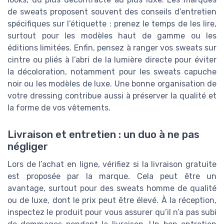
de sweats proposent souvent des conseils d’entretien
spécifiques sur l’étiquette : prenez le temps de les lire,
surtout pour les modèles haut de gamme ou les
éditions limitées. Enfin, pensez à ranger vos sweats sur
cintre ou pliés à l’abri de la lumière directe pour éviter
la décoloration, notamment pour les sweats capuche
noir ou les modèles de luxe. Une bonne organisation de
votre dressing contribue aussi à préserver la qualité et
la forme de vos vêtements.
Livraison et entretien : un duo à ne pas
négliger
Lors de l’achat en ligne, vérifiez si la livraison gratuite
est proposée par la marque. Cela peut être un
avantage, surtout pour des sweats homme de qualité
ou de luxe, dont le prix peut être élevé. À la réception,
inspectez le produit pour vous assurer qu’il n’a pas subi