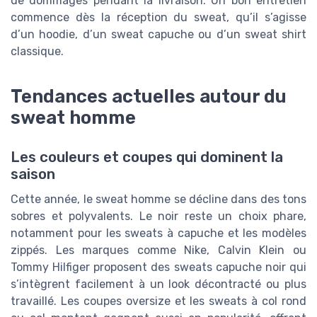
de dommages pendant la livraison. Un bon entretien
commence dès la réception du sweat, qu’il s’agisse
d’un hoodie, d’un sweat capuche ou d’un sweat shirt
classique.
Tendances actuelles autour du
sweat homme
Les couleurs et coupes qui dominent la
saison
Cette année, le sweat homme se décline dans des tons
sobres et polyvalents. Le noir reste un choix phare,
notamment pour les sweats à capuche et les modèles
zippés. Les marques comme Nike, Calvin Klein ou
Tommy Hilfiger proposent des sweats capuche noir qui
s’intègrent facilement à un look décontracté ou plus
travaillé. Les coupes oversize et les sweats à col rond