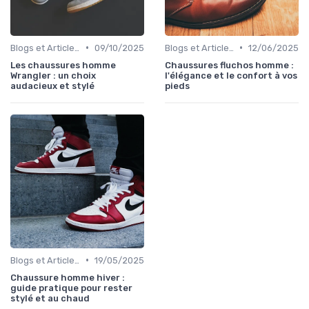
•
•
Blogs et Articles de Mode
09/10/2025
Blogs et Articles de Mode
12/06/2025
Les chaussures homme
Chaussures fluchos homme :
Wrangler : un choix
l'élégance et le confort à vos
audacieux et stylé
pieds
•
Blogs et Articles de Mode
19/05/2025
Chaussure homme hiver :
guide pratique pour rester
stylé et au chaud