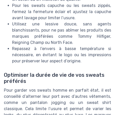
Pour les sweats capuche ou les sweats zippés,
fermez la fermeture éclair et ajustez la capuche
avant lavage pour limiter l’usure.
Utilisez une lessive douce, sans agents
blanchissants, pour ne pas abîmer les produits des
marques préférées comme Tommy Hilfiger,
Reigning Champ ou North Face.
Repassez à l’envers à basse température si
nécessaire, en évitant le logo ou les impressions
pour préserver leur aspect d’origine.
Optimiser la durée de vie de vos sweats
préférés
Pour garder vos sweats homme en parfait état, il est
conseillé d’alterner leur port avec d’autres vêtements,
comme un pantalon jogging ou un sweat shirt
classique. Cela limite l’usure et permet de varier les
looks, du plus décontracté au plus luxe. Les marques