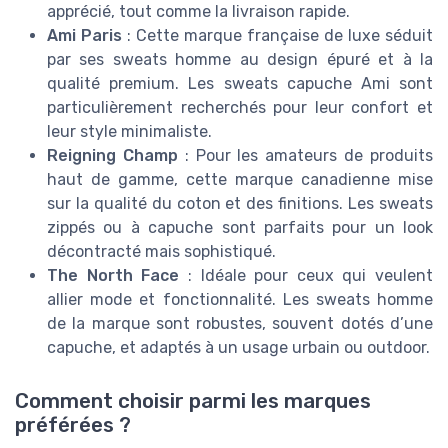
apprécié, tout comme la livraison rapide.
Ami Paris
: Cette marque française de luxe séduit
par ses sweats homme au design épuré et à la
qualité premium. Les sweats capuche Ami sont
particulièrement recherchés pour leur confort et
leur style minimaliste.
Reigning Champ
: Pour les amateurs de produits
haut de gamme, cette marque canadienne mise
sur la qualité du coton et des finitions. Les sweats
zippés ou à capuche sont parfaits pour un look
décontracté mais sophistiqué.
The North Face
: Idéale pour ceux qui veulent
allier mode et fonctionnalité. Les sweats homme
de la marque sont robustes, souvent dotés d’une
capuche, et adaptés à un usage urbain ou outdoor.
Comment choisir parmi les marques
préférées ?