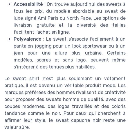
Accessibilité
: On trouve aujourd’hui des sweats à
tous les prix, du modèle abordable au sweat de
luxe signé Ami Paris ou North Face. Les options de
livraison gratuite et la diversité des tailles
facilitent l’achat en ligne.
Polyvalence
: Le sweat s’associe facilement à un
pantalon jogging pour un look sportswear ou à un
jean pour une allure plus urbaine. Certains
modèles, sobres et sans logo, peuvent même
s’intégrer à des tenues plus habillées.
Le sweat shirt n’est plus seulement un vêtement
pratique, il est devenu un véritable produit mode. Les
marques préférées des hommes rivalisent de créativité
pour proposer des sweats homme de qualité, avec des
coupes modernes, des logos travaillés et des coloris
tendance comme le noir. Pour ceux qui cherchent à
affirmer leur style, le sweat capuche noir reste une
valeur sûre.