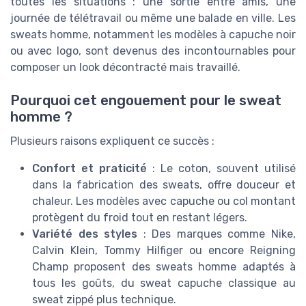
toutes les situations : une sortie entre amis, une
journée de télétravail ou même une balade en ville. Les
sweats homme, notamment les modèles à capuche noir
ou avec logo, sont devenus des incontournables pour
composer un look décontracté mais travaillé.
Pourquoi cet engouement pour le sweat
homme ?
Plusieurs raisons expliquent ce succès :
Confort et praticité
: Le coton, souvent utilisé
dans la fabrication des sweats, offre douceur et
chaleur. Les modèles avec capuche ou col montant
protègent du froid tout en restant légers.
Variété des styles
: Des marques comme Nike,
Calvin Klein, Tommy Hilfiger ou encore Reigning
Champ proposent des sweats homme adaptés à
tous les goûts, du sweat capuche classique au
sweat zippé plus technique.