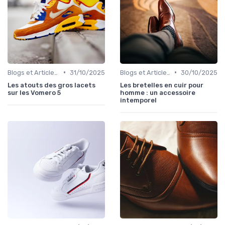
•
•
Blogs et Articles de Mode
31/10/2025
Blogs et Articles de Mode
30/10/2025
Les atouts des gros lacets
Les bretelles en cuir pour
sur les Vomero 5
homme : un accessoire
intemporel