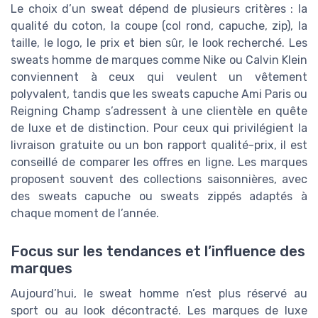
Le choix d’un sweat dépend de plusieurs critères : la
qualité du coton, la coupe (col rond, capuche, zip), la
taille, le logo, le prix et bien sûr, le look recherché. Les
sweats homme de marques comme Nike ou Calvin Klein
conviennent à ceux qui veulent un vêtement
polyvalent, tandis que les sweats capuche Ami Paris ou
Reigning Champ s’adressent à une clientèle en quête
de luxe et de distinction. Pour ceux qui privilégient la
livraison gratuite ou un bon rapport qualité-prix, il est
conseillé de comparer les offres en ligne. Les marques
proposent souvent des collections saisonnières, avec
des sweats capuche ou sweats zippés adaptés à
chaque moment de l’année.
Focus sur les tendances et l’influence des
marques
Aujourd’hui, le sweat homme n’est plus réservé au
sport ou au look décontracté. Les marques de luxe