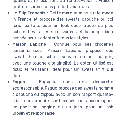
qualité et le look sont au rendez-vous. Livraison
gratuite sur certains produits marques.
Le Slip Français
: Cette marque mise sur le made
in France et propose des sweats capuche ou col
rond, parfaits pour un look décontracté ou plus
habillé. Les tailles sont variées et la coupe bien
pensée pour s’adapter à tous les styles.
Maison Labiche
: Connue pour ses broderies
personnalisées, Maison Labiche propose des
sweats homme sobres, souvent en noir ou gris,
avec une touche d’originalité. Le coton utilisé est
doux et résistant, idéal pour un sweat shirt qui
dure.
Faguo
: Engagée dans une démarche
écoresponsable, Faguo propose des sweats homme
à capuche ou zippés, avec un bon rapport qualité-
prix. Leurs produits sont pensés pour accompagner
un pantalon jogging ou un jean, pour un look
urbain et responsable.