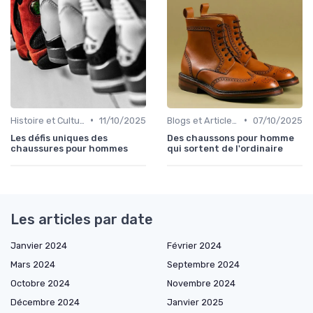
•
•
Histoire et Culture de la Chaussure
11/10/2025
Blogs et Articles de Mode
07/10/2025
Les défis uniques des
Des chaussons pour homme
chaussures pour hommes
qui sortent de l'ordinaire
Les articles par date
Janvier 2024
Février 2024
Mars 2024
Septembre 2024
Octobre 2024
Novembre 2024
Décembre 2024
Janvier 2025