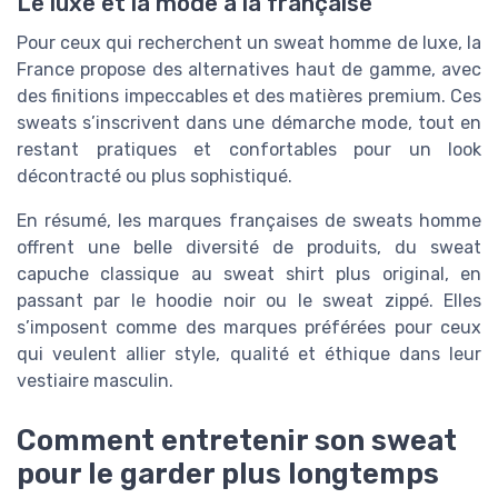
Le luxe et la mode à la française
Pour ceux qui recherchent un sweat homme de luxe, la
France propose des alternatives haut de gamme, avec
des finitions impeccables et des matières premium. Ces
sweats s’inscrivent dans une démarche mode, tout en
restant pratiques et confortables pour un look
décontracté ou plus sophistiqué.
En résumé, les marques françaises de sweats homme
offrent une belle diversité de produits, du sweat
capuche classique au sweat shirt plus original, en
passant par le hoodie noir ou le sweat zippé. Elles
s’imposent comme des marques préférées pour ceux
qui veulent allier style, qualité et éthique dans leur
vestiaire masculin.
Comment entretenir son sweat
pour le garder plus longtemps