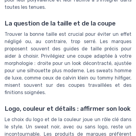
toutes les tenues.
La question de la taille et de la coupe
Trouver la bonne taille est crucial pour éviter un effet
négligé ou, au contraire, trop serré. Les marques
proposent souvent des guides de taille précis pour
aider à choisir. Privilégiez une coupe adaptée à votre
morphologie : droite pour un look décontracté, ajustée
pour une silhouette plus moderne. Les sweats homme
de luxe, comme ceux de calvin klein ou tommy hilfiger,
misent souvent sur des coupes travaillées et des
finitions soignées.
Logo, couleur et détails : affirmer son look
Le choix du logo et de la couleur joue un rôle clé dans
le style. Un sweat noir, avec ou sans logo, reste un
incontournable. Les produits de marques préfèrent