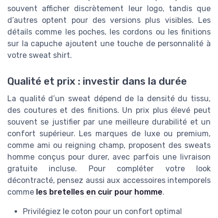
souvent afficher discrètement leur logo, tandis que
d’autres optent pour des versions plus visibles. Les
détails comme les poches, les cordons ou les finitions
sur la capuche ajoutent une touche de personnalité à
votre sweat shirt.
Qualité et prix : investir dans la durée
La qualité d’un sweat dépend de la densité du tissu,
des coutures et des finitions. Un prix plus élevé peut
souvent se justifier par une meilleure durabilité et un
confort supérieur. Les marques de luxe ou premium,
comme ami ou reigning champ, proposent des sweats
homme conçus pour durer, avec parfois une livraison
gratuite incluse. Pour compléter votre look
décontracté, pensez aussi aux accessoires intemporels
comme
les bretelles en cuir pour homme
.
Privilégiez le coton pour un confort optimal