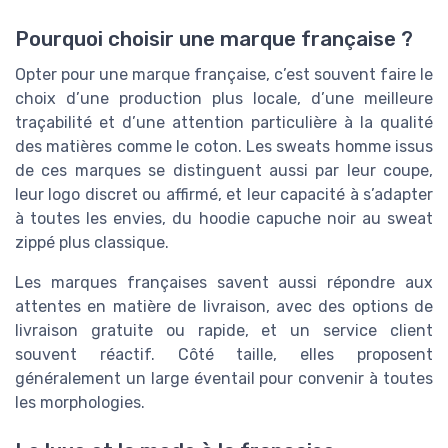
Pourquoi choisir une marque française ?
Opter pour une marque française, c’est souvent faire le
choix d’une production plus locale, d’une meilleure
traçabilité et d’une attention particulière à la qualité
des matières comme le coton. Les sweats homme issus
de ces marques se distinguent aussi par leur coupe,
leur logo discret ou affirmé, et leur capacité à s’adapter
à toutes les envies, du hoodie capuche noir au sweat
zippé plus classique.
Les marques françaises savent aussi répondre aux
attentes en matière de livraison, avec des options de
livraison gratuite ou rapide, et un service client
souvent réactif. Côté taille, elles proposent
généralement un large éventail pour convenir à toutes
les morphologies.