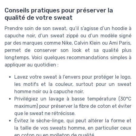
Conseils pratiques pour préserver la
qualité de votre sweat
Prendre soin de son sweat, qu’il s’agisse d’un hoodie à
capuche noir, d’un sweat zippé ou d’un modèle signé
par des marques comme Nike, Calvin Klein ou Ami Paris,
permet de conserver son look et sa qualité plus
longtemps. Voici quelques recommandations simples à
appliquer au quotidien :
Lavez votre sweat à l’envers pour protéger le logo,
les motifs et la couleur, surtout pour un sweat
homme noir ou à capuche noir.
Privilégiez un lavage à basse température (30°C
maximum) pour préserver la fibre de coton et éviter
que le sweat ne rétrécisse.
Évitez le sèche-linge, qui peut altérer la forme et
la taille de vos sweats homme, en particulier ceux
en coton ou en molleton de qualité.