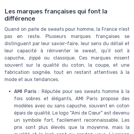
Les marques françaises qui font la
différence
Quand on parle de sweats pour homme, la France n’est
pas en reste. Plusieurs marques françaises se
distinguent par leur savoir-faire, leur sens du détail et
leur capacité à réinventer le sweat, qu’il soit à
capuche, zippé ou classique. Ces marques misent
souvent sur la qualité du coton, la coupe, et une
fabrication soignée, tout en restant attentives à la
mode et aux tendances.
AMI Paris
: Réputée pour ses sweats homme à la
fois sobres et élégants, AMI Paris propose des
modèles avec ou sans capuche, souvent en coton
épais de qualité. Le logo "Ami de Cœur" est devenu
un symbole fort, facilement reconnaissable. Les
prix sont plus élevés que la moyenne, mais la