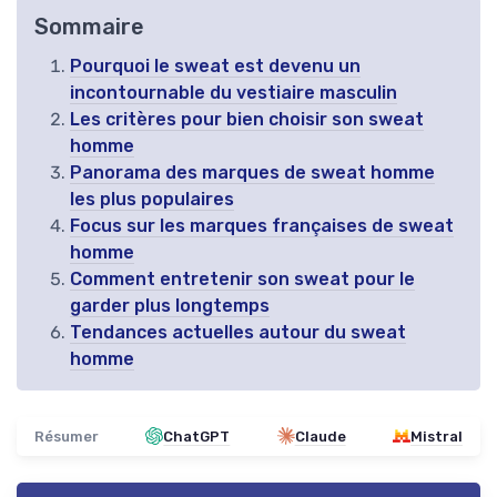
Sommaire
Pourquoi le sweat est devenu un
incontournable du vestiaire masculin
Les critères pour bien choisir son sweat
homme
Panorama des marques de sweat homme
les plus populaires
Focus sur les marques françaises de sweat
homme
Comment entretenir son sweat pour le
garder plus longtemps
Tendances actuelles autour du sweat
homme
Résumer
ChatGPT
Claude
Mistral