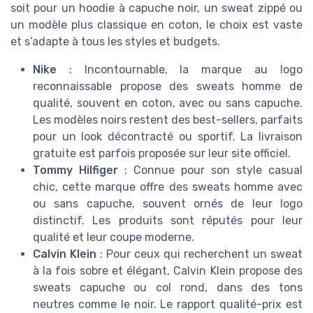
soit pour un hoodie à capuche noir, un sweat zippé ou
un modèle plus classique en coton, le choix est vaste
et s’adapte à tous les styles et budgets.
Nike
: Incontournable, la marque au logo
reconnaissable propose des sweats homme de
qualité, souvent en coton, avec ou sans capuche.
Les modèles noirs restent des best-sellers, parfaits
pour un look décontracté ou sportif. La livraison
gratuite est parfois proposée sur leur site officiel.
Tommy Hilfiger
: Connue pour son style casual
chic, cette marque offre des sweats homme avec
ou sans capuche, souvent ornés de leur logo
distinctif. Les produits sont réputés pour leur
qualité et leur coupe moderne.
Calvin Klein
: Pour ceux qui recherchent un sweat
à la fois sobre et élégant, Calvin Klein propose des
sweats capuche ou col rond, dans des tons
neutres comme le noir. Le rapport qualité-prix est