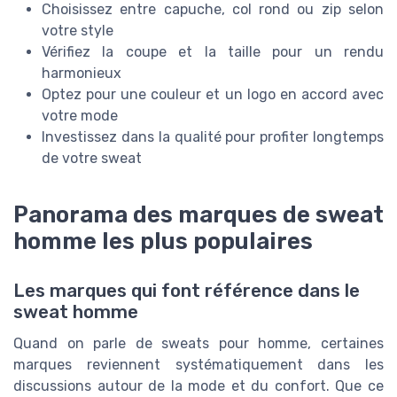
Choisissez entre capuche, col rond ou zip selon
votre style
Vérifiez la coupe et la taille pour un rendu
harmonieux
Optez pour une couleur et un logo en accord avec
votre mode
Investissez dans la qualité pour profiter longtemps
de votre sweat
Panorama des marques de sweat
homme les plus populaires
Les marques qui font référence dans le
sweat homme
Quand on parle de sweats pour homme, certaines
marques reviennent systématiquement dans les
discussions autour de la mode et du confort. Que ce