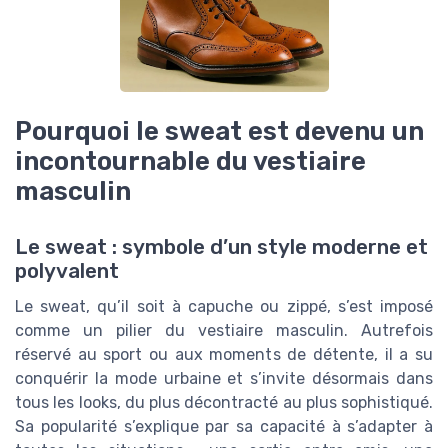
Pourquoi le sweat est devenu un
incontournable du vestiaire
masculin
Le sweat : symbole d’un style moderne et
polyvalent
Le sweat, qu’il soit à capuche ou zippé, s’est imposé
comme un pilier du vestiaire masculin. Autrefois
réservé au sport ou aux moments de détente, il a su
conquérir la mode urbaine et s’invite désormais dans
tous les looks, du plus décontracté au plus sophistiqué.
Sa popularité s’explique par sa capacité à s’adapter à