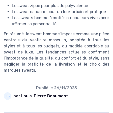
Le sweat zippé pour plus de polyvalence
Le sweat capuche pour un look urbain et pratique
Les sweats homme à motifs ou couleurs vives pour
affirmer sa personnalité
En résumé, le sweat homme s’impose comme une pièce
centrale du vestiaire masculin, adaptée à tous les
styles et à tous les budgets, du modèle abordable au
sweat de luxe. Les tendances actuelles confirment
l’importance de la qualité, du confort et du style, sans
négliger la praticité de la livraison et le choix des
marques sweats.
Publié le
26/11/2025
par Louis-Pierre Beaumont