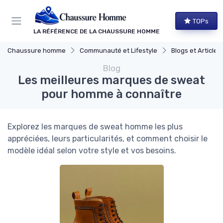
Panneau de gestion des cookies
TOPs
LA RÉFÉRENCE DE LA CHAUSSURE HOMME
Chaussure homme
Communauté et Lifestyle
Blogs et Article
Blog
Les meilleures marques de sweat
pour homme à connaître
Explorez les marques de sweat homme les plus
appréciées, leurs particularités, et comment choisir le
modèle idéal selon votre style et vos besoins.