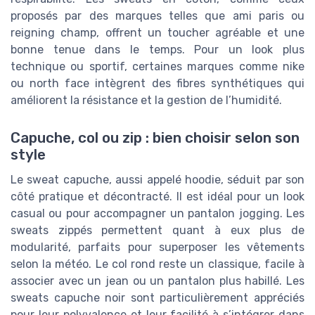
proposés par des marques telles que ami paris ou
reigning champ, offrent un toucher agréable et une
bonne tenue dans le temps. Pour un look plus
technique ou sportif, certaines marques comme nike
ou north face intègrent des fibres synthétiques qui
améliorent la résistance et la gestion de l’humidité.
Capuche, col ou zip : bien choisir selon son
style
Le sweat capuche, aussi appelé hoodie, séduit par son
côté pratique et décontracté. Il est idéal pour un look
casual ou pour accompagner un pantalon jogging. Les
sweats zippés permettent quant à eux plus de
modularité, parfaits pour superposer les vêtements
selon la météo. Le col rond reste un classique, facile à
associer avec un jean ou un pantalon plus habillé. Les
sweats capuche noir sont particulièrement appréciés
pour leur polyvalence et leur facilité à s’intégrer dans