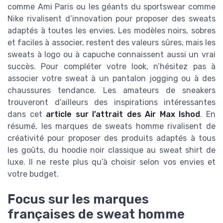
comme Ami Paris ou les géants du sportswear comme
Nike rivalisent d’innovation pour proposer des sweats
adaptés à toutes les envies. Les modèles noirs, sobres
et faciles à associer, restent des valeurs sûres, mais les
sweats à logo ou à capuche connaissent aussi un vrai
succès. Pour compléter votre look, n’hésitez pas à
associer votre sweat à un pantalon jogging ou à des
chaussures tendance. Les amateurs de sneakers
trouveront d’ailleurs des inspirations intéressantes
dans cet
article sur l’attrait des Air Max Ishod
. En
résumé, les marques de sweats homme rivalisent de
créativité pour proposer des produits adaptés à tous
les goûts, du hoodie noir classique au sweat shirt de
luxe. Il ne reste plus qu’à choisir selon vos envies et
votre budget.
Focus sur les marques
françaises de sweat homme