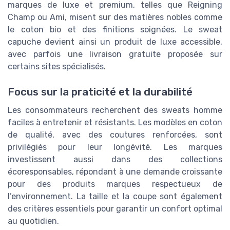
marques de luxe et premium, telles que Reigning
Champ ou Ami, misent sur des matières nobles comme
le coton bio et des finitions soignées. Le sweat
capuche devient ainsi un produit de luxe accessible,
avec parfois une livraison gratuite proposée sur
certains sites spécialisés.
Focus sur la praticité et la durabilité
Les consommateurs recherchent des sweats homme
faciles à entretenir et résistants. Les modèles en coton
de qualité, avec des coutures renforcées, sont
privilégiés pour leur longévité. Les marques
investissent aussi dans des collections
écoresponsables, répondant à une demande croissante
pour des produits marques respectueux de
l’environnement. La taille et la coupe sont également
des critères essentiels pour garantir un confort optimal
au quotidien.