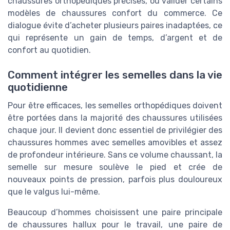
chaussures orthopédiques précises, ou valider certains
modèles de chaussures confort du commerce. Ce
dialogue évite d’acheter plusieurs paires inadaptées, ce
qui représente un gain de temps, d’argent et de
confort au quotidien.
Comment intégrer les semelles dans la vie
quotidienne
Pour être efficaces, les semelles orthopédiques doivent
être portées dans la majorité des chaussures utilisées
chaque jour. Il devient donc essentiel de privilégier des
chaussures hommes avec semelles amovibles et assez
de profondeur intérieure. Sans ce volume chaussant, la
semelle sur mesure soulève le pied et crée de
nouveaux points de pression, parfois plus douloureux
que le valgus lui-même.
Beaucoup d’hommes choisissent une paire principale
de chaussures hallux pour le travail, une paire de