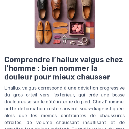
Comprendre l’hallux valgus chez
l’homme : bien nommer la
douleur pour mieux chausser
L’hallux valgus correspond à une déviation progressive
du gros orteil vers l’extérieur, qui crée une bosse
douloureuse sur le côté interne du pied. Chez l’homme,
cette déformation reste souvent sous-diagnostiquée,
alors que les mêmes contraintes de chaussures
étroites, de volume chaussant insuffisant et de