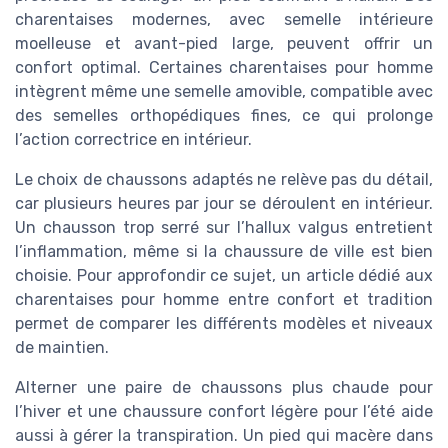
charentaises modernes, avec semelle intérieure
moelleuse et avant-pied large, peuvent offrir un
confort optimal. Certaines charentaises pour homme
intègrent même une semelle amovible, compatible avec
des semelles orthopédiques fines, ce qui prolonge
l’action correctrice en intérieur.
Le choix de chaussons adaptés ne relève pas du détail,
car plusieurs heures par jour se déroulent en intérieur.
Un chausson trop serré sur l’hallux valgus entretient
l’inflammation, même si la chaussure de ville est bien
choisie. Pour approfondir ce sujet, un article dédié aux
charentaises pour homme entre confort et tradition
permet de comparer les différents modèles et niveaux
de maintien.
Alterner une paire de chaussons plus chaude pour
l’hiver et une chaussure confort légère pour l’été aide
aussi à gérer la transpiration. Un pied qui macère dans