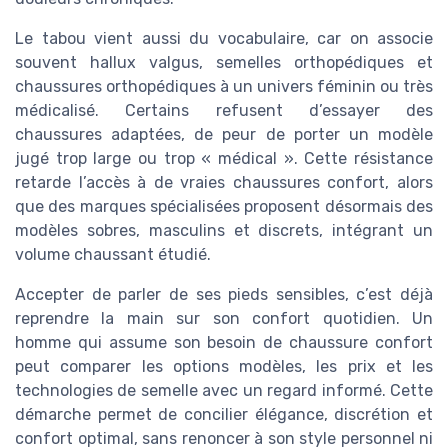
Le tabou vient aussi du vocabulaire, car on associe
souvent hallux valgus, semelles orthopédiques et
chaussures orthopédiques à un univers féminin ou très
médicalisé. Certains refusent d’essayer des
chaussures adaptées, de peur de porter un modèle
jugé trop large ou trop « médical ». Cette résistance
retarde l’accès à de vraies chaussures confort, alors
que des marques spécialisées proposent désormais des
modèles sobres, masculins et discrets, intégrant un
volume chaussant étudié.
Accepter de parler de ses pieds sensibles, c’est déjà
reprendre la main sur son confort quotidien. Un
homme qui assume son besoin de chaussure confort
peut comparer les options modèles, les prix et les
technologies de semelle avec un regard informé. Cette
démarche permet de concilier élégance, discrétion et
confort optimal, sans renoncer à son style personnel ni