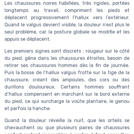
Les chaussures noires habillées, très rigides, portées
longtemps au travail, compriment les pieds et
déplacent progressivement l’hallux vers l’extérieur.
Quand le valgus devient visible, la douleur n’est plus le
seul problème, car la posture globale se modifie et les
appuis se déplacent.
Les premiers signes sont discrets : rougeur sur le côté
du pied, gêne dans les chaussures étroites, besoin de
retirer ses chaussures hommes dès la fin de journée.
Puis la bosse de l’hallux valgus frotte sur la tige de la
chaussure, créant des ampoules, des cors ou des
durillons douloureux. Certains hommes souffrant
d’hallux compensent en marchant sur le bord externe
du pied, ce qui surcharge la voûte plantaire, le genou
et parfois la hanche.
Quand la douleur réveille la nuit, que les orteils se
chevauchent ou que plusieurs paires de chaussures