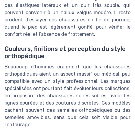
des élastiques latéraux et un cuir très souple, qui
peuvent convenir à un hallux valgus modéré. Il reste
prudent d’essayer ces chaussures en fin de journée,
quand le pied est légèrement gonflé, pour vérifier le
confort réel et l’absence de frottement.
Couleurs, finitions et perception du style
orthopédique
Beaucoup d’hommes craignent que les chaussures
orthopédiques aient un aspect massif ou médical, peu
compatible avec un style professionnel. Les marques
spécialisées ont pourtant fait évoluer leurs collections,
en proposant des chaussures noires sobres, avec des
lignes épurées et des coutures discrètes. Ces modèles
cachent souvent des semelles orthopédiques ou des
semelles amovibles, sans que cela soit visible pour
l’entourage.