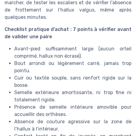
marcher, de tester les escaliers et de vérifier l’absence
de frottement sur l’hallux valgus, même après
quelques minutes.
Checklist pratique d’achat : 7 points à vérifier avant
de valider une paire
Avant-pied suffisamment large (aucun orteil
comprimé, hallux non écrasé).
Bout arrondi ou légèrement carré, jamais trop
pointu.
Cuir ou textile souple, sans renfort rigide sur la
bosse.
Semelle extérieure amortissante, ni trop fine ni
totalement rigide.
Présence de semelle intérieure amovible pour
accueillir des orthèses.
Absence de couture agressive sur la zone de
l’hallux à l’intérieur.