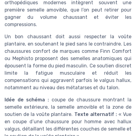
orthopédiques modernes intègrent souvent une
première semelle amovible, que l’on peut retirer pour
gagner du volume chaussant et éviter les
compressions.
Un bon chaussant doit aussi respecter la voûte
plantaire, en soutenant le pied sans le contraindre. Les
chaussures confort de marques comme Finn Comfort
ou Mephisto proposent des semelles anatomiques qui
épousent la forme du pied masculin. Ce soutien discret
limite la fatigue musculaire et réduit les
compensations qui aggravent parfois le valgus hallux,
notamment au niveau des métatarses et du talon.
Idée de schéma :
coupe de chaussure montrant la
semelle extérieure, la semelle amovible et la zone de
soutien de la voûte plantaire.
Texte alternatif :
« Vue
en coupe d’une chaussure pour homme avec hallux
valgus, détaillant les différentes couches de semelle et