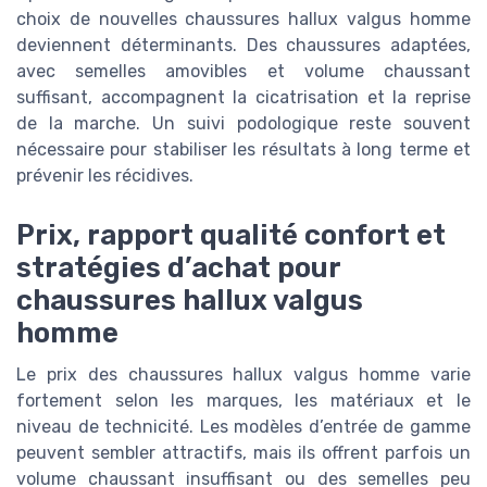
choix de nouvelles chaussures hallux valgus homme
deviennent déterminants. Des chaussures adaptées,
avec semelles amovibles et volume chaussant
suffisant, accompagnent la cicatrisation et la reprise
de la marche. Un suivi podologique reste souvent
nécessaire pour stabiliser les résultats à long terme et
prévenir les récidives.
Prix, rapport qualité confort et
stratégies d’achat pour
chaussures hallux valgus
homme
Le prix des chaussures hallux valgus homme varie
fortement selon les marques, les matériaux et le
niveau de technicité. Les modèles d’entrée de gamme
peuvent sembler attractifs, mais ils offrent parfois un
volume chaussant insuffisant ou des semelles peu