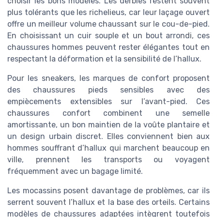
choisir les bons modèles. Les derbies restent souvent
plus tolérants que les richelieus, car leur laçage ouvert
offre un meilleur volume chaussant sur le cou-de-pied.
En choisissant un cuir souple et un bout arrondi, ces
chaussures hommes peuvent rester élégantes tout en
respectant la déformation et la sensibilité de l’hallux.
Pour les sneakers, les marques de confort proposent
des chaussures pieds sensibles avec des
empiècements extensibles sur l’avant-pied. Ces
chaussures confort combinent une semelle
amortissante, un bon maintien de la voûte plantaire et
un design urbain discret. Elles conviennent bien aux
hommes souffrant d’hallux qui marchent beaucoup en
ville, prennent les transports ou voyagent
fréquemment avec un bagage limité.
Les mocassins posent davantage de problèmes, car ils
serrent souvent l’hallux et la base des orteils. Certains
modèles de chaussures adaptées intègrent toutefois