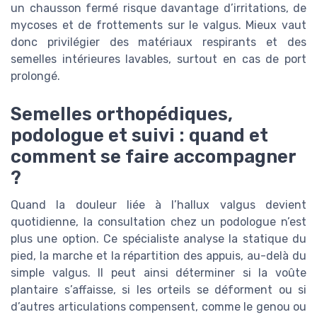
un chausson fermé risque davantage d’irritations, de
mycoses et de frottements sur le valgus. Mieux vaut
donc privilégier des matériaux respirants et des
semelles intérieures lavables, surtout en cas de port
prolongé.
Semelles orthopédiques,
podologue et suivi : quand et
comment se faire accompagner
?
Quand la douleur liée à l’hallux valgus devient
quotidienne, la consultation chez un podologue n’est
plus une option. Ce spécialiste analyse la statique du
pied, la marche et la répartition des appuis, au-delà du
simple valgus. Il peut ainsi déterminer si la voûte
plantaire s’affaisse, si les orteils se déforment ou si
d’autres articulations compensent, comme le genou ou