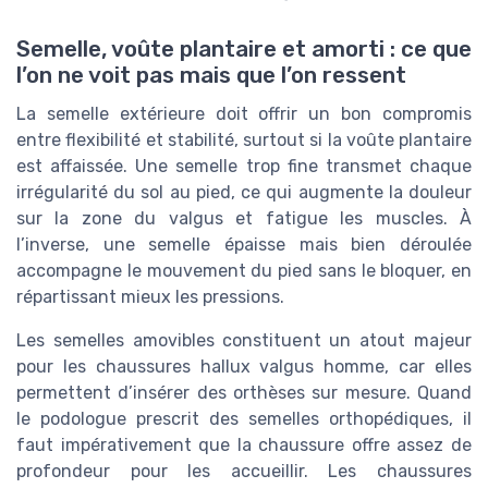
Semelle, voûte plantaire et amorti : ce que
l’on ne voit pas mais que l’on ressent
La semelle extérieure doit offrir un bon compromis
entre flexibilité et stabilité, surtout si la voûte plantaire
est affaissée. Une semelle trop fine transmet chaque
irrégularité du sol au pied, ce qui augmente la douleur
sur la zone du valgus et fatigue les muscles. À
l’inverse, une semelle épaisse mais bien déroulée
accompagne le mouvement du pied sans le bloquer, en
répartissant mieux les pressions.
Les semelles amovibles constituent un atout majeur
pour les chaussures hallux valgus homme, car elles
permettent d’insérer des orthèses sur mesure. Quand
le podologue prescrit des semelles orthopédiques, il
faut impérativement que la chaussure offre assez de
profondeur pour les accueillir. Les chaussures