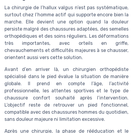
La chirurgie de l’hallux valgus n’est pas systématique,
surtout chez l’homme actif qui supporte encore bien la
marche. Elle devient une option quand la douleur
persiste malgré des chaussures adaptées, des semelles
orthopédiques et des soins réguliers. Les déformations
très importantes, avec orteils en griffe,
chevauchements et difficultés majeures à se chausser,
orientent aussi vers cette solution.
Avant d’en arriver là, un chirurgien orthopédiste
spécialisé dans le pied évalue la situation de manière
globale. Il prend en compte l’âge, l’activité
professionnelle, les attentes sportives et le type de
chaussure confort souhaité après l’intervention.
L’objectif reste de retrouver un pied fonctionnel,
compatible avec des chaussures hommes du quotidien,
sans douleur majeure ni limitation excessive.
Après une chirurgie, la phase de rééducation et le