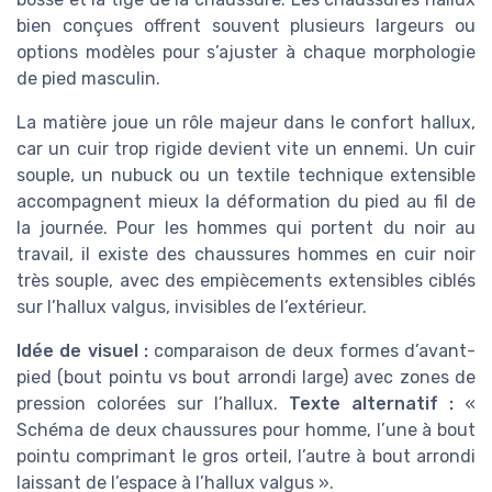
bien conçues offrent souvent plusieurs largeurs ou
options modèles pour s’ajuster à chaque morphologie
de pied masculin.
La matière joue un rôle majeur dans le confort hallux,
car un cuir trop rigide devient vite un ennemi. Un cuir
souple, un nubuck ou un textile technique extensible
accompagnent mieux la déformation du pied au fil de
la journée. Pour les hommes qui portent du noir au
travail, il existe des chaussures hommes en cuir noir
très souple, avec des empiècements extensibles ciblés
sur l’hallux valgus, invisibles de l’extérieur.
Idée de visuel :
comparaison de deux formes d’avant-
pied (bout pointu vs bout arrondi large) avec zones de
pression colorées sur l’hallux.
Texte alternatif :
«
Schéma de deux chaussures pour homme, l’une à bout
pointu comprimant le gros orteil, l’autre à bout arrondi
laissant de l’espace à l’hallux valgus ».