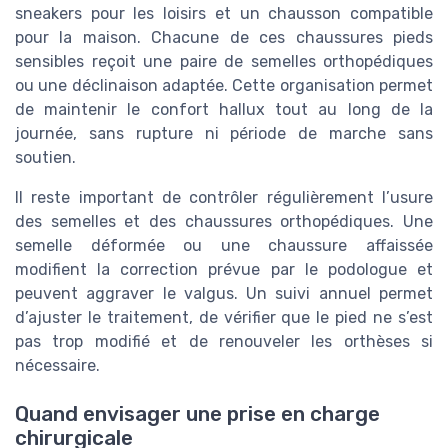
sneakers pour les loisirs et un chausson compatible
pour la maison. Chacune de ces chaussures pieds
sensibles reçoit une paire de semelles orthopédiques
ou une déclinaison adaptée. Cette organisation permet
de maintenir le confort hallux tout au long de la
journée, sans rupture ni période de marche sans
soutien.
Il reste important de contrôler régulièrement l’usure
des semelles et des chaussures orthopédiques. Une
semelle déformée ou une chaussure affaissée
modifient la correction prévue par le podologue et
peuvent aggraver le valgus. Un suivi annuel permet
d’ajuster le traitement, de vérifier que le pied ne s’est
pas trop modifié et de renouveler les orthèses si
nécessaire.
Quand envisager une prise en charge
chirurgicale