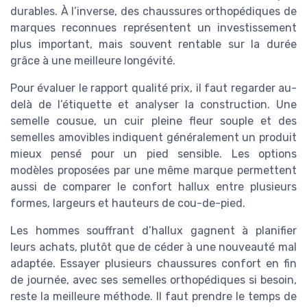
durables. À l’inverse, des chaussures orthopédiques de
marques reconnues représentent un investissement
plus important, mais souvent rentable sur la durée
grâce à une meilleure longévité.
Pour évaluer le rapport qualité prix, il faut regarder au-
delà de l’étiquette et analyser la construction. Une
semelle cousue, un cuir pleine fleur souple et des
semelles amovibles indiquent généralement un produit
mieux pensé pour un pied sensible. Les options
modèles proposées par une même marque permettent
aussi de comparer le confort hallux entre plusieurs
formes, largeurs et hauteurs de cou-de-pied.
Les hommes souffrant d’hallux gagnent à planifier
leurs achats, plutôt que de céder à une nouveauté mal
adaptée. Essayer plusieurs chaussures confort en fin
de journée, avec ses semelles orthopédiques si besoin,
reste la meilleure méthode. Il faut prendre le temps de