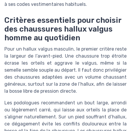
à ses codes vestimentaires habituels.
Critères essentiels pour choisir
des chaussures hallux valgus
homme au quotidien
Pour un hallux valgus masculin, le premier critère reste
la largeur de l’avant-pied. Une chaussure trop étroite
écrase les orteils et aggrave le valgus, même si la
semelle semble souple au départ. Il faut donc privilégier
des chaussures adaptées avec un volume chaussant
généreux, surtout sur la zone de l’hallux, afin de laisser
la bosse libre de pression directe.
Les podologues recommandent un bout large, arrondi
ou légèrement carré, qui laisse aux orteils la place de
s’aligner naturellement. Sur un pied souffrant d’hallux,
ce dégagement évite les conflits douloureux entre la
bosse et la tige de la chaussure. Les chaussures hallux