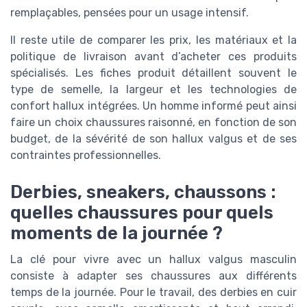
remplaçables, pensées pour un usage intensif.
Il reste utile de comparer les prix, les matériaux et la
politique de livraison avant d’acheter ces produits
spécialisés. Les fiches produit détaillent souvent le
type de semelle, la largeur et les technologies de
confort hallux intégrées. Un homme informé peut ainsi
faire un choix chaussures raisonné, en fonction de son
budget, de la sévérité de son hallux valgus et de ses
contraintes professionnelles.
Derbies, sneakers, chaussons :
quelles chaussures pour quels
moments de la journée ?
La clé pour vivre avec un hallux valgus masculin
consiste à adapter ses chaussures aux différents
temps de la journée. Pour le travail, des derbies en cuir