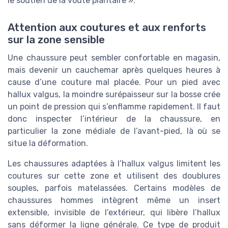
le soutien de la voûte plantaire ».
Attention aux coutures et aux renforts
sur la zone sensible
Une chaussure peut sembler confortable en magasin,
mais devenir un cauchemar après quelques heures à
cause d’une couture mal placée. Pour un pied avec
hallux valgus, la moindre surépaisseur sur la bosse crée
un point de pression qui s’enflamme rapidement. Il faut
donc inspecter l’intérieur de la chaussure, en
particulier la zone médiale de l’avant-pied, là où se
situe la déformation.
Les chaussures adaptées à l’hallux valgus limitent les
coutures sur cette zone et utilisent des doublures
souples, parfois matelassées. Certains modèles de
chaussures hommes intègrent même un insert
extensible, invisible de l’extérieur, qui libère l’hallux
sans déformer la ligne générale. Ce type de produit