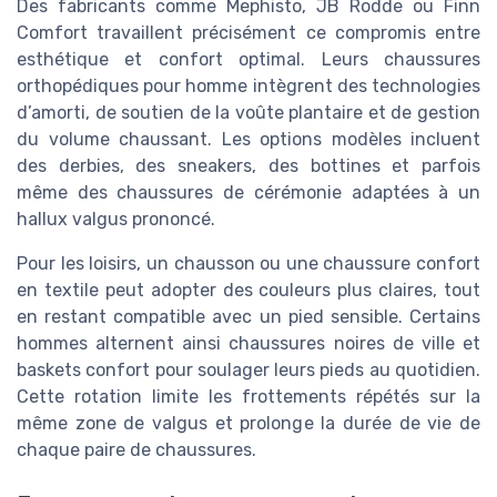
Des fabricants comme Mephisto, JB Rodde ou Finn
Comfort travaillent précisément ce compromis entre
esthétique et confort optimal. Leurs chaussures
orthopédiques pour homme intègrent des technologies
d’amorti, de soutien de la voûte plantaire et de gestion
du volume chaussant. Les options modèles incluent
des derbies, des sneakers, des bottines et parfois
même des chaussures de cérémonie adaptées à un
hallux valgus prononcé.
Pour les loisirs, un chausson ou une chaussure confort
en textile peut adopter des couleurs plus claires, tout
en restant compatible avec un pied sensible. Certains
hommes alternent ainsi chaussures noires de ville et
baskets confort pour soulager leurs pieds au quotidien.
Cette rotation limite les frottements répétés sur la
même zone de valgus et prolonge la durée de vie de
chaque paire de chaussures.