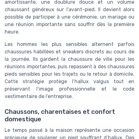
amortissante, une doublure douce et un volume
chaussant généreux sur l’avant-pied. Il devient alors
possible de participer à une cérémonie, un mariage ou
une réunion importante sans souffrir dès la première
heure.
Les hommes les plus sensibles alternent parfois
chaussures habillées et sneakers discrets au cours de
la journée. Ils gardent la chaussure de ville pour les
réunions importantes, puis repassent à des chaussures
pieds sensibles pour les trajets ou le retour à domicile.
Cette stratégie protège l’hallux valgus tout en
préservant l’image professionnelle et le code
vestimentaire de l’entreprise.
Chaussons, charentaises et confort
domestique
Le temps passé à la maison représente une occasion
précieuse de soulager un pied souffrant d’hallux. Des