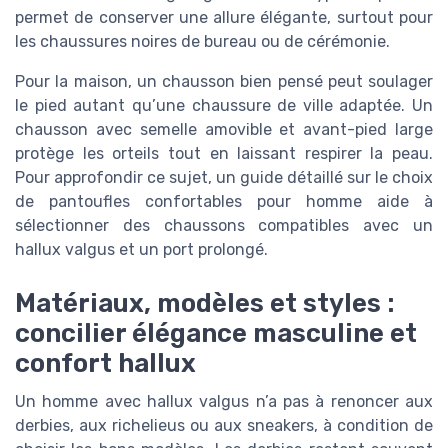
permet de conserver une allure élégante, surtout pour
les chaussures noires de bureau ou de cérémonie.
Pour la maison, un chausson bien pensé peut soulager
le pied autant qu’une chaussure de ville adaptée. Un
chausson avec semelle amovible et avant-pied large
protège les orteils tout en laissant respirer la peau.
Pour approfondir ce sujet, un guide détaillé sur le choix
de pantoufles confortables pour homme aide à
sélectionner des chaussons compatibles avec un
hallux valgus et un port prolongé.
Matériaux, modèles et styles :
concilier élégance masculine et
confort hallux
Un homme avec hallux valgus n’a pas à renoncer aux
derbies, aux richelieus ou aux sneakers, à condition de