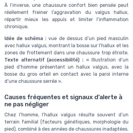
À l’inverse, une chaussure confort bien pensée peut
réellement freiner l’aggravation du valgus hallux,
répartir mieux les appuis et limiter l’inflammation
chronique.
Idée de schéma :
vue de dessus d’un pied masculin
avec hallux valgus, montrant la bosse sur l’hallux et les
zones de frottement dans une chaussure trop étroite.
Texte alternatif (accessibilité) :
« Illustration d’un
pied d’homme présentant un hallux valgus, avec la
bosse du gros orteil en contact avec la paroi interne
d’une chaussure serrée ».
Causes fréquentes et signaux d’alerte à
ne pas négliger
Chez l’homme, l’hallux valgus résulte souvent d’un
terrain familial (facteurs génétiques, morphologie du
pied), combiné à des années de chaussures inadaptées.