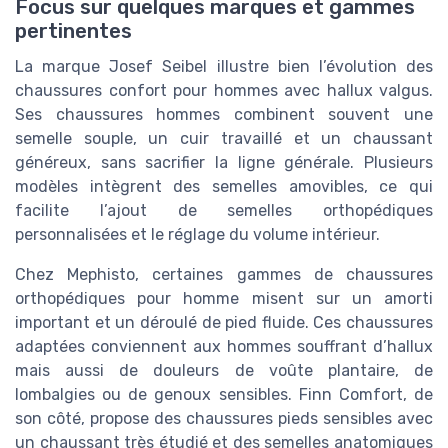
Focus sur quelques marques et gammes
pertinentes
La marque Josef Seibel illustre bien l’évolution des
chaussures confort pour hommes avec hallux valgus.
Ses chaussures hommes combinent souvent une
semelle souple, un cuir travaillé et un chaussant
généreux, sans sacrifier la ligne générale. Plusieurs
modèles intègrent des semelles amovibles, ce qui
facilite l’ajout de semelles orthopédiques
personnalisées et le réglage du volume intérieur.
Chez Mephisto, certaines gammes de chaussures
orthopédiques pour homme misent sur un amorti
important et un déroulé de pied fluide. Ces chaussures
adaptées conviennent aux hommes souffrant d’hallux
mais aussi de douleurs de voûte plantaire, de
lombalgies ou de genoux sensibles. Finn Comfort, de
son côté, propose des chaussures pieds sensibles avec
un chaussant très étudié et des semelles anatomiques