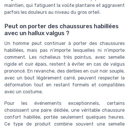
maintien, qui fatiguent la voûte plantaire et aggravent
parfois les douleurs au niveau du gros orteil.
Peut on porter des chaussures habillées
avec un hallux valgus ?
Un homme peut continuer à porter des chaussures
habillées, mais pas n’importe lesquelles ni n’importe
comment. Les richelieus très pointus, avec semelle
rigide et cuir épais, restent à éviter en cas de valgus
prononcé. En revanche, des derbies en cuir noir souple,
avec un bout légèrement carré, peuvent respecter la
déformation tout en restant formels et compatibles
avec un costume.
Pour les événements exceptionnels, certains
choisissent une paire dédiée, une véritable chaussure
confort habillée, portée seulement quelques heures.
Ce type de produit combine souvent une semelle