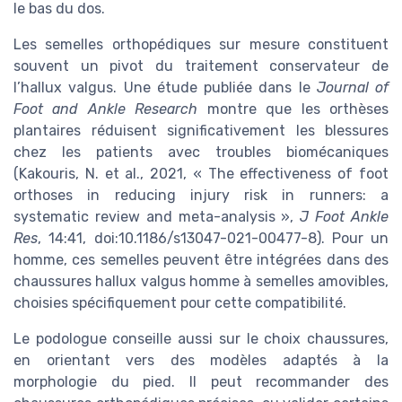
le bas du dos.
Les semelles orthopédiques sur mesure constituent
souvent un pivot du traitement conservateur de
l’hallux valgus. Une étude publiée dans le
Journal of
Foot and Ankle Research
montre que les orthèses
plantaires réduisent significativement les blessures
chez les patients avec troubles biomécaniques
(Kakouris, N. et al., 2021, « The effectiveness of foot
orthoses in reducing injury risk in runners: a
systematic review and meta-analysis »,
J Foot Ankle
Res
, 14:41, doi:10.1186/s13047-021-00477-8). Pour un
homme, ces semelles peuvent être intégrées dans des
chaussures hallux valgus homme à semelles amovibles,
choisies spécifiquement pour cette compatibilité.
Le podologue conseille aussi sur le choix chaussures,
en orientant vers des modèles adaptés à la
morphologie du pied. Il peut recommander des