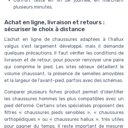
Confort testé en fin de journée, en marchant
plusieurs minutes.
Achat en ligne, livraison et retours :
sécuriser le choix à distance
L’achat en ligne de chaussures adaptées à l’hallux
valgus s’est largement développé, mais il demande
quelques précautions. Il faut vérifier les conditions de
livraison et de retour, pour pouvoir renvoyer une paire
qui comprime le pied. Les sites sérieux détaillent le
volume chaussant, la présence de semelles amovibles
et la largeur de l’avant-pied, parfois avec des schémas.
Comparer plusieurs fiches produit permet d’identifier
les chaussures hommes les plus compatibles avec un
pied déformé. Certains sites spécialisés proposent des
filtres « chaussures pieds sensibles », « chaussures
orthopédiques » ou « chaussures hallux », très utiles
pour gagner du temps. Il reste important de mesurer