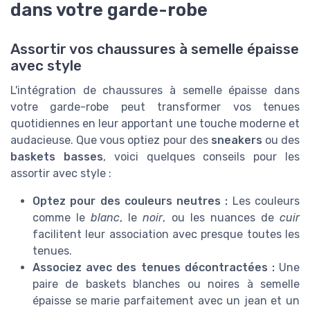
dans votre garde-robe
Assortir vos chaussures à semelle épaisse
avec style
L'intégration de chaussures à semelle épaisse dans
votre garde-robe peut transformer vos tenues
quotidiennes en leur apportant une touche moderne et
audacieuse. Que vous optiez pour des
sneakers
ou des
baskets basses
, voici quelques conseils pour les
assortir avec style :
Optez pour des couleurs neutres :
Les couleurs
comme le
blanc
, le
noir
, ou les nuances de
cuir
facilitent leur association avec presque toutes les
tenues.
Associez avec des tenues décontractées :
Une
paire de baskets blanches ou noires à semelle
épaisse se marie parfaitement avec un jean et un