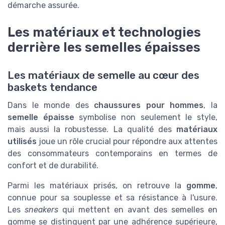
démarche assurée.
Les matériaux et technologies
derrière les semelles épaisses
Les matériaux de semelle au cœur des
baskets tendance
Dans le monde des
chaussures pour hommes
, la
semelle épaisse
symbolise non seulement le style,
mais aussi la robustesse. La qualité des
matériaux
utilisés
joue un rôle crucial pour répondre aux attentes
des consommateurs contemporains en termes de
confort et de durabilité.
Parmi les matériaux prisés, on retrouve la
gomme
,
connue pour sa souplesse et sa résistance à l'usure.
Les
sneakers
qui mettent en avant des semelles en
gomme se distinguent par une adhérence supérieure,