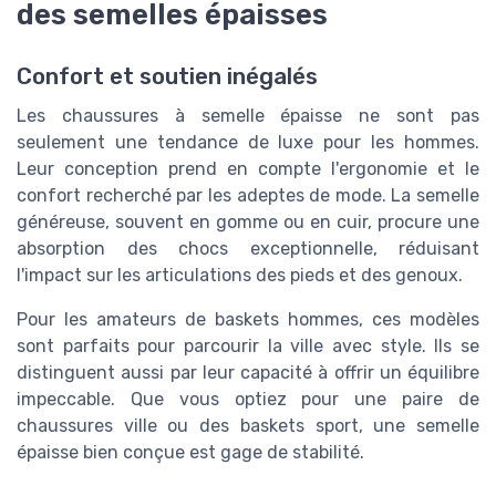
des semelles épaisses
Confort et soutien inégalés
Les chaussures à semelle épaisse ne sont pas
seulement une tendance de
luxe
pour les
hommes
.
Leur conception prend en compte l'ergonomie et le
confort recherché par les adeptes de mode. La semelle
généreuse, souvent en
gomme
ou en
cuir
, procure une
absorption des chocs exceptionnelle, réduisant
l'impact sur les articulations des pieds et des genoux.
Pour les amateurs de
baskets hommes
, ces modèles
sont parfaits pour parcourir la
ville
avec style. Ils se
distinguent aussi par leur capacité à offrir un équilibre
impeccable. Que vous optiez pour une paire de
chaussures ville
ou des
basket
s sport, une semelle
épaisse bien conçue est gage de stabilité.