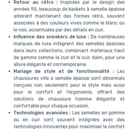
Retour au rétro :
Inspirées par le design des
années 90, beaucoup de baskets à semelle épaisse
arborent maintenant des formes rétro, souvent
associées à des couleurs vives comme le blanc ou
le noir, accentuées par des détails en cuir.
Influence des sneakers de luxe :
De nombreuses
marques de luxe intègrent des semelles épaisses
dans leurs collections, combinant matériaux haut
de gamme comme le cuir et le cuir daim, pour une
allure élégante et contemporaine.
Mariage de style et de fonctionnalité :
Les
chaussures ville à semelle épaisse sont désormais
conçues non seulement pour le style mais aussi
pour le confort et l'ergonomie, offrant des
solutions de chaussure homme élégante et
confortable pour chaque occasion.
Technologies avancées :
Les semelles en gomme
ou en cuir sont souvent intégrées avec des
technologies innovantes pour maximiser le confort