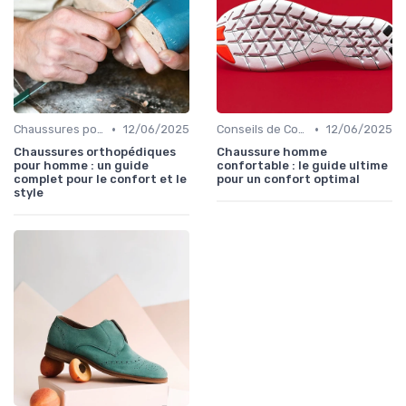
•
•
Chaussures pour Conditions Spécifiques
12/06/2025
Conseils de Confort au Quotidien
12/06/2025
Chaussures orthopédiques
Chaussure homme
pour homme : un guide
confortable : le guide ultime
complet pour le confort et le
pour un confort optimal
style