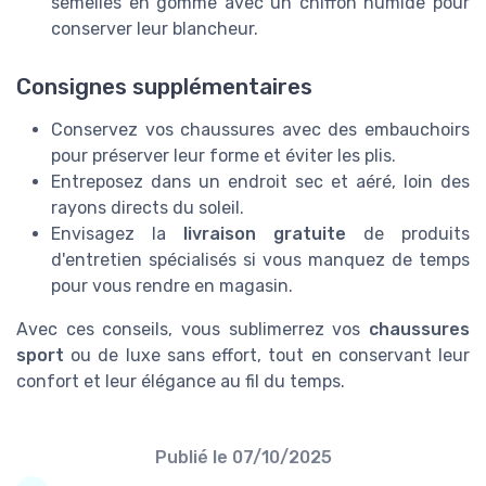
semelles en gomme avec un chiffon humide pour
conserver leur blancheur.
Consignes supplémentaires
Conservez vos chaussures avec des embauchoirs
pour préserver leur forme et éviter les plis.
Entreposez dans un endroit sec et aéré, loin des
rayons directs du soleil.
Envisagez la
livraison gratuite
de produits
d'entretien spécialisés si vous manquez de temps
pour vous rendre en magasin.
Avec ces conseils, vous sublimerrez vos
chaussures
sport
ou de luxe sans effort, tout en conservant leur
confort et leur élégance au fil du temps.
Publié le
07/10/2025