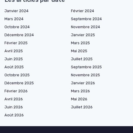
Janvier 2024
Février 2024
Mars 2024
Septembre 2024
Octobre 2024
Novembre 2024
Décembre 2024
Janvier 2025
Février 2025
Mars 2025
Avril 2025
Mai 2025
Juin 2025
Juillet 2025
Août 2025
Septembre 2025
Octobre 2025
Novembre 2025
Décembre 2025
Janvier 2026
Février 2026
Mars 2026
Avril 2026
Mai 2026
Juin 2026
Juillet 2026
Août 2026