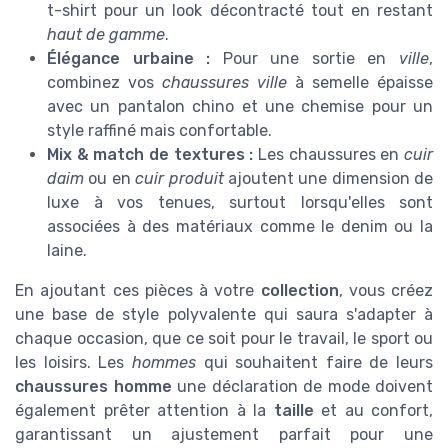
t-shirt pour un look décontracté tout en restant
haut de gamme
.
Élégance urbaine :
Pour une sortie en
ville
,
combinez vos
chaussures ville
à semelle épaisse
avec un pantalon chino et une chemise pour un
style raffiné mais confortable.
Mix & match de textures :
Les chaussures en
cuir
daim
ou en
cuir produit
ajoutent une dimension de
luxe à vos tenues, surtout lorsqu'elles sont
associées à des matériaux comme le denim ou la
laine.
En ajoutant ces pièces à votre
collection
, vous créez
une base de style polyvalente qui saura s'adapter à
chaque occasion, que ce soit pour le travail, le sport ou
les loisirs. Les
hommes
qui souhaitent faire de leurs
chaussures homme
une déclaration de mode doivent
également prêter attention à la
taille
et au confort,
garantissant un ajustement parfait pour une