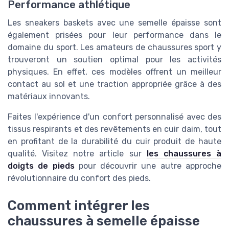
Performance athlétique
Les
sneakers baskets
avec une semelle épaisse sont
également prisées pour leur performance dans le
domaine du sport. Les amateurs de
chaussures sport
y
trouveront un soutien optimal pour les activités
physiques. En effet, ces modèles offrent un meilleur
contact au sol et une traction appropriée grâce à des
matériaux innovants.
Faites l'expérience d'un confort personnalisé avec des
tissus respirants et des revêtements en
cuir daim
, tout
en profitant de la durabilité du
cuir
produit
de haute
qualité. Visitez notre article sur
les chaussures à
doigts de pieds
pour découvrir une autre approche
révolutionnaire du confort des pieds.
Comment intégrer les
chaussures à semelle épaisse