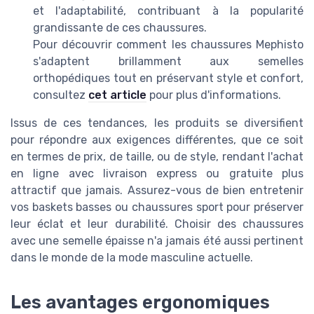
et l'adaptabilité, contribuant à la popularité
grandissante de ces chaussures.
Pour découvrir comment les chaussures Mephisto
s'adaptent brillamment aux semelles
orthopédiques tout en préservant style et confort,
consultez
cet article
pour plus d'informations.
Issus de ces tendances, les produits se diversifient
pour répondre aux exigences différentes, que ce soit
en termes de prix, de taille, ou de style, rendant l'achat
en ligne avec livraison express ou gratuite plus
attractif que jamais. Assurez-vous de bien entretenir
vos baskets basses ou chaussures sport pour préserver
leur éclat et leur durabilité. Choisir des chaussures
avec une semelle épaisse n'a jamais été aussi pertinent
dans le monde de la mode masculine actuelle.
Les avantages ergonomiques