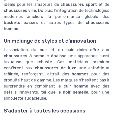
idéale pour les amateurs de
chaussures sport
et de
chaussures ville
. De plus, l’intégration de technologies
modernes améliore la performance globale des
baskets basses
et autres types de
chaussures
homme
.
Un mélange de styles et d'innovation
L'association du
cuir
et du
cuir daim
offre aux
chaussures à semelle épaisse
une apparence aussi
luxueuse que robuste. Ces matériaux premium
confèrent aux
chaussures de luxe
une esthétique
raffinée, renforçant l'attrait des
hommes
pour des
produits haut de gamme. Les marques n'hésitent pas à
surprendre en combinant le
cuir homme
avec des
détails innovants, tel que le
noir semelle
, pour une
silhouette audacieuse.
S'adapter à toutes les occasions