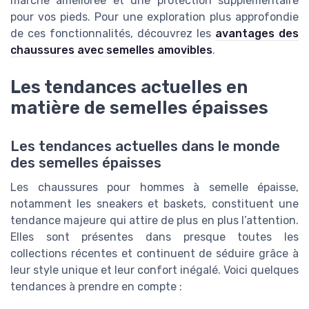
marche améliorée et une protection supplémentaire
pour vos pieds. Pour une exploration plus approfondie
de ces fonctionnalités, découvrez les
avantages des
chaussures avec semelles amovibles
.
Les tendances actuelles en
matière de semelles épaisses
Les tendances actuelles dans le monde
des semelles épaisses
Les chaussures pour hommes à semelle épaisse,
notamment les sneakers et baskets, constituent une
tendance majeure qui attire de plus en plus l’attention.
Elles sont présentes dans presque toutes les
collections récentes et continuent de séduire grâce à
leur style unique et leur confort inégalé. Voici quelques
tendances à prendre en compte :