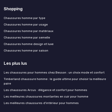
Shopping
Chaussures homme par type
Chaussures homme par usage
Chaussures homme par matériaux
Chaussures homme par semelle
Chaussures homme design et luxe
Chaussures homme par saison
Les plus lus
Les chaussures pour hommes chez Besson : un choix mode et confort
Timberland chaussure homme : le guide ultime pour choisir la meilleure
paire
Les chaussures Arcus : élégance et confort pour hommes
Les meilleures chaussures montantes en cuir pour homme
Les meilleures chaussures d'intérieur pour hommes