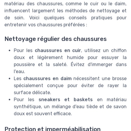
matériau des chaussures, comme le cuir ou le daim,
influencent largement les méthodes de nettoyage et
de soin. Voici quelques conseils pratiques pour
entretenir vos chaussures préférées :
Nettoyage régulier des chaussures
Pour les
chaussures en cuir
, utilisez un chiffon
doux et légèrement humide pour essuyer la
poussière et la saleté. Évitez d'immerger dans
l'eau.
Les
chaussures en daim
nécessitent une brosse
spécialement conçue pour éviter de rayer la
surface délicate.
Pour les
sneakers et baskets
en matériau
synthétique, un mélange d'eau tiède et de savon
doux est souvent efficace.
Protection et imperméabilisation