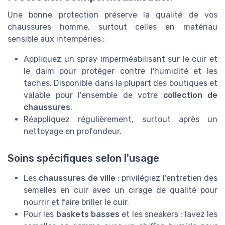
Une bonne protection préserve la qualité de vos
chaussures homme, surtout celles en matériau
sensible aux intempéries :
Appliquez un spray imperméabilisant sur le cuir et
le daim pour protéger contre l'humidité et les
taches. Disponible dans la plupart des boutiques et
valable pour l'ensemble de votre
collection de
chaussures
.
Réappliquez régulièrement, surtout après un
nettoyage en profondeur.
Soins spécifiques selon l'usage
Les
chaussures de ville
: privilégiez l'entretien des
semelles en cuir avec un cirage de qualité pour
nourrir et faire briller le cuir.
Pour les
baskets basses
et les sneakers : lavez les