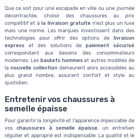
Que ce soit pour une escapade en ville ou une journée
décontractée, choisir des chaussures au
prix
compétitif
et à
la livraison gratuite
n’est plus un luxe
mais une norme. Les marques investissent dans des
technologies pour offrir des options de
livraison
express
et des solutions de
paiement sécurisé
correspondant aux besoins des consommateurs
modernes. Les
baskets hommes
et autres modèles de
la
nouvelle collection
demeurent alors accessibles au
plus grand nombre, assurant confort et style au
quotidien.
Entretenir vos chaussures à
semelle épaisse
Pour garantir la longévité et l'apparence impeccable de
vos
chaussures à semelle épaisse
, un entretien
régulier et approprié est indispensable. La qualité et le