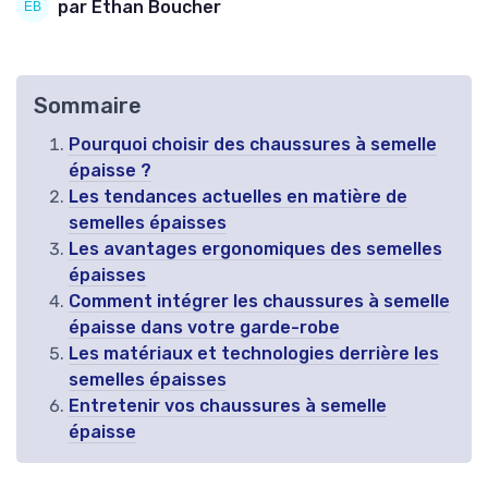
par Ethan Boucher
Sommaire
Pourquoi choisir des chaussures à semelle
épaisse ?
Les tendances actuelles en matière de
semelles épaisses
Les avantages ergonomiques des semelles
épaisses
Comment intégrer les chaussures à semelle
épaisse dans votre garde-robe
Les matériaux et technologies derrière les
semelles épaisses
Entretenir vos chaussures à semelle
épaisse