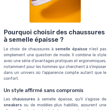
Pourquoi choisir des chaussures
à semelle épaisse ?
Le choix de chaussures à
semelle épaisse
n'est pas
simplement une question de mode. Il combine le style
avec une série d'avantages pratiques et ergonomiques,
notamment pour les
hommes
qui cherchent à s'imposer
dans un univers où l'apparence compte autant que le
confort.
Un style affirmé sans compromis
Les
chaussures
à semelle épaisse, qu'il s'agisse de
sneakers
ou de modèles plus habillés, assurent une