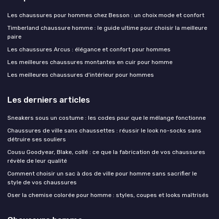
Les chaussures pour hommes chez Besson : un choix mode et confort
Timberland chaussure homme : le guide ultime pour choisir la meilleure
paire
Les chaussures Arcus : élégance et confort pour hommes
Les meilleures chaussures montantes en cuir pour homme
Les meilleures chaussures d'intérieur pour hommes
Les derniers articles
Sneakers sous un costume : les codes pour que le mélange fonctionne
Chaussures de ville sans chaussettes : réussir le look no-socks sans
détruire ses souliers
Cousu Goodyear, Blake, collé : ce que la fabrication de vos chaussures
révèle de leur qualité
Comment choisir un sac à dos de ville pour homme sans sacrifier le
style de vos chaussures
Oser la chemise colorée pour homme : styles, coupes et looks maîtrisés