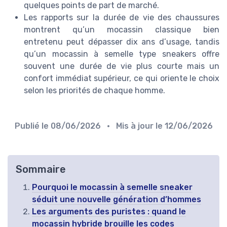
quelques points de part de marché.
Les rapports sur la durée de vie des chaussures
montrent qu’un mocassin classique bien
entretenu peut dépasser dix ans d’usage, tandis
qu’un mocassin à semelle type sneakers offre
souvent une durée de vie plus courte mais un
confort immédiat supérieur, ce qui oriente le choix
selon les priorités de chaque homme.
Publié le
08/06/2026
• Mis à jour le
12/06/2026
Sommaire
Pourquoi le mocassin à semelle sneaker
séduit une nouvelle génération d’hommes
Les arguments des puristes : quand le
mocassin hybride brouille les codes