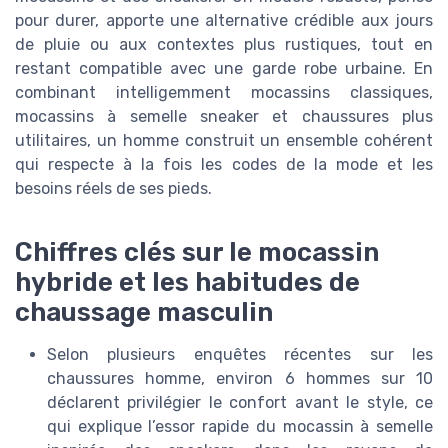
pour durer, apporte une alternative crédible aux jours
de pluie ou aux contextes plus rustiques, tout en
restant compatible avec une garde robe urbaine. En
combinant intelligemment mocassins classiques,
mocassins à semelle sneaker et chaussures plus
utilitaires, un homme construit un ensemble cohérent
qui respecte à la fois les codes de la mode et les
besoins réels de ses pieds.
Chiffres clés sur le mocassin
hybride et les habitudes de
chaussage masculin
Selon plusieurs enquêtes récentes sur les
chaussures homme, environ 6 hommes sur 10
déclarent privilégier le confort avant le style, ce
qui explique l’essor rapide du mocassin à semelle