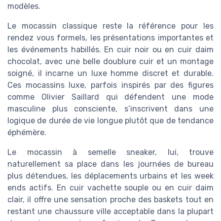
modèles.
Le mocassin classique reste la référence pour les
rendez vous formels, les présentations importantes et
les événements habillés. En cuir noir ou en cuir daim
chocolat, avec une belle doublure cuir et un montage
soigné, il incarne un luxe homme discret et durable.
Ces mocassins luxe, parfois inspirés par des figures
comme Olivier Saillard qui défendent une mode
masculine plus consciente, s’inscrivent dans une
logique de durée de vie longue plutôt que de tendance
éphémère.
Le mocassin à semelle sneaker, lui, trouve
naturellement sa place dans les journées de bureau
plus détendues, les déplacements urbains et les week
ends actifs. En cuir vachette souple ou en cuir daim
clair, il offre une sensation proche des baskets tout en
restant une chaussure ville acceptable dans la plupart