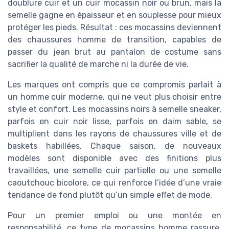
doublure cuir et un cuir mocassin noir ou brun, mais la
semelle gagne en épaisseur et en souplesse pour mieux
protéger les pieds. Résultat : ces mocassins deviennent
des chaussures homme de transition, capables de
passer du jean brut au pantalon de costume sans
sacrifier la qualité de marche ni la durée de vie.
Les marques ont compris que ce compromis parlait à
un homme cuir moderne, qui ne veut plus choisir entre
style et confort. Les mocassins noirs à semelle sneaker,
parfois en cuir noir lisse, parfois en daim sable, se
multiplient dans les rayons de chaussures ville et de
baskets habillées. Chaque saison, de nouveaux
modèles sont disponible avec des finitions plus
travaillées, une semelle cuir partielle ou une semelle
caoutchouc bicolore, ce qui renforce l’idée d’une vraie
tendance de fond plutôt qu’un simple effet de mode.
Pour un premier emploi ou une montée en
responsabilité, ce type de mocassins homme rassure.