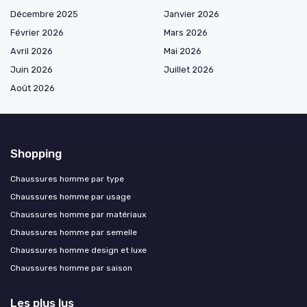
Décembre 2025
Janvier 2026
Février 2026
Mars 2026
Avril 2026
Mai 2026
Juin 2026
Juillet 2026
Août 2026
Shopping
Chaussures homme par type
Chaussures homme par usage
Chaussures homme par matériaux
Chaussures homme par semelle
Chaussures homme design et luxe
Chaussures homme par saison
Les plus lus