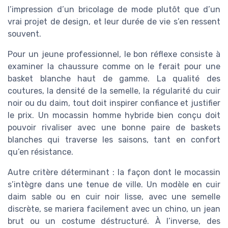
l’impression d’un bricolage de mode plutôt que d’un
vrai projet de design, et leur durée de vie s’en ressent
souvent.
Pour un jeune professionnel, le bon réflexe consiste à
examiner la chaussure comme on le ferait pour une
basket blanche haut de gamme. La qualité des
coutures, la densité de la semelle, la régularité du cuir
noir ou du daim, tout doit inspirer confiance et justifier
le prix. Un mocassin homme hybride bien conçu doit
pouvoir rivaliser avec une bonne paire de baskets
blanches qui traverse les saisons, tant en confort
qu’en résistance.
Autre critère déterminant : la façon dont le mocassin
s’intègre dans une tenue de ville. Un modèle en cuir
daim sable ou en cuir noir lisse, avec une semelle
discrète, se mariera facilement avec un chino, un jean
brut ou un costume déstructuré. À l’inverse, des