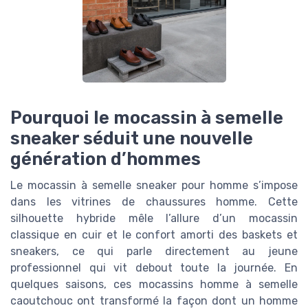
Pourquoi le mocassin à semelle
sneaker séduit une nouvelle
génération d’hommes
Le mocassin à semelle sneaker pour homme s’impose
dans les vitrines de chaussures homme. Cette
silhouette hybride mêle l’allure d’un mocassin
classique en cuir et le confort amorti des baskets et
sneakers, ce qui parle directement au jeune
professionnel qui vit debout toute la journée. En
quelques saisons, ces mocassins homme à semelle
caoutchouc ont transformé la façon dont un homme