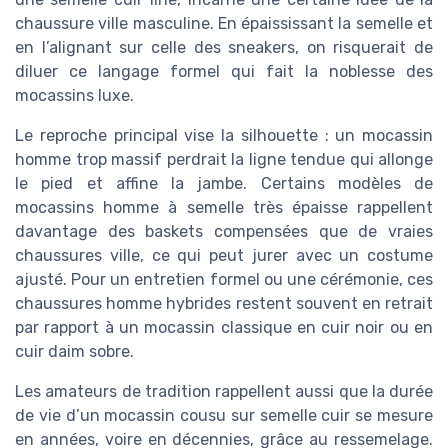
chaussure ville masculine. En épaississant la semelle et
en l’alignant sur celle des sneakers, on risquerait de
diluer ce langage formel qui fait la noblesse des
mocassins luxe.
Le reproche principal vise la silhouette : un mocassin
homme trop massif perdrait la ligne tendue qui allonge
le pied et affine la jambe. Certains modèles de
mocassins homme à semelle très épaisse rappellent
davantage des baskets compensées que de vraies
chaussures ville, ce qui peut jurer avec un costume
ajusté. Pour un entretien formel ou une cérémonie, ces
chaussures homme hybrides restent souvent en retrait
par rapport à un mocassin classique en cuir noir ou en
cuir daim sobre.
Les amateurs de tradition rappellent aussi que la durée
de vie d’un mocassin cousu sur semelle cuir se mesure
en années, voire en décennies, grâce au ressemelage.