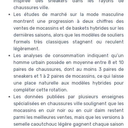
inspirée des sneakers dans les rayons de
chaussures ville.
Les études de marché sur la mode masculine
montrent une progression à deux chiffres des
ventes de mocassins et de baskets hybrides sur les
dernières saisons, alors que les modèles de souliers
formels très classiques stagnent ou reculent
légèrement.
Les analyses de consommation indiquent qu’un
homme urbain possède en moyenne entre 8 et 10
paires de chaussures, dont au moins 3 paires de
sneakers et 1 à 2 paires de mocassins, ce qui laisse
une place naturelle aux modèles hybrides pour
compléter cette rotation.
Les données publiées par plusieurs enseignes
spécialisées en chaussures ville soulignent que les
mocassins en cuir noir ou en cuir daim restent
parmi les meilleures ventes, mais que les versions à
semelle caoutchouc légère gagnent chaque saison