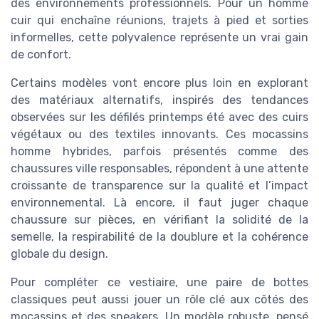
des environnements professionnels. Pour un homme
cuir qui enchaîne réunions, trajets à pied et sorties
informelles, cette polyvalence représente un vrai gain
de confort.
Certains modèles vont encore plus loin en explorant
des matériaux alternatifs, inspirés des tendances
observées sur les défilés printemps été avec des cuirs
végétaux ou des textiles innovants. Ces mocassins
homme hybrides, parfois présentés comme des
chaussures ville responsables, répondent à une attente
croissante de transparence sur la qualité et l’impact
environnemental. Là encore, il faut juger chaque
chaussure sur pièces, en vérifiant la solidité de la
semelle, la respirabilité de la doublure et la cohérence
globale du design.
Pour compléter ce vestiaire, une paire de bottes
classiques peut aussi jouer un rôle clé aux côtés des
mocassins et des sneakers. Un modèle robuste, pensé