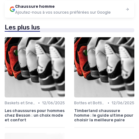
Chaussure homme
Ajoutez-nous à vos sources préférées sur Google
Les plus lus
•
•
Baskets et Sneakers
12/06/2025
Bottes et Bottines
12/06/2025
Les chaussures pour hommes
Timberland chaussure
chez Besson : un choix mode
homme : le guide ultime pour
et confort
choisir la meilleure paire