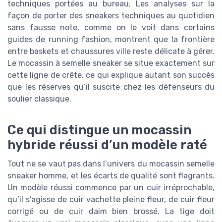
techniques portées au bureau. Les analyses sur la
façon de porter des sneakers techniques au quotidien
sans fausse note, comme on le voit dans certains
guides de running fashion, montrent que la frontière
entre baskets et chaussures ville reste délicate à gérer.
Le mocassin à semelle sneaker se situe exactement sur
cette ligne de crête, ce qui explique autant son succès
que les réserves qu’il suscite chez les défenseurs du
soulier classique.
Ce qui distingue un mocassin
hybride réussi d’un modèle raté
Tout ne se vaut pas dans l’univers du mocassin semelle
sneaker homme, et les écarts de qualité sont flagrants.
Un modèle réussi commence par un cuir irréprochable,
qu’il s’agisse de cuir vachette pleine fleur, de cuir fleur
corrigé ou de cuir daim bien brossé. La tige doit