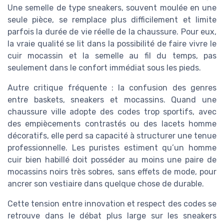
Une semelle de type sneakers, souvent moulée en une
seule pièce, se remplace plus difficilement et limite
parfois la durée de vie réelle de la chaussure. Pour eux,
la vraie qualité se lit dans la possibilité de faire vivre le
cuir mocassin et la semelle au fil du temps, pas
seulement dans le confort immédiat sous les pieds.
Autre critique fréquente : la confusion des genres
entre baskets, sneakers et mocassins. Quand une
chaussure ville adopte des codes trop sportifs, avec
des empiècements contrastés ou des lacets homme
décoratifs, elle perd sa capacité à structurer une tenue
professionnelle. Les puristes estiment qu’un homme
cuir bien habillé doit posséder au moins une paire de
mocassins noirs très sobres, sans effets de mode, pour
ancrer son vestiaire dans quelque chose de durable.
Cette tension entre innovation et respect des codes se
retrouve dans le débat plus large sur les sneakers