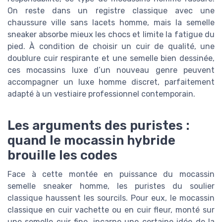
On reste dans un registre classique avec une
chaussure ville sans lacets homme, mais la semelle
sneaker absorbe mieux les chocs et limite la fatigue du
pied. À condition de choisir un cuir de qualité, une
doublure cuir respirante et une semelle bien dessinée,
ces mocassins luxe d’un nouveau genre peuvent
accompagner un luxe homme discret, parfaitement
adapté à un vestiaire professionnel contemporain.
Les arguments des puristes :
quand le mocassin hybride
brouille les codes
Face à cette montée en puissance du mocassin
semelle sneaker homme, les puristes du soulier
classique haussent les sourcils. Pour eux, le mocassin
classique en cuir vachette ou en cuir fleur, monté sur
une semelle cuir fine, incarne une certaine idée de la