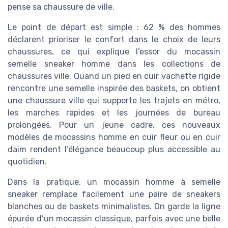
pense sa chaussure de ville.
Le point de départ est simple : 62 % des hommes
déclarent prioriser le confort dans le choix de leurs
chaussures, ce qui explique l’essor du mocassin
semelle sneaker homme dans les collections de
chaussures ville. Quand un pied en cuir vachette rigide
rencontre une semelle inspirée des baskets, on obtient
une chaussure ville qui supporte les trajets en métro,
les marches rapides et les journées de bureau
prolongées. Pour un jeune cadre, ces nouveaux
modèles de mocassins homme en cuir fleur ou en cuir
daim rendent l’élégance beaucoup plus accessible au
quotidien.
Dans la pratique, un mocassin homme à semelle
sneaker remplace facilement une paire de sneakers
blanches ou de baskets minimalistes. On garde la ligne
épurée d’un mocassin classique, parfois avec une belle