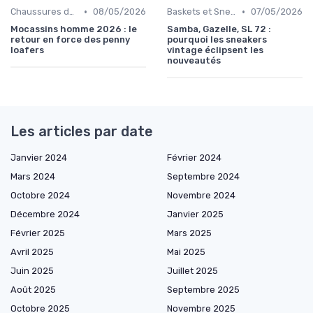
•
•
Chaussures de Ville
08/05/2026
Baskets et Sneakers
07/05/2026
Mocassins homme 2026 : le
Samba, Gazelle, SL 72 :
retour en force des penny
pourquoi les sneakers
loafers
vintage éclipsent les
nouveautés
Les articles par date
Janvier 2024
Février 2024
Mars 2024
Septembre 2024
Octobre 2024
Novembre 2024
Décembre 2024
Janvier 2025
Février 2025
Mars 2025
Avril 2025
Mai 2025
Juin 2025
Juillet 2025
Août 2025
Septembre 2025
Octobre 2025
Novembre 2025