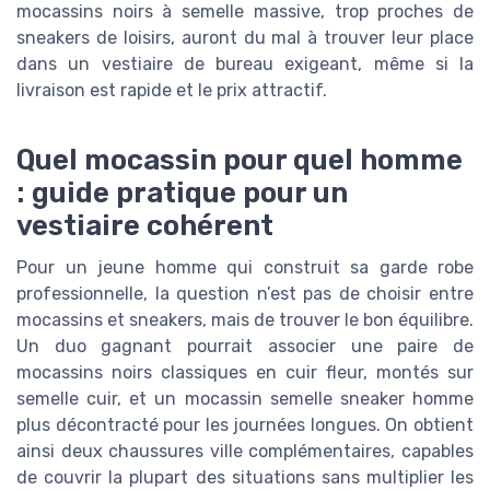
mocassins noirs à semelle massive, trop proches de
sneakers de loisirs, auront du mal à trouver leur place
dans un vestiaire de bureau exigeant, même si la
livraison est rapide et le prix attractif.
Quel mocassin pour quel homme
: guide pratique pour un
vestiaire cohérent
Pour un jeune homme qui construit sa garde robe
professionnelle, la question n’est pas de choisir entre
mocassins et sneakers, mais de trouver le bon équilibre.
Un duo gagnant pourrait associer une paire de
mocassins noirs classiques en cuir fleur, montés sur
semelle cuir, et un mocassin semelle sneaker homme
plus décontracté pour les journées longues. On obtient
ainsi deux chaussures ville complémentaires, capables
de couvrir la plupart des situations sans multiplier les