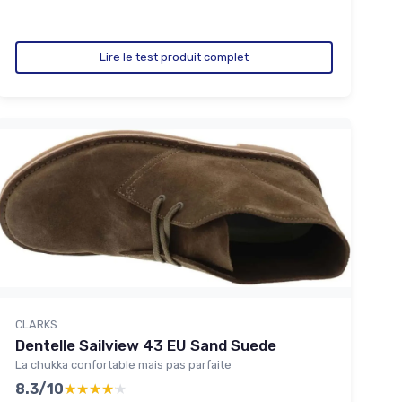
Lire le test produit complet
CLARKS
Dentelle Sailview 43 EU Sand Suede
La chukka confortable mais pas parfaite
8.3/10
★★★★★
★★★★★