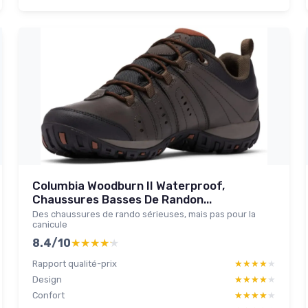
Columbia Woodburn II Waterproof,
Chaussures Basses De Randon...
Des chaussures de rando sérieuses, mais pas pour la
canicule
8.4/10
★★★★★
★★★★★
Rapport qualité-prix
★★★★★
★★★★★
Design
★★★★★
★★★★★
Confort
★★★★★
★★★★★