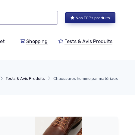
Nos TOPs produits
et
Shopping
Tests & Avis Produits
Tests & Avis Produits
Chaussures homme par matériaux