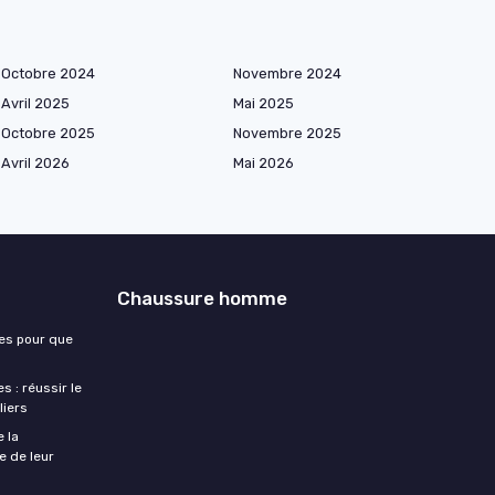
Octobre 2024
Novembre 2024
Avril 2025
Mai 2025
Octobre 2025
Novembre 2025
Avril 2026
Mai 2026
Chaussure homme
es pour que
 : réussir le
liers
e la
e de leur