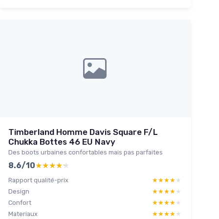
Timberland Homme Davis Square F/L
Chukka Bottes 46 EU Navy
Des boots urbaines confortables mais pas parfaites
8.6/10
★★★★★
★★★★★
Rapport qualité-prix
★★★★★
★★★★★
Design
★★★★★
★★★★★
Confort
★★★★★
★★★★★
Materiaux
★★★★★
★★★★★