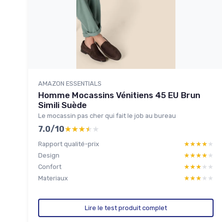
AMAZON ESSENTIALS
Homme Mocassins Vénitiens 45 EU Brun
Simili Suède
Le mocassin pas cher qui fait le job au bureau
7.0/10
★★★★★
★★★★★
Rapport qualité-prix
★★★★★
★★★★★
Design
★★★★★
★★★★★
Confort
★★★★★
★★★★★
Materiaux
★★★★★
★★★★★
Lire le test produit complet