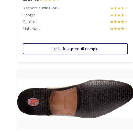
Rapport qualité-prix
★★★★★
★★★★★
Design
★★★★★
★★★★★
Confort
★★★★★
★★★★★
Materiaux
★★★★★
★★★★★
Lire le test produit complet