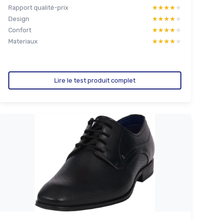
Rapport qualité-prix
★★★★★
★★★★★
Design
★★★★★
★★★★★
Confort
★★★★★
★★★★★
Materiaux
★★★★★
★★★★★
Lire le test produit complet