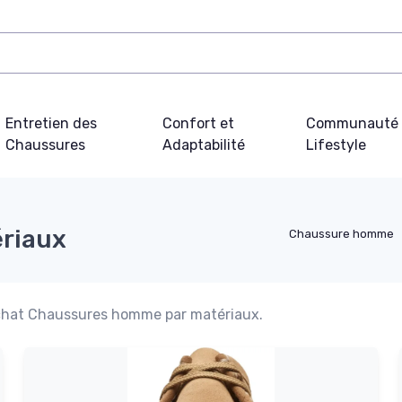
Entretien des
Confort et
Communauté 
Chaussures
Adaptabilité
Lifestyle
riaux
Chaussure homme
'achat Chaussures homme par matériaux.