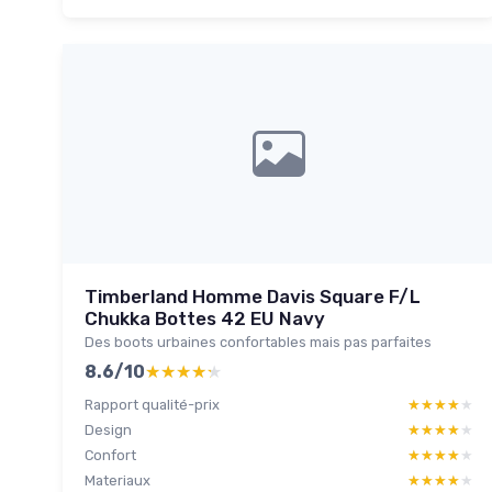
Timberland Homme Davis Square F/L
Chukka Bottes 42 EU Navy
Des boots urbaines confortables mais pas parfaites
8.6/10
★★★★★
★★★★★
Rapport qualité-prix
★★★★★
★★★★★
Design
★★★★★
★★★★★
Confort
★★★★★
★★★★★
Materiaux
★★★★★
★★★★★