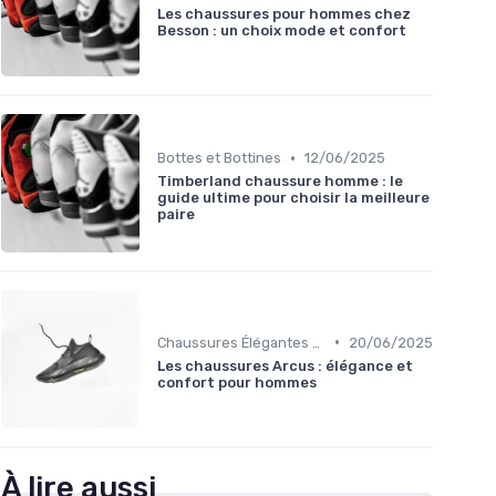
Les chaussures pour hommes chez
Besson : un choix mode et confort
•
Bottes et Bottines
12/06/2025
Timberland chaussure homme : le
guide ultime pour choisir la meilleure
paire
•
Chaussures Élégantes et de Cérémonie
20/06/2025
Les chaussures Arcus : élégance et
confort pour hommes
À lire aussi