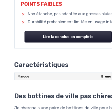
POINTS FAIBLES
Non étanche, pas adaptée aux grosses pluies
Durabilité probablement limitée en usage int
Lire la conclusion complète
Caractéristiques
Marque
Bruno
Des bottines de ville pas chères
Je cherchais une paire de bottines de ville pour 