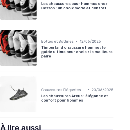
Les chaussures pour hommes chez
Besson : un choix mode et confort
•
Bottes et Bottines
12/06/2025
Timberland chaussure homme : le
guide ultime pour choisir la meilleure
paire
•
Chaussures Élégantes et de Cérémonie
20/06/2025
Les chaussures Arcus : élégance et
confort pour hommes
À lire aussi