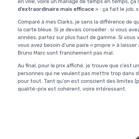
en ville, voire un mariage de temps en temps, ça 
d’extraordinaire mais efficace
» : ça fait le job
Comparé à mes Clarks, je sens la différence de qua
la carte bleue. Si je devais conseiller : si vous a
années, partez sur plus haut de gamme. Si vous vo
vous avez besoin d’une paire « propre » à laisser
Bruno Marc sont franchement pas mal.
Au final, pour le prix affiché, je trouve que c’est 
personnes qui ne veulent pas mettre trop dans 
pour tout. Tant qu’on est conscient des limites (p
qualité-prix est cohérent, voire intéressant.