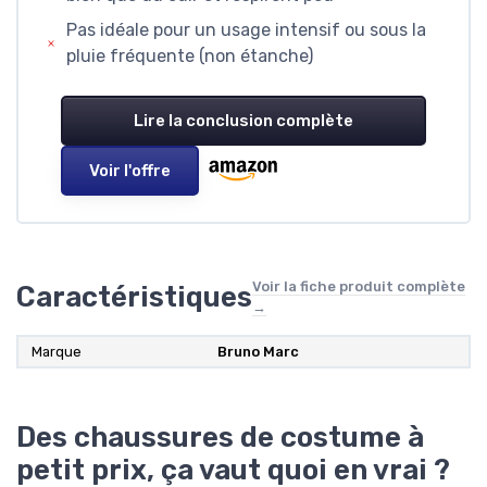
Pas idéale pour un usage intensif ou sous la
pluie fréquente (non étanche)
Lire la conclusion complète
Voir l'offre
Voir la fiche produit complète
Caractéristiques
→
Marque
Bruno Marc
Des chaussures de costume à
petit prix, ça vaut quoi en vrai ?