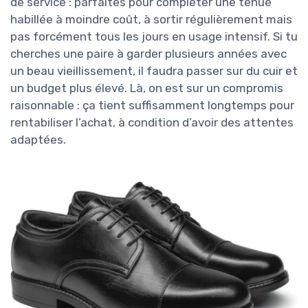
de service : parfaites pour compléter une tenue
habillée à moindre coût, à sortir régulièrement mais
pas forcément tous les jours en usage intensif. Si tu
cherches une paire à garder plusieurs années avec
un beau vieillissement, il faudra passer sur du cuir et
un budget plus élevé. Là, on est sur un compromis
raisonnable : ça tient suffisamment longtemps pour
rentabiliser l’achat, à condition d’avoir des attentes
adaptées.