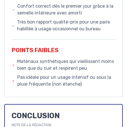
Confort correct dès le premier jour grâce à la
semelle intérieure avec amorti
Très bon rapport qualité-prix pour une paire
habillée à usage occasionnel ou bureau
POINTS FAIBLES
Matériaux synthétiques qui vieillissent moins
bien que du cuir et respirent peu
Pas idéale pour un usage intensif ou sous la
pluie fréquente (non étanche)
CONCLUSION
NOTE DE LA RÉDACTION