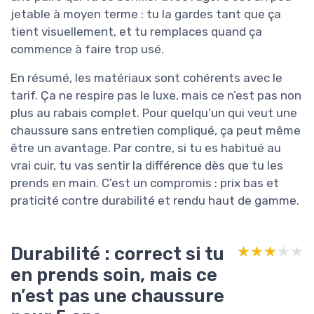
jetable à moyen terme : tu la gardes tant que ça
tient visuellement, et tu remplaces quand ça
commence à faire trop usé.
En résumé, les matériaux sont cohérents avec le
tarif. Ça ne respire pas le luxe, mais ce n’est pas non
plus au rabais complet. Pour quelqu’un qui veut une
chaussure sans entretien compliqué, ça peut même
être un avantage. Par contre, si tu es habitué au
vrai cuir, tu vas sentir la différence dès que tu les
prends en main. C’est un compromis : prix bas et
praticité contre durabilité et rendu haut de gamme.
Durabilité : correct si tu
★★★★★
★★★★★
en prends soin, mais ce
n’est pas une chaussure