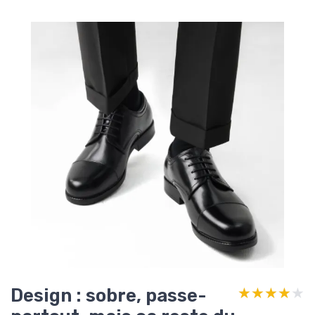
Design : sobre, passe-
★★★★★
★★★★★