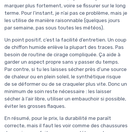
marquer plus fortement, voire se fissurer sur le long
terme. Pour l’instant, je n’ai pas ce problème, mais je
les utilise de manière raisonnable (quelques jours
par semaine, pas sous toutes les météos).
Un point positif, c’est la facilité d’entretien. Un coup
de chiffon humide enlève la plupart des traces. Pas
besoin de routine de cirage compliquée. Ça aide à
garder un aspect propre sans y passer du temps.
Par contre, si tu les laisses sécher près d’une source
de chaleur ou en plein soleil, le synthétique risque
de se déformer ou de se craqueler plus vite. Donc un
minimum de soin reste nécessaire : les laisser
sécher à l’air libre, utiliser un embauchoir si possible,
éviter les grosses flaques.
En résumé, pour le prix, la durabilité me paraît
correcte, mais il faut les voir comme des chaussures