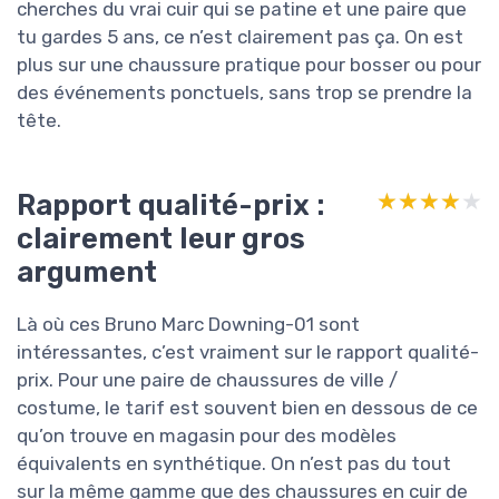
cherches du vrai cuir qui se patine et une paire que
tu gardes 5 ans, ce n’est clairement pas ça. On est
plus sur une chaussure pratique pour bosser ou pour
des événements ponctuels, sans trop se prendre la
tête.
Rapport qualité-prix :
★★★★★
★★★★★
clairement leur gros
argument
Là où ces Bruno Marc Downing-01 sont
intéressantes, c’est vraiment sur le rapport qualité-
prix. Pour une paire de chaussures de ville /
costume, le tarif est souvent bien en dessous de ce
qu’on trouve en magasin pour des modèles
équivalents en synthétique. On n’est pas du tout
sur la même gamme que des chaussures en cuir de