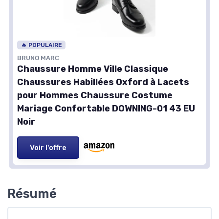
🔥 POPULAIRE
BRUNO MARC
Chaussure Homme Ville Classique
Chaussures Habillées Oxford à Lacets
pour Hommes Chaussure Costume
Mariage Confortable DOWNING-01 43 EU
Noir
Voir l'offre
Résumé