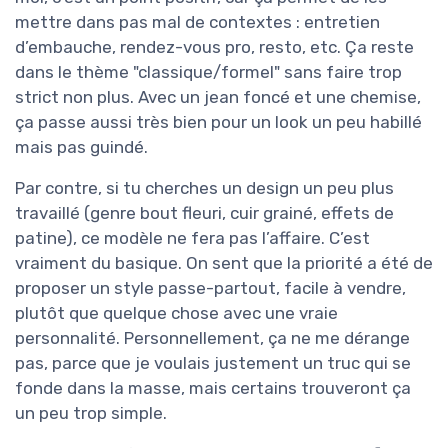
mettre dans pas mal de contextes : entretien
d’embauche, rendez-vous pro, resto, etc. Ça reste
dans le thème "classique/formel" sans faire trop
strict non plus. Avec un jean foncé et une chemise,
ça passe aussi très bien pour un look un peu habillé
mais pas guindé.
Par contre, si tu cherches un design un peu plus
travaillé (genre bout fleuri, cuir grainé, effets de
patine), ce modèle ne fera pas l’affaire. C’est
vraiment du basique. On sent que la priorité a été de
proposer un style passe-partout, facile à vendre,
plutôt que quelque chose avec une vraie
personnalité. Personnellement, ça ne me dérange
pas, parce que je voulais justement un truc qui se
fonde dans la masse, mais certains trouveront ça
un peu trop simple.