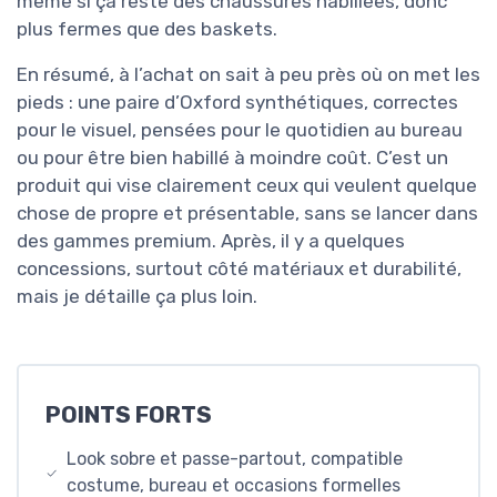
même si ça reste des chaussures habillées, donc
plus fermes que des baskets.
En résumé, à l’achat on sait à peu près où on met les
pieds : une paire d’Oxford synthétiques, correctes
pour le visuel, pensées pour le quotidien au bureau
ou pour être bien habillé à moindre coût. C’est un
produit qui vise clairement ceux qui veulent quelque
chose de propre et présentable, sans se lancer dans
des gammes premium. Après, il y a quelques
concessions, surtout côté matériaux et durabilité,
mais je détaille ça plus loin.
POINTS FORTS
Look sobre et passe-partout, compatible
costume, bureau et occasions formelles