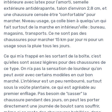
intérieure avec latex pour l’amorti, semelle
extérieure antidérapante, talon d’environ 2,8 cm, et
une chaussure censée être "confortable" pour
marcher. Niveau usage, ça colle bien à quelqu’un qui
fait surtout de la marche en intérieur/ville : bureau,
magasins, transports. Ce ne sont pas des
chaussures pour marcher 15 km par jour ni pour un
usage sous la pluie tous les jours.
Ce qui m’a frappé en les sortant de la boîte, c’est
qu’elles sont assez légères pour des chaussures de
ce type. On n’a pas la sensation de lourdeur qu’on
peut avoir avec certains modèles en cuir bon
marché. L’intérieur est un peu rembourré, surtout
sous la voûte plantaire, ce qui est agréable au
premier enfilage. Pas besoin de "casser" la
chaussure pendant des jours, on peut les porter
directement une journée de boulot sans souffrir,