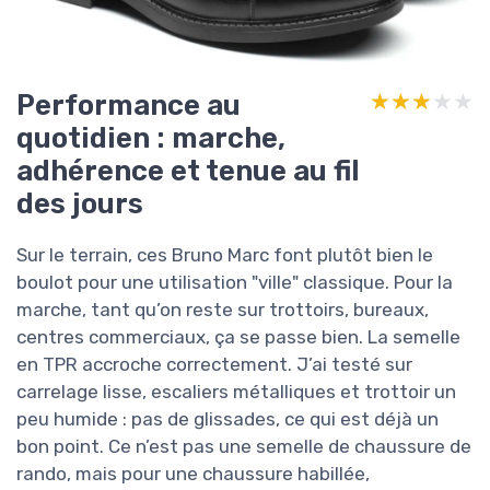
Performance au
★★★★★
★★★★★
quotidien : marche,
adhérence et tenue au fil
des jours
Sur le terrain, ces Bruno Marc font plutôt bien le
boulot pour une utilisation "ville" classique. Pour la
marche, tant qu’on reste sur trottoirs, bureaux,
centres commerciaux, ça se passe bien. La semelle
en TPR accroche correctement. J’ai testé sur
carrelage lisse, escaliers métalliques et trottoir un
peu humide : pas de glissades, ce qui est déjà un
bon point. Ce n’est pas une semelle de chaussure de
rando, mais pour une chaussure habillée,