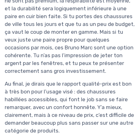
ne sont pas premium, la respirabilité est moyenne,
et la durabilité sera logiquement inférieure à une
paire en cuir bien faite. Si tu portes des chaussures
de ville tous les jours et que tu as un peu de budget,
ça vaut le coup de monter en gamme. Mais si tu
veux juste une paire propre pour quelques
occasions par mois, ces Bruno Marc sont une option
cohérente. Tu n’as pas l’impression de jeter ton
argent par les fenêtres, et tu peux te présenter
correctement sans gros investissement.
Au final, je dirais que le rapport qualité-prix est bon
à très bon pour l’usage visé : des chaussures
habillées accessibles, qui font le job sans se faire
remarquer, avec un confort honnête. Y’a mieux,
clairement, mais à ce niveau de prix, c’est difficile de
demander beaucoup plus sans passer sur une autre
catégorie de produits.