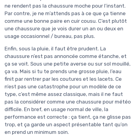
ne rendent pas la chaussure moche pour l’instant.
Par contre, je ne m’attends pas à ce que ça tienne
comme une bonne paire en cuir cousu. C’est plutôt
une chaussure que je vois durer un an ou deux en
usage occasionnel / bureau, pas plus.
Enfin, sous la pluie, il faut être prudent. La
chaussure n’est pas annoncée comme étanche, et
ça se voit. Sous une petite averse ou sur sol mouillé,
ça va. Mais si tu te prends une grosse pluie, l’eau
finit par rentrer par les coutures et les lacets. Ce
n’est pas une catastrophe pour un modèle de ce
type, c’est même assez classique, mais il ne faut
pas la considérer comme une chaussure pour météo
difficile. En bref, en usage normal de ville, la
performance est correcte : ça tient, ça ne glisse pas
trop, et ça garde un aspect présentable tant qu’on
en prend un minimum soin.