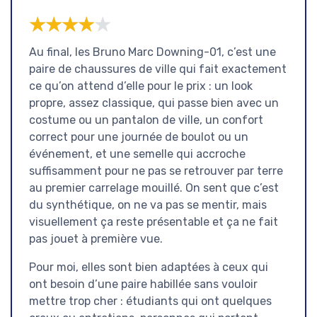
★★★★★
★★★★★
Au final, les Bruno Marc Downing-01, c’est une
paire de chaussures de ville qui fait exactement
ce qu’on attend d’elle pour le prix : un look
propre, assez classique, qui passe bien avec un
costume ou un pantalon de ville, un confort
correct pour une journée de boulot ou un
événement, et une semelle qui accroche
suffisamment pour ne pas se retrouver par terre
au premier carrelage mouillé. On sent que c’est
du synthétique, on ne va pas se mentir, mais
visuellement ça reste présentable et ça ne fait
pas jouet à première vue.
Pour moi, elles sont bien adaptées à ceux qui
ont besoin d’une paire habillée sans vouloir
mettre trop cher : étudiants qui ont quelques