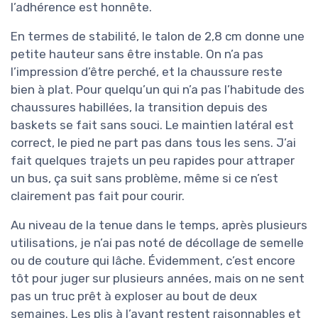
l’adhérence est honnête.
En termes de stabilité, le talon de 2,8 cm donne une
petite hauteur sans être instable. On n’a pas
l’impression d’être perché, et la chaussure reste
bien à plat. Pour quelqu’un qui n’a pas l’habitude des
chaussures habillées, la transition depuis des
baskets se fait sans souci. Le maintien latéral est
correct, le pied ne part pas dans tous les sens. J’ai
fait quelques trajets un peu rapides pour attraper
un bus, ça suit sans problème, même si ce n’est
clairement pas fait pour courir.
Au niveau de la tenue dans le temps, après plusieurs
utilisations, je n’ai pas noté de décollage de semelle
ou de couture qui lâche. Évidemment, c’est encore
tôt pour juger sur plusieurs années, mais on ne sent
pas un truc prêt à exploser au bout de deux
semaines. Les plis à l’avant restent raisonnables et