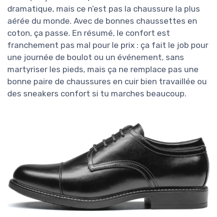
dramatique, mais ce n’est pas la chaussure la plus
aérée du monde. Avec de bonnes chaussettes en
coton, ça passe. En résumé, le confort est
franchement pas mal pour le prix : ça fait le job pour
une journée de boulot ou un événement, sans
martyriser les pieds, mais ça ne remplace pas une
bonne paire de chaussures en cuir bien travaillée ou
des sneakers confort si tu marches beaucoup.