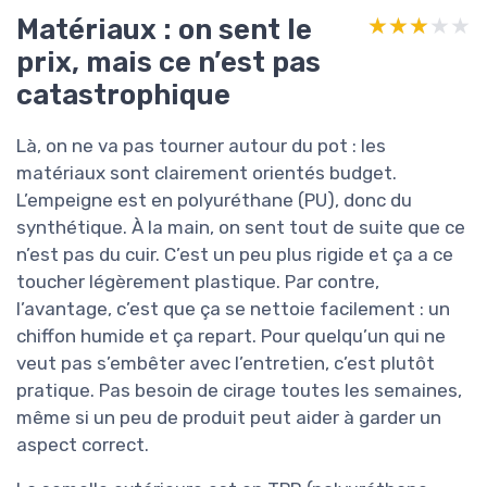
Matériaux : on sent le
★★★★★
★★★★★
prix, mais ce n’est pas
catastrophique
Là, on ne va pas tourner autour du pot : les
matériaux sont clairement orientés budget.
L’empeigne est en polyuréthane (PU), donc du
synthétique. À la main, on sent tout de suite que ce
n’est pas du cuir. C’est un peu plus rigide et ça a ce
toucher légèrement plastique. Par contre,
l’avantage, c’est que ça se nettoie facilement : un
chiffon humide et ça repart. Pour quelqu’un qui ne
veut pas s’embêter avec l’entretien, c’est plutôt
pratique. Pas besoin de cirage toutes les semaines,
même si un peu de produit peut aider à garder un
aspect correct.