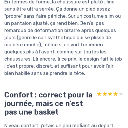
En termes de forme, la chaussure est plutôt fine
sans être ultra serrée. Ça donne un pied assez
"propre" sans faire péniche. Sur un costume slim ou
un pantalon ajusté, ça rend bien. Je n’ai pas
remarqué de déformation bizarre après quelques
jours (genre le cuir synthétique qui se plisse de
manière moche), même si on voit forcément
quelques plis à l’avant, comme sur toutes les
chaussures. Là encore, à ce prix, le design fait le job
: c’est propre, discret, et suffisant pour avoir l’air
bien habillé sans se prendre la tête.
Confort : correct pour la
★★★★★
★★★★★
journée, mais ce n’est
pas une basket
Niveau confort, j’étais un peu méfiant au départ,