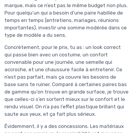
marque, mais ce n’est pas le même budget non plus.
Pour quelqu’un qui a besoin d’une paire habillée de
temps en temps (entretiens, mariages, réunions
importantes), investir une somme modérée dans ce
type de modèle a du sens.
Concrètement, pour le prix, tu as : un look correct
qui passe bien avec un costume, un confort
convenable pour une journée, une semelle qui
accroche, et une chaussure facile à entretenir. Ce
n’est pas parfait, mais ça couvre les besoins de
base sans te ruiner. Comparé à certaines paires bas
de gamme qu’on trouve en grande surface, je trouve
que celles-ci s’en sortent mieux sur le confort et le
rendu visuel. On n’a pas l’effet plastique brillant qui
saute aux yeux, et ça fait plus sérieux.
Évidemment, il y a des concessions. Les matériaux