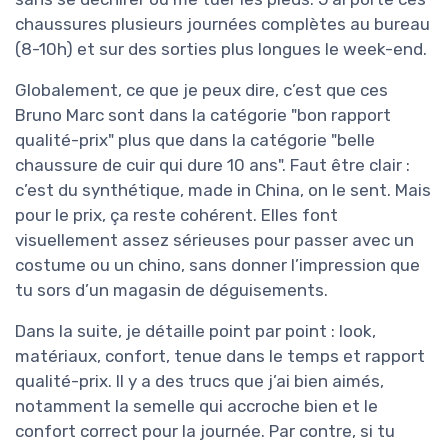
chaussures plusieurs journées complètes au bureau
(8-10h) et sur des sorties plus longues le week-end.
Globalement, ce que je peux dire, c’est que ces
Bruno Marc sont dans la catégorie "bon rapport
qualité-prix" plus que dans la catégorie "belle
chaussure de cuir qui dure 10 ans". Faut être clair :
c’est du synthétique, made in China, on le sent. Mais
pour le prix, ça reste cohérent. Elles font
visuellement assez sérieuses pour passer avec un
costume ou un chino, sans donner l’impression que
tu sors d’un magasin de déguisements.
Dans la suite, je détaille point par point : look,
matériaux, confort, tenue dans le temps et rapport
qualité-prix. Il y a des trucs que j’ai bien aimés,
notamment la semelle qui accroche bien et le
confort correct pour la journée. Par contre, si tu