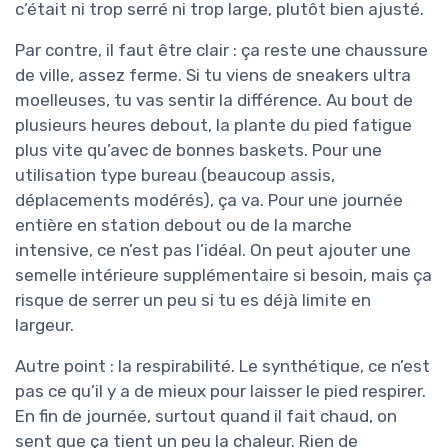
c’était ni trop serré ni trop large, plutôt bien ajusté.
Par contre, il faut être clair : ça reste une chaussure
de ville, assez ferme. Si tu viens de sneakers ultra
moelleuses, tu vas sentir la différence. Au bout de
plusieurs heures debout, la plante du pied fatigue
plus vite qu’avec de bonnes baskets. Pour une
utilisation type bureau (beaucoup assis,
déplacements modérés), ça va. Pour une journée
entière en station debout ou de la marche
intensive, ce n’est pas l’idéal. On peut ajouter une
semelle intérieure supplémentaire si besoin, mais ça
risque de serrer un peu si tu es déjà limite en
largeur.
Autre point : la respirabilité. Le synthétique, ce n’est
pas ce qu’il y a de mieux pour laisser le pied respirer.
En fin de journée, surtout quand il fait chaud, on
sent que ça tient un peu la chaleur. Rien de