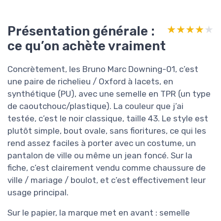
Présentation générale :
★★★★★
★★★★★
ce qu’on achète vraiment
Concrètement, les Bruno Marc Downing-01, c’est
une paire de richelieu / Oxford à lacets, en
synthétique (PU), avec une semelle en TPR (un type
de caoutchouc/plastique). La couleur que j’ai
testée, c’est le noir classique, taille 43. Le style est
plutôt simple, bout ovale, sans fioritures, ce qui les
rend assez faciles à porter avec un costume, un
pantalon de ville ou même un jean foncé. Sur la
fiche, c’est clairement vendu comme chaussure de
ville / mariage / boulot, et c’est effectivement leur
usage principal.
Sur le papier, la marque met en avant : semelle