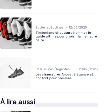
•
Bottes et Bottines
12/06/2025
Timberland chaussure homme : le
guide ultime pour choisir la meilleure
paire
•
Chaussures Élégantes et de Cérémonie
20/06/2025
Les chaussures Arcus : élégance et
confort pour hommes
À lire aussi