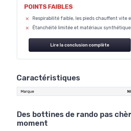
POINTS FAIBLES
Respirabilité faible, les pieds chauffent vite
Étanchéité limitée et matériaux synthétiques 
Lire la conclusion complète
Caractéristiques
Marque
N
Des bottines de rando pas chèr
moment