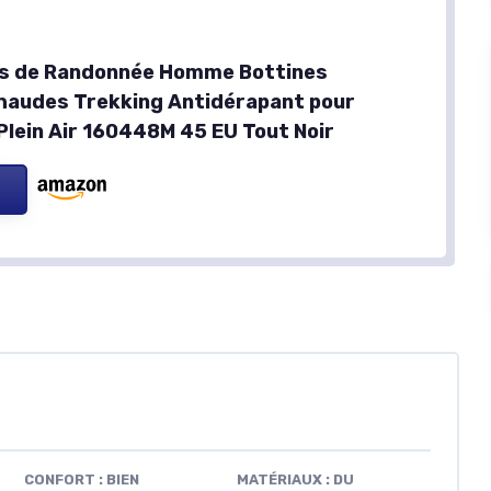
s de Randonnée Homme Bottines
audes Trekking Antidérapant pour
Plein Air 160448M 45 EU Tout Noir
CONFORT : BIEN
MATÉRIAUX : DU