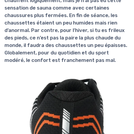
chauffent logiquement, mais je n’ai pas eu cette
sensation de sauna comme avec certaines
chaussures plus fermées. En fin de séance, les
chaussettes étaient un peu humides mais rien
d’anormal. Par contre, pour l’hiver, si tu es frileux
des pieds, ce n’est pas la paire la plus chaude du
monde, il faudra des chaussettes un peu épaisses.
Globalement, pour du quotidien et du sport
modéré, le confort est franchement pas mal.