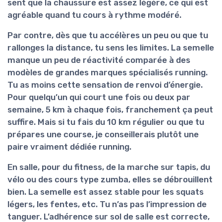
sent que la chaussure est assez légère, ce qui est
agréable quand tu cours à rythme modéré.
Par contre, dès que tu accélères un peu ou que tu
rallonges la distance, tu sens les limites. La semelle
manque un peu de
réactivité
comparée à des
modèles de grandes marques spécialisés running.
Tu as moins cette sensation de renvoi d’énergie.
Pour quelqu’un qui court une fois ou deux par
semaine, 5 km à chaque fois, franchement ça peut
suffire. Mais si tu fais du 10 km régulier ou que tu
prépares une course, je conseillerais plutôt une
paire vraiment dédiée running.
En salle, pour du fitness, de la marche sur tapis, du
vélo ou des cours type zumba, elles se débrouillent
bien. La semelle est assez stable pour les squats
légers, les fentes, etc. Tu n’as pas l’impression de
tanguer. L’adhérence sur sol de salle est correcte,