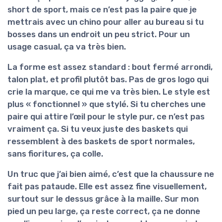
short de sport, mais ce n’est pas la paire que je
mettrais avec un chino pour aller au bureau si tu
bosses dans un endroit un peu strict. Pour un
usage casual, ça va très bien.
La forme est assez standard : bout fermé arrondi,
talon plat, et profil plutôt bas. Pas de gros logo qui
crie la marque, ce qui me va très bien. Le style est
plus « fonctionnel » que stylé. Si tu cherches une
paire qui attire l’œil pour le style pur, ce n’est pas
vraiment ça. Si tu veux juste des baskets qui
ressemblent à des baskets de sport normales,
sans fioritures, ça colle.
Un truc que j’ai bien aimé, c’est que la chaussure ne
fait pas
pataude
. Elle est assez fine visuellement,
surtout sur le dessus grâce à la maille. Sur mon
pied un peu large, ça reste correct, ça ne donne