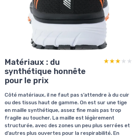
Matériaux : du
★★★★★
★★★★★
synthétique honnête
pour le prix
Côté matériaux, il ne faut pas s’attendre à du cuir
ou des tissus haut de gamme. On est sur une
tige
en maille synthétique
, assez fine mais pas trop
fragile au toucher. La maille est légèrement
structurée, avec des zones un peu plus serrées et
d’autres plus ouvertes pour la respirabilité. En