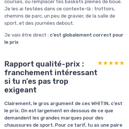
courses, ou remplacer tes baskets pleines de boue.
Je les ai testées dans ce contexte-là : trottoirs,
chemins de parc, un peu de gravier, de la salle de
sport, et des journées debout.
Je vais être direct :
c’est globalement correct pour
le prix
Rapport qualité-prix :
★★★★★
★★★★★
franchement intéressant
si tu n’es pas trop
exigeant
Clairement, le gros argument de ces WHITIN, c’est
le
prix
. On est largement en dessous de ce que
demandent les grandes marques pour des
chaussures de sport. Pour ce tarif, tu as une paire