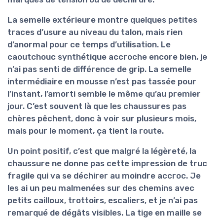
La semelle extérieure montre quelques petites
traces d’usure au niveau du talon, mais rien
d’anormal pour ce temps d’utilisation. Le
caoutchouc synthétique accroche encore bien, je
n’ai pas senti de différence de grip. La semelle
intermédiaire en mousse n’est pas tassée pour
l’instant, l’amorti semble le même qu’au premier
jour. C’est souvent là que les chaussures pas
chères pêchent, donc à voir sur plusieurs mois,
mais pour le moment, ça tient la route.
Un point positif, c’est que malgré la
légèreté
, la
chaussure ne donne pas cette impression de truc
fragile qui va se déchirer au moindre accroc. Je
les ai un peu malmenées sur des chemins avec
petits cailloux, trottoirs, escaliers, et je n’ai pas
remarqué de dégâts visibles. La tige en maille se