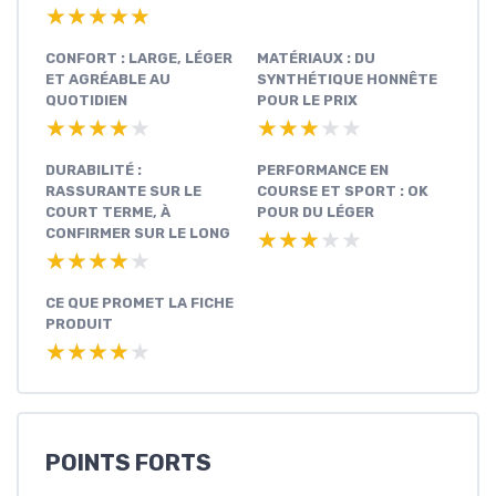
★★★★★
★★★★★
CONFORT : LARGE, LÉGER
MATÉRIAUX : DU
ET AGRÉABLE AU
SYNTHÉTIQUE HONNÊTE
QUOTIDIEN
POUR LE PRIX
★★★★★
★★★★★
★★★★★
★★★★★
DURABILITÉ :
PERFORMANCE EN
RASSURANTE SUR LE
COURSE ET SPORT : OK
COURT TERME, À
POUR DU LÉGER
CONFIRMER SUR LE LONG
★★★★★
★★★★★
★★★★★
★★★★★
CE QUE PROMET LA FICHE
PRODUIT
★★★★★
★★★★★
POINTS FORTS