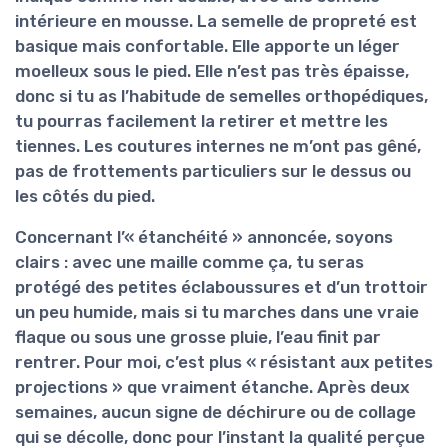
intérieure en mousse. La semelle de propreté est
basique mais confortable
. Elle apporte un léger
moelleux sous le pied. Elle n’est pas très épaisse,
donc si tu as l’habitude de semelles orthopédiques,
tu pourras facilement la retirer et mettre les
tiennes. Les coutures internes ne m’ont pas gêné,
pas de frottements particuliers sur le dessus ou
les côtés du pied.
Concernant l’« étanchéité » annoncée, soyons
clairs : avec une maille comme ça, tu seras
protégé des
petites éclaboussures
et d’un trottoir
un peu humide, mais si tu marches dans une vraie
flaque ou sous une grosse pluie, l’eau finit par
rentrer. Pour moi, c’est plus « résistant aux petites
projections » que vraiment étanche. Après deux
semaines, aucun signe de déchirure ou de collage
qui se décolle, donc pour l’instant la qualité perçue