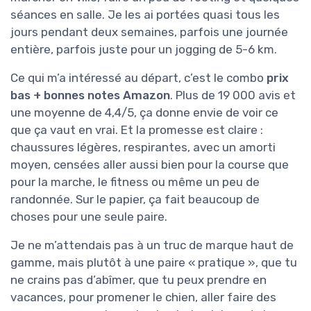
séances en salle. Je les ai portées quasi tous les
jours pendant deux semaines, parfois une journée
entière, parfois juste pour un jogging de 5-6 km.
Ce qui m’a intéressé au départ, c’est le combo
prix
bas + bonnes notes Amazon
. Plus de 19 000 avis et
une moyenne de 4,4/5, ça donne envie de voir ce
que ça vaut en vrai. Et la promesse est claire :
chaussures légères, respirantes, avec un amorti
moyen, censées aller aussi bien pour la course que
pour la marche, le fitness ou même un peu de
randonnée. Sur le papier, ça fait beaucoup de
choses pour une seule paire.
Je ne m’attendais pas à un truc de marque haut de
gamme, mais plutôt à une paire « pratique », que tu
ne crains pas d’abîmer, que tu peux prendre en
vacances, pour promener le chien, aller faire des