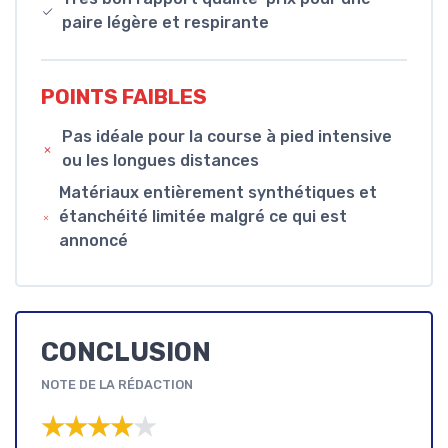
paire légère et respirante
POINTS FAIBLES
Pas idéale pour la course à pied intensive
ou les longues distances
Matériaux entièrement synthétiques et
étanchéité limitée malgré ce qui est
annoncé
CONCLUSION
NOTE DE LA RÉDACTION
★★★★★
★★★★★