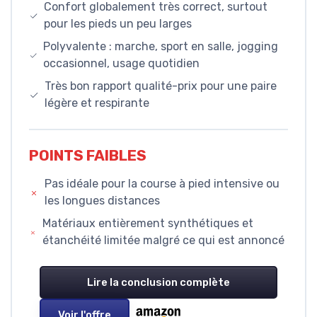
Confort globalement très correct, surtout
pour les pieds un peu larges
Polyvalente : marche, sport en salle, jogging
occasionnel, usage quotidien
Très bon rapport qualité-prix pour une paire
légère et respirante
POINTS FAIBLES
Pas idéale pour la course à pied intensive ou
les longues distances
Matériaux entièrement synthétiques et
étanchéité limitée malgré ce qui est annoncé
Lire la conclusion complète
Voir l'offre