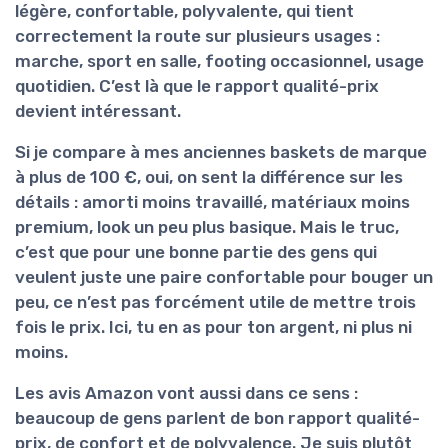
légère, confortable, polyvalente, qui tient
correctement la route sur plusieurs usages :
marche, sport en salle, footing occasionnel, usage
quotidien. C’est là que le rapport qualité-prix
devient intéressant.
Si je compare à mes anciennes baskets de marque
à plus de 100 €, oui, on sent la différence sur les
détails
: amorti moins travaillé, matériaux moins
premium, look un peu plus basique. Mais le truc,
c’est que pour une bonne partie des gens qui
veulent juste une paire confortable pour bouger un
peu, ce n’est pas forcément utile de mettre trois
fois le prix. Ici, tu en as pour ton argent, ni plus ni
moins.
Les avis Amazon vont aussi dans ce sens :
beaucoup de gens parlent de
bon rapport qualité-
prix
, de confort et de polyvalence. Je suis plutôt