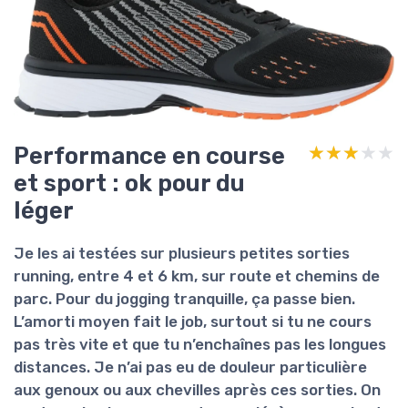
Performance en course
★★★★★
★★★★★
et sport : ok pour du
léger
Je les ai testées sur plusieurs petites sorties
running, entre 4 et 6 km, sur route et chemins de
parc.
Pour du jogging tranquille
, ça passe bien.
L’amorti moyen fait le job, surtout si tu ne cours
pas très vite et que tu n’enchaînes pas les longues
distances. Je n’ai pas eu de douleur particulière
aux genoux ou aux chevilles après ces sorties. On