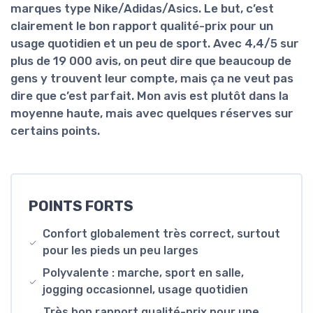
marques type Nike/Adidas/Asics. Le but, c’est
clairement le
bon rapport qualité-prix
pour un
usage quotidien et un peu de sport. Avec 4,4/5 sur
plus de 19 000 avis, on peut dire que beaucoup de
gens y trouvent leur compte, mais ça ne veut pas
dire que c’est parfait. Mon avis est plutôt dans la
moyenne haute, mais avec quelques réserves sur
certains points.
POINTS FORTS
Confort globalement très correct, surtout
pour les pieds un peu larges
Polyvalente : marche, sport en salle,
jogging occasionnel, usage quotidien
Très bon rapport qualité-prix pour une