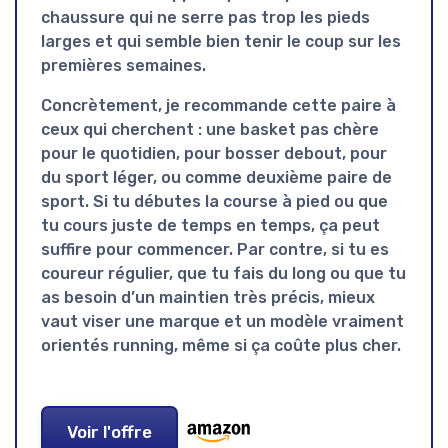
chaussure qui ne serre pas trop les pieds
larges et qui semble bien tenir le coup sur les
premières semaines.
Concrètement, je recommande cette paire à
ceux qui cherchent : une basket pas chère
pour le quotidien, pour bosser debout, pour
du sport léger, ou comme deuxième paire de
sport. Si tu débutes la course à pied ou que
tu cours juste de temps en temps, ça peut
suffire pour commencer. Par contre, si tu es
coureur régulier, que tu fais du long ou que tu
as besoin d’un maintien très précis, mieux
vaut viser une marque et un modèle vraiment
orientés running, même si ça coûte plus cher.
Voir l'offre