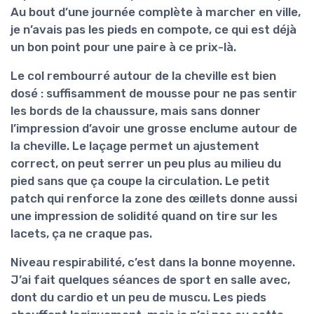
Au bout d’une journée complète à marcher en ville,
je n’avais pas les pieds en compote, ce qui est déjà
un bon point pour une paire à ce prix-là.
Le col rembourré autour de la cheville est bien
dosé : suffisamment de mousse pour ne pas sentir
les bords de la chaussure, mais sans donner
l’impression d’avoir une grosse enclume autour de
la cheville. Le laçage permet un ajustement
correct, on peut serrer un peu plus au milieu du
pied sans que ça coupe la circulation. Le petit
patch qui renforce la zone des œillets donne aussi
une impression de solidité quand on tire sur les
lacets, ça ne craque pas.
Niveau
respirabilité
, c’est dans la bonne moyenne.
J’ai fait quelques séances de sport en salle avec,
dont du cardio et un peu de muscu. Les pieds