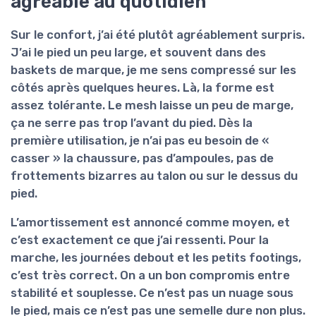
agréable au quotidien
Sur le confort, j’ai été plutôt agréablement surpris.
J’ai le pied un peu large, et souvent dans des
baskets de marque, je me sens compressé sur les
côtés après quelques heures. Là, la
forme est
assez tolérante
. Le mesh laisse un peu de marge,
ça ne serre pas trop l’avant du pied. Dès la
première utilisation, je n’ai pas eu besoin de «
casser » la chaussure, pas d’ampoules, pas de
frottements bizarres au talon ou sur le dessus du
pied.
L’amortissement est annoncé comme moyen, et
c’est exactement ce que j’ai ressenti. Pour la
marche, les journées debout et les petits footings,
c’est très correct. On a un bon compromis entre
stabilité et souplesse
. Ce n’est pas un nuage sous
le pied, mais ce n’est pas une semelle dure non plus.