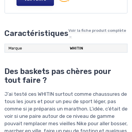
Voir la fiche produit complète
Caractéristiques
→
Marque
WHITIN
Des baskets pas chères pour
tout faire ?
J’ai testé ces WHITIN surtout comme chaussures de
tous les jours et pour un peu de sport léger, pas
comme si je préparais un marathon. L’idée, c’était de
voir si une paire autour de ce niveau de gamme
pouvait remplacer mes vieilles Nike pour aller bosser,
marcher en ville, faire un peu de footing et quelques