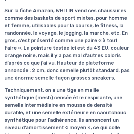
Sur la fiche Amazon, WHITIN vend ces chaussures
comme des baskets de sport mixtes, pour homme
et femme, utilisables pour la course, le fitness, la
randonnée, le voyage, le jogging, la marche, etc. En
gros, c’est présenté comme une paire « à tout
faire ». La pointure testée ici est du 43 EU, couleur
orange noire
, mais il y a pas mal d’autres coloris
d’après ce que j’ai vu. Hauteur de plateforme
annoncée : 2 cm, donc semelle plutôt standard, pas
une énorme semelle façon grosses sneakers.
Techniquement, on a une
tige en maille
synthétique
(mesh) censée être respirante, une
semelle intermédiaire en mousse de densité
durable, et une semelle extérieure en caoutchouc
synthétique pour l’adhérence. Ils annoncent un
niveau d’amortissement « moyen », ce qui colle