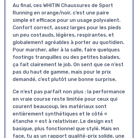
Au final, ces WHITIN Chaussures de Sport
Running en orange/noir, c’est une paire
simple et efficace
pour un usage polyvalent.
Confort correct, assez larges pour les pieds
un peu costauds, légères, respirantes, et
globalement agréables à porter au quotidien.
Pour marcher, aller à la salle, faire quelques
footings tranquilles ou des petites balades,
ça fait clairement le job. On sent que ce n’est
pas du haut de gamme, mais pour le prix
demandé, c’est plutôt une bonne surprise.
Ce n’est pas parfait non plus : la performance
en vraie course reste limitée pour ceux qui
courent beaucoup, les matériaux sont
entièrement synthétiques et le côté «
étanche » est à relativiser. Le design est
basique, plus fonctionnel que stylé. Mais en
face, tu as un
rapport qualité-prix solide
, une