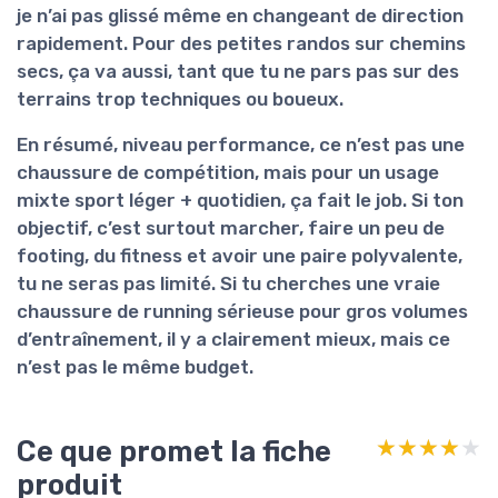
je n’ai pas glissé même en changeant de direction
rapidement. Pour des petites randos sur chemins
secs, ça va aussi, tant que tu ne pars pas sur des
terrains trop techniques ou boueux.
En résumé, niveau performance,
ce n’est pas une
chaussure de compétition
, mais pour un usage
mixte sport léger + quotidien, ça fait le job. Si ton
objectif, c’est surtout marcher, faire un peu de
footing, du fitness et avoir une paire polyvalente,
tu ne seras pas limité. Si tu cherches une vraie
chaussure de running sérieuse pour gros volumes
d’entraînement, il y a clairement mieux, mais ce
n’est pas le même budget.
Ce que promet la fiche
★★★★★
★★★★★
produit