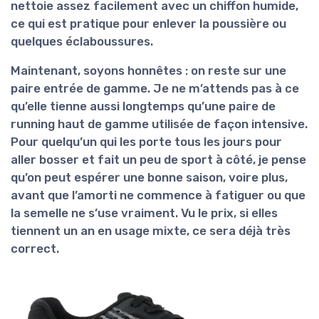
nettoie assez facilement avec un chiffon humide,
ce qui est pratique pour enlever la poussière ou
quelques éclaboussures.
Maintenant, soyons honnêtes : on reste sur une
paire entrée de gamme. Je ne m’attends pas à ce
qu’elle tienne aussi longtemps qu’une paire de
running haut de gamme utilisée de façon intensive.
Pour quelqu’un qui les porte tous les jours pour
aller bosser et fait un peu de sport à côté, je pense
qu’on peut espérer une
bonne saison, voire plus
,
avant que l’amorti ne commence à fatiguer ou que
la semelle ne s’use vraiment. Vu le prix, si elles
tiennent un an en usage mixte, ce sera déjà très
correct.