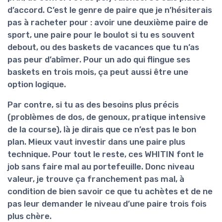
d’accord. C’est le genre de paire que je n’hésiterais
pas à racheter pour : avoir une deuxième paire de
sport, une paire pour le boulot si tu es souvent
debout, ou des baskets de vacances que tu n’as
pas peur d’abîmer. Pour un ado qui flingue ses
baskets en trois mois, ça peut aussi être une
option logique.
Par contre, si tu as des besoins plus précis
(problèmes de dos, de genoux, pratique intensive
de la course), là je dirais que
ce n’est pas le bon
plan
. Mieux vaut investir dans une paire plus
technique. Pour tout le reste, ces WHITIN font le
job sans faire mal au portefeuille. Donc niveau
valeur, je trouve ça franchement pas mal, à
condition de bien savoir ce que tu achètes et de ne
pas leur demander le niveau d’une paire trois fois
plus chère.