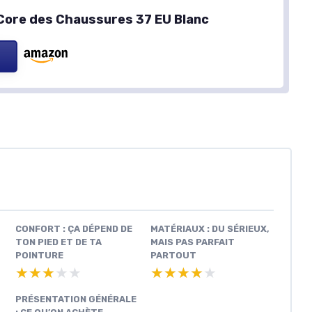
 Core des Chaussures 37 EU Blanc
CONFORT : ÇA DÉPEND DE
MATÉRIAUX : DU SÉRIEUX,
TON PIED ET DE TA
MAIS PAS PARFAIT
POINTURE
PARTOUT
★★★★★
★★★★★
★★★★★
★★★★★
PRÉSENTATION GÉNÉRALE