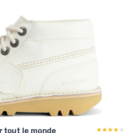
r tout le monde
★★★★★
★★★★★