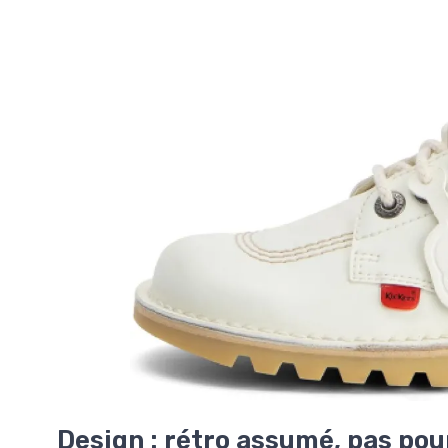
Design : rétro assumé, pas pou