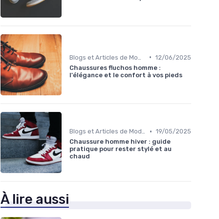
•
Blogs et Articles de Mode
12/06/2025
Chaussures fluchos homme :
l'élégance et le confort à vos pieds
•
Blogs et Articles de Mode
19/05/2025
Chaussure homme hiver : guide
pratique pour rester stylé et au
chaud
À lire aussi