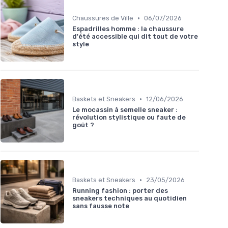
•
Chaussures de Ville
06/07/2026
Espadrilles homme : la chaussure
d'été accessible qui dit tout de votre
style
•
Baskets et Sneakers
12/06/2026
Le mocassin à semelle sneaker :
révolution stylistique ou faute de
goût ?
•
Baskets et Sneakers
23/05/2026
Running fashion : porter des
sneakers techniques au quotidien
sans fausse note