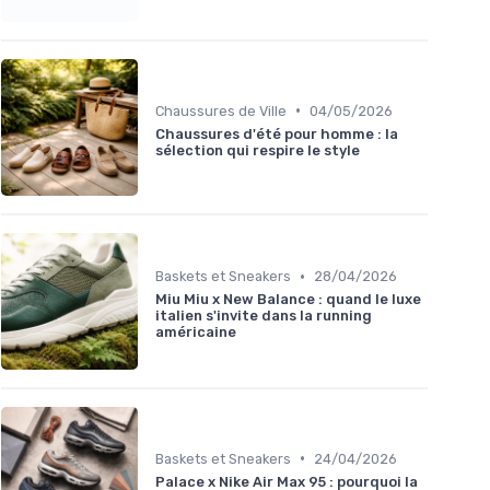
•
Chaussures de Ville
04/05/2026
Chaussures d'été pour homme : la
sélection qui respire le style
•
Baskets et Sneakers
28/04/2026
Miu Miu x New Balance : quand le luxe
italien s'invite dans la running
américaine
•
Baskets et Sneakers
24/04/2026
Palace x Nike Air Max 95 : pourquoi la