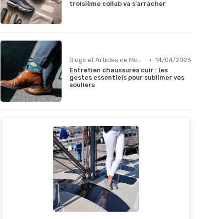
troisième collab va s'arracher
•
Blogs et Articles de Mode
14/04/2026
Entretien chaussures cuir : les
gestes essentiels pour sublimer vos
souliers