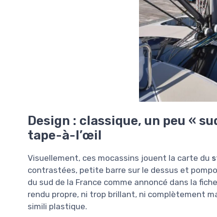
Design : classique, un peu « su
tape-à-l’œil
Visuellement, ces mocassins jouent la carte du
s
contrastées, petite barre sur le dessus et pompo
du sud de la France comme annoncé dans la fiche.
rendu propre, ni trop brillant, ni complètement m
simili plastique.