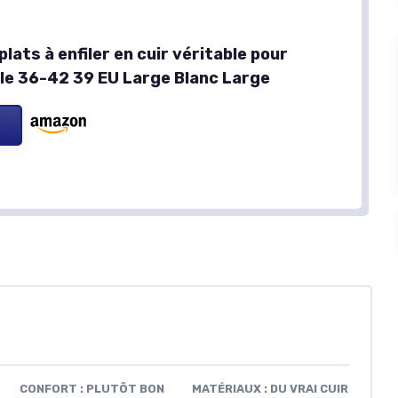
lats à enfiler en cuir véritable pour
le 36-42 39 EU Large Blanc Large
CONFORT : PLUTÔT BON
MATÉRIAUX : DU VRAI CUIR