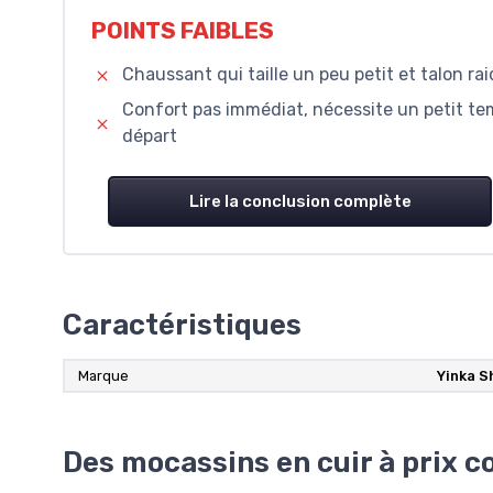
POINTS FAIBLES
Chaussant qui taille un peu petit et talon r
Confort pas immédiat, nécessite un petit t
départ
Lire la conclusion complète
Caractéristiques
Marque
Yinka S
Des mocassins en cuir à prix co