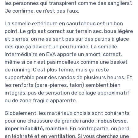
les personnes qui transpirent comme des sangliers".
Je confirme, ce n’est pas faux.
La semelle extérieure en caoutchouc est un bon
point. Le grip est correct sur terrain sec, boue légère
et pierres, on ne se sent pas sur des patins à glace
dès que ça devient un peu humide. La semelle
intermédiaire en EVA apporte un amorti correct,
même si ce n’est pas moelleux comme une basket
de running. C’est plus ferme, mais ça reste
supportable pour des randos de plusieurs heures. Et
les renforts (pare-pierres, talon) semblent bien
intégrés, pas de sensation de collage approximatif
ou de zone fragile apparente.
Globalement, les matériaux choisis sont cohérents
pour une chaussure de grande rando :
robustesse,
imperméabilité, maintien
. En contrepartie, on perd
en légèreté et en ventilation. Si vous cherchez une