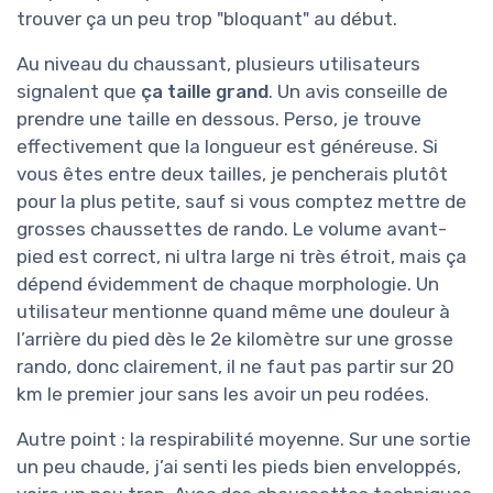
trouver ça un peu trop "bloquant" au début.
Au niveau du chaussant, plusieurs utilisateurs
signalent que
ça taille grand
. Un avis conseille de
prendre une taille en dessous. Perso, je trouve
effectivement que la longueur est généreuse. Si
vous êtes entre deux tailles, je pencherais plutôt
pour la plus petite, sauf si vous comptez mettre de
grosses chaussettes de rando. Le volume avant-
pied est correct, ni ultra large ni très étroit, mais ça
dépend évidemment de chaque morphologie. Un
utilisateur mentionne quand même une douleur à
l’arrière du pied dès le 2e kilomètre sur une grosse
rando, donc clairement, il ne faut pas partir sur 20
km le premier jour sans les avoir un peu rodées.
Autre point : la respirabilité moyenne. Sur une sortie
un peu chaude, j’ai senti les pieds bien enveloppés,