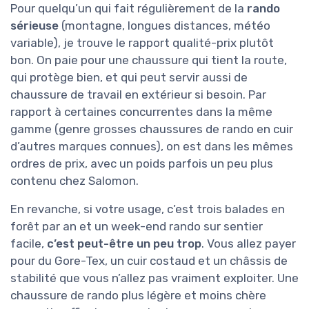
Pour quelqu’un qui fait régulièrement de la
rando
sérieuse
(montagne, longues distances, météo
variable), je trouve le rapport qualité-prix plutôt
bon. On paie pour une chaussure qui tient la route,
qui protège bien, et qui peut servir aussi de
chaussure de travail en extérieur si besoin. Par
rapport à certaines concurrentes dans la même
gamme (genre grosses chaussures de rando en cuir
d’autres marques connues), on est dans les mêmes
ordres de prix, avec un poids parfois un peu plus
contenu chez Salomon.
En revanche, si votre usage, c’est trois balades en
forêt par an et un week-end rando sur sentier
facile,
c’est peut-être un peu trop
. Vous allez payer
pour du Gore-Tex, un cuir costaud et un châssis de
stabilité que vous n’allez pas vraiment exploiter. Une
chaussure de rando plus légère et moins chère