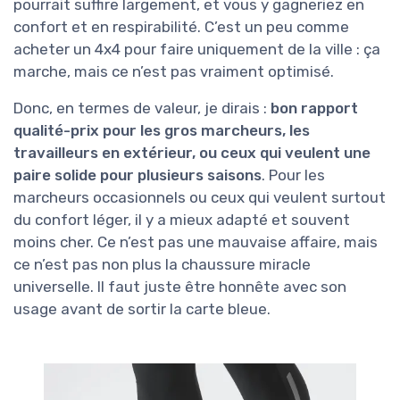
pourrait suffire largement, et vous y gagneriez en
confort et en respirabilité. C’est un peu comme
acheter un 4x4 pour faire uniquement de la ville : ça
marche, mais ce n’est pas vraiment optimisé.
Donc, en termes de valeur, je dirais :
bon rapport
qualité-prix pour les gros marcheurs, les
travailleurs en extérieur, ou ceux qui veulent une
paire solide pour plusieurs saisons
. Pour les
marcheurs occasionnels ou ceux qui veulent surtout
du confort léger, il y a mieux adapté et souvent
moins cher. Ce n’est pas une mauvaise affaire, mais
ce n’est pas non plus la chaussure miracle
universelle. Il faut juste être honnête avec son
usage avant de sortir la carte bleue.