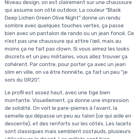
Niveau design, on est clairement sur une chaussure
qui assume son côté outdoor. La couleur "Black
Deep Lichen Green Olive Night" donne un rendu
sombre avec quelques touches vertes, ça passe
bien avec un pantalon de rando ou un jean foncé. Ce
n’est pas une chaussure qui attire l’œil, mais au
moins ça ne fait pas clown. Si vous aimez les looks
discrets et un peu militaires, vous allez trouver ça
cohérent. Par contre, pour porter ça avec un jean
slim en ville, on va être honnête, ça fait un peu "je
sors du GR20".
Le profil est assez haut, avec une tige bien
montante. Visuellement, ça donne une impression
de solidité. On voit le pare-pierres à l’avant, la
semelle qui dépasse un peu au talon (ce qui aide en
descente), et des renforts sur les côtés. Les lacets
sont classiques mais semblent costauds, plusieurs