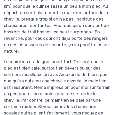
km) pour que le cuir se fasse un peu à mon pied. Au
départ, on sent clairement le maintien autour de la
cheville, presque trop si on n’a pas l’habitude des
chaussures montantes. Pour quelqu’un qui vient de
baskets de trail basses, ça peut surprendre. En
revanche, pour ceux qui ont déjà porté des rangers
ou des chaussures de sécurité, ça va paraître assez
naturel.
Le maintien est le gros point fort. On sent que le
pied est bien calé, surtout en dévers ou sur des
sentiers rocailleux. Un avis Amazon le dit bien : pour
quelqu’un qui a eu une cheville cassée, le maintien
est rassurant. Même impression pour moi sur terrain
un peu pourri : on a moins peur de se tordre la
cheville. Par contre, ce maintien se paie par une
certaine raideur. Si vous aimez les chaussures
souples qui se plient facilement, vous risquez de