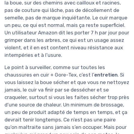
la boue, sur des chemins avec cailloux et racines,
pas de couture qui lâche, pas de décollement de
semelle, pas de marque inquiétante. Le cuir marque
un peu, ce qui est normal, mais ça reste superficiel.
Un utilisateur Amazon dit les porter 7 h par jour pour
grimper dans les arbres, ce qui est un usage assez
violent, et il en est content niveau résistance aux
intempéries et à l’usure.
Le point à surveiller, comme sur toutes les
chaussures en cuir + Gore-Tex, c’est l’
entretien
. Si
vous laissez la boue sécher et que vous ne nettoyez
jamais, le cuir va finir par se dessécher et se
craqueler, surtout si vous les faites sécher trop près
d’une source de chaleur. Un minimum de brossage,
un peu de produit adapté de temps en temps, et ça
devrait tenir longtemps. Ce n’est pas une paire
qu’on maltraite sans jamais s’en occuper. Mais pour