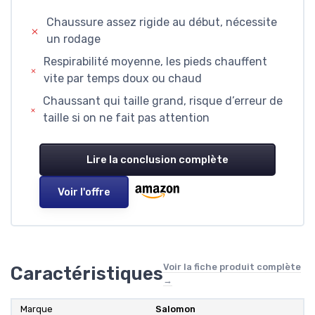
Chaussure assez rigide au début, nécessite
un rodage
Respirabilité moyenne, les pieds chauffent
vite par temps doux ou chaud
Chaussant qui taille grand, risque d’erreur de
taille si on ne fait pas attention
Lire la conclusion complète
Voir l'offre
Voir la fiche produit complète
Caractéristiques
→
Marque
Salomon