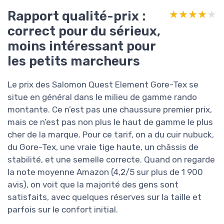
Rapport qualité-prix :
★★★★★
★★★★★
correct pour du sérieux,
moins intéressant pour
les petits marcheurs
Le prix des Salomon Quest Element Gore-Tex se
situe en général dans le milieu de gamme rando
montante. Ce n’est pas une chaussure premier prix,
mais ce n’est pas non plus le haut de gamme le plus
cher de la marque. Pour ce tarif, on a du cuir nubuck,
du Gore-Tex, une vraie tige haute, un châssis de
stabilité, et une semelle correcte. Quand on regarde
la note moyenne Amazon (4,2/5 sur plus de 1 900
avis), on voit que la majorité des gens sont
satisfaits, avec quelques réserves sur la taille et
parfois sur le confort initial.