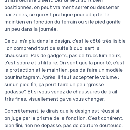
utilisateurs le disent. Les œillets sont bien
positionnés, on peut vraiment serrer ou desserrer
par zones, ce qui est pratique pour adapter le
maintien en fonction du terrain ou si le pied gonfle
un peu dans la journée.
Ce qui m’a plu dans le design, c’est le côté très lisible
: on comprend tout de suite à quoi sert la
chaussure. Pas de gadgets, pas de trucs lumineux,
c’est sobre et utilitaire. On sent que la priorité, c’est
la protection et le maintien, pas de faire un modèle
pour Instagram. Après, il faut accepter le volume :
sur un pied fin, ça peut faire un peu "grosse
godasse". Et si vous venez de chaussures de trail
très fines, visuellement ça va vous changer.
Concrètement, je dirais que le design est réussi si
on juge par le prisme de la fonction. C’est cohérent,
bien fini, rien ne dépasse, pas de couture douteuse.