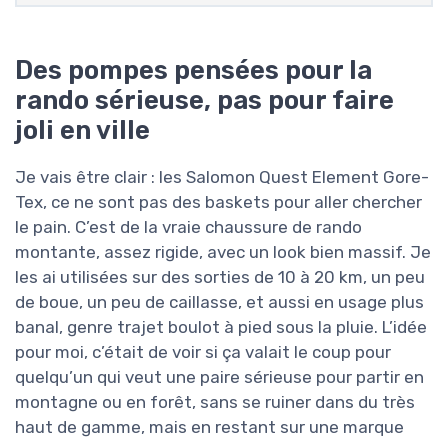
Des pompes pensées pour la
rando sérieuse, pas pour faire
joli en ville
Je vais être clair : les Salomon Quest Element Gore-
Tex, ce ne sont pas des baskets pour aller chercher
le pain. C’est de la vraie chaussure de rando
montante, assez rigide, avec un look bien massif. Je
les ai utilisées sur des sorties de 10 à 20 km, un peu
de boue, un peu de caillasse, et aussi en usage plus
banal, genre trajet boulot à pied sous la pluie. L’idée
pour moi, c’était de voir si ça valait le coup pour
quelqu’un qui veut une paire sérieuse pour partir en
montagne ou en forêt, sans se ruiner dans du très
haut de gamme, mais en restant sur une marque