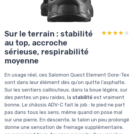
Sur le terrain : stabilité
★★★★★
★★★★★
au top, accroche
sérieuse, respirabilité
moyenne
En usage réel, ces Salomon Quest Element Gore-Tex
sont dans leur élément dès qu’on quitte l’asphalte.
Sur les sentiers caillouteux, dans la boue légère, sur
des pentes un peu raides, la
stabilité
est vraiment
bonne. Le châssis ADV-C fait le job : le pied ne part
pas dans tous les sens, même quand on pose mal
sur une pierre. En descente, le talon un peu prolongé
donne une sensation de freinage supplémentaire,