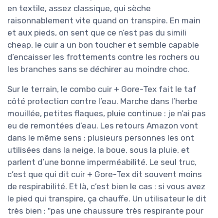
en textile, assez classique, qui sèche
raisonnablement vite quand on transpire. En main
et aux pieds, on sent que ce n’est pas du simili
cheap, le cuir a un bon toucher et semble capable
d’encaisser les frottements contre les rochers ou
les branches sans se déchirer au moindre choc.
Sur le terrain, le combo cuir + Gore-Tex fait le taf
côté protection contre l’eau. Marche dans l’herbe
mouillée, petites flaques, pluie continue : je n’ai pas
eu de remontées d’eau. Les retours Amazon vont
dans le même sens : plusieurs personnes les ont
utilisées dans la neige, la boue, sous la pluie, et
parlent d’une bonne imperméabilité. Le seul truc,
c’est que qui dit cuir + Gore-Tex dit souvent moins
de respirabilité. Et là, c’est bien le cas : si vous avez
le pied qui transpire, ça chauffe. Un utilisateur le dit
très bien : "pas une chaussure très respirante pour