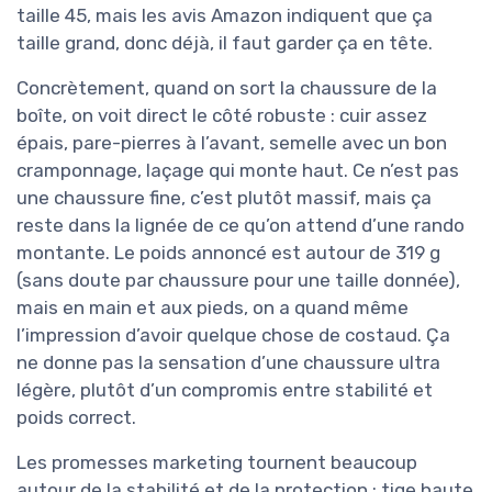
taille 45, mais les avis Amazon indiquent que ça
taille grand, donc déjà, il faut garder ça en tête.
Concrètement, quand on sort la chaussure de la
boîte, on voit direct le côté robuste : cuir assez
épais, pare-pierres à l’avant, semelle avec un bon
cramponnage, laçage qui monte haut. Ce n’est pas
une chaussure fine, c’est plutôt massif, mais ça
reste dans la lignée de ce qu’on attend d’une rando
montante. Le poids annoncé est autour de 319 g
(sans doute par chaussure pour une taille donnée),
mais en main et aux pieds, on a quand même
l’impression d’avoir quelque chose de costaud. Ça
ne donne pas la sensation d’une chaussure ultra
légère, plutôt d’un compromis entre stabilité et
poids correct.
Les promesses marketing tournent beaucoup
autour de la stabilité et de la protection : tige haute