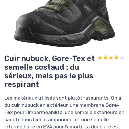
Cuir nubuck, Gore-Tex et
★★★★★
★★★★★
semelle costaud : du
sérieux, mais pas le plus
respirant
Les matériaux utilisés sont plutôt rassurants. On a
du
cuir nubuck
en extérieur, une membrane
Gore-
Tex
pour l’imperméabilité, une semelle extérieure en
caoutchouc bien cramponnée, et une semelle
intermédiaire en EVA pour l’amorti. La doublure est