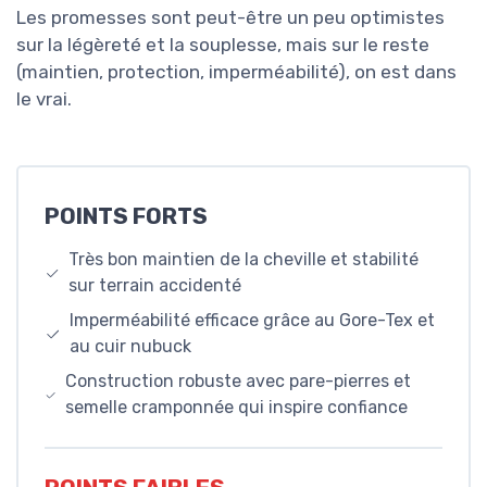
Les promesses sont peut-être un peu optimistes
sur la légèreté et la souplesse, mais sur le reste
(maintien, protection, imperméabilité), on est dans
le vrai.
POINTS FORTS
Très bon maintien de la cheville et stabilité
sur terrain accidenté
Imperméabilité efficace grâce au Gore-Tex et
au cuir nubuck
Construction robuste avec pare-pierres et
semelle cramponnée qui inspire confiance