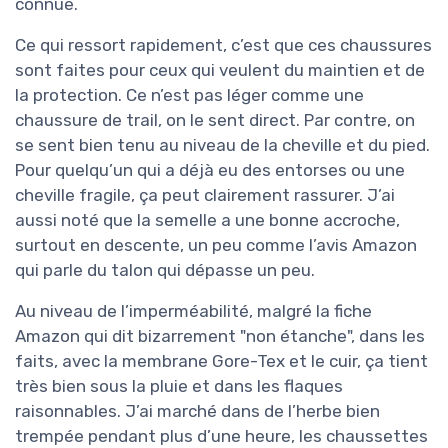
connue.
Ce qui ressort rapidement, c’est que ces chaussures
sont faites pour ceux qui veulent du maintien et de
la protection. Ce n’est pas léger comme une
chaussure de trail, on le sent direct. Par contre, on
se sent bien tenu au niveau de la cheville et du pied.
Pour quelqu’un qui a déjà eu des entorses ou une
cheville fragile, ça peut clairement rassurer. J’ai
aussi noté que la semelle a une bonne accroche,
surtout en descente, un peu comme l’avis Amazon
qui parle du talon qui dépasse un peu.
Au niveau de l’imperméabilité, malgré la fiche
Amazon qui dit bizarrement "non étanche", dans les
faits, avec la membrane Gore-Tex et le cuir, ça tient
très bien sous la pluie et dans les flaques
raisonnables. J’ai marché dans de l’herbe bien
trempée pendant plus d’une heure, les chaussettes