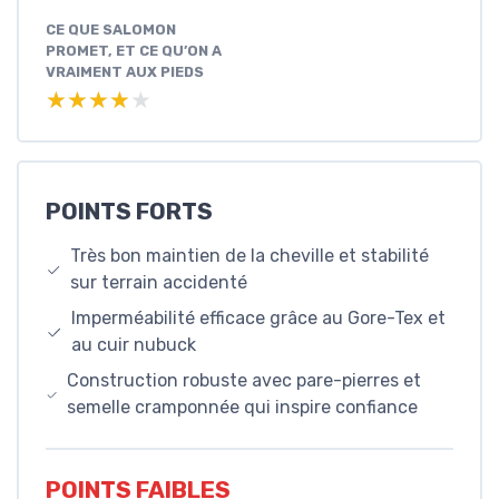
CE QUE SALOMON
PROMET, ET CE QU’ON A
VRAIMENT AUX PIEDS
★★★★★
★★★★★
POINTS FORTS
Très bon maintien de la cheville et stabilité
sur terrain accidenté
Imperméabilité efficace grâce au Gore-Tex et
au cuir nubuck
Construction robuste avec pare-pierres et
semelle cramponnée qui inspire confiance
POINTS FAIBLES