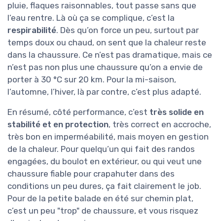
pluie, flaques raisonnables, tout passe sans que
l’eau rentre. Là où ça se complique, c’est la
respirabilité
. Dès qu’on force un peu, surtout par
temps doux ou chaud, on sent que la chaleur reste
dans la chaussure. Ce n’est pas dramatique, mais ce
n’est pas non plus une chaussure qu’on a envie de
porter à 30 °C sur 20 km. Pour la mi-saison,
l’automne, l’hiver, là par contre, c’est plus adapté.
En résumé, côté performance, c’est
très solide en
stabilité et en protection
, très correct en accroche,
très bon en imperméabilité, mais moyen en gestion
de la chaleur. Pour quelqu’un qui fait des randos
engagées, du boulot en extérieur, ou qui veut une
chaussure fiable pour crapahuter dans des
conditions un peu dures, ça fait clairement le job.
Pour de la petite balade en été sur chemin plat,
c’est un peu "trop" de chaussure, et vous risquez