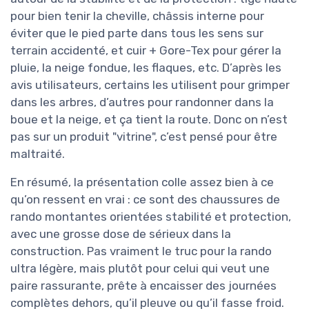
pour bien tenir la cheville, châssis interne pour
éviter que le pied parte dans tous les sens sur
terrain accidenté, et cuir + Gore-Tex pour gérer la
pluie, la neige fondue, les flaques, etc. D’après les
avis utilisateurs, certains les utilisent pour grimper
dans les arbres, d’autres pour randonner dans la
boue et la neige, et ça tient la route. Donc on n’est
pas sur un produit "vitrine", c’est pensé pour être
maltraité.
En résumé, la présentation colle assez bien à ce
qu’on ressent en vrai : ce sont des chaussures de
rando montantes orientées stabilité et protection,
avec une grosse dose de sérieux dans la
construction. Pas vraiment le truc pour la rando
ultra légère, mais plutôt pour celui qui veut une
paire rassurante, prête à encaisser des journées
complètes dehors, qu’il pleuve ou qu’il fasse froid.