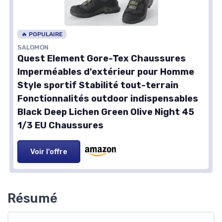
🔥 POPULAIRE
SALOMON
Quest Element Gore-Tex Chaussures
Imperméables d'extérieur pour Homme
Style sportif Stabilité tout-terrain
Fonctionnalités outdoor indispensables
Black Deep Lichen Green Olive Night 45
1/3 EU Chaussures
Voir l'offre
Résumé