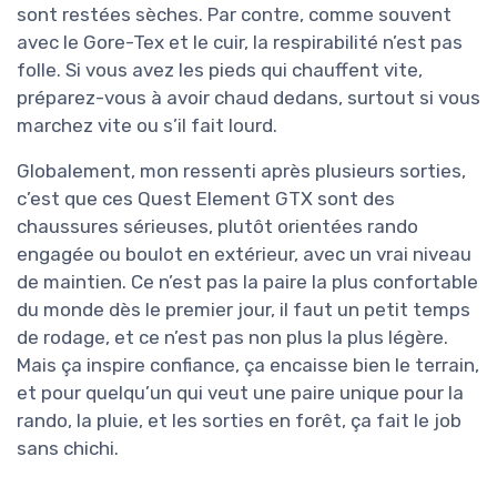
sont restées sèches. Par contre, comme souvent
avec le Gore-Tex et le cuir, la respirabilité n’est pas
folle. Si vous avez les pieds qui chauffent vite,
préparez-vous à avoir chaud dedans, surtout si vous
marchez vite ou s’il fait lourd.
Globalement, mon ressenti après plusieurs sorties,
c’est que ces Quest Element GTX sont des
chaussures sérieuses, plutôt orientées rando
engagée ou boulot en extérieur, avec un vrai niveau
de maintien. Ce n’est pas la paire la plus confortable
du monde dès le premier jour, il faut un petit temps
de rodage, et ce n’est pas non plus la plus légère.
Mais ça inspire confiance, ça encaisse bien le terrain,
et pour quelqu’un qui veut une paire unique pour la
rando, la pluie, et les sorties en forêt, ça fait le job
sans chichi.