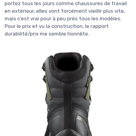
portez tous les jours comme chaussures de travail
en extérieur, elles vont forcément vieillir plus vite,
mais c’est vrai pour à peu près tous les modèles.
Pour le prix et vu la construction, le rapport
durabilité/prix me semble honnête.