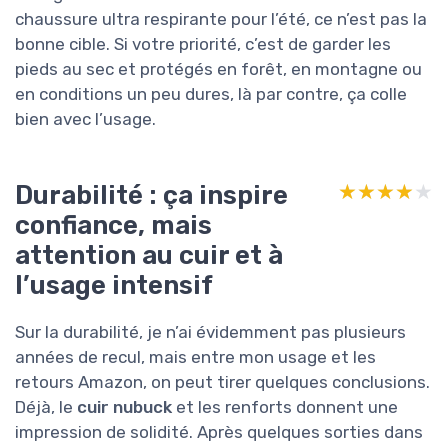
chaussure ultra respirante pour l’été, ce n’est pas la
bonne cible. Si votre priorité, c’est de garder les
pieds au sec et protégés en forêt, en montagne ou
en conditions un peu dures, là par contre, ça colle
bien avec l’usage.
Durabilité : ça inspire
★★★★★
★★★★★
confiance, mais
attention au cuir et à
l’usage intensif
Sur la durabilité, je n’ai évidemment pas plusieurs
années de recul, mais entre mon usage et les
retours Amazon, on peut tirer quelques conclusions.
Déjà, le
cuir nubuck
et les renforts donnent une
impression de solidité. Après quelques sorties dans