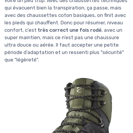
voire un peu trop. Avec des chaussettes techniques
qui évacuent bien la transpiration, ça passe, mais
avec des chaussettes coton basiques, on finit avec
les pieds qui chauffent. Donc pour résumer, niveau
confort, c’est
très correct une fois rodé
, avec un
super maintien, mais ce n’est pas une chaussure
ultra douce ou aérée. Il faut accepter une petite
période d’adaptation et un ressenti plus "sécurité"
que "légèreté".