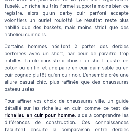
fuselé. Un richelieu très formel supporte moins bien ce
registre, alors qu'un derby cuir perforé accepte
volontiers un ourlet roulotté. Le résultat reste plus
habillé que des baskets, mais moins strict que des
richelieu cuir noirs.
Certains hommes hésitent à porter des derbies
perforées avec un short, par peur de paraître trop
habillés. La clé consiste à choisir un short ajusté, en
coton ou en lin, et une paire en cuir daim sable ou en
cuir cognac plutôt qu'en cuir noir. L'ensemble crée une
allure casual chic, plus raffinée que des chaussures
bateau usées.
Pour affiner vos choix de chaussures ville, un guide
détaillé sur les richelieu en cuir, comme ce test de
richelieu en cuir pour homme
, aide à comprendre les
différences de construction. Ces connaissances
facilitent ensuite la comparaison entre derbies