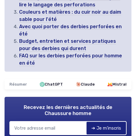
lire le langage des perforations
Couleurs et matières : du cuir noir au daim
sable pour l'été
Avec quoi porter des derbies perforées en
été
Budget, entretien et services pratiques
pour des derbies qui durent
FAQ sur les derbies perforées pour homme
en été
Résumer
ChatGPT
Claude
Mistral
Recevez les dernières actualités de
Chaussure homme
➔ Je m'inscris