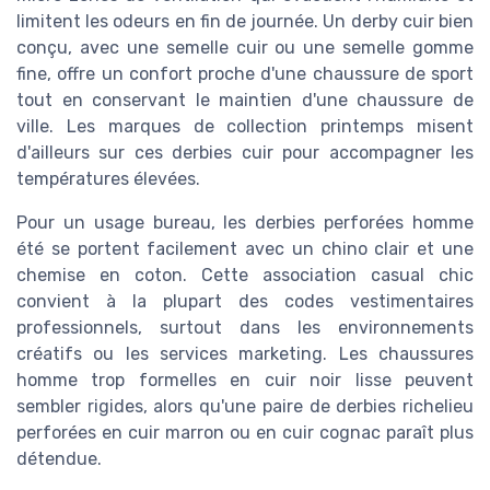
limitent les odeurs en fin de journée. Un derby cuir bien
conçu, avec une semelle cuir ou une semelle gomme
fine, offre un confort proche d'une chaussure de sport
tout en conservant le maintien d'une chaussure de
ville. Les marques de collection printemps misent
d'ailleurs sur ces derbies cuir pour accompagner les
températures élevées.
Pour un usage bureau, les derbies perforées homme
été se portent facilement avec un chino clair et une
chemise en coton. Cette association casual chic
convient à la plupart des codes vestimentaires
professionnels, surtout dans les environnements
créatifs ou les services marketing. Les chaussures
homme trop formelles en cuir noir lisse peuvent
sembler rigides, alors qu'une paire de derbies richelieu
perforées en cuir marron ou en cuir cognac paraît plus
détendue.