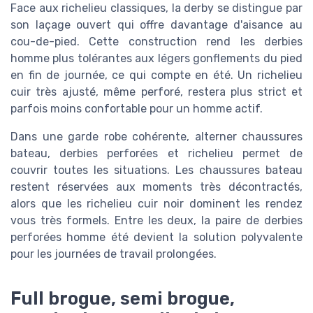
Face aux richelieu classiques, la derby se distingue par
son laçage ouvert qui offre davantage d'aisance au
cou-de-pied. Cette construction rend les derbies
homme plus tolérantes aux légers gonflements du pied
en fin de journée, ce qui compte en été. Un richelieu
cuir très ajusté, même perforé, restera plus strict et
parfois moins confortable pour un homme actif.
Dans une garde robe cohérente, alterner chaussures
bateau, derbies perforées et richelieu permet de
couvrir toutes les situations. Les chaussures bateau
restent réservées aux moments très décontractés,
alors que les richelieu cuir noir dominent les rendez
vous très formels. Entre les deux, la paire de derbies
perforées homme été devient la solution polyvalente
pour les journées de travail prolongées.
Full brogue, semi brogue,