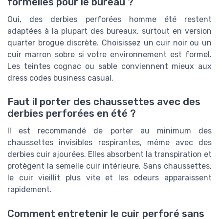
formelles pour le bureau ?
Oui, des derbies perforées homme été restent
adaptées à la plupart des bureaux, surtout en version
quarter brogue discrète. Choisissez un cuir noir ou un
cuir marron sobre si votre environnement est formel.
Les teintes cognac ou sable conviennent mieux aux
dress codes business casual.
Faut il porter des chaussettes avec des
derbies perforées en été ?
Il est recommandé de porter au minimum des
chaussettes invisibles respirantes, même avec des
derbies cuir ajourées. Elles absorbent la transpiration et
protègent la semelle cuir intérieure. Sans chaussettes,
le cuir vieillit plus vite et les odeurs apparaissent
rapidement.
Comment entretenir le cuir perforé sans