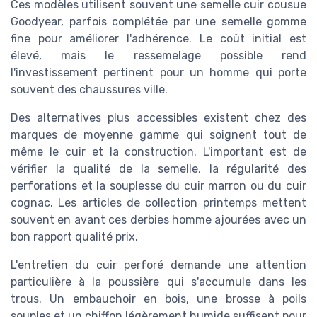
Ces modèles utilisent souvent une semelle cuir cousue
Goodyear, parfois complétée par une semelle gomme
fine pour améliorer l'adhérence. Le coût initial est
élevé, mais le ressemelage possible rend
l'investissement pertinent pour un homme qui porte
souvent des chaussures ville.
Des alternatives plus accessibles existent chez des
marques de moyenne gamme qui soignent tout de
même le cuir et la construction. L'important est de
vérifier la qualité de la semelle, la régularité des
perforations et la souplesse du cuir marron ou du cuir
cognac. Les articles de collection printemps mettent
souvent en avant ces derbies homme ajourées avec un
bon rapport qualité prix.
L'entretien du cuir perforé demande une attention
particulière à la poussière qui s'accumule dans les
trous. Un embauchoir en bois, une brosse à poils
souples et un chiffon légèrement humide suffisent pour