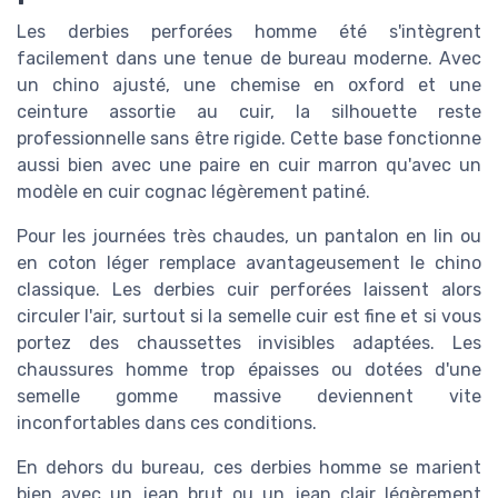
Les derbies perforées homme été s'intègrent
facilement dans une tenue de bureau moderne. Avec
un chino ajusté, une chemise en oxford et une
ceinture assortie au cuir, la silhouette reste
professionnelle sans être rigide. Cette base fonctionne
aussi bien avec une paire en cuir marron qu'avec un
modèle en cuir cognac légèrement patiné.
Pour les journées très chaudes, un pantalon en lin ou
en coton léger remplace avantageusement le chino
classique. Les derbies cuir perforées laissent alors
circuler l'air, surtout si la semelle cuir est fine et si vous
portez des chaussettes invisibles adaptées. Les
chaussures homme trop épaisses ou dotées d'une
semelle gomme massive deviennent vite
inconfortables dans ces conditions.
En dehors du bureau, ces derbies homme se marient
bien avec un jean brut ou un jean clair légèrement