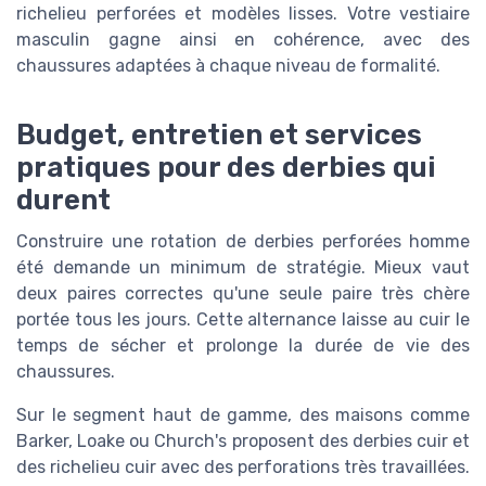
richelieu perforées et modèles lisses. Votre vestiaire
masculin gagne ainsi en cohérence, avec des
chaussures adaptées à chaque niveau de formalité.
Budget, entretien et services
pratiques pour des derbies qui
durent
Construire une rotation de derbies perforées homme
été demande un minimum de stratégie. Mieux vaut
deux paires correctes qu'une seule paire très chère
portée tous les jours. Cette alternance laisse au cuir le
temps de sécher et prolonge la durée de vie des
chaussures.
Sur le segment haut de gamme, des maisons comme
Barker, Loake ou Church's proposent des derbies cuir et
des richelieu cuir avec des perforations très travaillées.