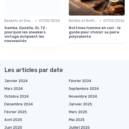
•
•
Baskets et Sneakers
07/05/2026
Bottes et Bottines
07/05/2026
Samba, Gazelle, SL 72 :
Bottines homme en cuir : le
pourquoi les sneakers
guide pour choisir sa paire
vintage éclipsent les
polyvalente
nouveautés
Les articles par date
Janvier 2024
Février 2024
Mars 2024
Septembre 2024
Octobre 2024
Novembre 2024
Décembre 2024
Janvier 2025
Février 2025
Mars 2025
Avril 2025
Mai 2025
Juin 2025
Juillet 2025