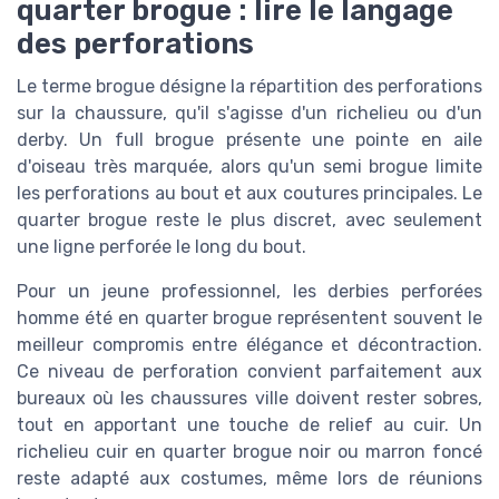
quarter brogue : lire le langage
des perforations
Le terme brogue désigne la répartition des perforations
sur la chaussure, qu'il s'agisse d'un richelieu ou d'un
derby. Un full brogue présente une pointe en aile
d'oiseau très marquée, alors qu'un semi brogue limite
les perforations au bout et aux coutures principales. Le
quarter brogue reste le plus discret, avec seulement
une ligne perforée le long du bout.
Pour un jeune professionnel, les derbies perforées
homme été en quarter brogue représentent souvent le
meilleur compromis entre élégance et décontraction.
Ce niveau de perforation convient parfaitement aux
bureaux où les chaussures ville doivent rester sobres,
tout en apportant une touche de relief au cuir. Un
richelieu cuir en quarter brogue noir ou marron foncé
reste adapté aux costumes, même lors de réunions