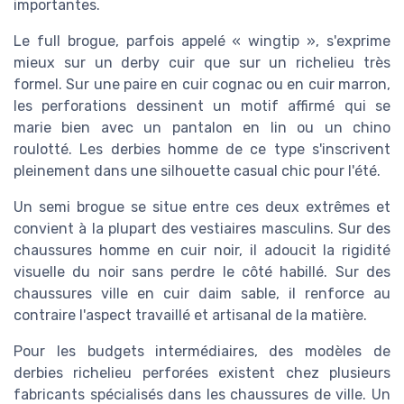
importantes.
Le full brogue, parfois appelé « wingtip », s'exprime
mieux sur un derby cuir que sur un richelieu très
formel. Sur une paire en cuir cognac ou en cuir marron,
les perforations dessinent un motif affirmé qui se
marie bien avec un pantalon en lin ou un chino
roulotté. Les derbies homme de ce type s'inscrivent
pleinement dans une silhouette casual chic pour l'été.
Un semi brogue se situe entre ces deux extrêmes et
convient à la plupart des vestiaires masculins. Sur des
chaussures homme en cuir noir, il adoucit la rigidité
visuelle du noir sans perdre le côté habillé. Sur des
chaussures ville en cuir daim sable, il renforce au
contraire l'aspect travaillé et artisanal de la matière.
Pour les budgets intermédiaires, des modèles de
derbies richelieu perforées existent chez plusieurs
fabricants spécialisés dans les chaussures de ville. Un