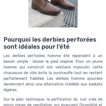
Pourquoi les derbies perforées
sont idéales pour l'été
Les derbies perforées homme été répondent à un
besoin simple : laisser le pied respirer. Pour un jeune
homme qui construit son vestiaire masculin, cette
chaussure de ville évite la surchauffe tout en restant
parfaitement habillée. Les derbies homme ajourées
deviennent ainsi une alternative crédible aux baskets
légères.
Sur le plan technique, la perforation du cuir crée de
micro zones de ventilation qui évacuent l'humidité et