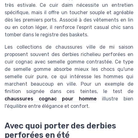
très estivale. Ce cuir daim nécessite un entretien
spécifique, mais il offre un toucher souple et agréable
dès les premiers ports. Associé à des vêtements en lin
ou en coton léger, il renforce l'esprit casual chic sans
tomber dans le registre des baskets.
Les collections de chaussures ville de mi saison
proposent souvent des derbies richelieu perforées en
cuir cognac avec semelle gomme contrastée. Ce type
de semelle gomme absorbe mieux les chocs qu'une
semelle cuir pure, ce qui intéresse les hommes qui
marchent beaucoup en ville. Pour un exemple de
finition soignée dans ces teintes, le test de
chaussures cognac pour homme
illustre bien
l'équilibre entre élégance et confort.
Avec quoi porter des derbies
perforées en été