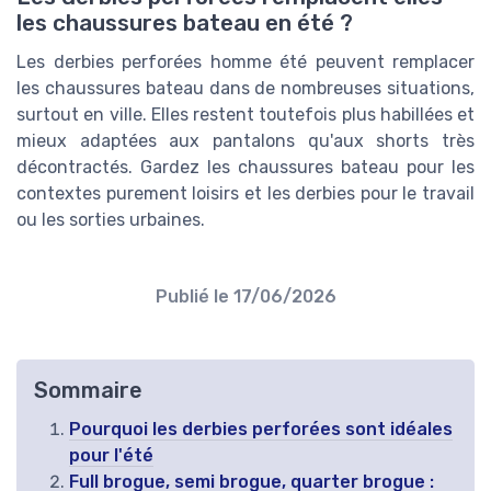
les chaussures bateau en été ?
Les derbies perforées homme été peuvent remplacer
les chaussures bateau dans de nombreuses situations,
surtout en ville. Elles restent toutefois plus habillées et
mieux adaptées aux pantalons qu'aux shorts très
décontractés. Gardez les chaussures bateau pour les
contextes purement loisirs et les derbies pour le travail
ou les sorties urbaines.
Publié le
17/06/2026
Sommaire
Pourquoi les derbies perforées sont idéales
pour l'été
Full brogue, semi brogue, quarter brogue :