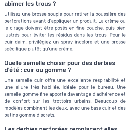
abîmer les trous ?
Utilisez une brosse souple pour retirer la poussière des
perforations avant d'appliquer un produit. La crème ou
le cirage doivent être posés en fine couche, puis bien
lustrés pour éviter les résidus dans les trous. Pour le
cuir daim, privilégiez un spray incolore et une brosse
spécifique plutôt qu'une crème.
Quelle semelle choisir pour des derbies
d'été : cuir ou gomme ?
Une semelle cuir offre une excellente respirabilité et
une allure très habillée, idéale pour le bureau. Une
semelle gomme fine apporte davantage d'adhérence et
de confort sur les trottoirs urbains. Beaucoup de
modèles combinent les deux, avec une base cuir et des
patins gomme discrets.
Les derbies perforées remplacent elles