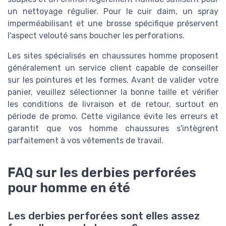
un nettoyage régulier. Pour le cuir daim, un spray
imperméabilisant et une brosse spécifique préservent
l'aspect velouté sans boucher les perforations.
Les sites spécialisés en chaussures homme proposent
généralement un service client capable de conseiller
sur les pointures et les formes. Avant de valider votre
panier, veuillez sélectionner la bonne taille et vérifier
les conditions de livraison et de retour, surtout en
période de promo. Cette vigilance évite les erreurs et
garantit que vos homme chaussures s'intègrent
parfaitement à vos vêtements de travail.
FAQ sur les derbies perforées
pour homme en été
Les derbies perforées sont elles assez