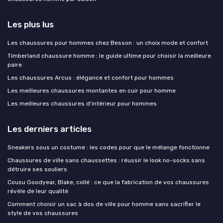
Les plus lus
Les chaussures pour hommes chez Besson : un choix mode et confort
Timberland chaussure homme : le guide ultime pour choisir la meilleure
paire
Les chaussures Arcus : élégance et confort pour hommes
Les meilleures chaussures montantes en cuir pour homme
Les meilleures chaussures d'intérieur pour hommes
Les derniers articles
Sneakers sous un costume : les codes pour que le mélange fonctionne
Chaussures de ville sans chaussettes : réussir le look no-socks sans
détruire ses souliers
Cousu Goodyear, Blake, collé : ce que la fabrication de vos chaussures
révèle de leur qualité
Comment choisir un sac à dos de ville pour homme sans sacrifier le
style de vos chaussures