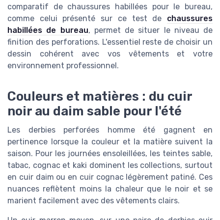
comparatif de chaussures habillées pour le bureau,
comme celui présenté sur ce test de
chaussures
habillées de bureau
, permet de situer le niveau de
finition des perforations. L'essentiel reste de choisir un
dessin cohérent avec vos vêtements et votre
environnement professionnel.
Couleurs et matières : du cuir
noir au daim sable pour l'été
Les derbies perforées homme été gagnent en
pertinence lorsque la couleur et la matière suivent la
saison. Pour les journées ensoleillées, les teintes sable,
tabac, cognac et kaki dominent les collections, surtout
en cuir daim ou en cuir cognac légèrement patiné. Ces
nuances reflètent moins la chaleur que le noir et se
marient facilement avec des vêtements clairs.