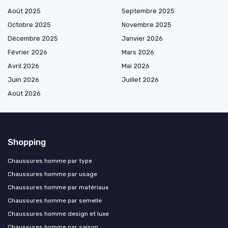
Août 2025
Septembre 2025
Octobre 2025
Novembre 2025
Décembre 2025
Janvier 2026
Février 2026
Mars 2026
Avril 2026
Mai 2026
Juin 2026
Juillet 2026
Août 2026
Shopping
Chaussures homme par type
Chaussures homme par usage
Chaussures homme par matériaux
Chaussures homme par semelle
Chaussures homme design et luxe
Chaussures homme par saison