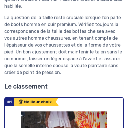
habillée.
La question de la taille reste cruciale lorsque l’on parle
de boots homme en cuir premium. Vérifiez toujours la
correspondance de la taille des bottes chelsea avec
vos autres homme chaussures, en tenant compte de
l’épaisseur de vos chaussettes et de la forme de votre
pied. Un bon ajustement doit maintenir le talon sans le
comprimer, laisser un léger espace à l’avant et assurer
que la semelle interne épouse la voûte plantaire sans
créer de point de pression.
Le classement
#1
🏆 Meilleur choix