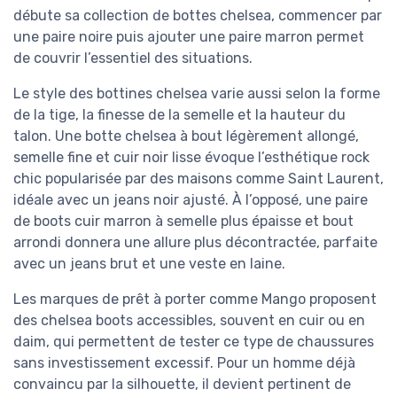
débute sa collection de bottes chelsea, commencer par
une paire noire puis ajouter une paire marron permet
de couvrir l’essentiel des situations.
Le style des bottines chelsea varie aussi selon la forme
de la tige, la finesse de la semelle et la hauteur du
talon. Une botte chelsea à bout légèrement allongé,
semelle fine et cuir noir lisse évoque l’esthétique rock
chic popularisée par des maisons comme Saint Laurent,
idéale avec un jeans noir ajusté. À l’opposé, une paire
de boots cuir marron à semelle plus épaisse et bout
arrondi donnera une allure plus décontractée, parfaite
avec un jeans brut et une veste en laine.
Les marques de prêt à porter comme Mango proposent
des chelsea boots accessibles, souvent en cuir ou en
daim, qui permettent de tester ce type de chaussures
sans investissement excessif. Pour un homme déjà
convaincu par la silhouette, il devient pertinent de