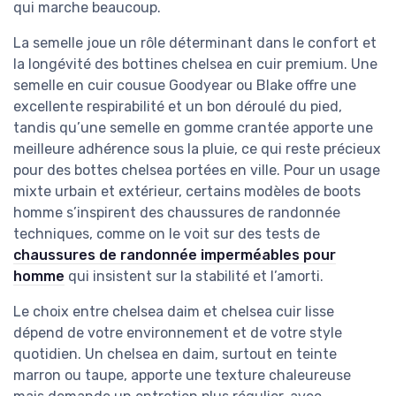
qui marche beaucoup.
La semelle joue un rôle déterminant dans le confort et
la longévité des bottines chelsea en cuir premium. Une
semelle en cuir cousue Goodyear ou Blake offre une
excellente respirabilité et un bon déroulé du pied,
tandis qu’une semelle en gomme crantée apporte une
meilleure adhérence sous la pluie, ce qui reste précieux
pour des bottes chelsea portées en ville. Pour un usage
mixte urbain et extérieur, certains modèles de boots
homme s’inspirent des chaussures de randonnée
techniques, comme on le voit sur des tests de
chaussures de randonnée imperméables pour
homme
qui insistent sur la stabilité et l’amorti.
Le choix entre chelsea daim et chelsea cuir lisse
dépend de votre environnement et de votre style
quotidien. Un chelsea en daim, surtout en teinte
marron ou taupe, apporte une texture chaleureuse