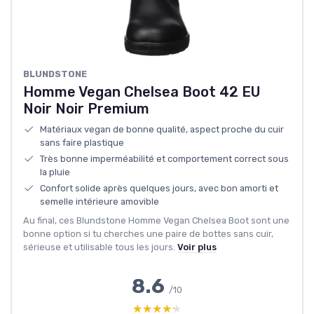
BLUNDSTONE
Homme Vegan Chelsea Boot 42 EU
Noir Noir Premium
Matériaux vegan de bonne qualité, aspect proche du cuir
sans faire plastique
Très bonne imperméabilité et comportement correct sous
la pluie
Confort solide après quelques jours, avec bon amorti et
semelle intérieure amovible
Au final, ces Blundstone Homme Vegan Chelsea Boot sont une
bonne option si tu cherches une paire de bottes sans cuir,
sérieuse et utilisable tous les jours.
Voir plus
8.6
/10
★★★★★
★★★★★