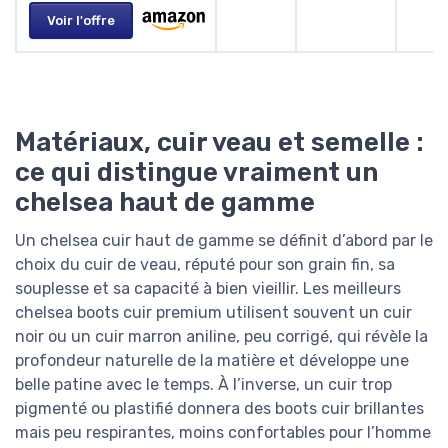
Voir l'offre
Matériaux, cuir veau et semelle :
ce qui distingue vraiment un
chelsea haut de gamme
Un chelsea cuir haut de gamme se définit d’abord par le
choix du cuir de veau, réputé pour son grain fin, sa
souplesse et sa capacité à bien vieillir. Les meilleurs
chelsea boots cuir premium utilisent souvent un cuir
noir ou un cuir marron aniline, peu corrigé, qui révèle la
profondeur naturelle de la matière et développe une
belle patine avec le temps. À l’inverse, un cuir trop
pigmenté ou plastifié donnera des boots cuir brillantes
mais peu respirantes, moins confortables pour l’homme