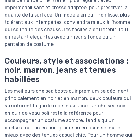
mais demande un entretien plus régulier, avec
imperméabilisant et brosse adaptée, pour préserver la
qualité de la surface. Un modèle en cuir noir lisse, plus
tolérant aux intempéries, conviendra mieux à l’homme
qui souhaite des chaussures faciles à entretenir, tout
en restant élégantes avec un jeans foncé ou un
pantalon de costume.
Couleurs, style et associations :
noir, marron, jeans et tenues
habillées
Les meilleurs chelsea boots cuir premium se déclinent
principalement en noir et en marron, deux couleurs qui
structurent la garde robe masculine. Un chelsea noir
en cuir de veau poli reste la référence pour
accompagner un costume sombre, tandis qu’un
chelsea marron en cuir grainé ou en daim se marie
mieux avec des tenues casual chic. Pour un homme qui