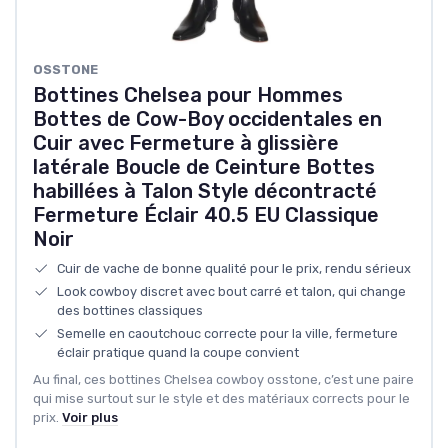
OSSTONE
Bottines Chelsea pour Hommes
Bottes de Cow-Boy occidentales en
Cuir avec Fermeture à glissière
latérale Boucle de Ceinture Bottes
habillées à Talon Style décontracté
Fermeture Éclair 40.5 EU Classique
Noir
Cuir de vache de bonne qualité pour le prix, rendu sérieux
Look cowboy discret avec bout carré et talon, qui change
des bottines classiques
Semelle en caoutchouc correcte pour la ville, fermeture
éclair pratique quand la coupe convient
Au final, ces bottines Chelsea cowboy osstone, c’est une paire
qui mise surtout sur le style et des matériaux corrects pour le
prix.
Voir plus