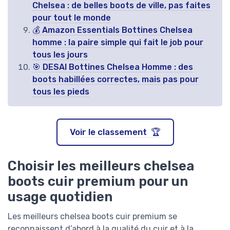
Chelsea : de belles boots de ville, pas faites
pour tout le monde
💰 Amazon Essentials Bottines Chelsea
homme : la paire simple qui fait le job pour
tous les jours
🎯 DESAI Bottines Chelsea Homme : des
boots habillées correctes, mais pas pour
tous les pieds
Voir le classement 🏆
Choisir les meilleurs chelsea
boots cuir premium pour un
usage quotidien
Les meilleurs chelsea boots cuir premium se
reconnaissent d’abord à la qualité du cuir et à la