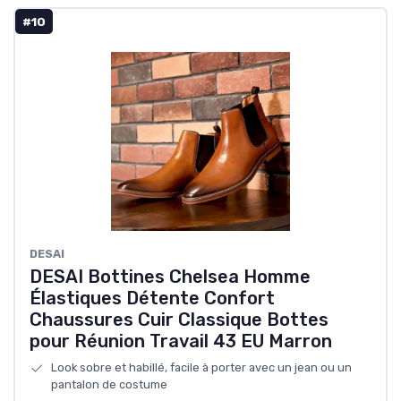
#10
DESAI
DESAI Bottines Chelsea Homme
Élastiques Détente Confort
Chaussures Cuir Classique Bottes
pour Réunion Travail 43 EU Marron
Look sobre et habillé, facile à porter avec un jean ou un
pantalon de costume