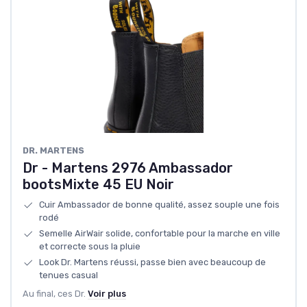
DR. MARTENS
Dr - Martens 2976 Ambassador
bootsMixte 45 EU Noir
Cuir Ambassador de bonne qualité, assez souple une fois
rodé
Semelle AirWair solide, confortable pour la marche en ville
et correcte sous la pluie
Look Dr. Martens réussi, passe bien avec beaucoup de
tenues casual
Au final, ces Dr.
Voir plus