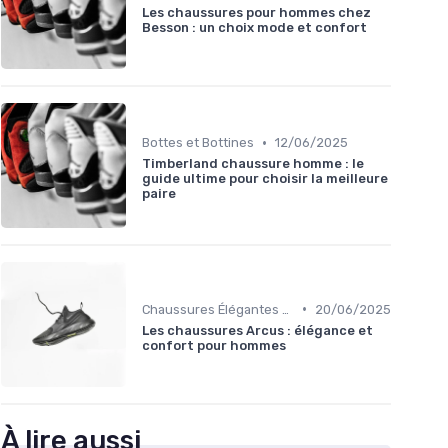
Les chaussures pour hommes chez
Besson : un choix mode et confort
•
Bottes et Bottines
12/06/2025
Timberland chaussure homme : le
guide ultime pour choisir la meilleure
paire
•
Chaussures Élégantes et de Cérémonie
20/06/2025
Les chaussures Arcus : élégance et
confort pour hommes
À lire aussi