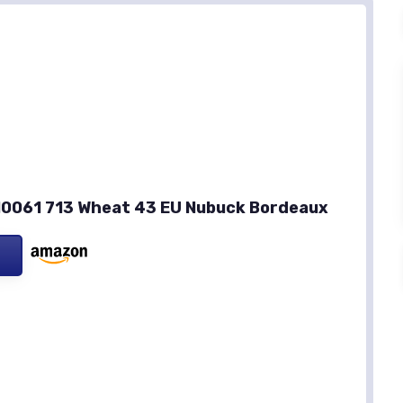
10061 713 Wheat 43 EU Nubuck Bordeaux