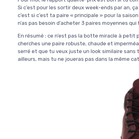
Si c’est pour les sortir deux week-ends par an, ça 
c’est si c’est ta paire « principale » pour la saison
n’as pas besoin d’acheter 3 paires moyennes qui fi
En résumé : ce n’est pas la botte miracle à petit 
cherches une paire robuste, chaude et imperméabl
serré et que tu veux juste un look similaire sans 
ailleurs, mais tu ne joueras pas dans la même cat