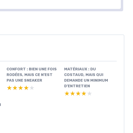
CONFORT : BIEN UNE FOIS
MATÉRIAUX : DU
RODÉES, MAIS CE N’EST
COSTAUD, MAIS QUI
PAS UNE SNEAKER
DEMANDE UN MINIMUM
D’ENTRETIEN
★★★★★
★★★★★
★★★★★
★★★★★
N