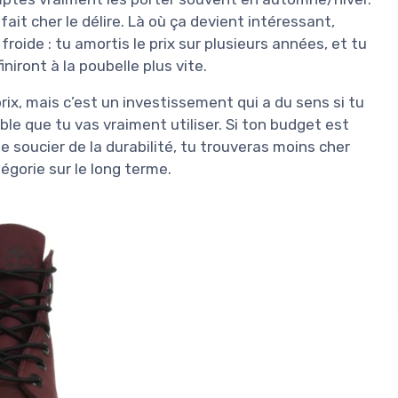
fait cher le délire. Là où ça devient intéressant,
 froide : tu amortis le prix sur plusieurs années, et tu
niront à la poubelle plus vite.
prix, mais c’est un investissement qui a du sens si tu
e que tu vas vraiment utiliser. Si ton budget est
te soucier de la durabilité, tu trouveras moins cher
égorie sur le long terme.