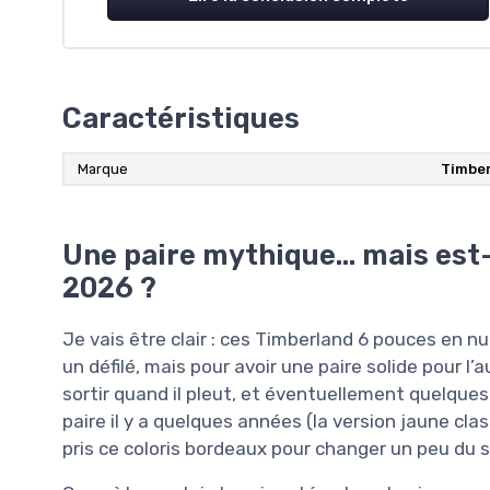
Caractéristiques
Marque
Timbe
Une paire mythique… mais est-
2026 ?
Je vais être clair : ces Timberland 6 pouces en n
un défilé, mais pour avoir une paire solide pour l’
sortir quand il pleut, et éventuellement quelques
paire il y a quelques années (la version jaune clas
pris ce coloris bordeaux pour changer un peu du 