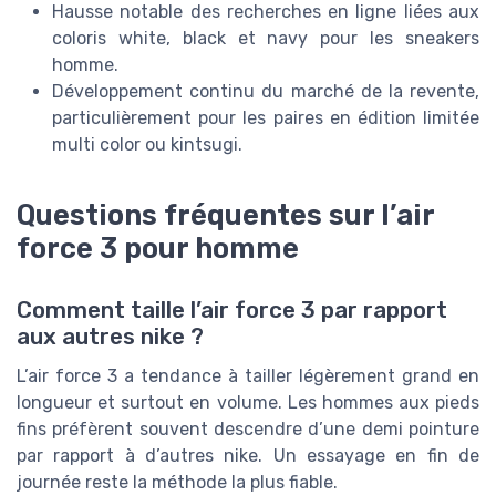
Hausse notable des recherches en ligne liées aux
coloris white, black et navy pour les sneakers
homme.
Développement continu du marché de la revente,
particulièrement pour les paires en édition limitée
multi color ou kintsugi.
Questions fréquentes sur l’air
force 3 pour homme
Comment taille l’air force 3 par rapport
aux autres nike ?
L’air force 3 a tendance à tailler légèrement grand en
longueur et surtout en volume. Les hommes aux pieds
fins préfèrent souvent descendre d’une demi pointure
par rapport à d’autres nike. Un essayage en fin de
journée reste la méthode la plus fiable.