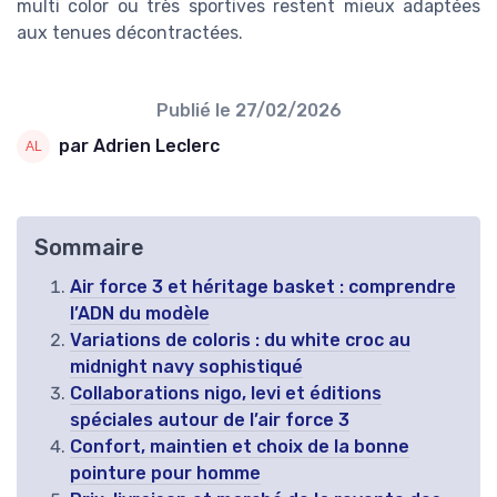
multi color ou très sportives restent mieux adaptées
aux tenues décontractées.
Publié le
27/02/2026
par Adrien Leclerc
Sommaire
Air force 3 et héritage basket : comprendre
l’ADN du modèle
Variations de coloris : du white croc au
midnight navy sophistiqué
Collaborations nigo, levi et éditions
spéciales autour de l’air force 3
Confort, maintien et choix de la bonne
pointure pour homme