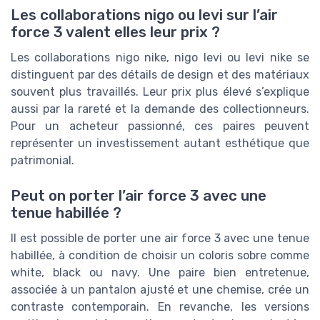
Les collaborations nigo ou levi sur l’air
force 3 valent elles leur prix ?
Les collaborations nigo nike, nigo levi ou levi nike se
distinguent par des détails de design et des matériaux
souvent plus travaillés. Leur prix plus élevé s’explique
aussi par la rareté et la demande des collectionneurs.
Pour un acheteur passionné, ces paires peuvent
représenter un investissement autant esthétique que
patrimonial.
Peut on porter l’air force 3 avec une
tenue habillée ?
Il est possible de porter une air force 3 avec une tenue
habillée, à condition de choisir un coloris sobre comme
white, black ou navy. Une paire bien entretenue,
associée à un pantalon ajusté et une chemise, crée un
contraste contemporain. En revanche, les versions