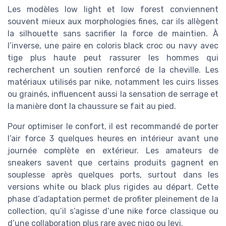
Les modèles low light et low forest conviennent
souvent mieux aux morphologies fines, car ils allègent
la silhouette sans sacrifier la force de maintien. À
l’inverse, une paire en coloris black croc ou navy avec
tige plus haute peut rassurer les hommes qui
recherchent un soutien renforcé de la cheville. Les
matériaux utilisés par nike, notamment les cuirs lisses
ou grainés, influencent aussi la sensation de serrage et
la manière dont la chaussure se fait au pied.
Pour optimiser le confort, il est recommandé de porter
l’air force 3 quelques heures en intérieur avant une
journée complète en extérieur. Les amateurs de
sneakers savent que certains produits gagnent en
souplesse après quelques ports, surtout dans les
versions white ou black plus rigides au départ. Cette
phase d’adaptation permet de profiter pleinement de la
collection, qu’il s’agisse d’une nike force classique ou
d’une collaboration plus rare avec nigo ou levi.