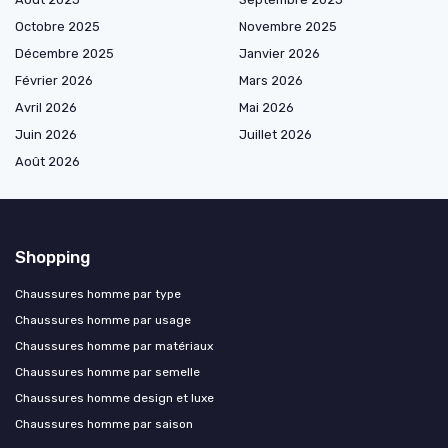
Octobre 2025
Novembre 2025
Décembre 2025
Janvier 2026
Février 2026
Mars 2026
Avril 2026
Mai 2026
Juin 2026
Juillet 2026
Août 2026
Shopping
Chaussures homme par type
Chaussures homme par usage
Chaussures homme par matériaux
Chaussures homme par semelle
Chaussures homme design et luxe
Chaussures homme par saison