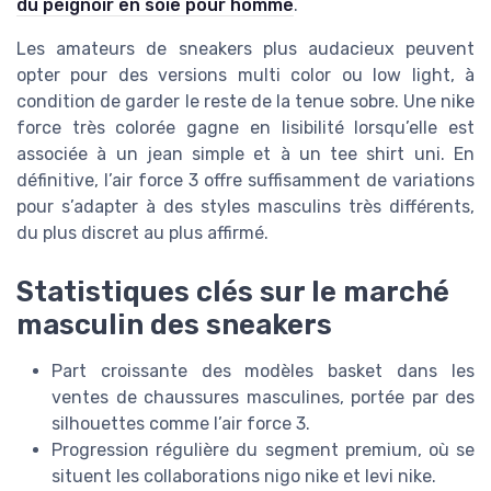
du peignoir en soie pour homme
.
Les amateurs de sneakers plus audacieux peuvent
opter pour des versions multi color ou low light, à
condition de garder le reste de la tenue sobre. Une nike
force très colorée gagne en lisibilité lorsqu’elle est
associée à un jean simple et à un tee shirt uni. En
définitive, l’air force 3 offre suffisamment de variations
pour s’adapter à des styles masculins très différents,
du plus discret au plus affirmé.
Statistiques clés sur le marché
masculin des sneakers
Part croissante des modèles basket dans les
ventes de chaussures masculines, portée par des
silhouettes comme l’air force 3.
Progression régulière du segment premium, où se
situent les collaborations nigo nike et levi nike.