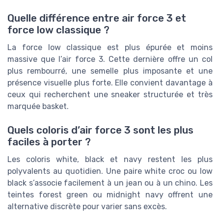
Quelle différence entre air force 3 et
force low classique ?
La force low classique est plus épurée et moins
massive que l’air force 3. Cette dernière offre un col
plus rembourré, une semelle plus imposante et une
présence visuelle plus forte. Elle convient davantage à
ceux qui recherchent une sneaker structurée et très
marquée basket.
Quels coloris d’air force 3 sont les plus
faciles à porter ?
Les coloris white, black et navy restent les plus
polyvalents au quotidien. Une paire white croc ou low
black s’associe facilement à un jean ou à un chino. Les
teintes forest green ou midnight navy offrent une
alternative discrète pour varier sans excès.