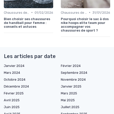
•
•
Chaussures de Sport
01/02/2026
Chaussures de Sport
31/01/2026
Bien choisir ses chaussures
Pourquoi choisir le sac à dos
de handball pour femme :
nike hoops elite team pour
conseils et astuces
accompagner vos
chaussures de sport ?
Les articles par date
Janvier 2024
Février 2024
Mars 2024
Septembre 2024
Octobre 2024
Novembre 2024
Décembre 2024
Janvier 2025
Février 2025
Mars 2025
Avril 2025
Mai 2025
Juin 2025
Juillet 2025
Août 2025
Septembre 2025