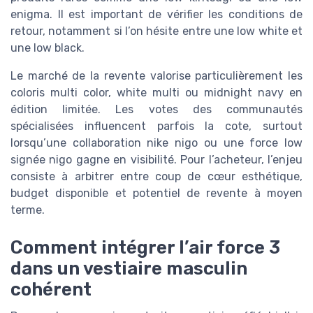
enigma. Il est important de vérifier les conditions de
retour, notamment si l’on hésite entre une low white et
une low black.
Le marché de la revente valorise particulièrement les
coloris multi color, white multi ou midnight navy en
édition limitée. Les votes des communautés
spécialisées influencent parfois la cote, surtout
lorsqu’une collaboration nike nigo ou une force low
signée nigo gagne en visibilité. Pour l’acheteur, l’enjeu
consiste à arbitrer entre coup de cœur esthétique,
budget disponible et potentiel de revente à moyen
terme.
Comment intégrer l’air force 3
dans un vestiaire masculin
cohérent