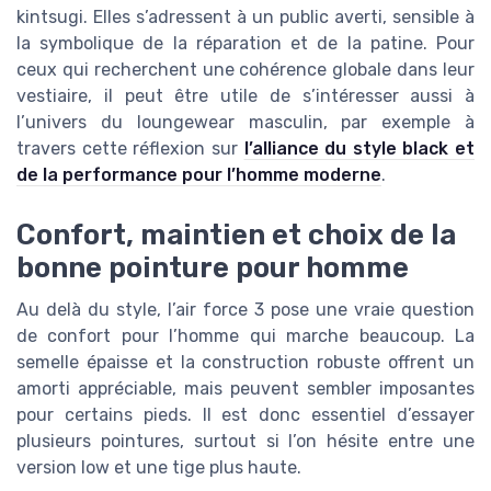
kintsugi. Elles s’adressent à un public averti, sensible à
la symbolique de la réparation et de la patine. Pour
ceux qui recherchent une cohérence globale dans leur
vestiaire, il peut être utile de s’intéresser aussi à
l’univers du loungewear masculin, par exemple à
travers cette réflexion sur
l’alliance du style black et
de la performance pour l’homme moderne
.
Confort, maintien et choix de la
bonne pointure pour homme
Au delà du style, l’air force 3 pose une vraie question
de confort pour l’homme qui marche beaucoup. La
semelle épaisse et la construction robuste offrent un
amorti appréciable, mais peuvent sembler imposantes
pour certains pieds. Il est donc essentiel d’essayer
plusieurs pointures, surtout si l’on hésite entre une
version low et une tige plus haute.