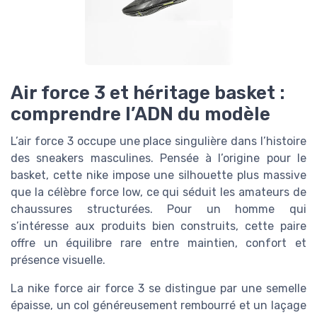
Air force 3 et héritage basket :
comprendre l’ADN du modèle
L’air force 3 occupe une place singulière dans l’histoire
des sneakers masculines. Pensée à l’origine pour le
basket, cette nike impose une silhouette plus massive
que la célèbre force low, ce qui séduit les amateurs de
chaussures structurées. Pour un homme qui
s’intéresse aux produits bien construits, cette paire
offre un équilibre rare entre maintien, confort et
présence visuelle.
La nike force air force 3 se distingue par une semelle
épaisse, un col généreusement rembourré et un laçage