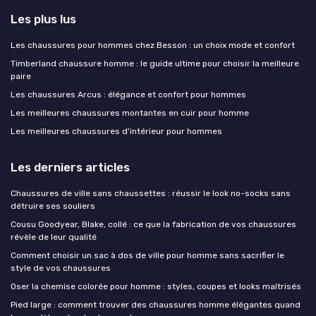
Les plus lus
Les chaussures pour hommes chez Besson : un choix mode et confort
Timberland chaussure homme : le guide ultime pour choisir la meilleure
paire
Les chaussures Arcus : élégance et confort pour hommes
Les meilleures chaussures montantes en cuir pour homme
Les meilleures chaussures d'intérieur pour hommes
Les derniers articles
Chaussures de ville sans chaussettes : réussir le look no-socks sans
détruire ses souliers
Cousu Goodyear, Blake, collé : ce que la fabrication de vos chaussures
révèle de leur qualité
Comment choisir un sac à dos de ville pour homme sans sacrifier le
style de vos chaussures
Oser la chemise colorée pour homme : styles, coupes et looks maîtrisés
Pied large : comment trouver des chaussures homme élégantes quand