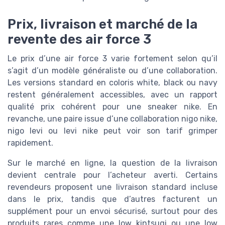
Prix, livraison et marché de la
revente des air force 3
Le prix d’une air force 3 varie fortement selon qu’il
s’agit d’un modèle généraliste ou d’une collaboration.
Les versions standard en coloris white, black ou navy
restent généralement accessibles, avec un rapport
qualité prix cohérent pour une sneaker nike. En
revanche, une paire issue d’une collaboration nigo nike,
nigo levi ou levi nike peut voir son tarif grimper
rapidement.
Sur le marché en ligne, la question de la livraison
devient centrale pour l’acheteur averti. Certains
revendeurs proposent une livraison standard incluse
dans le prix, tandis que d’autres facturent un
supplément pour un envoi sécurisé, surtout pour des
produits rares comme une low kintsugi ou une low