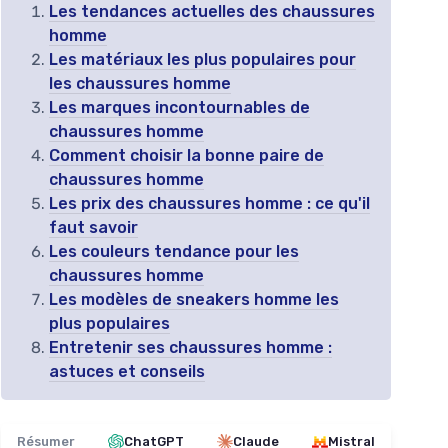
Les tendances actuelles des chaussures
homme
Les matériaux les plus populaires pour
les chaussures homme
Les marques incontournables de
chaussures homme
Comment choisir la bonne paire de
chaussures homme
Les prix des chaussures homme : ce qu'il
faut savoir
Les couleurs tendance pour les
chaussures homme
Les modèles de sneakers homme les
plus populaires
Entretenir ses chaussures homme :
astuces et conseils
Résumer
ChatGPT
Claude
Mistral