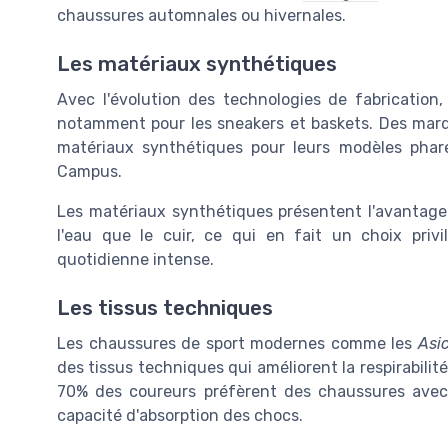
chaussures automnales ou hivernales.
Les matériaux synthétiques
Avec l'évolution des technologies de fabrication
notamment pour les sneakers et baskets. Des m
matériaux synthétiques pour leurs modèles phar
Campus.
Les matériaux synthétiques présentent l'avantage d
l'eau que le cuir, ce qui en fait un choix privi
quotidienne intense.
Les tissus techniques
Les chaussures de sport modernes comme les
Asi
des tissus techniques qui améliorent la respirabilit
70% des coureurs préfèrent des chaussures avec 
capacité d'absorption des chocs.