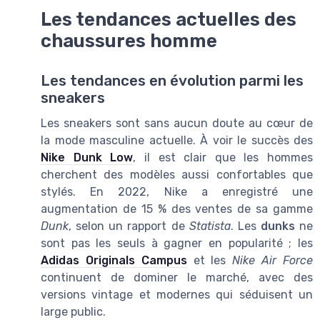
Les tendances actuelles des
chaussures homme
Les tendances en évolution parmi les
sneakers
Les sneakers sont sans aucun doute au cœur de
la mode masculine actuelle. À voir le succès des
Nike Dunk Low
, il est clair que les hommes
cherchent des modèles aussi confortables que
stylés. En 2022, Nike a enregistré une
augmentation de 15 % des ventes de sa gamme
Dunk
, selon un rapport de
Statista
. Les
dunks
ne
sont pas les seuls à gagner en popularité ; les
Adidas Originals Campus
et les
Nike Air Force
continuent de dominer le marché, avec des
versions vintage et modernes qui séduisent un
large public.