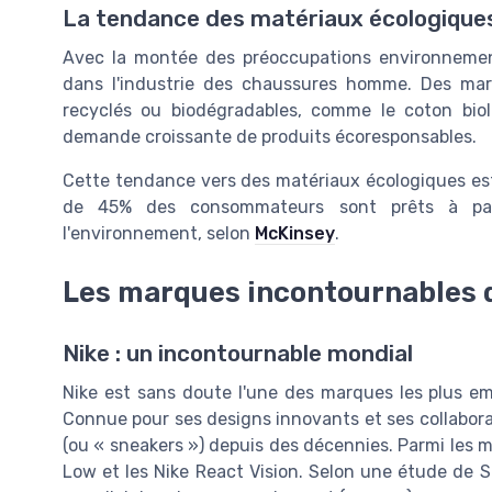
La tendance des matériaux écologique
Avec la montée des préoccupations environnement
dans l'industrie des chaussures homme. Des 
recyclés ou biodégradables, comme le coton biol
demande croissante de produits écoresponsables.
Cette tendance vers des matériaux écologiques es
de 45% des consommateurs sont prêts à pay
l'environnement, selon
McKinsey
.
Les marques incontournables
Nike : un incontournable mondial
Nike est sans doute l'une des marques les plus e
Connue pour ses designs innovants et ses collaborat
(ou « sneakers ») depuis des décennies. Parmi les m
Low et les Nike React Vision. Selon une étude de 