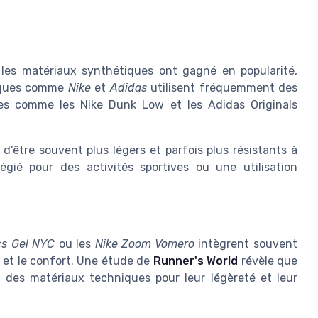
, les matériaux synthétiques ont gagné en popularité,
arques comme
Nike
et
Adidas
utilisent fréquemment des
es comme les Nike Dunk Low et les Adidas Originals
'être souvent plus légers et parfois plus résistants à
légié pour des activités sportives ou une utilisation
cs Gel NYC
ou les
Nike Zoom Vomero
intègrent souvent
é et le confort. Une étude de
Runner's World
révèle que
des matériaux techniques pour leur légèreté et leur