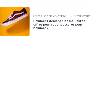
•
Offres Spéciales et Promotions
27/05/2025
Comment dénicher les meilleures
offres pour vos chaussures pour
hommes?