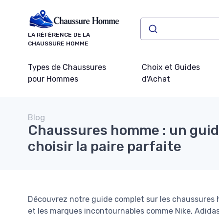
Panneau de gestion des cookies
LA RÉFÉRENCE DE LA
CHAUSSURE HOMME
Types de Chaussures
Choix et Guides
pour Hommes
d'Achat
Blog
Chaussures homme : un guid
choisir la paire parfaite
Découvrez notre guide complet sur les chaussures h
et les marques incontournables comme Nike, Adidas