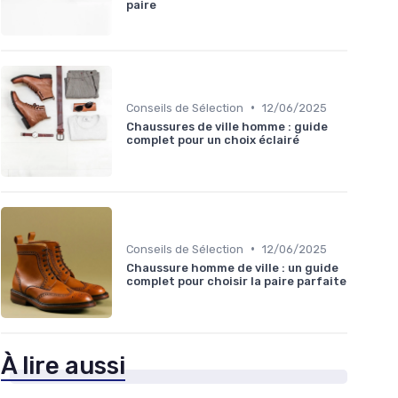
paire
•
Conseils de Sélection
12/06/2025
Chaussures de ville homme : guide
complet pour un choix éclairé
•
Conseils de Sélection
12/06/2025
Chaussure homme de ville : un guide
complet pour choisir la paire parfaite
À lire aussi