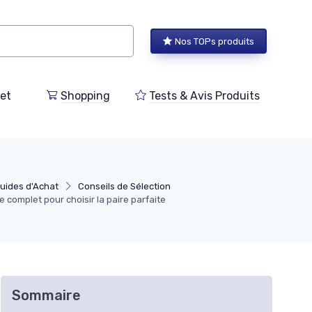
Nos TOPs produits
et
Shopping
Tests & Avis Produits
Guides d'Achat
Conseils de Sélection
complet pour choisir la paire parfaite
Sommaire