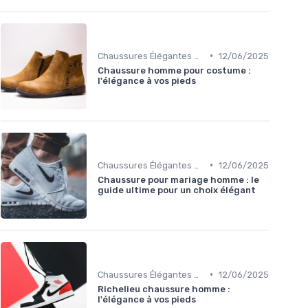
•
Chaussures Élégantes et de Cérémonie
12/06/2025
Chaussure homme pour costume :
l'élégance à vos pieds
•
Chaussures Élégantes et de Cérémonie
12/06/2025
Chaussure pour mariage homme : le
guide ultime pour un choix élégant
•
Chaussures Élégantes et de Cérémonie
12/06/2025
Richelieu chaussure homme :
l'élégance à vos pieds