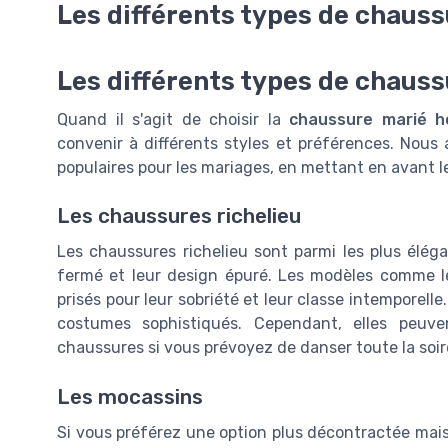
Les différents types de chau
Les différents types de chau
Quand il s'agit de choisir la
chaussure marié 
convenir à différents styles et préférences. Nous
populaires pour les mariages, en mettant en avant 
Les chaussures richelieu
Les chaussures richelieu sont parmi les plus éléga
fermé et leur design épuré. Les modèles comme 
prisés pour leur sobriété et leur classe intemporelle.
costumes sophistiqués. Cependant, elles peuv
chaussures si vous prévoyez de danser toute la soir
Les mocassins
Si vous préférez une option plus décontractée mais 