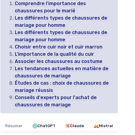
Comprendre l'importance des
chaussures pour le marié
Les différents types de chaussures de
mariage pour homme
Les différents types de chaussures de
mariage pour homme
Choisir entre cuir noir et cuir marron
L'importance de la qualité du cuir
Associer les chaussures au costume
Les tendances actuelles en matière de
chaussures de mariage
Études de cas : choix de chaussures de
mariage réussis
Conseils d'experts pour l'achat de
chaussures de mariage
Résumer
ChatGPT
Claude
Mistral