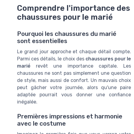
Comprendre l'importance des
chaussures pour le marié
Pourquoi les chaussures du marié
sont essentielles
Le grand jour approche et chaque détail compte.
Parmi ces détails, le choix des
chaussures pour le
marié
revêt une importance capitale. Les
chaussures ne sont pas simplement une question
de style, mais aussi de confort. Un mauvais choix
peut gâcher votre journée, alors qu'une paire
adaptée pourrait vous donner une confiance
inégalée.
Premières impressions et harmonie
avec le costume