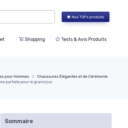
Nos TOPs produits
et
Shopping
Tests & Avis Produits
res pour Hommes
Chaussures Élégantes et de Cérémonie
re parfaite pour le grand jour
Sommaire