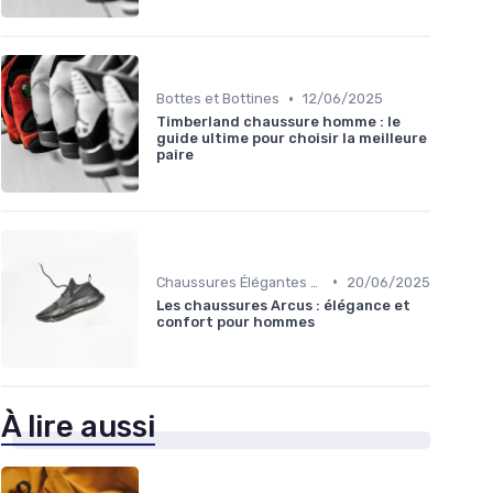
•
Bottes et Bottines
12/06/2025
Timberland chaussure homme : le
guide ultime pour choisir la meilleure
paire
•
Chaussures Élégantes et de Cérémonie
20/06/2025
Les chaussures Arcus : élégance et
confort pour hommes
À lire aussi