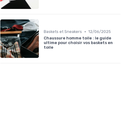
•
Baskets et Sneakers
12/06/2025
Chaussure homme toile : le guide
ultime pour choisir vos baskets en
toile