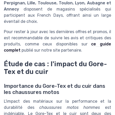
Perpignan, Lille, Toulouse, Toulon, Lyon, Aubagne et
Annecy
disposent de magasins spécialisés qui
participent aux French Days, offrant ainsi un large
éventail de choix.
Pour rester à jour avec les dernières offres et promos, il
est recommandable de suivre les avis et critiques des
produits, comme ceux disponibles sur
ce guide
complet
publié sur notre site partenaire.
Étude de cas : l'impact du Gore-
Tex et du cuir
Importance du Gore-Tex et du cuir dans
les chaussures motos
L'impact des matériaux sur la performance et la
durabilité des
chaussures motos hommes
est
indéniable. Le Gore-Tex et le cuir sont deux des