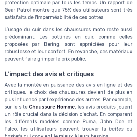
protection optimale par tous les temps. Un rapport de
Gear Patrol montre que 75% des utilisateurs sont très
satisfaits de l'imperméabilité de ces bottes.
L’usage du cuir dans les chaussures moto reste aussi
prédominant. Les bottines en cuir, comme celles
proposées par Bering, sont appréciées pour leur
robustesse et leur confort. En revanche, ces matériaux
peuvent faire grimper le
prix public
.
L'impact des avis et critiques
Avec la montée en puissance des avis en ligne et des
critiques, le choix des chaussures devient de plus en
plus influencé par l'expérience des autres. Par exemple,
sur le site
Chaussure Homme
, les avis produits jouent
un rôle crucial dans la décision d'achat. En comparant
les différents modèles comme Puma, John Doe et
Falco, les utilisateurs peuvent trouver la
bottes
ou
baskets
qui convient le mieux à leurs besoins.