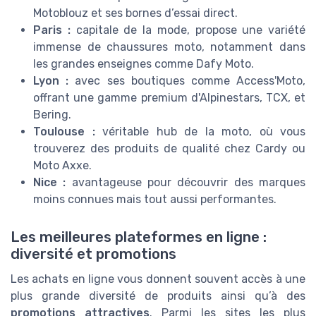
Motoblouz et ses bornes d’essai direct.
Paris :
capitale de la mode, propose une variété
immense de chaussures moto, notamment dans
les grandes enseignes comme Dafy Moto.
Lyon :
avec ses boutiques comme Access'Moto,
offrant une gamme premium d'Alpinestars, TCX, et
Bering.
Toulouse :
véritable hub de la moto, où vous
trouverez des produits de qualité chez Cardy ou
Moto Axxe.
Nice :
avantageuse pour découvrir des marques
moins connues mais tout aussi performantes.
Les meilleures plateformes en ligne :
diversité et promotions
Les achats en ligne vous donnent souvent accès à une
plus grande diversité de produits ainsi qu’à des
promotions attractives
. Parmi les sites les plus