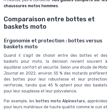
chaussures motos hommes
.
Comparaison entre bottes et
baskets moto
Ergonomie et protection : bottes versus
baskets moto
Quand il s'agit de choisir entre des bottes et des
baskets pour moto, la décision revient souvent à
équilibrer confort et sécurité. Selon une étude de
Moto
Journal
en 2022, environ 55 % des motards préfèrent
des bottes pour leur robustesse et leur protection
renforcée, tandis que 45 % optent pour des baskets
pour leur souplesse et leur polyvalence.
Par exemple, les
bottes moto Alpinestars
, appréciées
pour leurs matériaux de haute qualité comme le cuir et