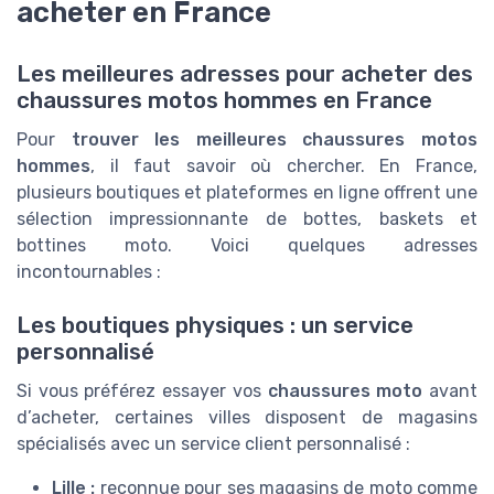
acheter en France
Les meilleures adresses pour acheter des
chaussures motos hommes en France
Pour
trouver les meilleures chaussures motos
hommes
, il faut savoir où chercher. En France,
plusieurs boutiques et plateformes en ligne offrent une
sélection impressionnante de bottes, baskets et
bottines moto. Voici quelques adresses
incontournables :
Les boutiques physiques : un service
personnalisé
Si vous préférez essayer vos
chaussures moto
avant
d’acheter, certaines villes disposent de magasins
spécialisés avec un service client personnalisé :
Lille :
reconnue pour ses magasins de moto comme