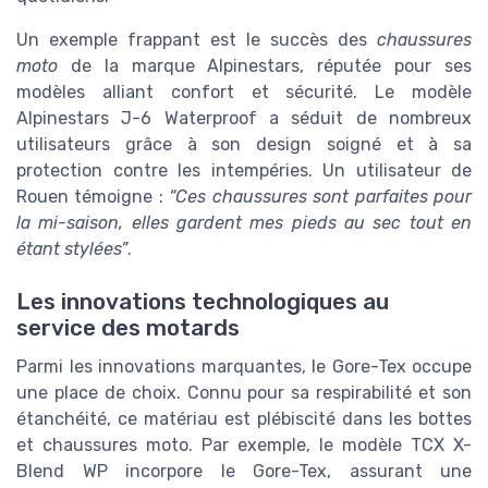
Un exemple frappant est le succès des
chaussures
moto
de la marque Alpinestars, réputée pour ses
modèles alliant confort et sécurité. Le modèle
Alpinestars J-6 Waterproof a séduit de nombreux
utilisateurs grâce à son design soigné et à sa
protection contre les intempéries. Un utilisateur de
Rouen témoigne :
“Ces chaussures sont parfaites pour
la mi-saison, elles gardent mes pieds au sec tout en
étant stylées”
.
Les innovations technologiques au
service des motards
Parmi les innovations marquantes, le Gore-Tex occupe
une place de choix. Connu pour sa respirabilité et son
étanchéité, ce matériau est plébiscité dans les bottes
et chaussures moto. Par exemple, le modèle TCX X-
Blend WP incorpore le Gore-Tex, assurant une