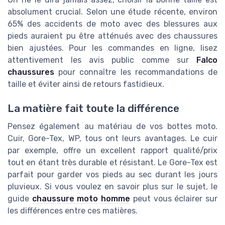
absolument crucial. Selon une étude récente, environ
65% des accidents de moto avec des blessures aux
pieds auraient pu être atténués avec des chaussures
bien ajustées. Pour les commandes en ligne, lisez
attentivement les avis public comme sur
Falco
chaussures
pour connaître les recommandations de
taille et éviter ainsi de retours fastidieux.
La matière fait toute la différence
Pensez également au matériau de vos bottes moto.
Cuir, Gore-Tex, WP, tous ont leurs avantages. Le cuir
par exemple, offre un excellent rapport qualité/prix
tout en étant très durable et résistant. Le Gore-Tex est
parfait pour garder vos pieds au sec durant les jours
pluvieux. Si vous voulez en savoir plus sur le sujet, le
guide
chaussure moto homme
peut vous éclairer sur
les différences entre ces matières.