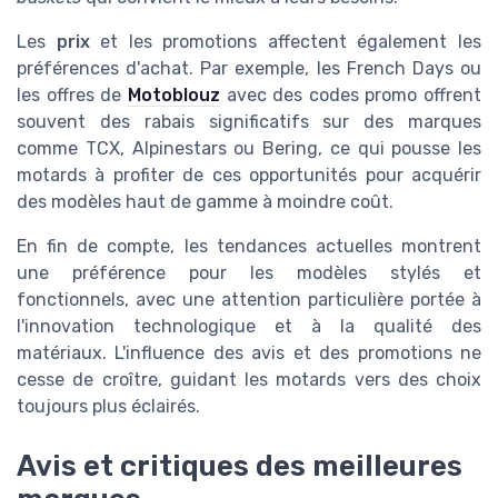
Les
prix
et les promotions affectent également les
préférences d'achat. Par exemple, les French Days ou
les offres de
Motoblouz
avec des codes promo offrent
souvent des rabais significatifs sur des marques
comme TCX, Alpinestars ou Bering, ce qui pousse les
motards à profiter de ces opportunités pour acquérir
des modèles haut de gamme à moindre coût.
En fin de compte, les tendances actuelles montrent
une préférence pour les modèles stylés et
fonctionnels, avec une attention particulière portée à
l'innovation technologique et à la qualité des
matériaux. L'influence des avis et des promotions ne
cesse de croître, guidant les motards vers des choix
toujours plus éclairés.
Avis et critiques des meilleures