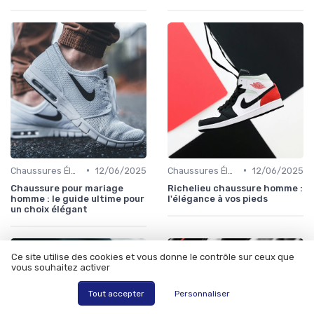
•
•
Chaussures Élégantes et de Cérémonie
12/06/2025
Chaussures Élégantes et de Cérémonie
12/06/2025
Chaussure pour mariage
Richelieu chaussure homme :
homme : le guide ultime pour
l'élégance à vos pieds
un choix élégant
Ce site utilise des cookies et vous donne le contrôle sur ceux que
vous souhaitez activer
Tout accepter
Personnaliser