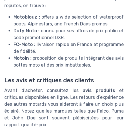
réputés, on trouve :
Motoblouz :
offers a wide selection of waterproof
boots, Alpinestars, and French Days promos.
Dafy Moto :
connu pour ses offres de prix public et
code promotionnel DXR.
FC-Moto :
livraison rapide en France et programme
de fidélité.
Motoin :
proposition de produits intégrant des avis
bottes moto et des prix imbattables.
Les avis et critiques des clients
Avant d’acheter, consultez les
avis produits
et
critiques disponibles en ligne. Les retours d’expérience
des autres motards vous aideront à faire un choix plus
éclairé. Notez que les marques telles que Falco, Puma
et John Doe sont souvent plébiscitées pour leur
rapport qualité-prix.