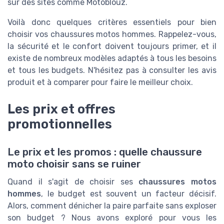
sur des sites comme Motoblouz.
Voilà donc quelques critères essentiels pour bien
choisir vos chaussures motos hommes. Rappelez-vous,
la sécurité et le confort doivent toujours primer, et il
existe de nombreux modèles adaptés à tous les besoins
et tous les budgets. N'hésitez pas à consulter les avis
produit et à comparer pour faire le meilleur choix.
Les prix et offres
promotionnelles
Le prix et les promos : quelle chaussure
moto choisir sans se ruiner
Quand il s'agit de choisir ses
chaussures motos
hommes
, le budget est souvent un facteur décisif.
Alors, comment dénicher la paire parfaite sans exploser
son budget ? Nous avons exploré pour vous les