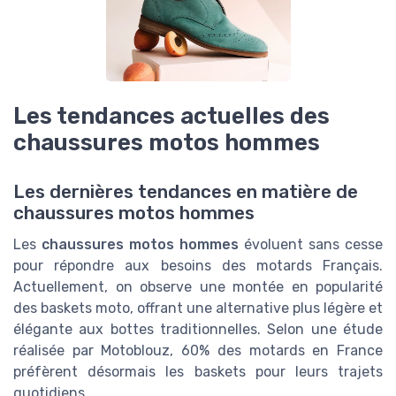
Les tendances actuelles des
chaussures motos hommes
Les dernières tendances en matière de
chaussures motos hommes
Les
chaussures motos hommes
évoluent sans cesse
pour répondre aux besoins des motards Français.
Actuellement, on observe une montée en popularité
des baskets moto, offrant une alternative plus légère et
élégante aux bottes traditionnelles. Selon une étude
réalisée par Motoblouz, 60% des motards en France
préfèrent désormais les baskets pour leurs trajets
quotidiens.