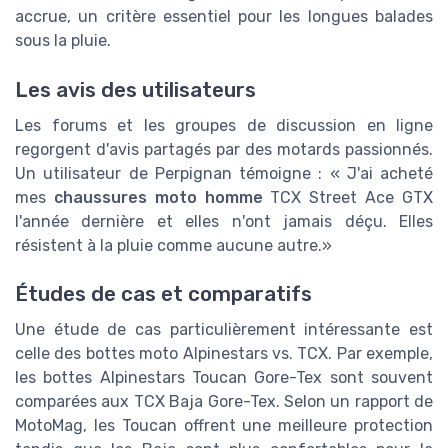
accrue, un critère essentiel pour les longues balades
sous la pluie.
Les avis des utilisateurs
Les forums et les groupes de discussion en ligne
regorgent d'avis partagés par des motards passionnés.
Un utilisateur de Perpignan témoigne : « J'ai acheté
mes
chaussures moto homme
TCX Street Ace GTX
l'année dernière et elles n'ont jamais déçu. Elles
résistent à la pluie comme aucune autre.»
Études de cas et comparatifs
Une étude de cas particulièrement intéressante est
celle des bottes moto Alpinestars vs. TCX. Par exemple,
les bottes Alpinestars Toucan Gore-Tex sont souvent
comparées aux TCX Baja Gore-Tex. Selon un rapport de
MotoMag, les Toucan offrent une meilleure protection