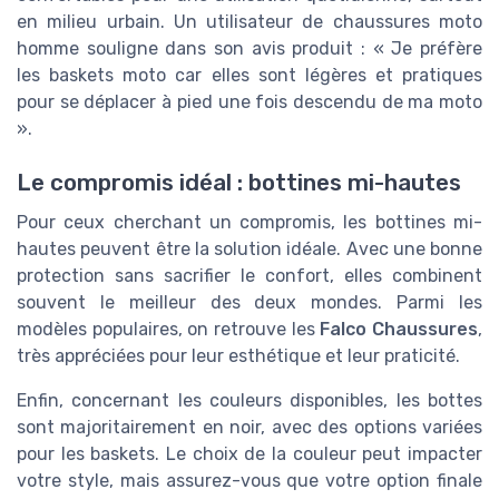
en milieu urbain. Un utilisateur de chaussures moto
homme souligne dans son avis produit : « Je préfère
les baskets moto car elles sont légères et pratiques
pour se déplacer à pied une fois descendu de ma moto
».
Le compromis idéal : bottines mi-hautes
Pour ceux cherchant un compromis, les bottines mi-
hautes peuvent être la solution idéale. Avec une bonne
protection sans sacrifier le confort, elles combinent
souvent le meilleur des deux mondes. Parmi les
modèles populaires, on retrouve les
Falco Chaussures
,
très appréciées pour leur esthétique et leur praticité.
Enfin, concernant les couleurs disponibles, les bottes
sont majoritairement en noir, avec des options variées
pour les baskets. Le choix de la couleur peut impacter
votre style, mais assurez-vous que votre option finale