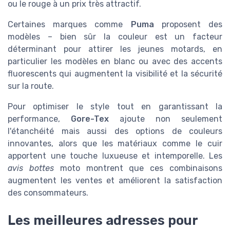
ou le rouge à un prix très attractif.
Certaines marques comme
Puma
proposent des
modèles – bien sûr la couleur est un facteur
déterminant pour attirer les jeunes motards, en
particulier les modèles en blanc ou avec des accents
fluorescents qui augmentent la visibilité et la sécurité
sur la route.
Pour optimiser le style tout en garantissant la
performance,
Gore-Tex
ajoute non seulement
l'étanchéité mais aussi des options de couleurs
innovantes, alors que les matériaux comme le cuir
apportent une touche luxueuse et intemporelle. Les
avis bottes
moto montrent que ces combinaisons
augmentent les ventes et améliorent la satisfaction
des consommateurs.
Les meilleures adresses pour