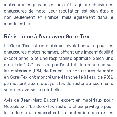
matériaux les plus prisés lorsqu'il s'agit de choisir des
chaussures de moto. Leur réputation est bien établie
non seulement en France, mais également dans le
monde entier.
Résistance à l'eau avec Gore-Tex
Le
Gore-Tex
est un matériau révolutionnaire pour les
chaussures motos hommes, offrant une imperméabilité
exceptionnelle et une respirabilité optimale. Selon une
étude de 2021 réalisée par l'institut de recherche sur
les matériaux (IRM) de Rouen, les chaussures de moto
en Gore-Tex ont montré une étanchéité à l'eau de 98%,
permettant aux motocyclistes de rester au sec même
sous des averses torrentielles.
Avis de Jean-Marc Dupont, expert en matériaux pour
Motoblouz : "Le Gore-Tex reste le choix privilégié pour
les riders qui recherchent la protection contre les