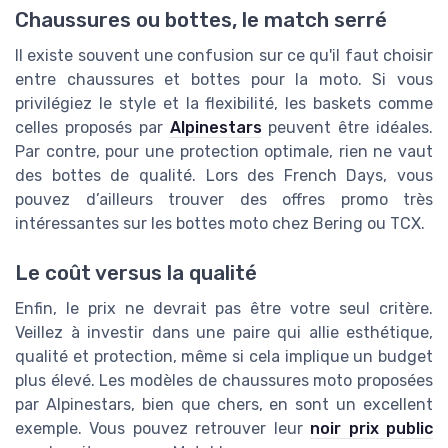
Chaussures ou bottes, le match serré
Il existe souvent une confusion sur ce qu'il faut choisir
entre chaussures et bottes pour la moto. Si vous
privilégiez le style et la flexibilité, les baskets comme
celles proposés par
Alpinestars
peuvent être idéales.
Par contre, pour une protection optimale, rien ne vaut
des bottes de qualité. Lors des French Days, vous
pouvez d’ailleurs trouver des offres promo très
intéressantes sur les bottes moto chez Bering ou TCX.
Le coût versus la qualité
Enfin, le prix ne devrait pas être votre seul critère.
Veillez à investir dans une paire qui allie esthétique,
qualité et protection, même si cela implique un budget
plus élevé. Les modèles de chaussures moto proposées
par Alpinestars, bien que chers, en sont un excellent
exemple. Vous pouvez retrouver leur
noir prix public