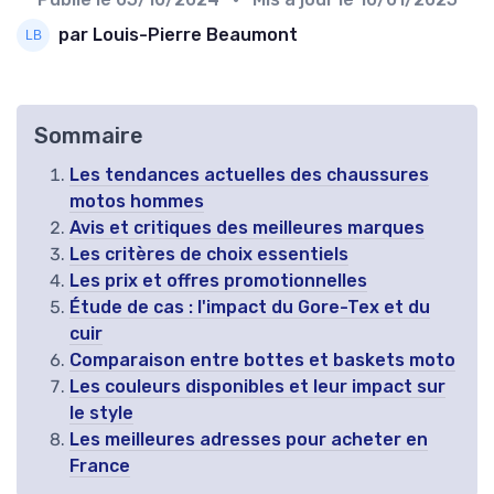
par Louis-Pierre Beaumont
Sommaire
Les tendances actuelles des chaussures
motos hommes
Avis et critiques des meilleures marques
Les critères de choix essentiels
Les prix et offres promotionnelles
Étude de cas : l'impact du Gore-Tex et du
cuir
Comparaison entre bottes et baskets moto
Les couleurs disponibles et leur impact sur
le style
Les meilleures adresses pour acheter en
France