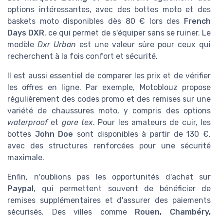
options intéressantes, avec des bottes moto et des
baskets moto disponibles dès 80 € lors des
French
Days DXR
, ce qui permet de s'équiper sans se ruiner. Le
modèle
Dxr Urban
est une valeur sûre pour ceux qui
recherchent à la fois confort et sécurité.
Il est aussi essentiel de comparer les prix et de vérifier
les offres en ligne. Par exemple, Motoblouz propose
régulièrement des codes promo et des remises sur une
variété de chaussures moto, y compris des options
waterproof
et
gore tex
. Pour les amateurs de cuir, les
bottes
John Doe
sont disponibles à partir de 130 €,
avec des structures renforcées pour une sécurité
maximale.
Enfin, n'oublions pas les opportunités d'achat sur
Paypal
, qui permettent souvent de bénéficier de
remises supplémentaires et d'assurer des paiements
sécurisés. Des villes comme
Rouen, Chambéry,