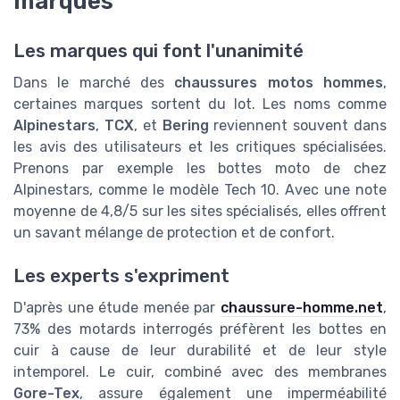
marques
Les marques qui font l'unanimité
Dans le marché des
chaussures motos hommes
,
certaines marques sortent du lot. Les noms comme
Alpinestars
,
TCX
, et
Bering
reviennent souvent dans
les avis des utilisateurs et les critiques spécialisées.
Prenons par exemple les bottes moto de chez
Alpinestars, comme le modèle Tech 10. Avec une note
moyenne de 4,8/5 sur les sites spécialisés, elles offrent
un savant mélange de protection et de confort.
Les experts s'expriment
D'après une étude menée par
chaussure-homme.net
,
73% des motards interrogés préfèrent les bottes en
cuir à cause de leur durabilité et de leur style
intemporel. Le cuir, combiné avec des membranes
Gore-Tex
, assure également une imperméabilité