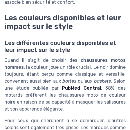
associe bien sécurité et confort.
Les couleurs disponibles et leur
impact sur le style
Les différentes couleurs disponibles et
leur impact sur le style
Quand il s'agit de choisir des
chaussures motos
hommes
, la couleur joue un rôle crucial. Le noir domine
toujours, étant perçu comme classique et versatile,
convenant aussi bien aux
bottes
qu'aux
baskets
. Selon
une étude publiée par
PubMed Central
, 58% des
motards préfèrent les chaussures moto de couleur
noire en raison de sa capacité à masquer les salissures
et son apparence élégante.
Pour ceux qui cherchent à se démarquer, d'autres
coloris sont également très prisés. Les marques comme