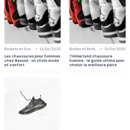
•
•
Baskets et Sneakers
12/06/2025
Bottes et Bottines
12/06/2025
Les chaussures pour hommes
Timberland chaussure
chez Besson : un choix mode
homme : le guide ultime pour
et confort
choisir la meilleure paire