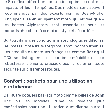
le Gore-Tex, offrent une protection optimale contre les
impacts et les intempéries. Ces modèles sont souvent
recommandés par des experts comme Jean-Michel
Bihr, spécialisé en équipement moto, qui affirme que «
les bottes Alpinestars sont essentielles pour les
motards cherchant à combiner style et sécurité ».
Surtout dans des conditions météorologiques difficiles,
les bottes moteurs waterproof sont incontournables.
Les produits de marques françaises comme
Bering
et
TCX
se distinguent par leur imperméabilité et leur
robustesse, éléments cruciaux pour circuler en toute
sécurité sur différentes routes.
Confort : baskets pour une utilisation
quotidienne
De l'autre côté, les baskets moto comme celles de
John
Doe
ou les modèles
Puma
se révèlent plus
confortables pour une utilisation quotidienne, surtout