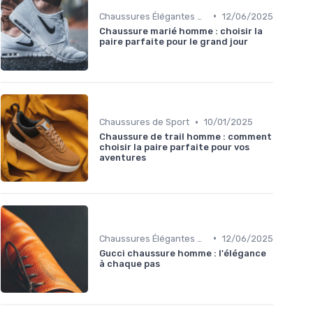
•
Chaussures Élégantes et de Cérémonie
12/06/2025
Chaussure marié homme : choisir la
paire parfaite pour le grand jour
•
Chaussures de Sport
10/01/2025
Chaussure de trail homme : comment
choisir la paire parfaite pour vos
aventures
•
Chaussures Élégantes et de Cérémonie
12/06/2025
Gucci chaussure homme : l'élégance
à chaque pas