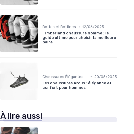
•
Bottes et Bottines
12/06/2025
Timberland chaussure homme : le
guide ultime pour choisir la meilleure
paire
•
Chaussures Élégantes et de Cérémonie
20/06/2025
Les chaussures Arcus : élégance et
confort pour hommes
À lire aussi