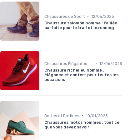
•
Chaussures de Sport
12/06/2025
Chaussure salomon homme : l'alliée
parfaite pour le trail et le running
•
Chaussures Élégantes et de Cérémonie
12/06/2025
Chaussure richelieu homme :
élégance et confort pour toutes les
occasions
•
Bottes et Bottines
10/01/2025
Chaussures motos hommes : tout ce
que vous devez savoir