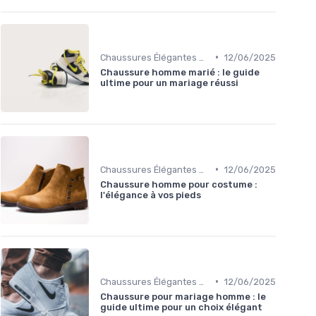
•
Chaussures Élégantes et de Cérémonie
12/06/2025
Chaussure homme marié : le guide
ultime pour un mariage réussi
•
Chaussures Élégantes et de Cérémonie
12/06/2025
Chaussure homme pour costume :
l'élégance à vos pieds
•
Chaussures Élégantes et de Cérémonie
12/06/2025
Chaussure pour mariage homme : le
guide ultime pour un choix élégant