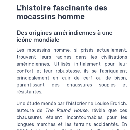
L'histoire fascinante des
mocassins homme
Des origines amérindiennes à une
icône mondiale
Les mocassins homme, si prisés actuellement,
trouvent leurs racines dans les civilisations
amérindiennes. Utilisés initialement pour leur
confort et leur robustesse, ils se fabriquaient
principalement en cuir de cerf ou de bison,
garantissant des chaussures souples et
résistantes.
Une étude menée par l’historienne Louise Erdrich,
auteure de
The Round House
, révèle que ces
chaussures étaient incontournables pour les
longues marches et les terrains accidentés. En