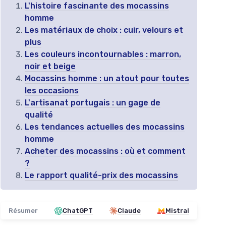
L'histoire fascinante des mocassins
homme
Les matériaux de choix : cuir, velours et
plus
Les couleurs incontournables : marron,
noir et beige
Mocassins homme : un atout pour toutes
les occasions
L'artisanat portugais : un gage de
qualité
Les tendances actuelles des mocassins
homme
Acheter des mocassins : où et comment
?
Le rapport qualité-prix des mocassins
Résumer
ChatGPT
Claude
Mistral