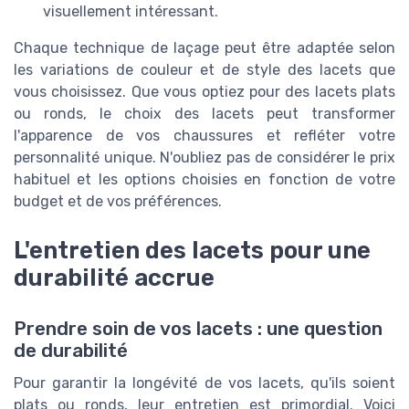
visuellement intéressant.
Chaque technique de laçage peut être adaptée selon
les variations de couleur et de style des lacets que
vous choisissez. Que vous optiez pour des lacets plats
ou ronds, le choix des lacets peut transformer
l'apparence de vos chaussures et refléter votre
personnalité unique. N'oubliez pas de considérer le prix
habituel et les options choisies en fonction de votre
budget et de vos préférences.
L'entretien des lacets pour une
durabilité accrue
Prendre soin de vos lacets : une question
de durabilité
Pour garantir la longévité de vos lacets, qu'ils soient
plats ou ronds, leur entretien est primordial. Voici