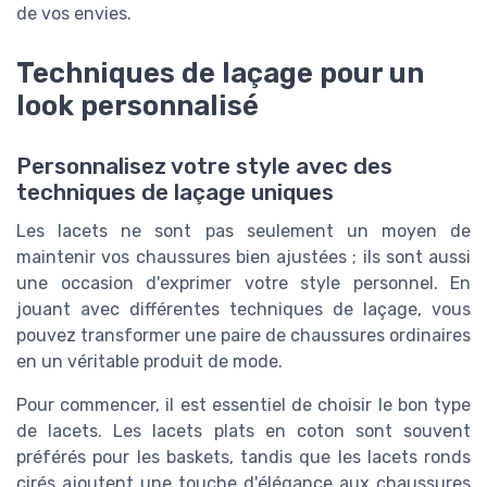
de vos envies.
Techniques de laçage pour un
look personnalisé
Personnalisez votre style avec des
techniques de laçage uniques
Les lacets ne sont pas seulement un moyen de
maintenir vos chaussures bien ajustées ; ils sont aussi
une occasion d'exprimer votre style personnel. En
jouant avec différentes techniques de laçage, vous
pouvez transformer une paire de chaussures ordinaires
en un véritable produit de mode.
Pour commencer, il est essentiel de choisir le bon type
de lacets. Les lacets plats en coton sont souvent
préférés pour les baskets, tandis que les lacets ronds
cirés ajoutent une touche d'élégance aux chaussures