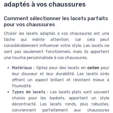
adaptés à vos chaussures
Comment sélectionner les lacets parfaits
pour vos chaussures
Choisir les lacets adaptés à vos chaussures est une
tâche qui mérite attention, car cela peut
considérablement influencer votre style. Les lacets ne
sont pas seulement fonctionnels, mais ils apportent
une touche personnalisée à vos chaussures.
Matériaux :
Optez pour des lacets en
coton
pour
leur douceur et leur durabilité. Les lacets cirés
offrent un aspect brillant et résistent mieux à
l'humidité.
Types de lacets :
Les lacets plats sont souvent
choisis pour les baskets, apportant un style
décontracté. Les lacets ronds, plus robustes,
conviennent parfaitement aux chaussures