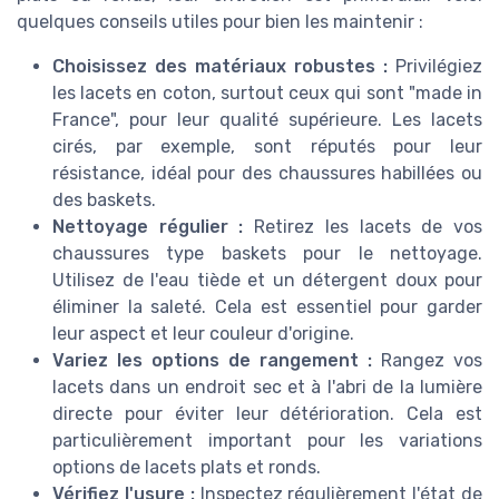
quelques conseils utiles pour bien les maintenir :
Choisissez des matériaux robustes :
Privilégiez
les lacets en coton, surtout ceux qui sont "made in
France", pour leur qualité supérieure. Les lacets
cirés, par exemple, sont réputés pour leur
résistance, idéal pour des chaussures habillées ou
des baskets.
Nettoyage régulier :
Retirez les lacets de vos
chaussures type baskets pour le nettoyage.
Utilisez de l'eau tiède et un détergent doux pour
éliminer la saleté. Cela est essentiel pour garder
leur aspect et leur couleur d'origine.
Variez les options de rangement :
Rangez vos
lacets dans un endroit sec et à l'abri de la lumière
directe pour éviter leur détérioration. Cela est
particulièrement important pour les variations
options de lacets plats et ronds.
Vérifiez l'usure :
Inspectez régulièrement l'état de