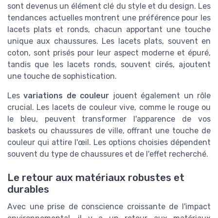
sont devenus un élément clé du style et du design. Les
tendances actuelles montrent une préférence pour les
lacets plats et ronds, chacun apportant une touche
unique aux chaussures. Les lacets plats, souvent en
coton, sont prisés pour leur aspect moderne et épuré,
tandis que les lacets ronds, souvent cirés, ajoutent
une touche de sophistication.
Les
variations de couleur
jouent également un rôle
crucial. Les lacets de couleur vive, comme le rouge ou
le bleu, peuvent transformer l'apparence de vos
baskets ou chaussures de ville, offrant une touche de
couleur qui attire l'œil. Les options choisies dépendent
souvent du type de chaussures et de l'effet recherché.
Le retour aux matériaux robustes et
durables
Avec une prise de conscience croissante de l'impact