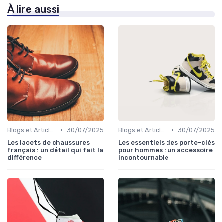
À lire aussi
•
•
Blogs et Articles de Mode
30/07/2025
Blogs et Articles de Mode
30/07/2025
Les lacets de chaussures
Les essentiels des porte-clés
français : un détail qui fait la
pour hommes : un accessoire
différence
incontournable