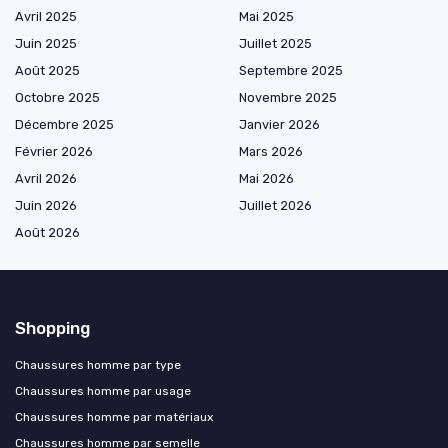
Avril 2025
Mai 2025
Juin 2025
Juillet 2025
Août 2025
Septembre 2025
Octobre 2025
Novembre 2025
Décembre 2025
Janvier 2026
Février 2026
Mars 2026
Avril 2026
Mai 2026
Juin 2026
Juillet 2026
Août 2026
Shopping
Chaussures homme par type
Chaussures homme par usage
Chaussures homme par matériaux
Chaussures homme par semelle