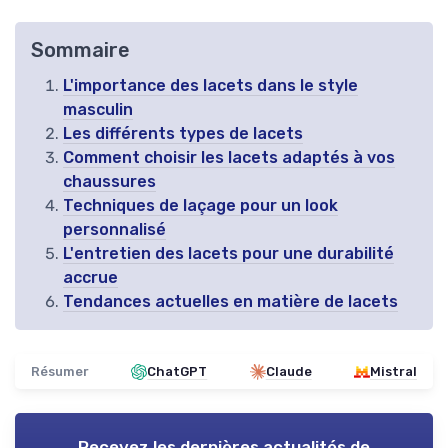
Sommaire
L'importance des lacets dans le style
masculin
Les différents types de lacets
Comment choisir les lacets adaptés à vos
chaussures
Techniques de laçage pour un look
personnalisé
L'entretien des lacets pour une durabilité
accrue
Tendances actuelles en matière de lacets
Résumer
ChatGPT
Claude
Mistral
Recevez les dernières actualités de