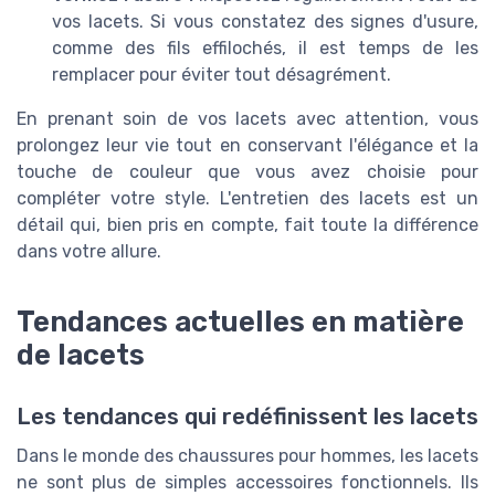
vos lacets. Si vous constatez des signes d'usure,
comme des fils effilochés, il est temps de les
remplacer pour éviter tout désagrément.
En prenant soin de vos lacets avec attention, vous
prolongez leur vie tout en conservant l'élégance et la
touche de couleur que vous avez choisie pour
compléter votre style. L'entretien des lacets est un
détail qui, bien pris en compte, fait toute la différence
dans votre allure.
Tendances actuelles en matière
de lacets
Les tendances qui redéfinissent les lacets
Dans le monde des chaussures pour hommes, les lacets
ne sont plus de simples accessoires fonctionnels. Ils