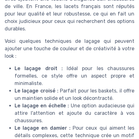
de ville. En France, les lacets français sont réputés
pour leur qualité et leur robustesse, ce qui en fait un
choix judicieux pour ceux qui recherchent des options
durables.
Voici quelques techniques de laçage qui peuvent
ajouter une touche de couleur et de créativité à votre
look :
Le laçage droit :
Idéal pour les chaussures
formelles, ce style offre un aspect propre et
minimaliste.
Le laçage croisé :
Parfait pour les baskets, il offre
un maintien solide et un look décontracté.
Le laçage en échelle :
Une option audacieuse qui
attire l'attention et ajoute du caractère à vos
chaussures.
Le laçage en damier :
Pour ceux qui aiment les
détails complexes, cette technique crée un motif