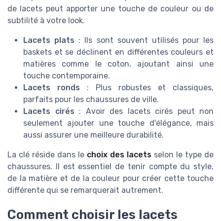
de lacets peut apporter une touche de couleur ou de
subtilité à votre look.
Lacets plats
: Ils sont souvent utilisés pour les
baskets et se déclinent en différentes couleurs et
matières comme le coton, ajoutant ainsi une
touche contemporaine.
Lacets ronds
: Plus robustes et classiques,
parfaits pour les chaussures de ville.
Lacets cirés
: Avoir des lacets cirés peut non
seulement ajouter une touche d'élégance, mais
aussi assurer une meilleure durabilité.
La clé réside dans le
choix des lacets
selon le type de
chaussures. Il est essentiel de tenir compte du style,
de la matière et de la couleur pour créer cette touche
différente qui se remarquerait autrement.
Comment choisir les lacets