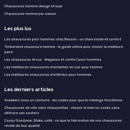
Chaussures homme design et luxe
Chaussures homme par saison
Les plus lus
Les chaussures pour hommes chez Besson : un choix mode et confort
Timberland chaussure homme : le guide ultime pour choisir la meilleure
paire
Les chaussures Arcus : élégance et confort pour hommes
Les meilleures chaussures montantes en cuir pour homme
Les meilleures chaussures d'intérieur pour hommes
Les derniers articles
Sneakers sous un costume : les codes pour que le mélange fonctionne
Chaussures de ville sans chaussettes : réussir le look no-socks sans
détruire ses souliers
Cousu Goodyear, Blake, collé : ce que la fabrication de vos chaussures
révèle de leur qualité