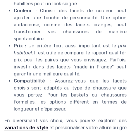
habillées pour un look soigné.
Couleur :
Choisir des lacets de couleur peut
ajouter une touche de personnalité. Une option
audacieuse, comme des lacets oranges, peut
transformer vos chaussures de manière
spectaculaire.
Prix :
Un critère tout aussi important est le
prix
habituel
. Il est utile de comparer le rapport qualité-
prix pour les paires que vous envisagez. Parfois,
investir dans des lacets "made in France" peut
garantir une meilleure qualité.
Compatibilité :
Assurez-vous que les lacets
choisis sont adaptés au type de chaussure que
vous portez. Pour les baskets ou chaussures
formelles, les options diffèrent en termes de
longueur et d’épaisseur.
En diversifiant vos choix, vous pouvez explorer des
variations de style
et personnaliser votre allure au gré