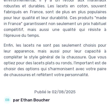
environnemental, il y a un retour aux matériaux
robustes et durables. Les lacets en coton, souvent
fabriqués en France, sont de plus en plus populaires
pour leur qualité et leur durabilité. Ces produits "made
in France" garantissent non seulement un prix habituel
compétitif, mais aussi une qualité qui résiste à
l'épreuve du temps.
Enfin, les lacets ne sont pas seulement choisis pour
leur apparence, mais aussi pour leur capacité à
compléter le style général de la chaussure. Que vous
optiez pour des lacets plats ou ronds, l'important est de
choisir des options qui s'harmonisent avec votre paire
de chaussures et reflètent votre personnalité.
Publié le
02/08/2025
par Ethan Boucher