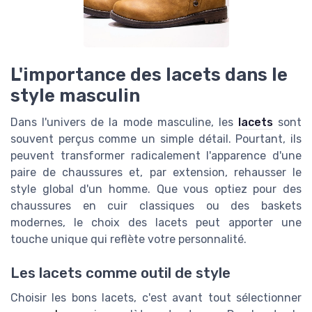
L'importance des lacets dans le
style masculin
Dans l'univers de la mode masculine, les
lacets
sont
souvent perçus comme un simple détail. Pourtant, ils
peuvent transformer radicalement l'apparence d'une
paire de chaussures et, par extension, rehausser le
style global d'un homme. Que vous optiez pour des
chaussures en cuir classiques ou des baskets
modernes, le choix des lacets peut apporter une
touche unique qui reflète votre personnalité.
Les lacets comme outil de style
Choisir les bons lacets, c'est avant tout sélectionner