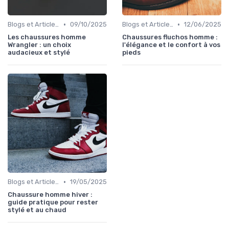
•
•
Blogs et Articles de Mode
09/10/2025
Blogs et Articles de Mode
12/06/2025
Les chaussures homme
Chaussures fluchos homme :
Wrangler : un choix
l'élégance et le confort à vos
audacieux et stylé
pieds
•
Blogs et Articles de Mode
19/05/2025
Chaussure homme hiver :
guide pratique pour rester
stylé et au chaud