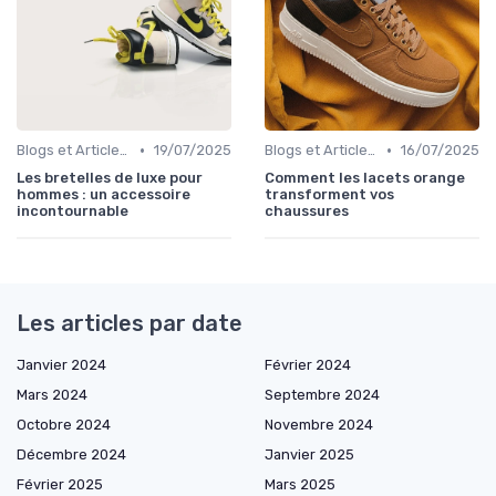
•
•
Blogs et Articles de Mode
19/07/2025
Blogs et Articles de Mode
16/07/2025
Les bretelles de luxe pour
Comment les lacets orange
hommes : un accessoire
transforment vos
incontournable
chaussures
Les articles par date
Janvier 2024
Février 2024
Mars 2024
Septembre 2024
Octobre 2024
Novembre 2024
Décembre 2024
Janvier 2025
Février 2025
Mars 2025