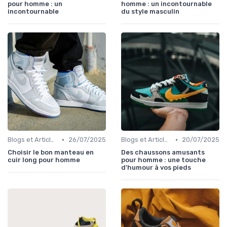
pour homme : un
homme : un incontournable
incontournable
du style masculin
•
•
Blogs et Articles de Mode
26/07/2025
Blogs et Articles de Mode
20/07/2025
Choisir le bon manteau en
Des chaussons amusants
cuir long pour homme
pour homme : une touche
d'humour à vos pieds