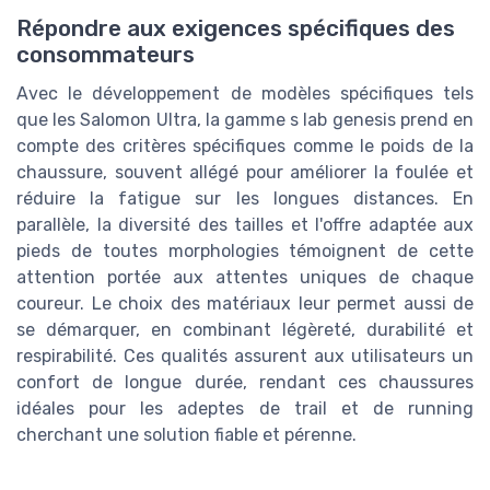
Répondre aux exigences spécifiques des
consommateurs
Avec le développement de modèles spécifiques tels
que les Salomon Ultra, la gamme s lab genesis prend en
compte des critères spécifiques comme le poids de la
chaussure, souvent allégé pour améliorer la foulée et
réduire la fatigue sur les longues distances. En
parallèle, la diversité des tailles et l'offre adaptée aux
pieds de toutes morphologies témoignent de cette
attention portée aux attentes uniques de chaque
coureur. Le choix des matériaux leur permet aussi de
se démarquer, en combinant légèreté, durabilité et
respirabilité. Ces qualités assurent aux utilisateurs un
confort de longue durée, rendant ces chaussures
idéales pour les adeptes de trail et de running
cherchant une solution fiable et pérenne.