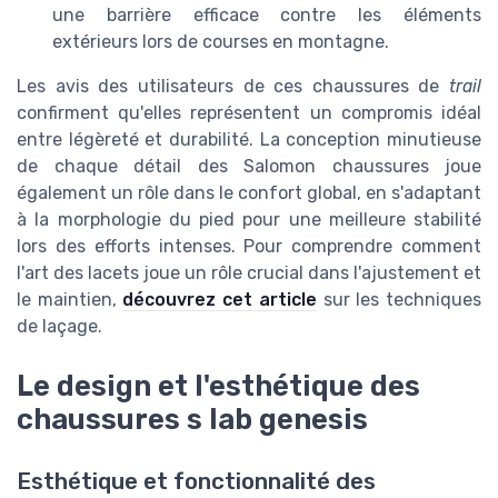
une barrière efficace contre les éléments
extérieurs lors de courses en montagne.
Les avis des utilisateurs de ces chaussures de
trail
confirment qu'elles représentent un compromis idéal
entre légèreté et durabilité. La conception minutieuse
de chaque détail des Salomon chaussures joue
également un rôle dans le confort global, en s'adaptant
à la morphologie du pied pour une meilleure stabilité
lors des efforts intenses. Pour comprendre comment
l'art des lacets joue un rôle crucial dans l'ajustement et
le maintien,
découvrez cet article
sur les techniques
de laçage.
Le design et l'esthétique des
chaussures s lab genesis
Esthétique et fonctionnalité des