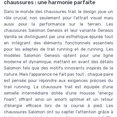
chaussures : une harmonie parfaite
Dans le monde des chaussures trail, le design joue un
rôle crucial, non seulement pour l'attrait visuel mais
aussi pour la performance sur le terrain. Les
chaussures Salomon Genesis et leur variante Genesis
Vanilla se distinguent par une esthétique épurée tout
en intégrant des éléments fonctionnels essentiels
pour les adeptes de trail running et de running. Les
modèles Salomon Genesis optent pour une ligne
moderne et dynamique, mettant en avant des détails
Salomon tels que des motifs innovants inspirés de la
nature. Mais l'apparence ne fait pas tout ; chaque paire
est pensée pour répondre aux exigences précises du
trail running. La chaussure trail est équipée d'une
semelle intermédiaire dotée d'une mousse "energy
foam", offrant ainsi un amorti optimal et un retour
d'énergie efficace lors de la course à pied. Les
chaussures Salomon ont su capter l'attention grâce à