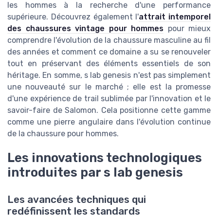
les hommes à la recherche d'une performance
supérieure. Découvrez également l'
attrait intemporel
des chaussures vintage pour hommes
pour mieux
comprendre l'évolution de la chaussure masculine au fil
des années et comment ce domaine a su se renouveler
tout en préservant des éléments essentiels de son
héritage. En somme, s lab genesis n'est pas simplement
une nouveauté sur le marché ; elle est la promesse
d'une expérience de trail sublimée par l'innovation et le
savoir-faire de Salomon. Cela positionne cette gamme
comme une pierre angulaire dans l'évolution continue
de la chaussure pour hommes.
Les innovations technologiques
introduites par s lab genesis
Les avancées techniques qui
redéfinissent les standards