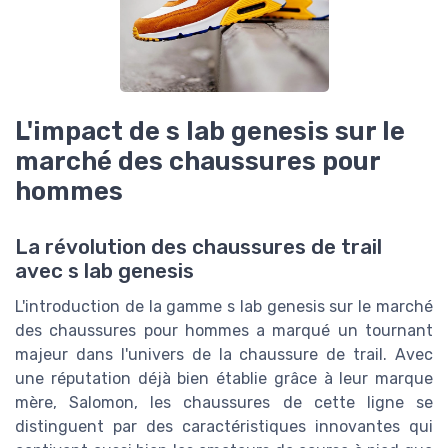
L'impact de s lab genesis sur le
marché des chaussures pour
hommes
La révolution des chaussures de trail
avec s lab genesis
L'introduction de la gamme s lab genesis sur le marché
des chaussures pour hommes a marqué un tournant
majeur dans l'univers de la chaussure de trail. Avec
une réputation déjà bien établie grâce à leur marque
mère, Salomon, les chaussures de cette ligne se
distinguent par des caractéristiques innovantes qui