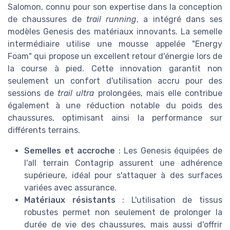
Salomon, connu pour son expertise dans la conception
de chaussures de
trail running
, a intégré dans ses
modèles Genesis des matériaux innovants. La semelle
intermédiaire utilise une mousse appelée "Energy
Foam" qui propose un excellent retour d'énergie lors de
la course à pied. Cette innovation garantit non
seulement un confort d'utilisation accru pour des
sessions de
trail ultra
prolongées, mais elle contribue
également à une réduction notable du poids des
chaussures, optimisant ainsi la performance sur
différents terrains.
Semelles et accroche
: Les Genesis équipées de
l'
all terrain
Contagrip assurent une adhérence
supérieure, idéal pour s'attaquer à des surfaces
variées avec assurance.
Matériaux résistants
: L'utilisation de tissus
robustes permet non seulement de prolonger la
durée de vie des chaussures, mais aussi d'offrir