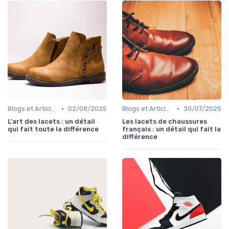
•
•
Blogs et Articles de Mode
02/08/2025
Blogs et Articles de Mode
30/07/2025
L'art des lacets : un détail
Les lacets de chaussures
qui fait toute la différence
français : un détail qui fait la
différence