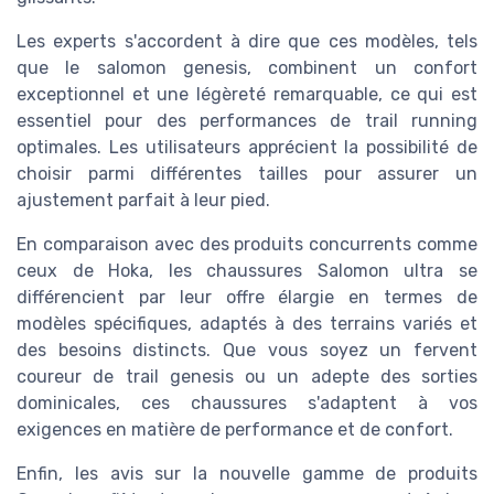
Les experts s'accordent à dire que ces modèles, tels
que le salomon genesis, combinent un confort
exceptionnel et une légèreté remarquable, ce qui est
essentiel pour des performances de trail running
optimales. Les utilisateurs apprécient la possibilité de
choisir parmi différentes tailles pour assurer un
ajustement parfait à leur pied.
En comparaison avec des produits concurrents comme
ceux de Hoka, les chaussures Salomon ultra se
différencient par leur offre élargie en termes de
modèles spécifiques, adaptés à des terrains variés et
des besoins distincts. Que vous soyez un fervent
coureur de trail genesis ou un adepte des sorties
dominicales, ces chaussures s'adaptent à vos
exigences en matière de performance et de confort.
Enfin, les avis sur la nouvelle gamme de produits