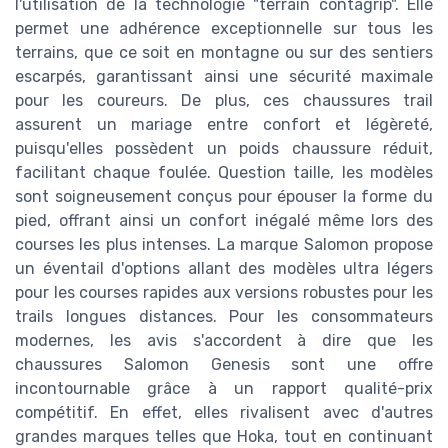
l'utilisation de la technologie "terrain contagrip". Elle
permet une adhérence exceptionnelle sur tous les
terrains, que ce soit en montagne ou sur des sentiers
escarpés, garantissant ainsi une sécurité maximale
pour les coureurs. De plus, ces chaussures trail
assurent un mariage entre confort et légèreté,
puisqu'elles possèdent un poids chaussure réduit,
facilitant chaque foulée. Question taille, les modèles
sont soigneusement conçus pour épouser la forme du
pied, offrant ainsi un confort inégalé même lors des
courses les plus intenses. La marque Salomon propose
un éventail d'options allant des modèles ultra légers
pour les courses rapides aux versions robustes pour les
trails longues distances. Pour les consommateurs
modernes, les avis s'accordent à dire que les
chaussures Salomon Genesis sont une offre
incontournable grâce à un rapport qualité-prix
compétitif. En effet, elles rivalisent avec d'autres
grandes marques telles que Hoka, tout en continuant