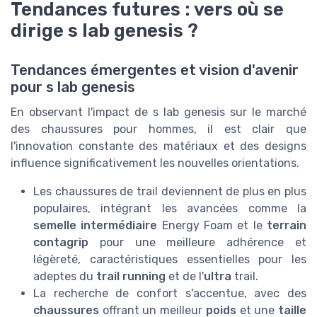
Tendances futures : vers où se
dirige s lab genesis ?
Tendances émergentes et vision d'avenir
pour s lab genesis
En observant l'impact de s lab genesis sur le marché
des chaussures pour hommes, il est clair que
l'innovation constante des matériaux et des designs
influence significativement les nouvelles orientations.
Les chaussures de trail deviennent de plus en plus
populaires, intégrant les avancées comme la
semelle intermédiaire
Energy Foam et le
terrain
contagrip
pour une meilleure adhérence et
légèreté, caractéristiques essentielles pour les
adeptes du
trail running
et de l'
ultra
trail.
La recherche de confort s'accentue, avec des
chaussures
offrant un meilleur
poids
et une
taille