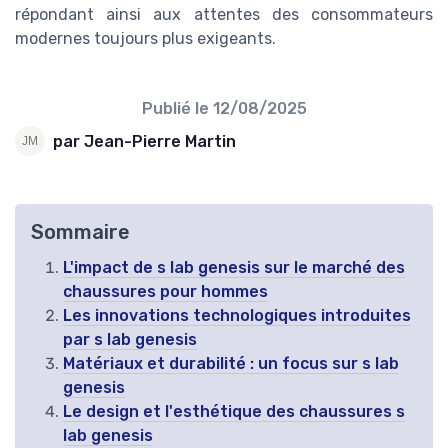
répondant ainsi aux attentes des consommateurs
modernes toujours plus exigeants.
Publié le
12/08/2025
par Jean-Pierre Martin
Sommaire
L'impact de s lab genesis sur le marché des
chaussures pour hommes
Les innovations technologiques introduites
par s lab genesis
Matériaux et durabilité : un focus sur s lab
genesis
Le design et l'esthétique des chaussures s
lab genesis