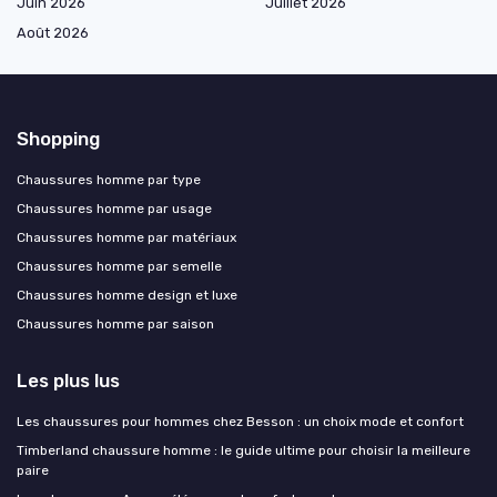
Juin 2026
Juillet 2026
Août 2026
Shopping
Chaussures homme par type
Chaussures homme par usage
Chaussures homme par matériaux
Chaussures homme par semelle
Chaussures homme design et luxe
Chaussures homme par saison
Les plus lus
Les chaussures pour hommes chez Besson : un choix mode et confort
Timberland chaussure homme : le guide ultime pour choisir la meilleure
paire