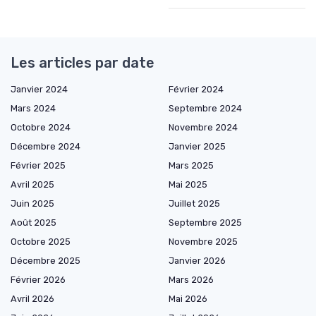
Les articles par date
Janvier 2024
Février 2024
Mars 2024
Septembre 2024
Octobre 2024
Novembre 2024
Décembre 2024
Janvier 2025
Février 2025
Mars 2025
Avril 2025
Mai 2025
Juin 2025
Juillet 2025
Août 2025
Septembre 2025
Octobre 2025
Novembre 2025
Décembre 2025
Janvier 2026
Février 2026
Mars 2026
Avril 2026
Mai 2026