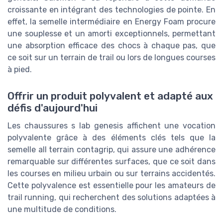
croissante en intégrant des technologies de pointe. En
effet, la semelle intermédiaire en Energy Foam procure
une souplesse et un amorti exceptionnels, permettant
une absorption efficace des chocs à chaque pas, que
ce soit sur un terrain de trail ou lors de longues courses
à pied.
Offrir un produit polyvalent et adapté aux
défis d'aujourd'hui
Les chaussures s lab genesis affichent une vocation
polyvalente grâce à des éléments clés tels que la
semelle all terrain contagrip, qui assure une adhérence
remarquable sur différentes surfaces, que ce soit dans
les courses en milieu urbain ou sur terrains accidentés.
Cette polyvalence est essentielle pour les amateurs de
trail running, qui recherchent des solutions adaptées à
une multitude de conditions.