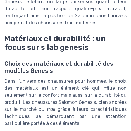
Genesis reflètent un large consensus quant à leur
durabilité et leur rapport qualité-prix attractif,
renforçant ainsi la position de Salomon dans l'univers
compétitif des chaussures trail modernes.
Matériaux et durabilité : un
focus sur s lab genesis
Choix des matériaux et durabilité des
modèles Genesis
Dans l'univers des chaussures pour hommes, le choix
des matériaux est un élément clé qui influe non
seulement sur le confort mais aussi sur la durabilité du
produit. Les chaussures Salomon Genesis, bien ancrées
sur le marché du
trail
grâce à leurs caractéristiques
techniques, se démarquent par une attention
particulière portée à ces éléments.