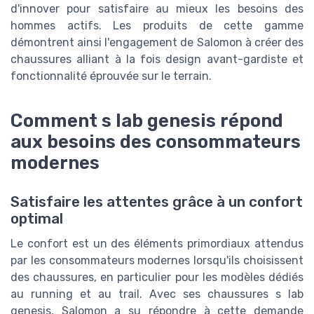
d'innover pour satisfaire au mieux les besoins des
hommes actifs. Les produits de cette gamme
démontrent ainsi l'engagement de Salomon à créer des
chaussures alliant à la fois design avant-gardiste et
fonctionnalité éprouvée sur le terrain.
Comment s lab genesis répond
aux besoins des consommateurs
modernes
Satisfaire les attentes grâce à un confort
optimal
Le confort est un des éléments primordiaux attendus
par les consommateurs modernes lorsqu'ils choisissent
des chaussures, en particulier pour les modèles dédiés
au running et au trail. Avec ses chaussures s lab
genesis, Salomon a su répondre à cette demande