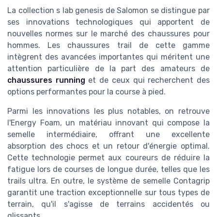
La collection s lab genesis de Salomon se distingue par
ses innovations technologiques qui apportent de
nouvelles normes sur le marché des chaussures pour
hommes. Les chaussures trail de cette gamme
intègrent des avancées importantes qui méritent une
attention particulière de la part des amateurs de
chaussures running
et de ceux qui recherchent des
options performantes pour la course à pied.
Parmi les innovations les plus notables, on retrouve
l'Energy Foam, un matériau innovant qui compose la
semelle intermédiaire, offrant une excellente
absorption des chocs et un retour d'énergie optimal.
Cette technologie permet aux coureurs de réduire la
fatigue lors de courses de longue durée, telles que les
trails ultra. En outre, le système de semelle Contagrip
garantit une traction exceptionnelle sur tous types de
terrain, qu'il s'agisse de terrains accidentés ou
glissants.