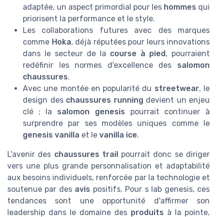
adaptée, un aspect primordial pour les
hommes
qui
priorisent la performance et le style.
Les collaborations futures avec des marques
comme
Hoka
, déjà réputées pour leurs innovations
dans le secteur de la
course à pied
, pourraient
redéfinir les normes d'excellence des
salomon
chaussures
.
Avec une montée en popularité du
streetwear
, le
design des
chaussures running
devient un enjeu
clé ; la
salomon genesis
pourrait continuer à
surprendre par ses modèles uniques comme le
genesis vanilla
et le
vanilla ice
.
L'avenir des
chaussures trail
pourrait donc se diriger
vers une plus grande personnalisation et adaptabilité
aux besoins individuels, renforcée par la technologie et
soutenue par des
avis
positifs. Pour s lab genesis, ces
tendances sont une opportunité d'affirmer son
leadership dans le domaine des
produits
à la pointe,