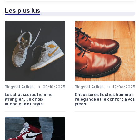
Les plus lus
•
•
Blogs et Articles de Mode
09/10/2025
Blogs et Articles de Mode
12/06/2025
Les chaussures homme
Chaussures fluchos homme :
Wrangler : un choix
l'élégance et le confort à vos
audacieux et stylé
pieds