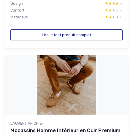
Design
★★★★★
★★★★★
Confort
★★★★★
★★★★★
Materiaux
★★★★★
★★★★★
Lire le test produit complet
LAURENTIAN CHIEF
Mocassins Homme Intérieur en Cuir Premium