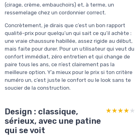
(cirage, crème, embauchoirs) et, à terme, un
ressemelage chez un cordonnier correct.
Concrètement, je dirais que c’est un bon rapport
qualité-prix pour quelqu’un qui sait ce qu’il achète :
une vraie chaussure habillée, assez rigide au début,
mais faite pour durer. Pour un utilisateur qui veut du
confort immédiat, zéro entretien et qui change de
paire tous les ans, ce n’est clairement pas la
meilleure option. Y’a mieux pour le prix si ton critère
numéro un, c’est juste le confort ou le look sans te
soucier de la construction.
Design : classique,
★★★★★
★★★★★
sérieux, avec une patine
qui se voit