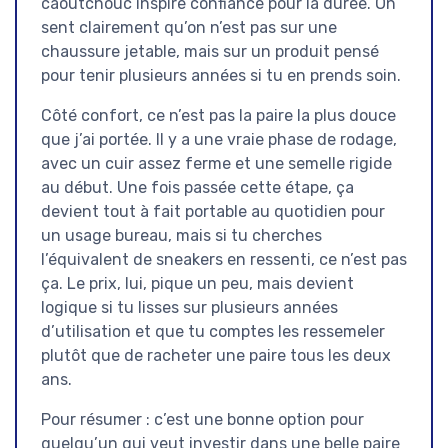
caoutchouc inspire confiance pour la durée. On
sent clairement qu’on n’est pas sur une
chaussure jetable, mais sur un produit pensé
pour tenir plusieurs années si tu en prends soin.
Côté confort, ce n’est pas la paire la plus douce
que j’ai portée. Il y a une vraie phase de rodage,
avec un cuir assez ferme et une semelle rigide
au début. Une fois passée cette étape, ça
devient tout à fait portable au quotidien pour
un usage bureau, mais si tu cherches
l’équivalent de sneakers en ressenti, ce n’est pas
ça. Le prix, lui, pique un peu, mais devient
logique si tu lisses sur plusieurs années
d’utilisation et que tu comptes les ressemeler
plutôt que de racheter une paire tous les deux
ans.
Pour résumer : c’est une bonne option pour
quelqu’un qui veut investir dans une belle paire