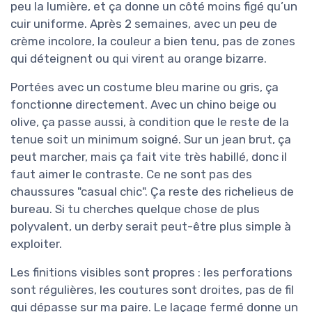
peu la lumière, et ça donne un côté moins figé qu’un
cuir uniforme. Après 2 semaines, avec un peu de
crème incolore, la couleur a bien tenu, pas de zones
qui déteignent ou qui virent au orange bizarre.
Portées avec un costume bleu marine ou gris, ça
fonctionne directement. Avec un chino beige ou
olive, ça passe aussi, à condition que le reste de la
tenue soit un minimum soigné. Sur un jean brut, ça
peut marcher, mais ça fait vite très habillé, donc il
faut aimer le contraste. Ce ne sont pas des
chaussures "casual chic". Ça reste des richelieus de
bureau. Si tu cherches quelque chose de plus
polyvalent, un derby serait peut-être plus simple à
exploiter.
Les finitions visibles sont propres : les perforations
sont régulières, les coutures sont droites, pas de fil
qui dépasse sur ma paire. Le laçage fermé donne un