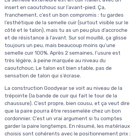
insert en caoutchouc sur l’avant-pied. Ça,
franchement, c’est un bon compromis : tu gardes
l’esthétique de la semelle cuir (surtout visible sur le
côté et le talon), mais tu as un peu plus d’accroche
et de résistance à l’avant. Sur sol mouillé, ça glisse
toujours un peu, mais beaucoup moins qu’une
semelle cuir 100%. Après 2 semaines, l’usure est
très légère, à peine marquée au niveau du
caoutchouc. Le talon est bien stable, pas de
sensation de talon qui s’écrase.
La construction Goodyear se voit au niveau de la
trépointe (la bande de cuir qui fait le tour de la
chaussure). C’est propre, bien cousu, et ça veut dire
que la paire pourra être ressemelée chez un bon
cordonnier. C’est un vrai argument si tu comptes
garder la paire longtemps. En résumé, les matériaux
choisis sont cohérents avec le positionnement prix :