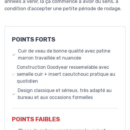
années à venir, là ça commence à avoir du sens, à
condition d’accepter une petite période de rodage.
POINTS FORTS
Cuir de veau de bonne qualité avec patine
marron travaillée et nuancée
Construction Goodyear ressemelable avec
semelle cuir + insert caoutchouc pratique au
quotidien
Design classique et sérieux, très adapté au
bureau et aux occasions formelles
POINTS FAIBLES