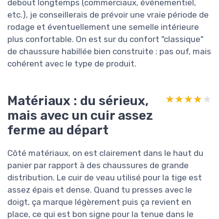
debout longtemps (commerciaux, événementiel,
etc.), je conseillerais de prévoir une vraie période de
rodage et éventuellement une semelle intérieure
plus confortable. On est sur du confort "classique"
de chaussure habillée bien construite : pas ouf, mais
cohérent avec le type de produit.
Matériaux : du sérieux,
★★★★★
★★★★★
mais avec un cuir assez
ferme au départ
Côté matériaux, on est clairement dans le haut du
panier par rapport à des chaussures de grande
distribution. Le cuir de veau utilisé pour la tige est
assez épais et dense. Quand tu presses avec le
doigt, ça marque légèrement puis ça revient en
place, ce qui est bon signe pour la tenue dans le