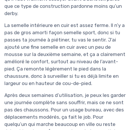
que ce type de construction pardonne moins qu’un
derby.
La semelle intérieure en cuir est assez ferme. Il n’y a
pas de gros amorti façon semelle sport, donc si tu
passes ta journée à piétiner, tu vas le sentir. J’ai
ajouté une fine semelle en cuir avec un peu de
mousse sur la deuxième semaine, et ça a clairement
amélioré le confort, surtout au niveau de l’avant-
pied. Ça remonte légèrement le pied dans la
chaussure, donc à surveiller si tu es déjà limite en
largeur ou en hauteur de cou-de-pied.
Après deux semaines d’utilisation, je peux les garder
une journée complète sans souffrir, mais ce ne sont
pas des chaussons. Pour un usage bureau, avec des
déplacements modérés, ça fait le job. Pour
quelqu’un qui marche beaucoup en ville ou reste