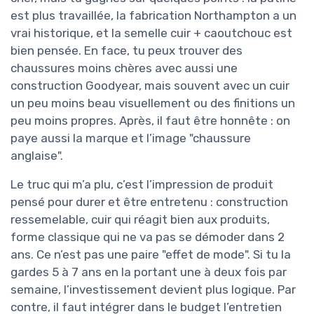
est plus travaillée, la fabrication Northampton a un
vrai historique, et la semelle cuir + caoutchouc est
bien pensée. En face, tu peux trouver des
chaussures moins chères avec aussi une
construction Goodyear, mais souvent avec un cuir
un peu moins beau visuellement ou des finitions un
peu moins propres. Après, il faut être honnête : on
paye aussi la marque et l’image "chaussure
anglaise".
Le truc qui m’a plu, c’est l’impression de produit
pensé pour durer et être entretenu : construction
ressemelable, cuir qui réagit bien aux produits,
forme classique qui ne va pas se démoder dans 2
ans. Ce n’est pas une paire "effet de mode". Si tu la
gardes 5 à 7 ans en la portant une à deux fois par
semaine, l’investissement devient plus logique. Par
contre, il faut intégrer dans le budget l’entretien