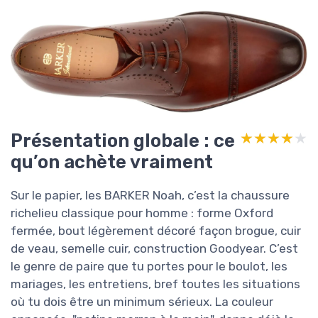
Présentation globale : ce
★★★★★
★★★★★
qu’on achète vraiment
Sur le papier, les BARKER Noah, c’est la chaussure
richelieu classique pour homme : forme Oxford
fermée, bout légèrement décoré façon brogue, cuir
de veau, semelle cuir, construction Goodyear. C’est
le genre de paire que tu portes pour le boulot, les
mariages, les entretiens, bref toutes les situations
où tu dois être un minimum sérieux. La couleur