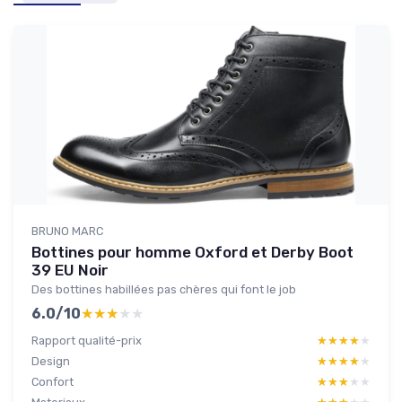
BRUNO MARC
Bottines pour homme Oxford et Derby Boot
39 EU Noir
Des bottines habillées pas chères qui font le job
6.0/10
★★★★★
★★★★★
Rapport qualité-prix
★★★★★
★★★★★
Design
★★★★★
★★★★★
Confort
★★★★★
★★★★★