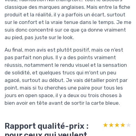
classique des marques anglaises. Mais entre la fiche
produit et la réalité, il y a parfois un écart, surtout
sur le confort et la vraie tenue dans le temps. Je me
suis donc concentré sur ce que ça donne vraiment
au pied, pas juste sur le look.
Au final, mon avis est plutôt positif, mais ce n'est
pas parfait non plus. Il y a des points vraiment
réussis, notamment le rendu visuel et la sensation
de solidité, et quelques trucs qui m'ont un peu
agacé, surtout au début. Je vais détailler point par
point, mais si tu cherches une paire pour tous les
jours en open space, il y a deux ou trois choses à
bien avoir en tête avant de sortir la carte bleue.
Rapport qualité-prix :
★★★★★
★★★★★
pour ceux qui veulent