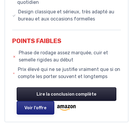
quotidien
Design classique et sérieux, très adapté au
bureau et aux occasions formelles
POINTS FAIBLES
Phase de rodage assez marquée, cuir et
semelle rigides au début
Prix élevé qui ne se justifie vraiment que si on
compte les porter souvent et longtemps
Lire la conclusion complète
Voir l'offre