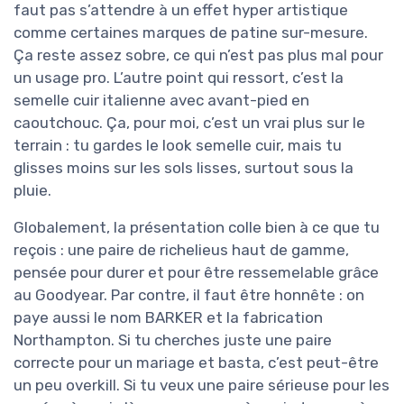
faut pas s’attendre à un effet hyper artistique
comme certaines marques de patine sur-mesure.
Ça reste assez sobre, ce qui n’est pas plus mal pour
un usage pro. L’autre point qui ressort, c’est la
semelle cuir italienne avec avant-pied en
caoutchouc. Ça, pour moi, c’est un vrai plus sur le
terrain : tu gardes le look semelle cuir, mais tu
glisses moins sur les sols lisses, surtout sous la
pluie.
Globalement, la présentation colle bien à ce que tu
reçois : une paire de richelieus haut de gamme,
pensée pour durer et pour être ressemelable grâce
au Goodyear. Par contre, il faut être honnête : on
paye aussi le nom BARKER et la fabrication
Northampton. Si tu cherches juste une paire
correcte pour un mariage et basta, c’est peut-être
un peu overkill. Si tu veux une paire sérieuse pour les