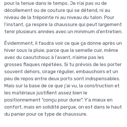
pour la tenue dans le temps. Je n’ai pas vu de
décollement ou de couture qui se détend, ni au
niveau de la trépointe ni au niveau du talon. Pour
l’instant, ça respire la chaussure qui peut largement
tenir plusieurs années avec un minimum d’entretien.
Évidemment, il faudra voir ce que ça donne après un
hiver sous la pluie, parce que la semelle cuir, même
avec du caoutchouc à l’avant, n’aime pas les
grosses flaques répétées. Si tu prévois de les porter
souvent dehors, cirage régulier, embauchoirs et un
peu de repos entre deux ports sont indispensables.
Mais sur la base de ce que j’ai vu, la construction et
les matériaux justifient assez bien le
positionnement "conçu pour durer". Y’a mieux en
confort, mais en solidité perçue, on est dans le haut
du panier pour ce type de chaussure.