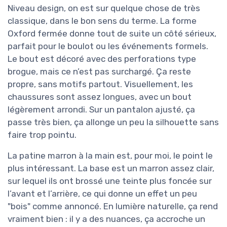
Niveau design, on est sur quelque chose de très
classique, dans le bon sens du terme. La forme
Oxford fermée donne tout de suite un côté sérieux,
parfait pour le boulot ou les événements formels.
Le bout est décoré avec des perforations type
brogue, mais ce n’est pas surchargé. Ça reste
propre, sans motifs partout. Visuellement, les
chaussures sont assez longues, avec un bout
légèrement arrondi. Sur un pantalon ajusté, ça
passe très bien, ça allonge un peu la silhouette sans
faire trop pointu.
La patine marron à la main est, pour moi, le point le
plus intéressant. La base est un marron assez clair,
sur lequel ils ont brossé une teinte plus foncée sur
l’avant et l’arrière, ce qui donne un effet un peu
"bois" comme annoncé. En lumière naturelle, ça rend
vraiment bien : il y a des nuances, ça accroche un