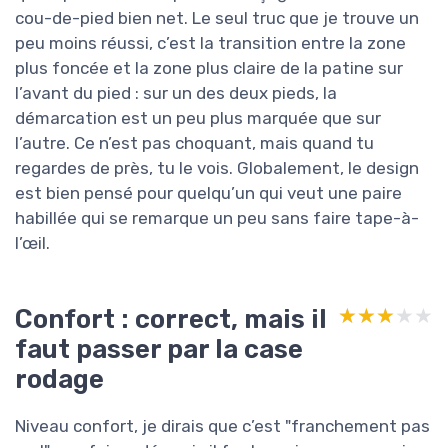
cou-de-pied bien net. Le seul truc que je trouve un
peu moins réussi, c’est la transition entre la zone
plus foncée et la zone plus claire de la patine sur
l’avant du pied : sur un des deux pieds, la
démarcation est un peu plus marquée que sur
l’autre. Ce n’est pas choquant, mais quand tu
regardes de près, tu le vois. Globalement, le design
est bien pensé pour quelqu’un qui veut une paire
habillée qui se remarque un peu sans faire tape-à-
l’œil.
Confort : correct, mais il
★★★★★
★★★★★
faut passer par la case
rodage
Niveau confort, je dirais que c’est "franchement pas