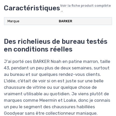
Voir la fiche produit complète
Caractéristiques
→
Marque
BARKER
Des richelieus de bureau testés
en conditions réelles
J'ai porté ces BARKER Noah en patine marron, taille
43, pendant un peu plus de deux semaines, surtout
au bureau et sur quelques rendez-vous clients.
L'idée, c'était de voir si on est juste sur une belle
chaussure de vitrine ou sur quelque chose de
vraiment utilisable au quotidien. Je viens plutôt de
marques comme Meermin et Loake, donc je connais
un peu le segment des chaussures habillées
Goodyear sans être collectionneur maniaque.