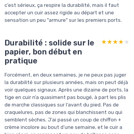
c’est sérieux, ça respire la durabilité, mais il faut
accepter un cuir assez rigide au départ et une
sensation un peu "armure" sur les premiers ports.
Durabilité : solide sur le
★★★★★
★★★★★
papier, bon début en
pratique
Forcément, en deux semaines, je ne peux pas juger
la durabilité sur plusieurs années, mais on peut déjà
voir quelques signaux. Après une dizaine de ports, la
tige en cuir n’a quasiment pas bougé, à part les plis
de marche classiques sur l’avant du pied. Pas de
craquelures, pas de zones qui blanchissent ou qui
semblent sèches. J’ai passé un coup de chiffon +
crème incolore au bout d’une semaine, et le cuir a